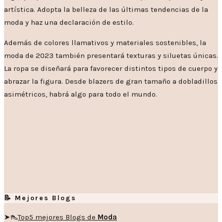
artística. Adopta la belleza de las últimas tendencias de la
moda y haz una declaración de estilo.
Además de colores llamativos y materiales sostenibles, la
moda de 2023 también presentará texturas y siluetas únicas.
La ropa se diseñará para favorecer distintos tipos de cuerpo y
abrazar la figura. Desde blazers de gran tamaño a dobladillos
asimétricos, habrá algo para todo el mundo.
📝 Mejores Blogs
➤👠
Top5 mejores Blogs de
Moda