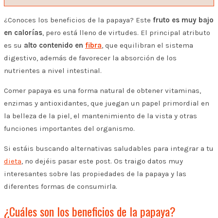
¿Conoces los beneficios de la papaya? Este
fruto es muy bajo
en calorías
, pero está lleno de virtudes. El principal atributo
es su
alto contenido en
fibra
, que equilibran el sistema
digestivo, además de favorecer la absorción de los
nutrientes a nivel intestinal.
Comer papaya es una forma natural de obtener vitaminas,
enzimas y antioxidantes, que juegan un papel primordial en
la belleza de la piel, el mantenimiento de la vista y otras
funciones importantes del organismo.
Si estáis buscando alternativas saludables para integrar a tu
dieta
, no dejéis pasar este post. Os traigo datos muy
interesantes sobre las propiedades de la papaya y las
diferentes formas de consumirla.
¿Cuáles son los beneficios de la papaya?