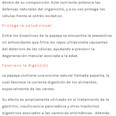
dentro de su composición. Este nutriente potencia las
defensas naturales del organismo, y a su vez protege las
células frente al estrés oxidativo.
Protege la salud visual
Entre los bioactivos de la papaya se encuentra la zeaxantina.
Un antioxidante que filtra los rayos ultravioleta causantes
del deterioro de las células, ayudando a prevenir la
degeneración macular asociada a la edad.
Favorece la digestión
La papaya contiene una enzima natural llamada papaína, la
cual favorece la correcta digestión de los alimentos,
especialmente de las carnes.
Su efecto es ampliamente utilizado en el tratamiento de la
gastritis, insuficiencia pancreática y otros trastornos
digestivos asociados a las carencias enzimáticas. Además,