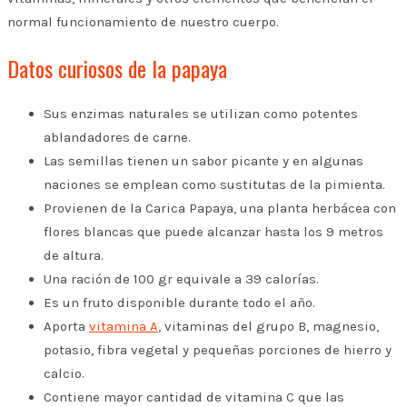
normal funcionamiento de nuestro cuerpo.
Datos curiosos de la papaya
Sus enzimas naturales se utilizan como potentes
ablandadores de carne.
Las semillas tienen un sabor picante y en algunas
naciones se emplean como sustitutas de la pimienta.
Provienen de la Carica Papaya, una planta herbácea con
flores blancas que puede alcanzar hasta los 9 metros
de altura.
Una ración de 100 gr equivale a 39 calorías.
Es un fruto disponible durante todo el año.
Aporta
vitamina A
, vitaminas del grupo B, magnesio,
potasio, fibra vegetal y pequeñas porciones de hierro y
calcio.
Contiene mayor cantidad de vitamina C que las