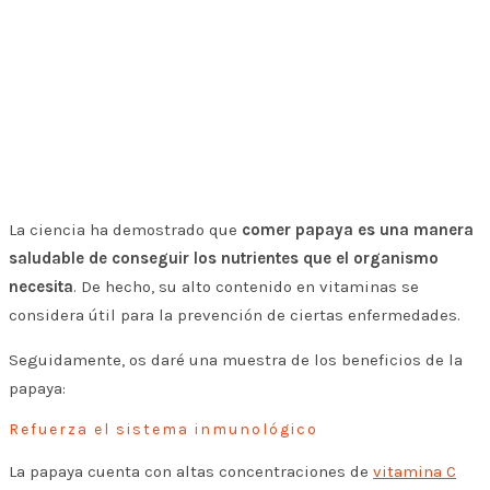
La ciencia ha demostrado que
comer papaya es una manera
saludable de conseguir los nutrientes que el organismo
necesita
. De hecho, su alto contenido en vitaminas se
considera útil para la prevención de ciertas enfermedades.
Seguidamente, os daré una muestra de los beneficios de la
papaya:
Refuerza el sistema inmunológico
La papaya cuenta con altas concentraciones de
vitamina C