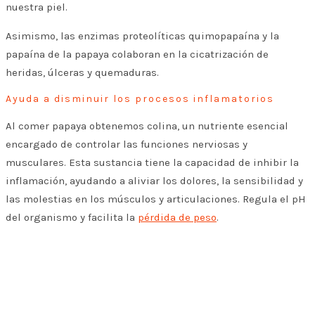
nuestra piel.
Asimismo, las enzimas proteolíticas quimopapaína y la
papaína de la papaya colaboran en la cicatrización de
heridas, úlceras y quemaduras.
Ayuda a disminuir los procesos inflamatorios
Al comer papaya obtenemos colina, un nutriente esencial
encargado de controlar las funciones nerviosas y
musculares. Esta sustancia tiene la capacidad de inhibir la
inflamación, ayudando a aliviar los dolores, la sensibilidad y
las molestias en los músculos y articulaciones.
Regula el pH
del organismo y facilita la
pérdida de peso
.