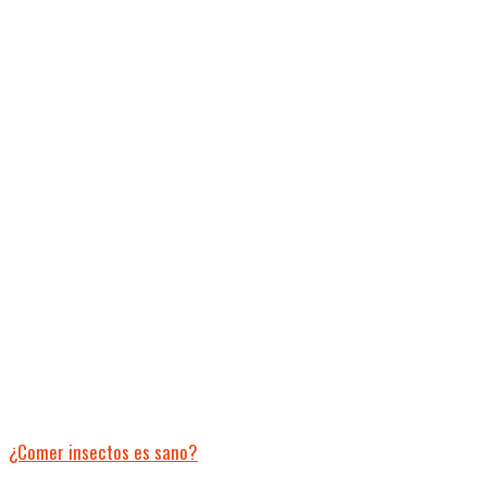
¿Comer insectos es sano?