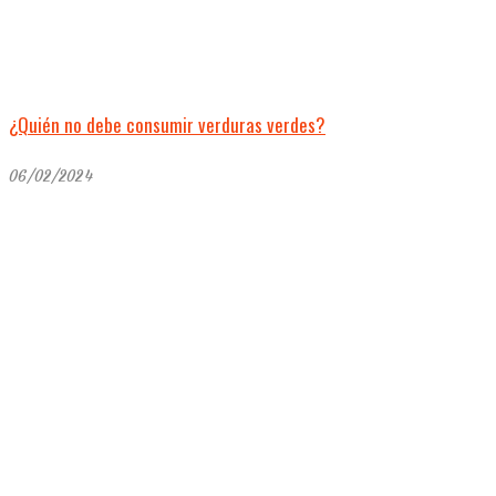
¿Quién no debe consumir verduras verdes?
06/02/2024