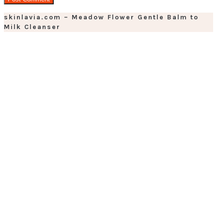
skinlavia.com – Meadow Flower Gentle Balm to
Milk Cleanser