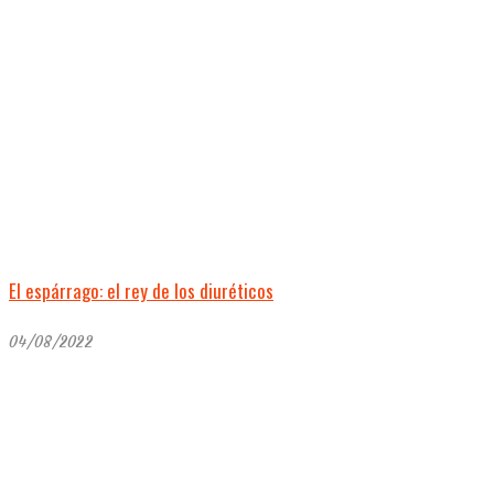
El espárrago: el rey de los diuréticos
04/08/2022