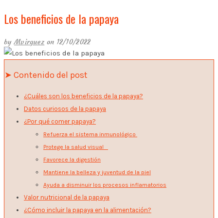
Los beneficios de la papaya
by
Mvirguez
on 12/10/2022
➤ Contenido del post
¿Cuáles son los beneficios de la papaya?
Datos curiosos de la papaya
¿Por qué comer papaya?
Refuerza el sistema inmunológico
Protege la salud visual
Favorece la digestión
Mantiene la belleza y juventud de la piel
Ayuda a disminuir los procesos inflamatorios
Valor nutricional de la papaya
¿Cómo incluir la papaya en la alimentación?