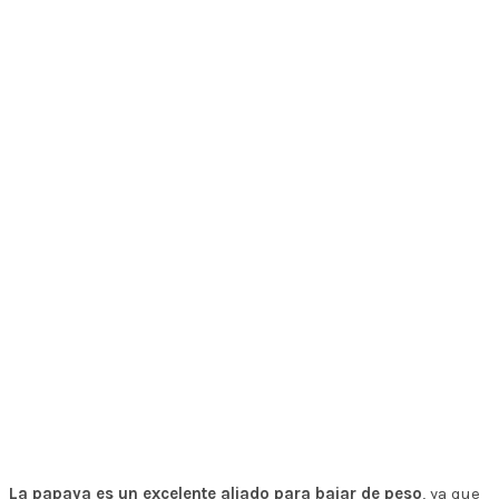
La papaya es un excelente aliado para bajar de peso
, ya que