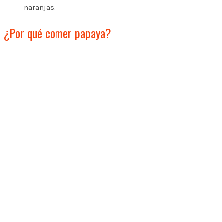
naranjas.
¿Por qué comer papaya?