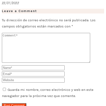
22/01/2022
Leave a Comment
Tu dirección de correo electrónico no será publicada.
Los
campos obligatorios están marcados con
*
Guarda mi nombre, correo electrónico y web en este
navegador para la próxima vez que comente.