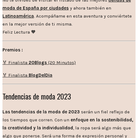
moda de España por ciudades
y ahora también en
Latinoamérica
. Acompáñame en esta aventura y conviértete
en la mejor versión de ti misma.
Feliz Lectura 🧡
Premios :
🏅 Finalista
20Blogs
(20 Minutos)
🏅 Finalista
BlogDelDia
Tendencias de moda 2023
Las tendencias de la moda de 2023
serán un fiel reflejo de
los tiempos que corren. Con un
enfoque en la sostenibilidad,
la creatividad y la individualidad
, la ropa será algo más que
algo que ponerse. Será una forma de expresión personal y