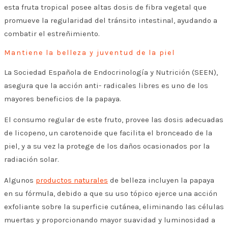
esta fruta tropical posee altas dosis de fibra vegetal que
promueve la regularidad del tránsito intestinal, ayudando a
combatir el estreñimiento.
Mantiene la belleza y juventud de la piel
La Sociedad Española de Endocrinología y Nutrición (SEEN),
asegura que la acción anti- radicales libres es uno de los
mayores beneficios de la papaya.
El consumo regular de este fruto, provee las dosis adecuadas
de licopeno, un carotenoide que facilita el bronceado de la
piel, y a su vez la protege de los daños ocasionados por la
radiación solar.
Algunos
productos naturales
de belleza incluyen la papaya
en su fórmula, debido a que su uso tópico ejerce una acción
exfoliante sobre la superficie cutánea, eliminando las células
muertas y proporcionando mayor suavidad y luminosidad a