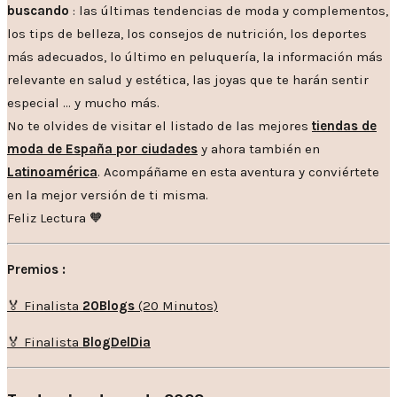
buscando
: las últimas tendencias de moda y complementos,
los tips de belleza, los consejos de nutrición, los deportes
más adecuados, lo último en peluquería, la información más
relevante en salud y estética, las joyas que te harán sentir
especial … y mucho más.
No te olvides de visitar el listado de las mejores
tiendas de
moda de España por ciudades
y ahora también en
Latinoamérica
. Acompáñame en esta aventura y conviértete
en la mejor versión de ti misma.
Feliz Lectura 🧡
Premios :
🏅 Finalista
20Blogs
(20 Minutos)
🏅 Finalista
BlogDelDia