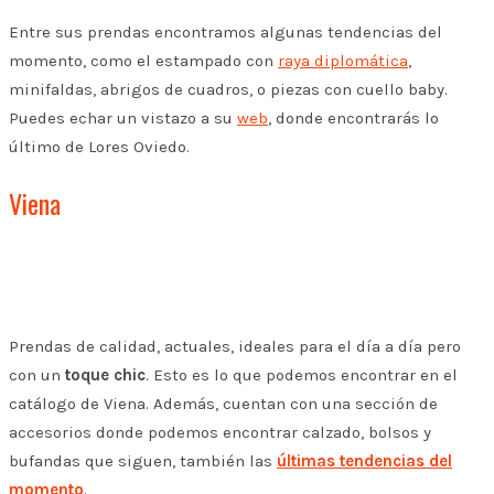
Entre sus prendas encontramos algunas tendencias del
momento, como el estampado con
raya diplomática
,
minifaldas, abrigos de cuadros, o piezas con cuello baby.
Puedes echar un vistazo a su
web
, donde encontrarás lo
último de Lores Oviedo.
Viena
Prendas de calidad, actuales, ideales para el día a día pero
con un
toque chic
. Esto es lo que podemos encontrar en el
catálogo de Viena. Además, cuentan con una sección de
accesorios donde podemos encontrar calzado, bolsos y
bufandas que siguen, también las
últimas tendencias del
momento
.