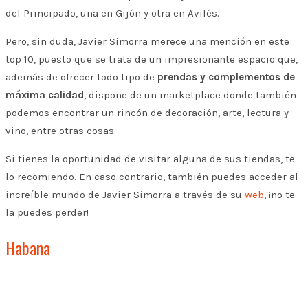
del Principado, una en Gijón y otra en Avilés.
Pero, sin duda, Javier Simorra merece una mención en este
top 10, puesto que se trata de un impresionante espacio que,
además de ofrecer todo tipo de
prendas y complementos de
máxima calidad
, dispone de un marketplace donde también
podemos encontrar un rincón de decoración, arte, lectura y
vino, entre otras cosas.
Si tienes la oportunidad de visitar alguna de sus tiendas, te
lo recomiendo. En caso contrario, también puedes acceder al
increíble mundo de Javier Simorra a través de su
web
, ¡no te
la puedes perder!
Habana