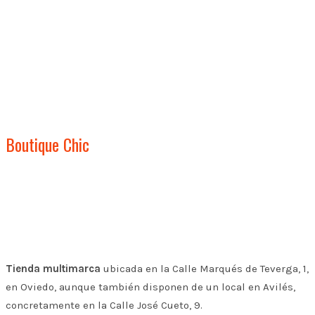
Boutique Chic
Tienda multimarca
ubicada en la Calle Marqués de Teverga, 1,
en Oviedo, aunque también disponen de un local en Avilés,
concretamente en la Calle José Cueto, 9.