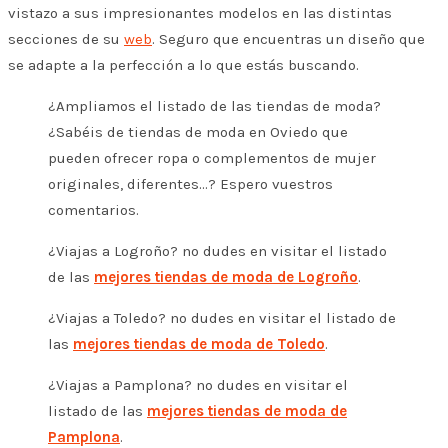
vistazo a sus impresionantes modelos en las distintas
secciones de su
web
. Seguro que encuentras un diseño que
se adapte a la perfección a lo que estás buscando.
¿Ampliamos el listado de las tiendas de moda?
¿Sabéis de tiendas de moda en Oviedo que
pueden ofrecer ropa o complementos de mujer
originales, diferentes…? Espero vuestros
comentarios.
¿Viajas a Logroño? no dudes en visitar el listado
de las
mejores tiendas de moda de Logroño
.
¿Viajas a Toledo? no dudes en visitar el listado de
las
mejores tiendas de moda de Toledo
.
¿Viajas a Pamplona? no dudes en visitar el
listado de las
mejores tiendas de moda de
Pamplona
.