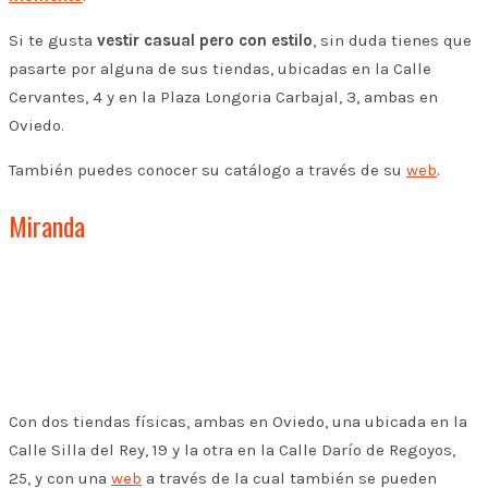
Si te gusta
vestir casual pero con estilo
, sin duda tienes que
pasarte por alguna de sus tiendas, ubicadas en la Calle
Cervantes, 4 y en la Plaza Longoria Carbajal, 3, ambas en
Oviedo.
También puedes conocer su catálogo a través de su
web
.
Miranda
Con dos tiendas físicas, ambas en Oviedo, una ubicada en la
Calle Silla del Rey, 19 y la otra en la Calle Darío de Regoyos,
25, y con una
web
a través de la cual también se pueden