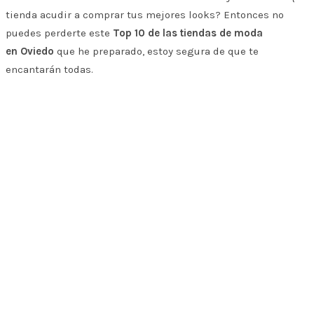
tienda acudir a comprar tus mejores looks? Entonces no
puedes perderte este
Top 10 de las tiendas de moda
en
Oviedo
que he preparado, estoy segura de que te
encantarán todas.