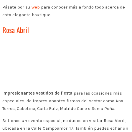
Pásate por su
web
para conocer más a fondo todo acerca de
esta elegante boutique.
Rosa Abril
Impresionantes vestidos de fiesta
para las ocasiones más
especiales, de impresionantes firmas del sector como Ana
Torres, Cabotine, Carla Ruíz, Matilde Cano o Sonia Peña.
Si tienes un evento especial, no dudes en visitar Rosa Abril,
ubicada en la Calle Campoamor, 17. También puedes echar un