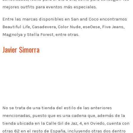
mejores outfits para eventos más especiales.
Entre las marcas disponibles en San and Coco encontramos
Beautiful Life, Casadevera, Color Nude, eseOese, Five Jeans,
Magnolya y Stella Forest, entre otras.
Javier Simorra
No se trata de una tienda del estilo de las anteriores
mencionadas, puesto que es una cadena que, además de la
tienda ubicada en la Calle Gil de Jaz, 4, en Oviedo, cuenta con
otras 62 en el resto de España, incluyendo otras dos dentro