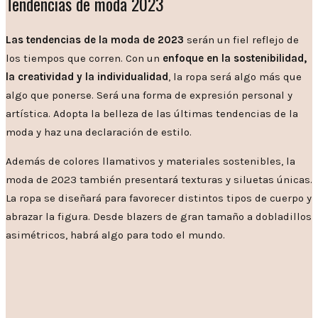
Tendencias de moda 2023
Las tendencias de la moda de 2023
serán un fiel reflejo de
los tiempos que corren. Con un
enfoque en la sostenibilidad,
la creatividad y la individualidad
, la ropa será algo más que
algo que ponerse. Será una forma de expresión personal y
artística. Adopta la belleza de las últimas tendencias de la
moda y haz una declaración de estilo.
Además de colores llamativos y materiales sostenibles, la
moda de 2023 también presentará texturas y siluetas únicas.
La ropa se diseñará para favorecer distintos tipos de cuerpo y
abrazar la figura. Desde blazers de gran tamaño a dobladillos
asimétricos, habrá algo para todo el mundo.