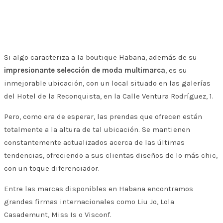
Si algo caracteriza a la boutique Habana, además de su
impresionante selección de moda multimarca
, es su
inmejorable ubicación, con un local situado en las galerías
del Hotel de la Reconquista, en la Calle Ventura Rodríguez, 1.
Pero, como era de esperar, las prendas que ofrecen están
totalmente a la altura de tal ubicación. Se mantienen
constantemente actualizados acerca de las últimas
tendencias, ofreciendo a sus clientas diseños de lo más chic,
con un toque diferenciador.
Entre las marcas disponibles en Habana encontramos
grandes firmas internacionales como Liu Jo, Lola
Casademunt, Miss Is o Visconf.