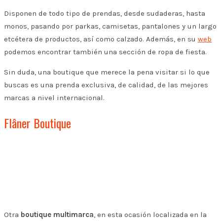
Disponen de todo tipo de prendas, desde sudaderas, hasta
monos, pasando por parkas, camisetas, pantalones y un largo
etcétera de productos, así como calzado. Además, en su
web
podemos encontrar también una sección de ropa de fiesta.
Sin duda, una boutique que merece la pena visitar si lo que
buscas es una prenda exclusiva, de calidad, de las mejores
marcas a nivel internacional.
Flâner Boutique
Otra
boutique multimarca
, en esta ocasión localizada en la