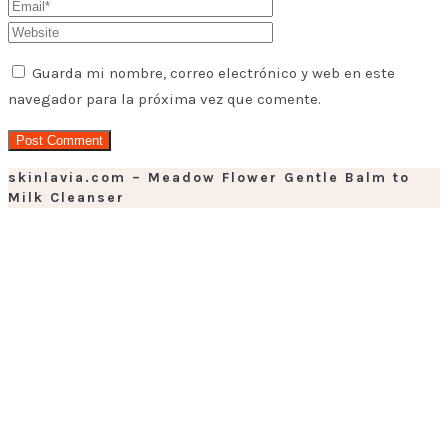
Guarda mi nombre, correo electrónico y web en este
navegador para la próxima vez que comente.
skinlavia.com – Meadow Flower Gentle Balm to
Milk Cleanser