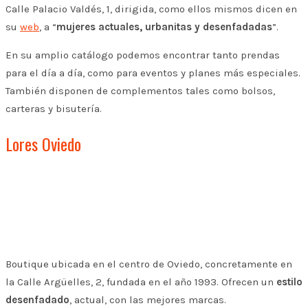
Calle Palacio Valdés, 1, dirigida, como ellos mismos dicen en
su
web
, a “
mujeres actuales, urbanitas y desenfadadas
”.
En su amplio catálogo podemos encontrar tanto prendas
para el día a día, como para eventos y planes más especiales.
También disponen de complementos tales como bolsos,
carteras y bisutería.
Lores Oviedo
Boutique ubicada en el centro de Oviedo, concretamente en
la Calle Argüelles, 2, fundada en el año 1993. Ofrecen un
estilo
desenfadado
, actual, con las mejores marcas.