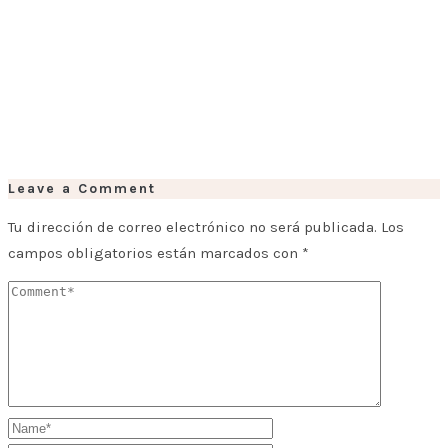
Leave a Comment
Tu dirección de correo electrónico no será publicada.
Los
campos obligatorios están marcados con
*