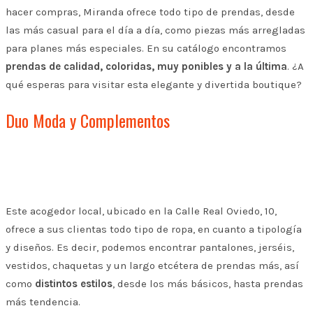
hacer compras, Miranda ofrece todo tipo de prendas, desde
las más casual para el día a día, como piezas más arregladas
para planes más especiales. En su catálogo encontramos
prendas de calidad, coloridas, muy ponibles y a la última
. ¿A
qué esperas para visitar esta elegante y divertida boutique?
Duo Moda y Complementos
Este acogedor local, ubicado en la Calle Real Oviedo, 10,
ofrece a sus clientas todo tipo de ropa, en cuanto a tipología
y diseños. Es decir, podemos encontrar pantalones, jerséis,
vestidos, chaquetas y un largo etcétera de prendas más, así
como
distintos estilos
, desde los más básicos, hasta prendas
más tendencia.