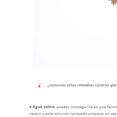
¿conocías estos remedios caseros que
●
Agua salina
: puedes conseguirla en una farma
casero y esta solución se puede preparar en cas