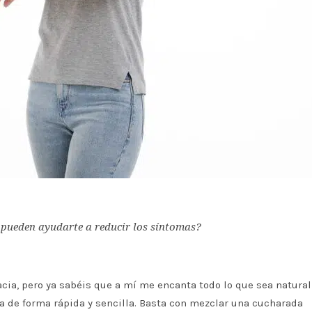
 pueden ayudarte a reducir los síntomas?
cia, pero ya sabéis que a mí me encanta todo lo que sea natural
a de forma rápida y sencilla. Basta con mezclar una cucharada