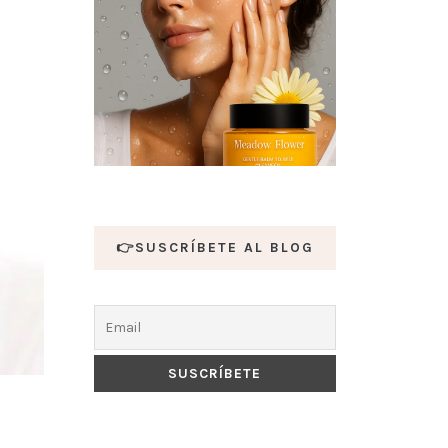
👉SUSCRÍBETE AL BLOG