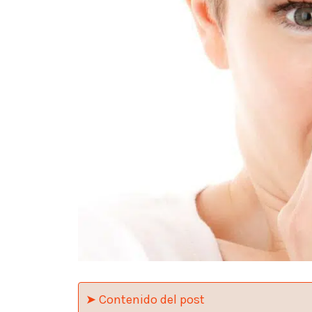
➤ Contenido del post