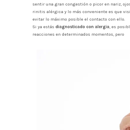
sentir una gran congestión o picor en nariz, ojo
rinitis alérgica y lo más conveniente es que vi
evitar lo máximo posible el contacto con ello.
Si ya estás
diagnosticado con alergia
, es posib
reacciones en determinados momentos, pero