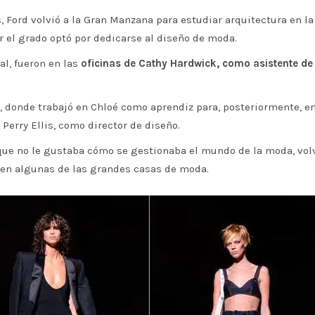
, Ford volvió a la Gran Manzana para estudiar arquitectura en la
r el grado optó por dedicarse al diseño de moda.
al, fueron en las
oficinas de Cathy Hardwick, como asistente de
, donde trabajó en Chloé como aprendiz para, posteriormente, en
 Perry Ellis, como director de diseño.
 que no le gustaba cómo se gestionaba el mundo de la moda, vol
 en algunas de las grandes casas de moda.