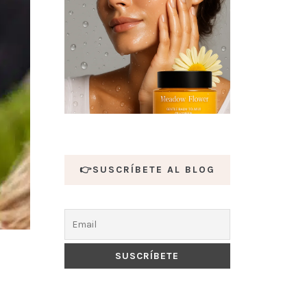
👉SUSCRÍBETE AL BLOG