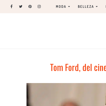
MODA
BELLEZA
Tom Ford, del cin