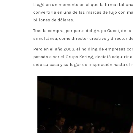
Llegó en un momento en el que la firma italian
convertirla en una de las marcas de lujo con may
billones de dólares.
Tras la compra, por parte del grupo Gucci, de la
simultánea, como director creativo y director 
Pero en el año 2003, el holding de empresas co
pasado a ser el Grupo Kering, decidió adquirir 
sido su casa y su lugar de inspiración hasta el