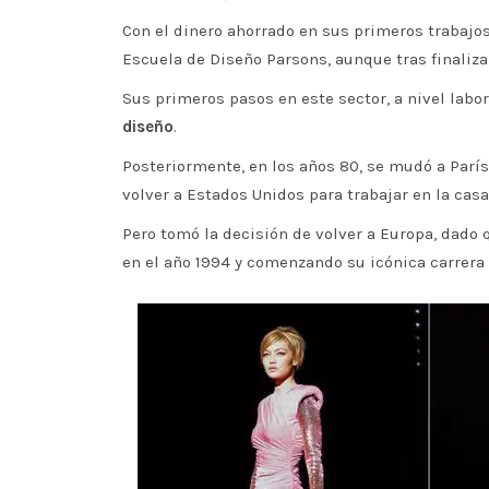
Con el dinero ahorrado en sus primeros trabajos
Escuela de Diseño Parsons, aunque tras finaliza
Sus primeros pasos en este sector, a nivel labor
diseño
.
Posteriormente, en los años 80, se mudó a París
volver a Estados Unidos para trabajar en la casa
Pero tomó la decisión de volver a Europa, dado
en el año 1994 y comenzando su icónica carrera