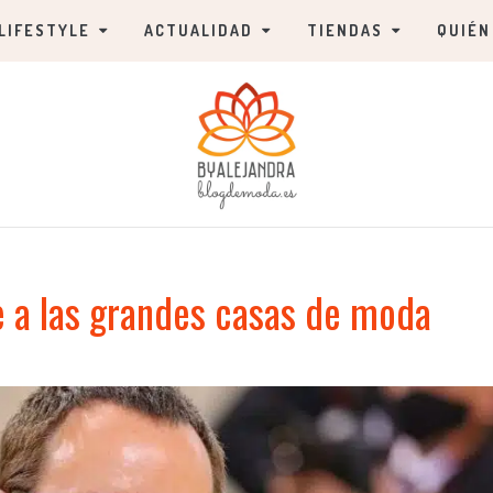
LIFESTYLE
ACTUALIDAD
TIENDAS
QUIÉN
e a las grandes casas de moda