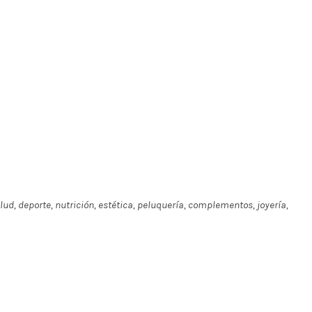
lud, deporte, nutrición, estética, peluquería, complementos, joyería,