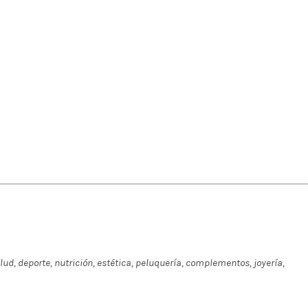
lud, deporte, nutrición, estética, peluquería, complementos, joyería,