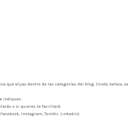
ca que elijas dentro de las categorías del blog. (
moda, belleza, sa
e indiques.
tarás o si quieres te facilitaré.
 Facebook, Instagram, Tumblr, Linkedin).