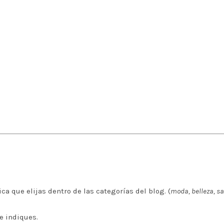
ca que elijas dentro de las categorías del blog. (
moda, belleza, sa
e indiques.