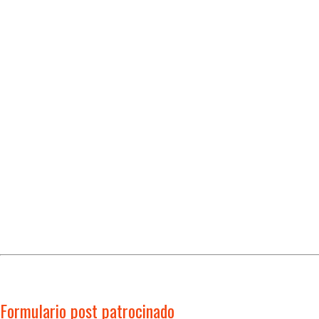
Formulario post patrocinado