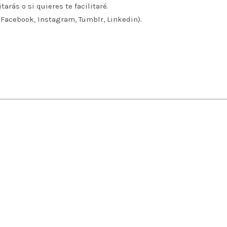
tarás o si quieres te facilitaré.
 Facebook, Instagram, Tumblr, Linkedin).