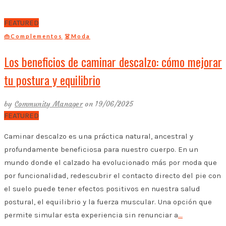
FEATURED
👜Complementos
👗Moda
Los beneficios de caminar descalzo: cómo mejorar
tu postura y equilibrio
by
Community Manager
on 19/06/2025
FEATURED
Caminar descalzo es una práctica natural, ancestral y
profundamente beneficiosa para nuestro cuerpo. En un
mundo donde el calzado ha evolucionado más por moda que
por funcionalidad, redescubrir el contacto directo del pie con
el suelo puede tener efectos positivos en nuestra salud
postural, el equilibrio y la fuerza muscular. Una opción que
permite simular esta experiencia sin renunciar a
…