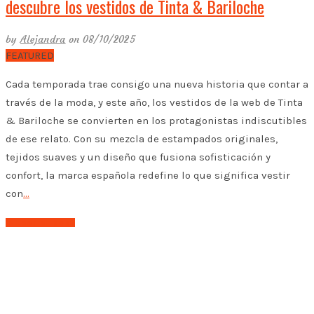
descubre los vestidos de Tinta & Bariloche
by
Alejandra
on 08/10/2025
FEATURED
Cada temporada trae consigo una nueva historia que contar a
través de la moda, y este año, los vestidos de la web de Tinta
& Bariloche se convierten en los protagonistas indiscutibles
de ese relato. Con su mezcla de estampados originales,
tejidos suaves y un diseño que fusiona sofisticación y
confort, la marca española redefine lo que significa vestir
con
…
➤ Leer el post