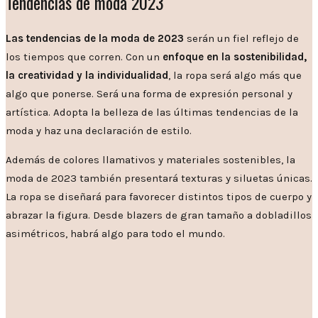
Tendencias de moda 2023
Las tendencias de la moda de 2023
serán un fiel reflejo de
los tiempos que corren. Con un
enfoque en la sostenibilidad,
la creatividad y la individualidad
, la ropa será algo más que
algo que ponerse. Será una forma de expresión personal y
artística. Adopta la belleza de las últimas tendencias de la
moda y haz una declaración de estilo.
Además de colores llamativos y materiales sostenibles, la
moda de 2023 también presentará texturas y siluetas únicas.
La ropa se diseñará para favorecer distintos tipos de cuerpo y
abrazar la figura. Desde blazers de gran tamaño a dobladillos
asimétricos, habrá algo para todo el mundo.