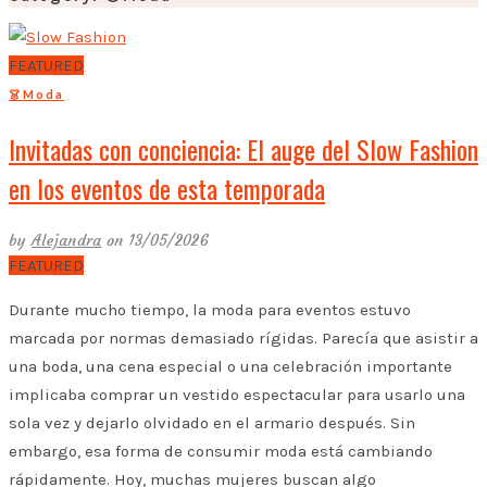
FEATURED
👗Moda
Invitadas con conciencia: El auge del Slow Fashion
en los eventos de esta temporada
by
Alejandra
on 13/05/2026
FEATURED
Durante mucho tiempo, la moda para eventos estuvo
marcada por normas demasiado rígidas. Parecía que asistir a
una boda, una cena especial o una celebración importante
implicaba comprar un vestido espectacular para usarlo una
sola vez y dejarlo olvidado en el armario después. Sin
embargo, esa forma de consumir moda está cambiando
rápidamente. Hoy, muchas mujeres buscan algo