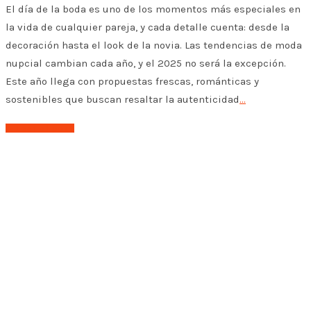
El día de la boda es uno de los momentos más especiales en
la vida de cualquier pareja, y cada detalle cuenta: desde la
decoración hasta el look de la novia. Las tendencias de moda
nupcial cambian cada año, y el 2025 no será la excepción.
Este año llega con propuestas frescas, románticas y
sostenibles que buscan resaltar la autenticidad
…
➤ Leer el post