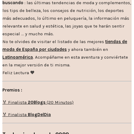
buscando
: las últimas tendencias de moda y complementos,
los tips de belleza, los consejos de nutrición, los deportes
más adecuados, lo último en peluquería, la información más
relevante en salud y estética, las joyas que te harán sentir
especial … y mucho más.
No te olvides de visitar el listado de las mejores
tiendas de
moda de España por ciudades
y ahora también en
Latinoamérica
. Acompáñame en esta aventura y conviértete
en la mejor versión de ti misma.
Feliz Lectura 🧡
Premios :
🏅 Finalista
20Blogs
(20 Minutos)
🏅 Finalista
BlogDelDia