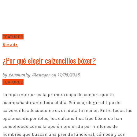
FEATURED
👗Moda
¿Por qué elegir calzoncillos bóxer?
by
Community Manager
on 11/05/2025
FEATURED
La ropa interior es la primera capa de confort que te
acompaña durante todo el día. Por eso, elegir el tipo de
calzoncillo adecuado no es un detalle menor. Entre todas las
opciones disponibles, los calzoncillos tipo bóxer se han
consolidado como la opción preferida por millones de
hombres que buscan una prenda funcional, cómoda y con