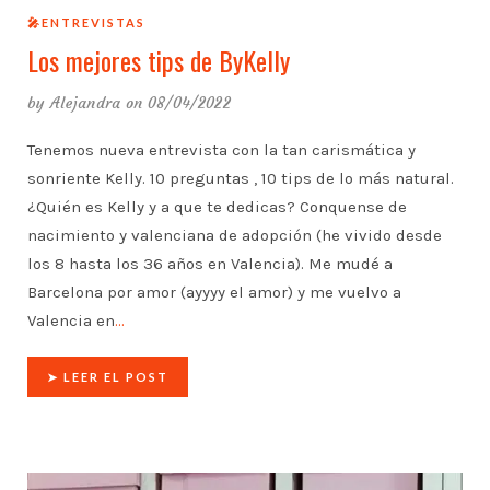
🎤ENTREVISTAS
Los mejores tips de ByKelly
by
Alejandra
on 08/04/2022
Tenemos nueva entrevista con la tan carismática y
sonriente Kelly. 10 preguntas , 10 tips de lo más natural.
¿Quién es Kelly y a que te dedicas? Conquense de
nacimiento y valenciana de adopción (he vivido desde
los 8 hasta los 36 años en Valencia). Me mudé a
Barcelona por amor (ayyyy el amor) y me vuelvo a
Valencia en
…
➤ LEER EL POST