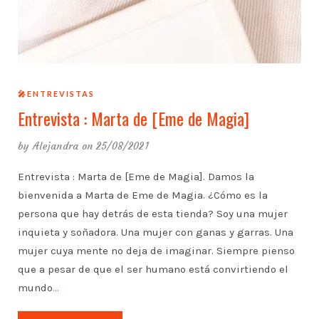
🎤ENTREVISTAS
Entrevista : Marta de [Eme de Magia]
by
Alejandra
on 25/08/2021
Entrevista : Marta de [Eme de Magia]. Damos la
bienvenida a Marta de Eme de Magia. ¿Cómo es la
persona que hay detrás de esta tienda? Soy una mujer
inquieta y soñadora. Una mujer con ganas y garras. Una
mujer cuya mente no deja de imaginar. Siempre pienso
que a pesar de que el ser humano está convirtiendo el
mundo
…