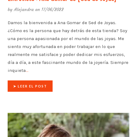
by
Alejandra
on 17/06/2022
Damos la bienvenida a Ana Gomar de Sed de Joyas.
¿Cómo es la persona que hay detrás de esta tienda? Soy
una persona apasionada por el mundo de las joyas. Me
siento muy afortunada en poder trabajar en lo que
realmente me satisface y poder dedicar mis esfuerzos,
día a día, a este fascinante mundo de la joyería. Siempre
inquieta
…
➤ LEER EL POST