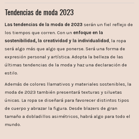
Tendencias de moda 2023
Las tendencias de la moda de 2023
serán un fiel reflejo de
los tiempos que corren. Con un
enfoque en la
sostenibilidad, la creatividad y la individualidad
, la ropa
será algo más que algo que ponerse. Será una forma de
expresión personal y artística. Adopta la belleza de las
últimas tendencias de la moda y haz una declaración de
estilo.
Además de colores llamativos y materiales sostenibles, la
moda de 2023 también presentará texturas y siluetas
únicas. La ropa se diseñará para favorecer distintos tipos
de cuerpo y abrazar la figura. Desde blazers de gran
tamaño a dobladillos asimétricos, habrá algo para todo el
mundo.