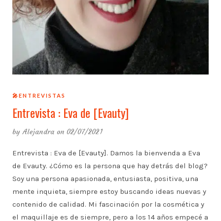
🎤ENTREVISTAS
Entrevista : Eva de [Evauty]
by
Alejandra
on 02/07/2021
Entrevista : Eva de [Evauty]. Damos la bienvenda a Eva
de Evauty. ¿Cómo es la persona que hay detrás del blog?
Soy una persona apasionada, entusiasta, positiva, una
mente inquieta, siempre estoy buscando ideas nuevas y
contenido de calidad. Mi fascinación por la cosmética y
el maquillaje es de siempre, pero a los 14 años empecé a