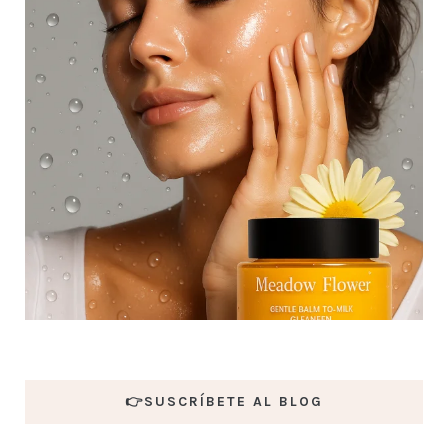
👉SUSCRÍBETE AL BLOG