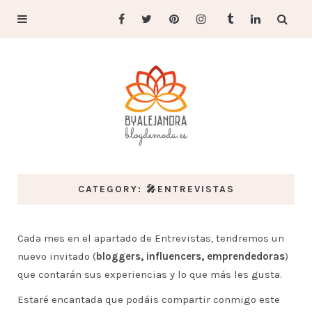
CATEGORY: 🎤ENTREVISTAS
Cada mes en el apartado de Entrevistas, tendremos un
nuevo invitado (
bloggers, influencers, emprendedoras
)
que contarán sus experiencias y lo que más les gusta.
Estaré encantada que podáis compartir conmigo este