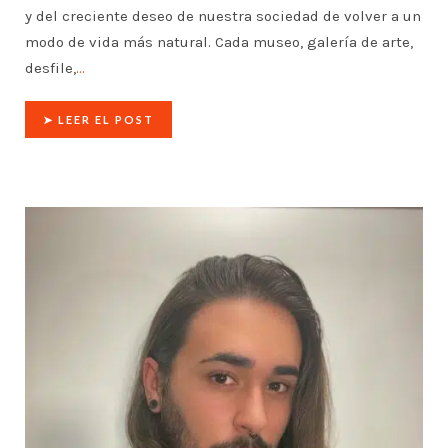
y del creciente deseo de nuestra sociedad de volver a un
modo de vida más natural. Cada museo, galería de arte,
desfile,
…
➤ LEER EL POST