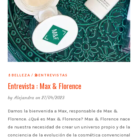
💄BELLEZA
🎤ENTREVISTAS
Entrevista : Max & Florence
by
Alejandra
on 27/04/2023
Damos la bienvenida a Max, responsable de Max &
Florence. ¿Qué es Max & Florence? Max & Florence nace
de nuestra necesidad de crear un universo propio y de la
conciencia de la evolución de la cosmética convencional