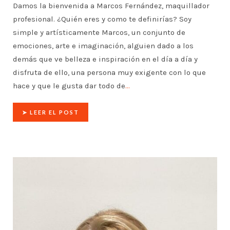
Damos la bienvenida a Marcos Fernández, maquillador
profesional. ¿Quién eres y como te definirías? Soy
simple y artísticamente Marcos, un conjunto de
emociones, arte e imaginación, alguien dado a los
demás que ve belleza e inspiración en el día a día y
disfruta de ello, una persona muy exigente con lo que
hace y que le gusta dar todo de
…
➤ LEER EL POST