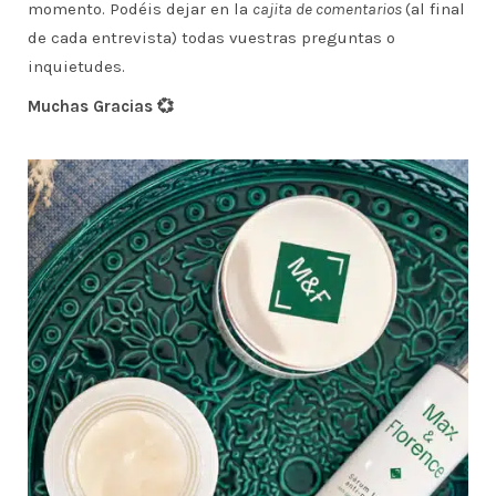
momento. Podéis dejar en la
cajita de comentarios
(al final
de cada entrevista) todas vuestras preguntas o
inquietudes.
Muchas Gracias
💞