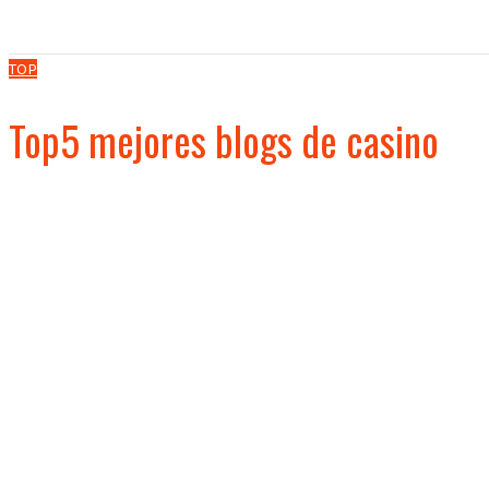
TOP
Top5 mejores blogs de casino