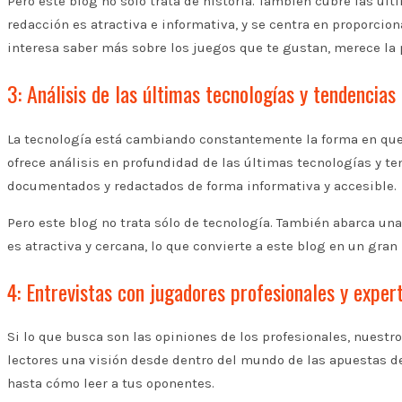
Pero este blog no sólo trata de historia. También cubre las ú
redacción es atractiva e informativa, y se centra en proporcio
interesa saber más sobre los juegos que te gustan, merece la 
3: Análisis de las últimas tecnologías y tendencias
La tecnología está cambiando constantemente la forma en que 
ofrece análisis en profundidad de las últimas tecnologías y ten
documentados y redactados de forma informativa y accesible.
Pero este blog no trata sólo de tecnología. También abarca un
es atractiva y cercana, lo que convierte a este blog en un gran
4: Entrevistas con jugadores profesionales y exper
Si lo que busca son las opiniones de los profesionales, nuestro
lectores una visión desde dentro del mundo de las apuestas de 
hasta cómo leer a tus oponentes.