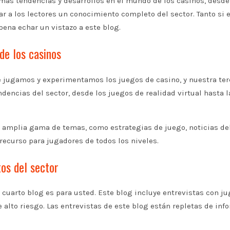
ltimas tendencias y desarrollos en el mundo de los casinos, des
nar a los lectores un conocimiento completo del sector. Tanto si
pena echar un vistazo a este blog.
 de los casinos
jugamos y experimentamos los juegos de casino, y nuestra terc
dencias del sector, desde los juegos de realidad virtual hasta l
a amplia gama de temas, como estrategias de juego, noticias de
 recurso para jugadores de todos los niveles.
tos del sector
 cuarto blog es para usted. Este blog incluye entrevistas con ju
alto riesgo. Las entrevistas de este blog están repletas de inf