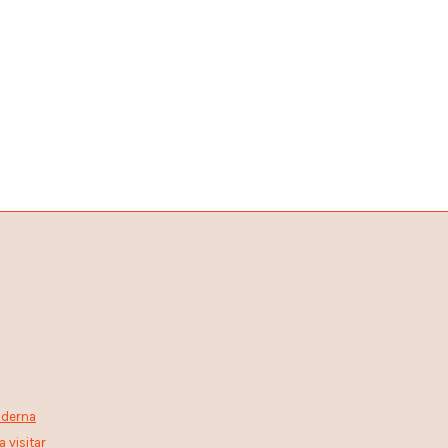
moderna
 visitar