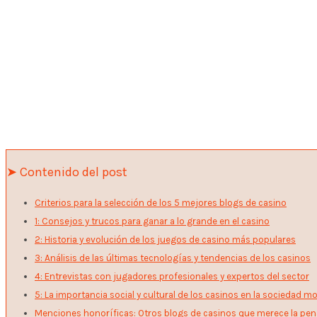
➤ Contenido del post
Criterios para la selección de los 5 mejores blogs de casino
1: Consejos y trucos para ganar a lo grande en el casino
2: Historia y evolución de los juegos de casino más populares
3: Análisis de las últimas tecnologías y tendencias de los casinos
4: Entrevistas con jugadores profesionales y expertos del sector
5: La importancia social y cultural de los casinos en la sociedad 
Menciones honoríficas: Otros blogs de casinos que merece la pena