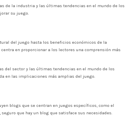
as de la industria y las últimas tendencias en el mundo de los
jorar su juego.
tural del juego hasta los beneficios económicos de la
se centra en proporcionar a los lectores una comprensión más
s del sector y las últimas tendencias en el mundo de los
sada en las implicaciones más amplias del juego.
uyen blogs que se centran en juegos específicos, como el
, seguro que hay un blog que satisface sus necesidades.