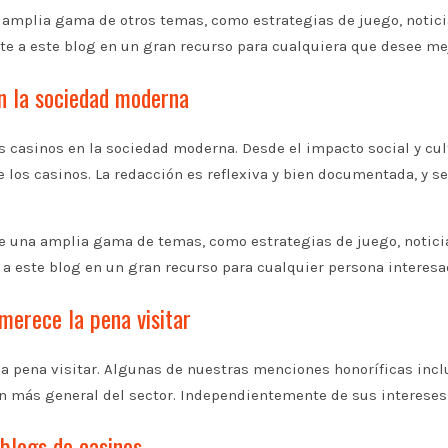
a amplia gama de otros temas, como estrategias de juego, notici
erte a este blog en un gran recurso para cualquiera que desee me
en la sociedad moderna
s casinos en la sociedad moderna. Desde el impacto social y cul
e los casinos. La redacción es reflexiva y bien documentada, y 
re una amplia gama de temas, como estrategias de juego, noticia
te a este blog en un gran recurso para cualquier persona intere
merece la pena visitar
a pena visitar. Algunas de nuestras menciones honoríficas incl
ón más general del sector. Independientemente de sus intereses
 blogs de casinos