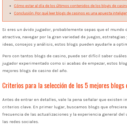
Cómo estar al día de los últimos contenidos de los blogs de casin
Conclusión: Por qué leer blogs de casinos es una apuesta intelige
Si eres un ávido jugador, probablemente sepas que el mundo d
atractiva, navegar por la gran variedad de juegos, estrategia
ideas, consejos y análisis, estos blogs pueden ayudarle a opt
Pero con tantos blogs de casino, puede ser difícil saber cuáles
jugador experimentado como si acabas de empezar, estos blogs
mejores blogs de casino del año.
Criterios para la selección de los 5 mejores blogs 
Antes de entrar en detalles, vale la pena señalar que existen 
criterios clave. En primer lugar, buscamos blogs que ofreciera
frecuencia de las actualizaciones y la experiencia general del
las redes sociales.