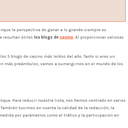
unque la perspectiva de ganar a lo grande siempre es
e resultan útiles
los blogs de
casino
. Al proporcionar valiosas
los 5 blogs de casino más leídos del año. Tanto si eres un
 sin más preámbulos, vamos a sumergirnos en el mundo de los
foque. Para reducir nuestra lista, nos hemos centrado en varios
 También tuvimos en cuenta la calidad de la redacción, la
 medida por parámetros como el tráfico y la participación en