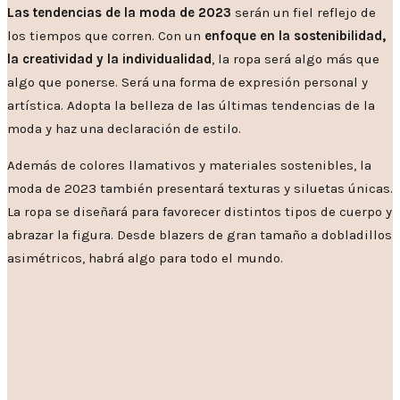
Las tendencias de la moda de 2023
serán un fiel reflejo de
los tiempos que corren. Con un
enfoque en la sostenibilidad,
la creatividad y la individualidad
, la ropa será algo más que
algo que ponerse. Será una forma de expresión personal y
artística. Adopta la belleza de las últimas tendencias de la
moda y haz una declaración de estilo.
Además de colores llamativos y materiales sostenibles, la
moda de 2023 también presentará texturas y siluetas únicas.
La ropa se diseñará para favorecer distintos tipos de cuerpo y
abrazar la figura. Desde blazers de gran tamaño a dobladillos
asimétricos, habrá algo para todo el mundo.