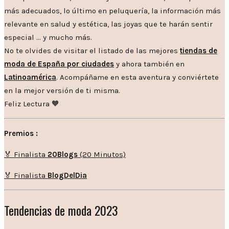
más adecuados, lo último en peluquería, la información más
relevante en salud y estética, las joyas que te harán sentir
especial … y mucho más.
No te olvides de visitar el listado de las mejores
tiendas de
moda de España por ciudades
y ahora también en
Latinoamérica
. Acompáñame en esta aventura y conviértete
en la mejor versión de ti misma.
Feliz Lectura 🧡
Premios :
🏅 Finalista
20Blogs
(20 Minutos)
🏅 Finalista
BlogDelDia
Tendencias de moda 2023