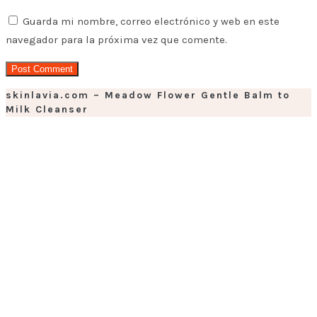
Guarda mi nombre, correo electrónico y web en este
navegador para la próxima vez que comente.
skinlavia.com – Meadow Flower Gentle Balm to
Milk Cleanser