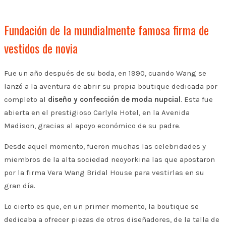
Fundación de la mundialmente famosa firma de
vestidos de novia
Fue un año después de su boda, en 1990, cuando Wang se
lanzó a la aventura de abrir su propia boutique dedicada por
completo al
diseño y confección de moda nupcial
. Esta fue
abierta en el prestigioso Carlyle Hotel, en la Avenida
Madison, gracias al apoyo económico de su padre.
Desde aquel momento, fueron muchas las celebridades y
miembros de la alta sociedad neoyorkina las que apostaron
por la firma Vera Wang Bridal House para vestirlas en su
gran día.
Lo cierto es que, en un primer momento, la boutique se
dedicaba a ofrecer piezas de otros diseñadores, de la talla de