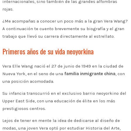
internacionales, sino también de las grandes alfombras
rojas.
¿Me acompañas a conocer un poco más a la gran Vera Wang?
A continuación te cuento brevemente su biografía y el gran
trabajo que llevó su carrera directamente al estrellato.
Primeros años de su vida neoyorkina
Vera Elle Wang nació el 27 de junio de 1949 en la ciudad de
Nueva York, en el seno de una
familia inmigrante china
, con
una posición acomodada.
Su infancia transcurrió en el exclusivo barrio neoyorkino del
Upper East Side, con una educación de élite en los más
prestigiosos centros.
Lejos de tener en mente la idea de dedicarse al diseño de
modas, una joven Vera optó por estudiar Historia del Arte,