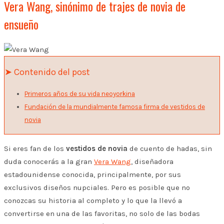
Vera Wang, sinónimo de trajes de novia de
ensueño
➤ Contenido del post
Primeros años de su vida neoyorkina
Fundación de la mundialmente famosa firma de vestidos de
novia
Si eres fan de los
vestidos de novia
de cuento de hadas, sin
duda conocerás a la gran
Vera Wang
, diseñadora
estadounidense conocida, principalmente, por sus
exclusivos diseños nupciales. Pero es posible que no
conozcas su historia al completo y lo que la llevó a
convertirse en una de las favoritas, no solo de las bodas