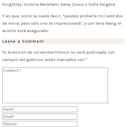
Knightley, Victoria Beckham, Kaley Cuoco o Sofía Vergara.
Y es que, como se suele decir, “puedes probarte mil vestidos
de novia, pero sólo uno te impresionará”, y con Vera Wang el
acierto está asegurado.
Leave a Comment
Tu dirección de correo electrónico no será publicada.
Los
campos obligatorios están marcados con
*