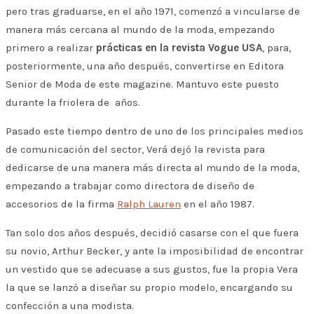
pero tras graduarse, en el año 1971, comenzó a vincularse de
manera más cercana al mundo de la moda, empezando
primero a realizar
prácticas en la revista Vogue USA
, para,
posteriormente, una año después, convertirse en Editora
Senior de Moda de este magazine. Mantuvo este puesto
durante la friolera de años.
Pasado este tiempo dentro de uno de los principales medios
de comunicación del sector, Verá dejó la revista para
dedicarse de una manera más directa al mundo de la moda,
empezando a trabajar como directora de diseño de
accesorios de la firma
Ralph Lauren
en el año 1987.
Tan solo dos años después, decidió casarse con el que fuera
su novio, Arthur Becker, y ante la imposibilidad de encontrar
un vestido que se adecuase a sus gustos, fue la propia Vera
la que se lanzó a diseñar su propio modelo, encargando su
confección a una modista.