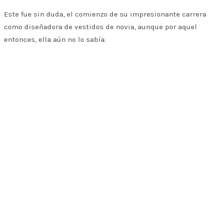
Este fue sin duda, el comienzo de su impresionante carrera
como diseñadora de vestidos de novia, aunque por aquel
entonces, ella aún no lo sabía.