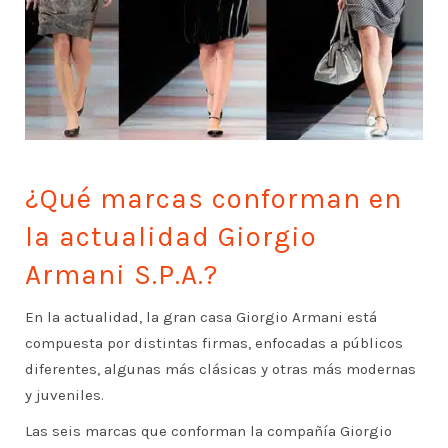
¿Qué marcas conforman en
la actualidad Giorgio
Armani S.P.A.?
En la actualidad, la gran casa Giorgio Armani está
compuesta por distintas firmas, enfocadas a públicos
diferentes, algunas más clásicas y otras más modernas
y juveniles.
Las seis marcas que conforman la compañía Giorgio