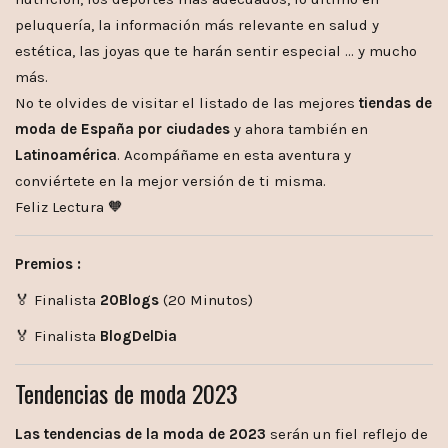
peluquería, la información más relevante en salud y
estética, las joyas que te harán sentir especial … y mucho
más.
No te olvides de visitar el listado de las mejores
tiendas de
moda de España por ciudades
y ahora también en
Latinoamérica
. Acompáñame en esta aventura y
conviértete en la mejor versión de ti misma.
Feliz Lectura 🧡
Premios :
🏅 Finalista
20Blogs
(20 Minutos)
🏅 Finalista
BlogDelDia
Tendencias de moda 2023
Las tendencias de la moda de 2023
serán un fiel reflejo de