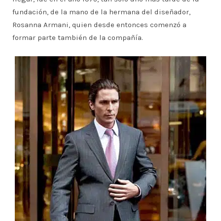
fundación, de la mano de la hermana del diseñador,
Rosanna Armani, quien desde entonces comenzó a
formar parte también de la compañía.