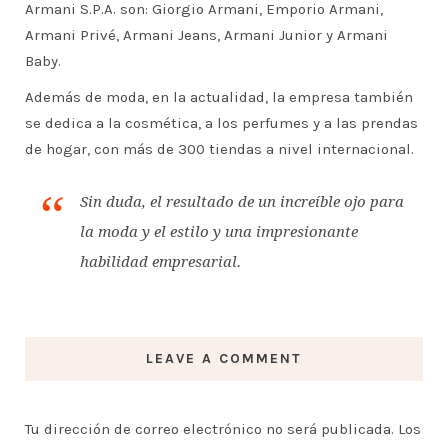
Armani S.P.A. son: Giorgio Armani, Emporio Armani,
Armani Privé, Armani Jeans, Armani Junior y Armani
Baby.
Además de moda, en la actualidad, la empresa también
se dedica a la cosmética, a los perfumes y a las prendas
de hogar, con más de 300 tiendas a nivel internacional.
Sin duda, el resultado de un increíble ojo para
la moda y el estilo y una impresionante
habilidad empresarial.
LEAVE A COMMENT
Tu dirección de correo electrónico no será publicada.
Los