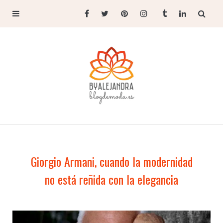
Giorgio Armani, cuando la modernidad
no está reñida con la elegancia