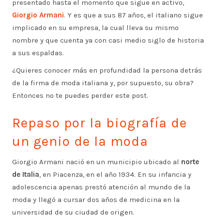
presentado hasta el momento que sigue en activo,
Giorgio Armani
. Y es que a sus 87 años, el italiano sigue
implicado en su empresa, la cual lleva su mismo
nombre y que cuenta ya con casi medio siglo de historia
a sus espaldas.
¿Quieres conocer más en profundidad la persona detrás
de la firma de moda italiana y, por supuesto, su obra?
Entonces no te puedes perder este post.
Repaso por la biografía de
un genio de la moda
Giorgio Armani nació en un municipio ubicado al
norte
de Italia
, en Piacenza, en el año 1934. En su infancia y
adolescencia apenas prestó atención al mundo de la
moda y llegó a cursar dos años de medicina en la
universidad de su ciudad de origen.