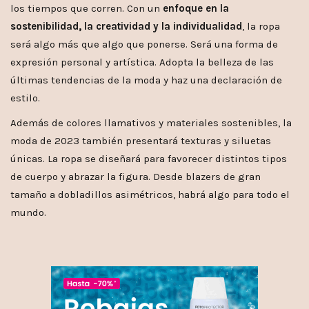
los tiempos que corren. Con un
enfoque en la
sostenibilidad, la creatividad y la individualidad
, la ropa
será algo más que algo que ponerse. Será una forma de
expresión personal y artística. Adopta la belleza de las
últimas tendencias de la moda y haz una declaración de
estilo.
Además de colores llamativos y materiales sostenibles, la
moda de 2023 también presentará texturas y siluetas
únicas. La ropa se diseñará para favorecer distintos tipos
de cuerpo y abrazar la figura. Desde blazers de gran
tamaño a dobladillos asimétricos, habrá algo para todo el
mundo.