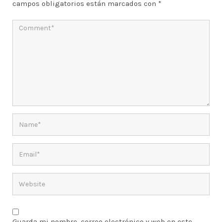
campos obligatorios están marcados con
*
Guarda mi nombre, correo electrónico y web en este