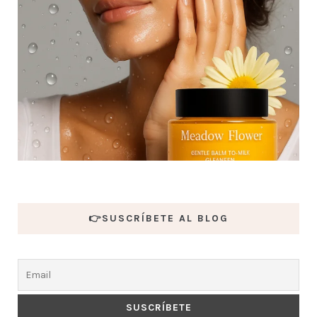
👉SUSCRÍBETE AL BLOG