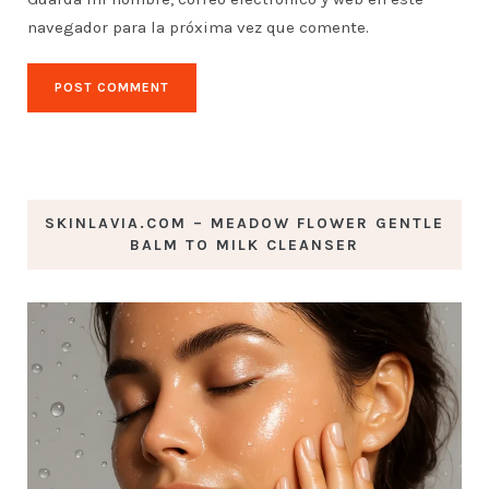
navegador para la próxima vez que comente.
SKINLAVIA.COM – MEADOW FLOWER GENTLE
BALM TO MILK CLEANSER