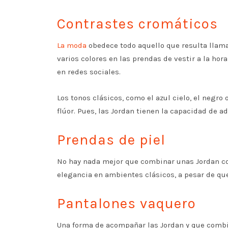
Contrastes cromáticos
La moda
obedece todo aquello que resulta llamati
varios colores en las prendas de vestir a la ho
en redes sociales.
Los tonos clásicos, como el azul cielo, el negro
flúor. Pues, las Jordan tienen la capacidad de ad
Prendas de piel
No hay nada mejor que combinar unas Jordan con
elegancia en ambientes clásicos, a pesar de que
Pantalones vaquero
Una forma de acompañar las Jordan y que combi