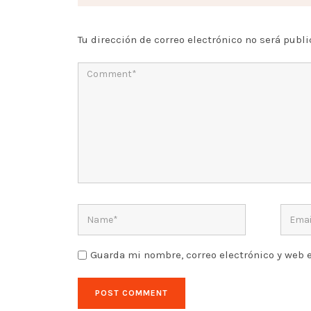
Tu dirección de correo electrónico no será publi
Guarda mi nombre, correo electrónico y web 