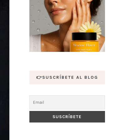
👉SUSCRÍBETE AL BLOG