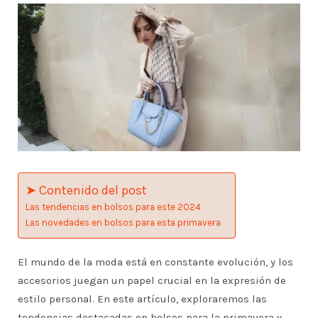
➤ Contenido del post
Las tendencias en bolsos para este 2024
Las novedades en bolsos para esta primavera
El mundo de la moda está en constante evolución, y los
accesorios juegan un papel crucial en la expresión de
estilo personal. En este artículo, exploraremos las
tendencias destacadas en bolsos para la primavera y