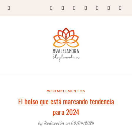
👜COMPLEMENTOS
El bolso que está marcando tendencia
para 2024
by
Redacción
on 09/04/2024