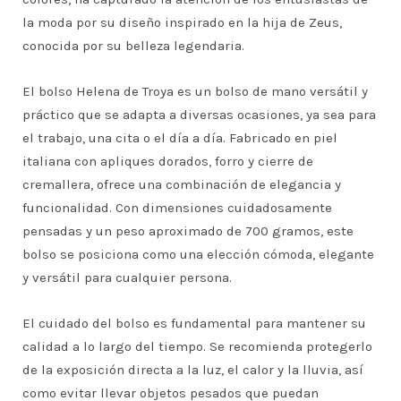
la moda por su diseño inspirado en la hija de Zeus,
conocida por su belleza legendaria.
El bolso Helena de Troya es un bolso de mano versátil y
práctico que se adapta a diversas ocasiones, ya sea para
el trabajo, una cita o el día a día. Fabricado en piel
italiana con apliques dorados, forro y cierre de
cremallera, ofrece una combinación de elegancia y
funcionalidad. Con dimensiones cuidadosamente
pensadas y un peso aproximado de 700 gramos, este
bolso se posiciona como una elección cómoda, elegante
y versátil para cualquier persona.
El cuidado del bolso es fundamental para mantener su
calidad a lo largo del tiempo. Se recomienda protegerlo
de la exposición directa a la luz, el calor y la lluvia, así
como evitar llevar objetos pesados que puedan