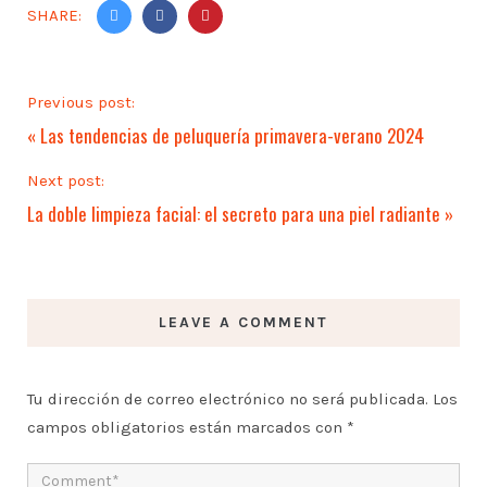
SHARE:
Previous post:
«
Las tendencias de peluquería primavera-verano 2024
Next post:
La doble limpieza facial: el secreto para una piel radiante
»
LEAVE A COMMENT
Tu dirección de correo electrónico no será publicada.
Los
campos obligatorios están marcados con
*