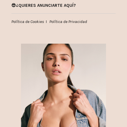
😎¿QUIERES ANUNCIARTE AQUÍ?
Política de Cookies
I
Política de Privacidad