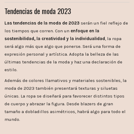
Tendencias de moda 2023
Las tendencias de la moda de 2023
serán un fiel reflejo de
los tiempos que corren. Con un
enfoque en la
sostenibilidad, la creatividad y la individualidad
, la ropa
será algo más que algo que ponerse. Será una forma de
expresión personal y artística. Adopta la belleza de las
últimas tendencias de la moda y haz una declaración de
estilo.
Además de colores llamativos y materiales sostenibles, la
moda de 2023 también presentará texturas y siluetas
únicas. La ropa se diseñará para favorecer distintos tipos
de cuerpo y abrazar la figura. Desde blazers de gran
tamaño a dobladillos asimétricos, habrá algo para todo el
mundo.