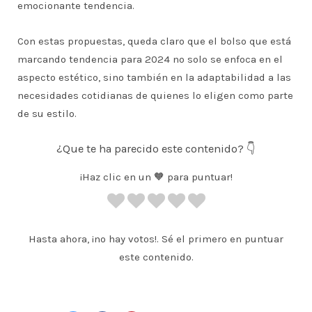
emocionante tendencia.
Con estas propuestas, queda claro que el bolso que está
marcando tendencia para 2024 no solo se enfoca en el
aspecto estético, sino también en la adaptabilidad a las
necesidades cotidianas de quienes lo eligen como parte
de su estilo.
¿Que te ha parecido este contenido? 👇
¡Haz clic en un 🧡 para puntuar!
Hasta ahora, ¡no hay votos!. Sé el primero en puntuar
este contenido.