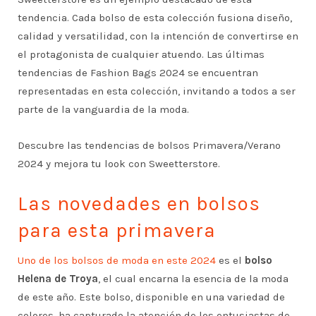
tendencia. Cada bolso de esta colección fusiona diseño,
calidad y versatilidad, con la intención de convertirse en
el protagonista de cualquier atuendo. Las últimas
tendencias de Fashion Bags 2024 se encuentran
representadas en esta colección, invitando a todos a ser
parte de la vanguardia de la moda.
Descubre las tendencias de bolsos Primavera/Verano
2024 y mejora tu look con Sweetterstore.
Las novedades en bolsos
para esta primavera
Uno de los bolsos de moda en este 2024
es el
bolso
Helena de Troya
, el cual encarna la esencia de la moda
de este año. Este bolso, disponible en una variedad de
colores, ha capturado la atención de los entusiastas de