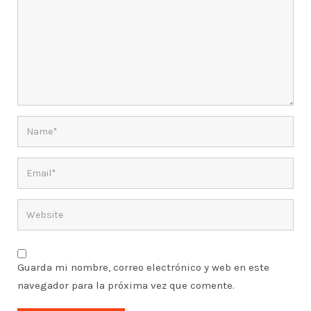
Guarda mi nombre, correo electrónico y web en este
navegador para la próxima vez que comente.