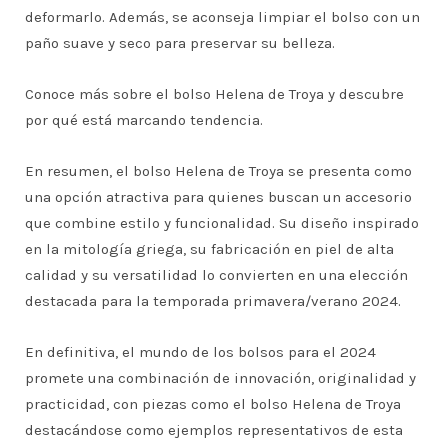
deformarlo. Además, se aconseja limpiar el bolso con un
paño suave y seco para preservar su belleza.
Conoce más sobre el bolso Helena de Troya y descubre
por qué está marcando tendencia.
En resumen, el bolso Helena de Troya se presenta como
una opción atractiva para quienes buscan un accesorio
que combine estilo y funcionalidad. Su diseño inspirado
en la mitología griega, su fabricación en piel de alta
calidad y su versatilidad lo convierten en una elección
destacada para la temporada primavera/verano 2024.
En definitiva, el mundo de los bolsos para el 2024
promete una combinación de innovación, originalidad y
practicidad, con piezas como el bolso Helena de Troya
destacándose como ejemplos representativos de esta