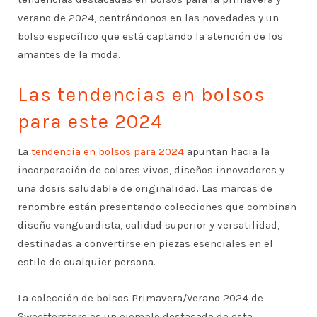
verano de 2024, centrándonos en las novedades y un
bolso específico que está captando la atención de los
amantes de la moda.
Las tendencias en bolsos
para este 2024
La
tendencia en bolsos para 2024
apuntan hacia la
incorporación de colores vivos, diseños innovadores y
una dosis saludable de originalidad. Las marcas de
renombre están presentando colecciones que combinan
diseño vanguardista, calidad superior y versatilidad,
destinadas a convertirse en piezas esenciales en el
estilo de cualquier persona.
La colección de bolsos Primavera/Verano 2024 de
Sweetterstore es un ejemplo destacado de esta