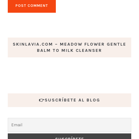
SKINLAVIA.COM – MEADOW FLOWER GENTLE
BALM TO MILK CLEANSER
👉SUSCRÍBETE AL BLOG