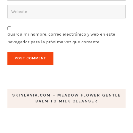
Guarda mi nombre, correo electrónico y web en este
navegador para la próxima vez que comente.
SKINLAVIA.COM – MEADOW FLOWER GENTLE
BALM TO MILK CLEANSER