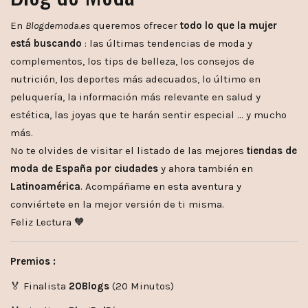
En
Blogdemoda.es
queremos ofrecer
todo lo que la mujer
está buscando
: las últimas tendencias de moda y
complementos, los tips de belleza, los consejos de
nutrición, los deportes más adecuados, lo último en
peluquería, la información más relevante en salud y
estética, las joyas que te harán sentir especial … y mucho
más.
No te olvides de visitar el listado de las mejores
tiendas de
moda de España por ciudades
y ahora también en
Latinoamérica
. Acompáñame en esta aventura y
conviértete en la mejor versión de ti misma.
Feliz Lectura 🧡
Premios :
🏅 Finalista
20Blogs
(20 Minutos)