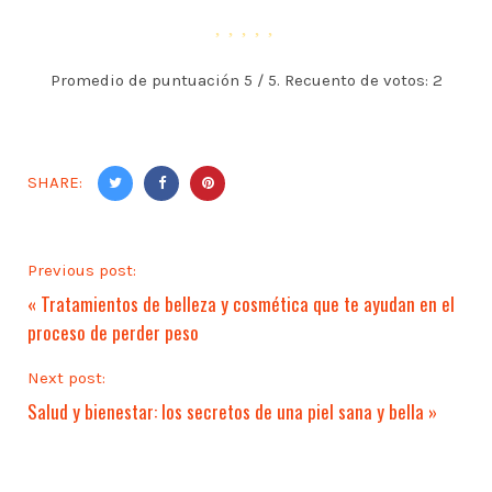
Promedio de puntuación
5
/ 5. Recuento de votos:
2
SHARE:
Previous post:
«
Tratamientos de belleza y cosmética que te ayudan en el
proceso de perder peso
Next post:
Salud y bienestar: los secretos de una piel sana y bella
»