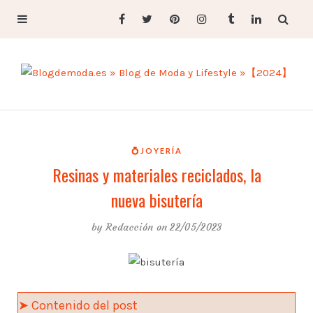
💍JOYERÍA
Resinas y materiales reciclados, la
nueva bisutería
by
Redacción
on 22/05/2023
➤ Contenido del post