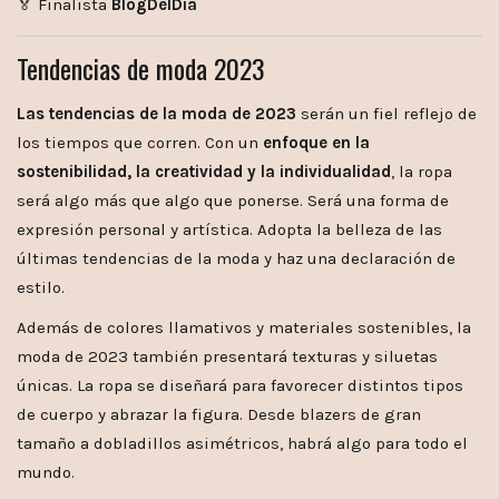
🏅 Finalista
BlogDelDia
Tendencias de moda 2023
Las tendencias de la moda de 2023
serán un fiel reflejo de
los tiempos que corren. Con un
enfoque en la
sostenibilidad, la creatividad y la individualidad
, la ropa
será algo más que algo que ponerse. Será una forma de
expresión personal y artística. Adopta la belleza de las
últimas tendencias de la moda y haz una declaración de
estilo.
Además de colores llamativos y materiales sostenibles, la
moda de 2023 también presentará texturas y siluetas
únicas. La ropa se diseñará para favorecer distintos tipos
de cuerpo y abrazar la figura. Desde blazers de gran
tamaño a dobladillos asimétricos, habrá algo para todo el
mundo.