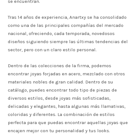
se encuentran.
Tras 14 años de experiencia, Anartxy se ha consolidado
como una de las principales compañías del mercado
nacional, ofreciendo, cada temporada, novedosos
diseños siguiendo siempre las últimas tendencias del
sector, pero con un claro estilo personal.
Dentro de las colecciones de la firma, podemos
encontrar joyas forjadas en acero, mezclado con otros
materiales nobles de gran calidad. Dentro de su
catálogo, puedes encontrar todo tipo de piezas de
diversos estilos, desde joyas más sofisticadas,
delicadas y elegantes, hasta algunas más llamativas,
coloridas y diferentes. La combinación de estilos
perfecta para que puedas encontrar aquellas joyas que
encajen mejor con tu personalidad y tus looks.