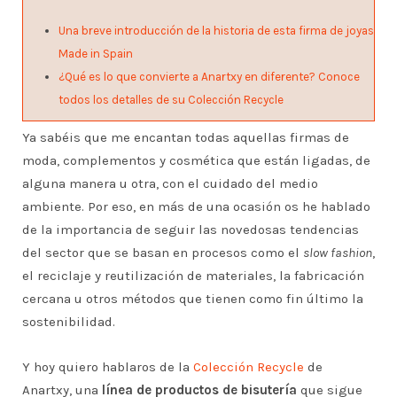
Una breve introducción de la historia de esta firma de joyas
Made in Spain
¿Qué es lo que convierte a Anartxy en diferente? Conoce
todos los detalles de su Colección Recycle
Ya sabéis que me encantan todas aquellas firmas de
moda, complementos y cosmética que están ligadas, de
alguna manera u otra, con el cuidado del medio
ambiente. Por eso, en más de una ocasión os he hablado
de la importancia de seguir las novedosas tendencias
del sector que se basan en procesos como el
slow fashion
,
el reciclaje y reutilización de materiales, la fabricación
cercana u otros métodos que tienen como fin último la
sostenibilidad.
Y hoy quiero hablaros de la
Colección Recycle
de
Anartxy, una
línea de productos de bisutería
que sigue