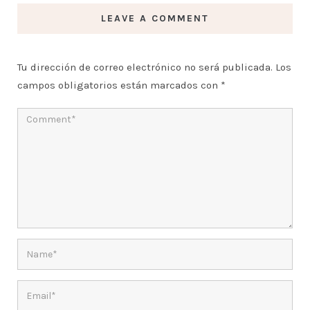
LEAVE A COMMENT
Tu dirección de correo electrónico no será publicada.
Los
campos obligatorios están marcados con
*