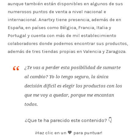
aunque también están disponibles en algunos de sus
numerosos puntos de venta a nivel nacional e
internacional. Anartxy tiene presencia, además de en
España, en países como Bélgica, Francia, Italia y
Portugal y cuenta con más de mil establecimiento
colaboradores donde podemos encontrar sus productos,
además de tres tiendas propias en Valencia y Zaragoza.
¿Te vas a perder esta posibilidad de sumarte
al cambio? Yo lo tengo seguro, la única
decisión difícil es elegir los productos con los
que me voy a quedar, porque me encantan
todos.
¿Que te ha parecido este contenido? 👇
¡Haz clic en un 🧡 para puntuar!