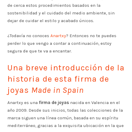
de cerca estos procedimientos basados en la
sostenibilidad y el cuidado del medio ambiente, sin
dejar de cuidar el estilo y acabado únicos.
¿Todavía no conoces
Anartxy
? Entonces no te puedes
perder lo que vengo a contar a continuación, estoy
segura de que te va a encantar.
Una breve introducción de la
historia de esta firma de
joyas
Made in Spain
Anartxy es una
firma de joyas
nacida en Valencia en el
año 2009. Desde sus inicios, todas las colecciones de la
marca siguen una línea común, basada en su espíritu
mediterráneo, gracias a la exquisita ubicación en la que