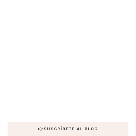
👉SUSCRÍBETE AL BLOG