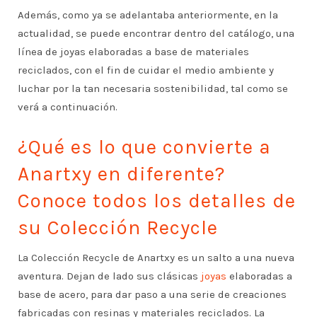
Además, como ya se adelantaba anteriormente, en la
actualidad, se puede encontrar dentro del catálogo, una
línea de joyas elaboradas a base de materiales
reciclados, con el fin de cuidar el medio ambiente y
luchar por la tan necesaria sostenibilidad, tal como se
verá a continuación.
¿Qué es lo que convierte a
Anartxy en diferente?
Conoce todos los detalles de
su Colección Recycle
La Colección Recycle de Anartxy es un salto a una nueva
aventura. Dejan de lado sus clásicas
joyas
elaboradas a
base de acero, para dar paso a una serie de creaciones
fabricadas con resinas y materiales reciclados. La