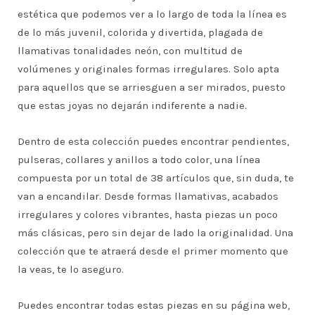
estética que podemos ver a lo largo de toda la línea es
de lo más juvenil, colorida y divertida, plagada de
llamativas tonalidades neón, con multitud de
volúmenes y originales formas irregulares. Solo apta
para aquellos que se arriesguen a ser mirados, puesto
que estas joyas no dejarán indiferente a nadie.
Dentro de esta colección puedes encontrar pendientes,
pulseras, collares y anillos a todo color, una línea
compuesta por un total de 38 artículos que, sin duda, te
van a encandilar. Desde formas llamativas, acabados
irregulares y colores vibrantes, hasta piezas un poco
más clásicas, pero sin dejar de lado la originalidad. Una
colección que te atraerá desde el primer momento que
la veas, te lo aseguro.
Puedes encontrar todas estas piezas en su página web,