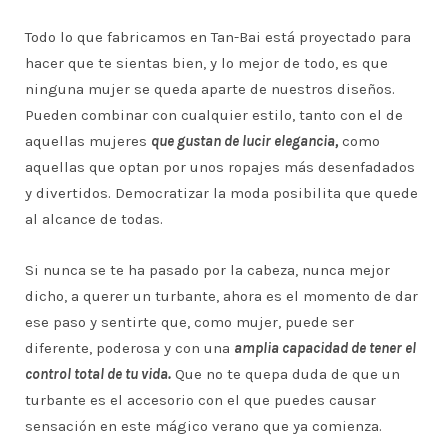
Todo lo que fabricamos en Tan-Bai está proyectado para
hacer que te sientas bien, y lo mejor de todo, es que
ninguna mujer se queda aparte de nuestros diseños.
Pueden combinar con cualquier estilo, tanto con el de
aquellas mujeres
que gustan de lucir elegancia,
como
aquellas que optan por unos ropajes más desenfadados
y divertidos. Democratizar la moda posibilita que quede
al alcance de todas.
Si nunca se te ha pasado por la cabeza, nunca mejor
dicho, a querer un turbante, ahora es el momento de dar
ese paso y sentirte que, como mujer, puede ser
diferente, poderosa y con una
amplia capacidad de tener el
control total de tu vida.
Que no te quepa duda de que un
turbante es el accesorio con el que puedes causar
sensación en este mágico verano que ya comienza.