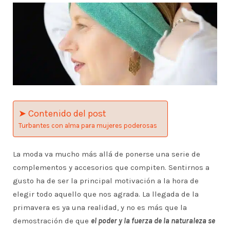
➤ Contenido del post
Turbantes con alma para mujeres poderosas
La moda va mucho más allá de ponerse una serie de
complementos y accesorios que compiten. Sentirnos a
gusto ha de ser la principal motivación a la hora de
elegir todo aquello que nos agrada. La llegada de la
primavera es ya una realidad, y no es más que la
demostración de que
el poder y la fuerza de la naturaleza se