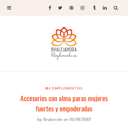
👜COMPLEMENTOS
Accesorios con alma paras mujeres
fuertes y empoderadas
by
Redacción
on 03/06/2022