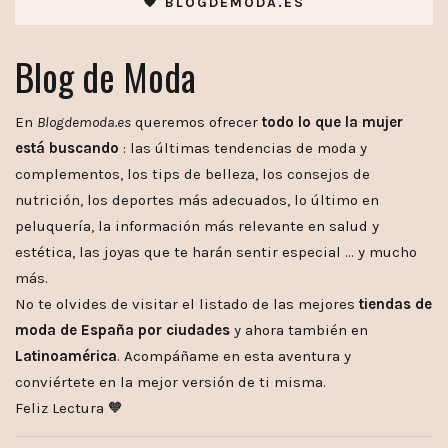
🧡 BLOGDEMODA.ES
Blog de Moda
En
Blogdemoda.es
queremos ofrecer
todo lo que la mujer
está buscando
: las últimas tendencias de moda y
complementos, los tips de belleza, los consejos de
nutrición, los deportes más adecuados, lo último en
peluquería, la información más relevante en salud y
estética, las joyas que te harán sentir especial … y mucho
más.
No te olvides de visitar el listado de las mejores
tiendas de
moda de España por ciudades
y ahora también en
Latinoamérica
. Acompáñame en esta aventura y
conviértete en la mejor versión de ti misma.
Feliz Lectura 🧡