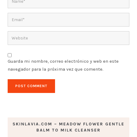
Guarda mi nombre, correo electrónico y web en este
navegador para la próxima vez que comente.
SKINLAVIA.COM – MEADOW FLOWER GENTLE
BALM TO MILK CLEANSER