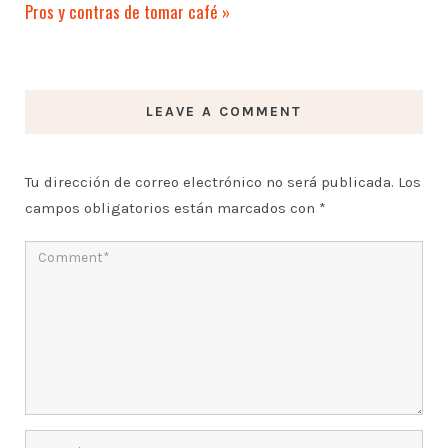
Pros y contras de tomar café
»
LEAVE A COMMENT
Tu dirección de correo electrónico no será publicada.
Los
campos obligatorios están marcados con
*