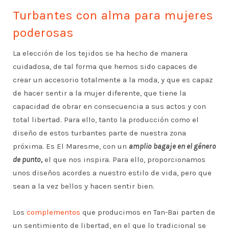
Turbantes con alma para mujeres
poderosas
La elección de los tejidos se ha hecho de manera
cuidadosa, de tal forma que hemos sido capaces de
crear un accesorio totalmente a la moda, y que es capaz
de hacer sentir a la mujer diferente, que tiene la
capacidad de obrar en consecuencia a sus actos y con
total libertad. Para ello, tanto la producción como el
diseño de estos turbantes parte de nuestra zona
próxima. Es El Maresme, con un
amplio bagaje en el género
de punto,
el que nos inspira. Para ello, proporcionamos
unos diseños acordes a nuestro estilo de vida, pero que
sean a la vez bellos y hacen sentir bien.
Los
complementos
que producimos en Tan-Bai parten de
un sentimiento de libertad, en el que lo tradicional se