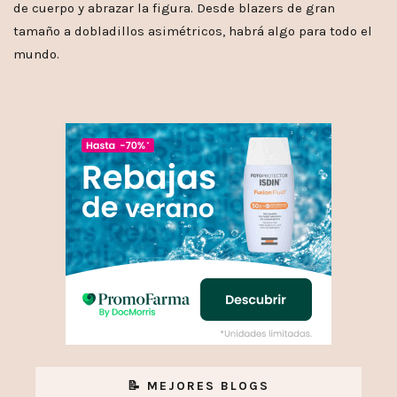
de cuerpo y abrazar la figura. Desde blazers de gran
tamaño a dobladillos asimétricos, habrá algo para todo el
mundo.
📝 MEJORES BLOGS