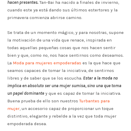
hacen presentes.
Tan-Bai ha nacido a finales de invierno,
cuando este ya está dando sus últimos estertores y la
primavera comienza abrirse camino.
Se trata de un momento mágico, y para nosotras, supone
la motivación de una vida que renace, inspirada en
todas aquellas pequeñas cosas que nos hacen sentir
bien y que, como no, nos hace sentirnos como deseamos.
La
Moda para mujeres empoderadas
es la que hace que
seamos capaces de tomar la iniciativa, de sentirnos
libres y de saber que se los escucha.
Estar a la moda no
implica en absoluto ser una mujer sumisa, sino una que toma
un papel dominante
y que es capaz de tomar la iniciativa.
Buena prueba de ello son nuestros
Turbantes para
mujer
, un accesorio capaz de proporcionar un toque
distintivo, elegante y rebelde a la vez que toda mujer
empoderada desea.