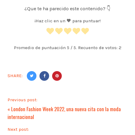
¿Que te ha parecido este contenido? 👇
¡Haz clic en un 🧡 para puntuar!
Promedio de puntuación
5
/ 5. Recuento de votos:
2
SHARE:
Previous post:
«
London Fashion Week 2022, una nueva cita con la moda
internacional
Next post: