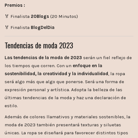
Premios :
🏅 Finalista
20Blogs
(20 Minutos)
🏅 Finalista
BlogDelDia
Tendencias de moda 2023
Las tendencias de la moda de 2023
serán un fiel reflejo de
los tiempos que corren. Con un
enfoque en la
sostenibilidad, la creatividad y la individualidad
, la ropa
será algo más que algo que ponerse. Será una forma de
expresión personal y artística. Adopta la belleza de las
últimas tendencias de la moda y haz una declaración de
estilo.
Además de colores llamativos y materiales sostenibles, la
moda de 2023 también presentará texturas y siluetas
únicas. La ropa se diseñará para favorecer distintos tipos