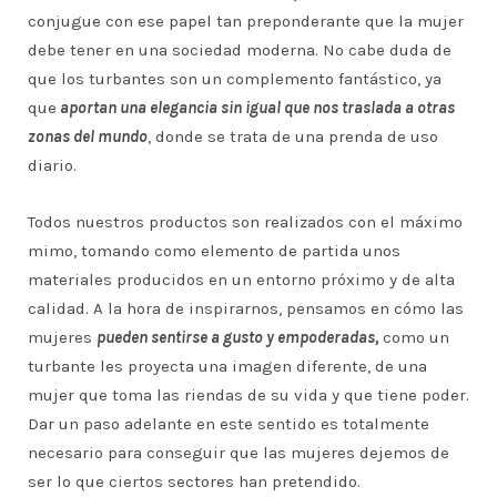
conjugue con ese papel tan preponderante que la mujer
debe tener en una sociedad moderna. No cabe duda de
que los turbantes son un complemento fantástico, ya
que
aportan una elegancia sin igual que nos traslada a otras
zonas del mundo
, donde se trata de una prenda de uso
diario.
Todos nuestros productos son realizados con el máximo
mimo, tomando como elemento de partida unos
materiales producidos en un entorno próximo y de alta
calidad. A la hora de inspirarnos, pensamos en cómo las
mujeres
pueden sentirse a gusto y empoderadas,
como un
turbante les proyecta una imagen diferente, de una
mujer que toma las riendas de su vida y que tiene poder.
Dar un paso adelante en este sentido es totalmente
necesario para conseguir que las mujeres dejemos de
ser lo que ciertos sectores han pretendido.