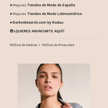
➤
Mejores
Tiendas de Moda de España
➤
Mejores
Tiendas de Moda Latinoamérica
➤
Darknetsearch.com by Kaduu
😎¿QUIERES ANUNCIARTE AQUÍ?
Política de Cookies
I
Política de Privacidad