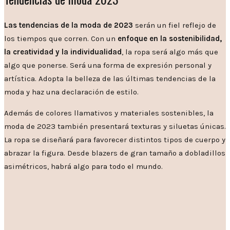
Las tendencias de la moda de 2023
serán un fiel reflejo de
los tiempos que corren. Con un
enfoque en la sostenibilidad,
la creatividad y la individualidad
, la ropa será algo más que
algo que ponerse. Será una forma de expresión personal y
artística. Adopta la belleza de las últimas tendencias de la
moda y haz una declaración de estilo.
Además de colores llamativos y materiales sostenibles, la
moda de 2023 también presentará texturas y siluetas únicas.
La ropa se diseñará para favorecer distintos tipos de cuerpo y
abrazar la figura. Desde blazers de gran tamaño a dobladillos
asimétricos, habrá algo para todo el mundo.