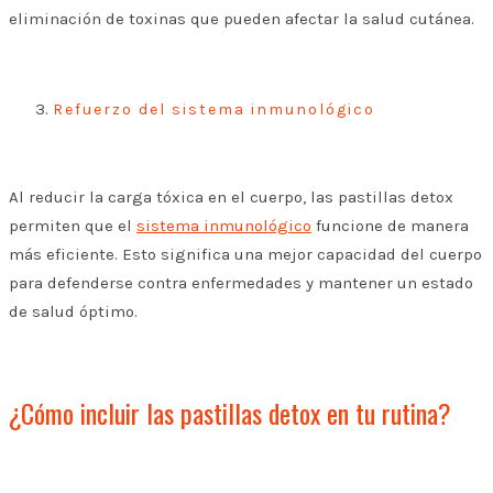
eliminación de toxinas que pueden afectar la salud cutánea.
Refuerzo del sistema inmunológico
Al reducir la carga tóxica en el cuerpo, las pastillas detox
permiten que el
sistema inmunológico
funcione de manera
más eficiente. Esto significa una mejor capacidad del cuerpo
para defenderse contra enfermedades y mantener un estado
de salud óptimo.
¿Cómo incluir las pastillas detox en tu rutina?