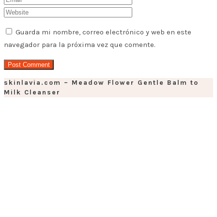
Guarda mi nombre, correo electrónico y web en este
navegador para la próxima vez que comente.
skinlavia.com – Meadow Flower Gentle Balm to
Milk Cleanser