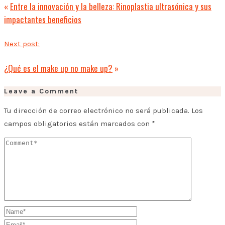
«
Entre la innovación y la belleza: Rinoplastia ultrasónica y sus
impactantes beneficios
Next post:
¿Qué es el make up no make up?
»
Leave a Comment
Tu dirección de correo electrónico no será publicada.
Los
campos obligatorios están marcados con
*