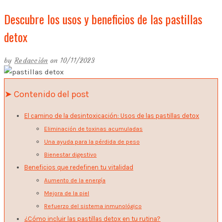
Descubre los usos y beneficios de las pastillas
detox
by
Redacción
on 10/11/2023
➤ Contenido del post
El camino de la desintoxicación: Usos de las pastillas detox
Eliminación de toxinas acumuladas
Una ayuda para la pérdida de peso
Bienestar digestivo
Beneficios que redefinen tu vitalidad
Aumento de la energía
Mejora de la piel
Refuerzo del sistema inmunológico
¿Cómo incluir las pastillas detox en tu rutina?