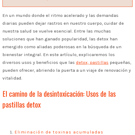
En un mundo donde el ritmo acelerado y las demandas
diarias pueden dejar rastros en nuestro cuerpo, cuidar de
nuestra salud se vuelve esencial. Entre las muchas
soluciones que han ganado popularidad, las detox han
emergido como aliadas poderosas en la búsqueda de un
bienestar integral. En este artículo, explicaremos los
diversos usos y beneficios que las
detox, pastillas
pequeñas,
pueden ofrecer, abriendo la puerta a un viaje de renovación y
vitalidad.
El camino de la desintoxicación: Usos de las
pastillas detox
Eliminación de toxinas acumuladas