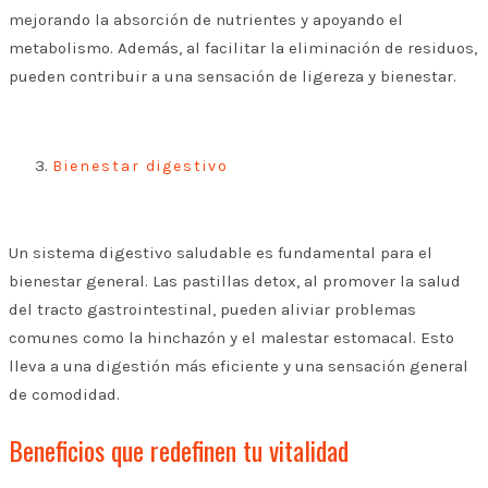
mejorando la absorción de nutrientes y apoyando el
metabolismo. Además, al facilitar la eliminación de residuos,
pueden contribuir a una sensación de ligereza y bienestar.
Bienestar digestivo
Un sistema digestivo saludable es fundamental para el
bienestar general. Las pastillas detox, al promover la salud
del tracto gastrointestinal, pueden aliviar problemas
comunes como la hinchazón y el malestar estomacal. Esto
lleva a una digestión más eficiente y una sensación general
de comodidad.
Beneficios que redefinen tu vitalidad