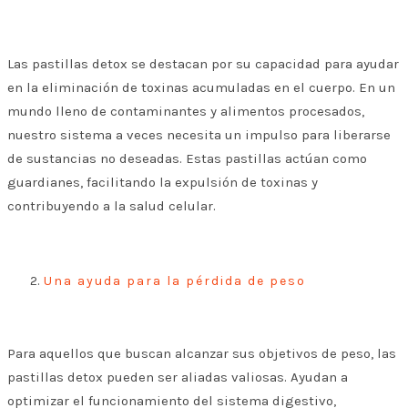
Las pastillas detox se destacan por su capacidad para ayudar
en la eliminación de toxinas acumuladas en el cuerpo. En un
mundo lleno de contaminantes y alimentos procesados,
nuestro sistema a veces necesita un impulso para liberarse
de sustancias no deseadas. Estas pastillas actúan como
guardianes, facilitando la expulsión de toxinas y
contribuyendo a la salud celular.
Una ayuda para la pérdida de peso
Para aquellos que buscan alcanzar sus objetivos de peso, las
pastillas detox pueden ser aliadas valiosas. Ayudan a
optimizar el funcionamiento del sistema digestivo,