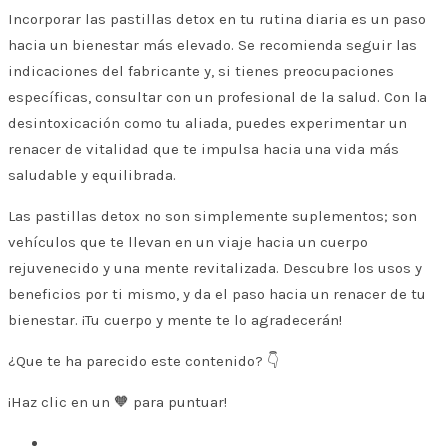
Incorporar las pastillas detox en tu rutina diaria es un paso
hacia un bienestar más elevado. Se recomienda seguir las
indicaciones del fabricante y, si tienes preocupaciones
específicas, consultar con un profesional de la salud. Con la
desintoxicación como tu aliada, puedes experimentar un
renacer de vitalidad que te impulsa hacia una vida más
saludable y equilibrada.
Las pastillas detox no son simplemente suplementos; son
vehículos que te llevan en un viaje hacia un cuerpo
rejuvenecido y una mente revitalizada. Descubre los usos y
beneficios por ti mismo, y da el paso hacia un renacer de tu
bienestar. ¡Tu cuerpo y mente te lo agradecerán!
¿Que te ha parecido este contenido? 👇
¡Haz clic en un 🧡 para puntuar!