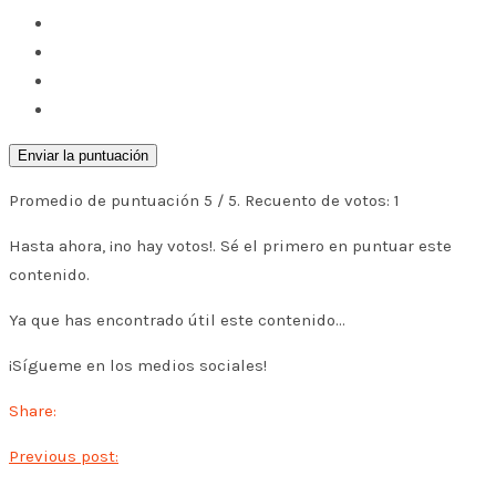
Enviar la puntuación
Promedio de puntuación
5
/ 5. Recuento de votos:
1
Hasta ahora, ¡no hay votos!. Sé el primero en puntuar este
contenido.
Ya que has encontrado útil este contenido...
¡Sígueme en los medios sociales!
Share:
Previous post: