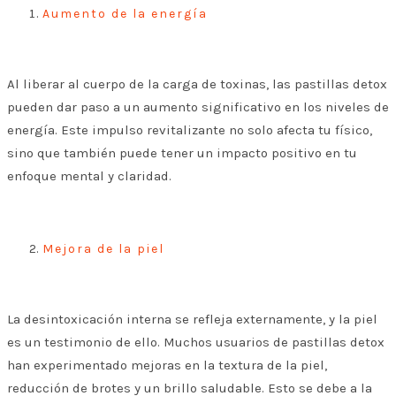
Aumento de la energía
Al liberar al cuerpo de la carga de toxinas, las pastillas detox
pueden dar paso a un aumento significativo en los niveles de
energía. Este impulso revitalizante no solo afecta tu físico,
sino que también puede tener un impacto positivo en tu
enfoque mental y claridad.
Mejora de la piel
La desintoxicación interna se refleja externamente, y la piel
es un testimonio de ello. Muchos usuarios de pastillas detox
han experimentado mejoras en la textura de la piel,
reducción de brotes y un brillo saludable. Esto se debe a la