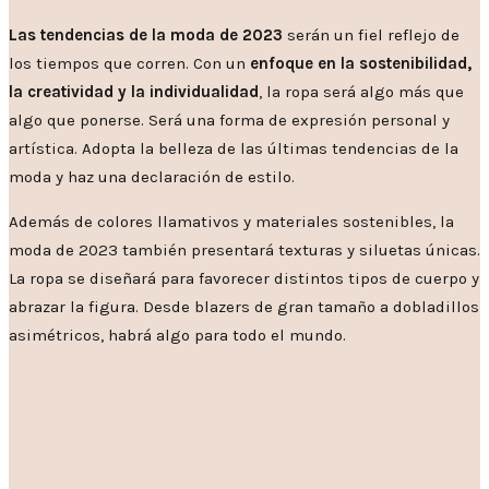
Las tendencias de la moda de 2023
serán un fiel reflejo de
los tiempos que corren. Con un
enfoque en la sostenibilidad,
la creatividad y la individualidad
, la ropa será algo más que
algo que ponerse. Será una forma de expresión personal y
artística. Adopta la belleza de las últimas tendencias de la
moda y haz una declaración de estilo.
Además de colores llamativos y materiales sostenibles, la
moda de 2023 también presentará texturas y siluetas únicas.
La ropa se diseñará para favorecer distintos tipos de cuerpo y
abrazar la figura. Desde blazers de gran tamaño a dobladillos
asimétricos, habrá algo para todo el mundo.