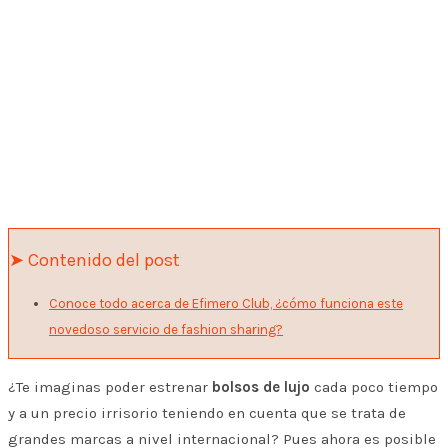
➤ Contenido del post
Conoce todo acerca de Efimero Club, ¿cómo funciona este
novedoso servicio de fashion sharing?
¿Te imaginas poder estrenar
bolsos de lujo
cada poco tiempo
y a un precio irrisorio teniendo en cuenta que se trata de
grandes marcas a nivel internacional? Pues ahora es posible