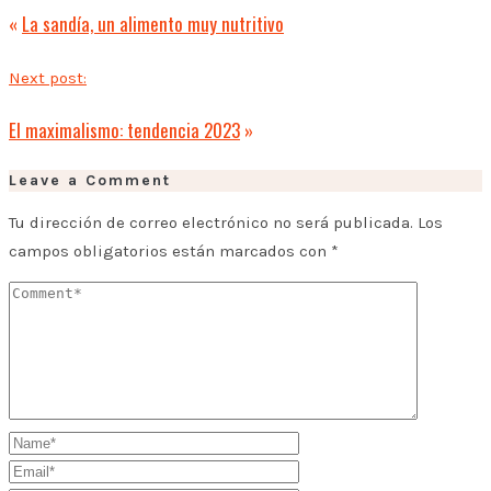
«
La sandía, un alimento muy nutritivo
Next post:
El maximalismo: tendencia 2023
»
Leave a Comment
Tu dirección de correo electrónico no será publicada.
Los
campos obligatorios están marcados con
*