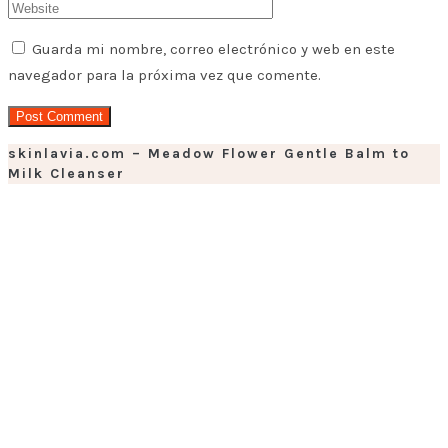
Guarda mi nombre, correo electrónico y web en este
navegador para la próxima vez que comente.
skinlavia.com – Meadow Flower Gentle Balm to
Milk Cleanser