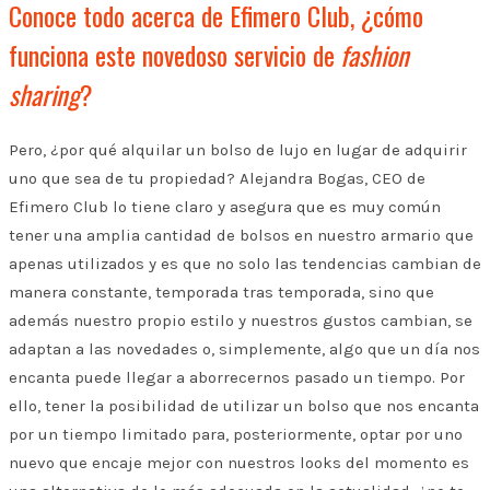
Conoce todo acerca de Efimero Club, ¿cómo
funciona este novedoso servicio de
fashion
sharing
?
Pero, ¿por qué alquilar un bolso de lujo en lugar de adquirir
uno que sea de tu propiedad? Alejandra Bogas, CEO de
Efimero Club lo tiene claro y asegura que es muy común
tener una amplia cantidad de bolsos en nuestro armario que
apenas utilizados y es que no solo las tendencias cambian de
manera constante, temporada tras temporada, sino que
además nuestro propio estilo y nuestros gustos cambian, se
adaptan a las novedades o, simplemente, algo que un día nos
encanta puede llegar a aborrecernos pasado un tiempo. Por
ello, tener la posibilidad de utilizar un bolso que nos encanta
por un tiempo limitado para, posteriormente, optar por uno
nuevo que encaje mejor con nuestros looks del momento es