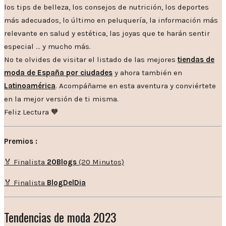
los tips de belleza, los consejos de nutrición, los deportes
más adecuados, lo último en peluquería, la información más
relevante en salud y estética, las joyas que te harán sentir
especial … y mucho más.
No te olvides de visitar el listado de las mejores
tiendas de
moda de España por ciudades
y ahora también en
Latinoamérica
. Acompáñame en esta aventura y conviértete
en la mejor versión de ti misma.
Feliz Lectura 🧡
Premios :
🏅 Finalista
20Blogs
(20 Minutos)
🏅 Finalista
BlogDelDia
Tendencias de moda 2023