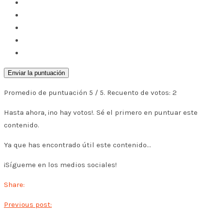
Enviar la puntuación
Promedio de puntuación
5
/ 5. Recuento de votos:
2
Hasta ahora, ¡no hay votos!. Sé el primero en puntuar este
contenido.
Ya que has encontrado útil este contenido...
¡Sígueme en los medios sociales!
Share:
Previous post: