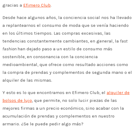
gracias a
Efimero Club
.
Desde hace algunos años, la conciencia social nos ha llevado
a replantearnos el consumo de moda que se venía haciendo
en los últimos tiempos. Las compras excesivas, las
tendencias constantemente cambiantes, en general, la
fast
fashion
han dejado paso a un estilo de consumo más
sostenible, en consonancia con la conciencia
medioambiental, que ofrece como resultado acciones como
la compra de prendas y complementos de segunda mano o el
alquiler de las mismas.
Y esto es lo que encontramos en Efimero Club, el
alquiler de
bolsos de lujo
, que permite, no solo lucir piezas de las
mejores firmas a un precio económico, sino acabar con la
acumulación de prendas y complementos en nuestro
armario. ¿Se le puede pedir algo más?