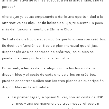
una alternativa de lo más adecuada en la actualidad, ¿no te
parece?
Ahora que ya estás empezando a darle una oportunidad a la
alternativa del
alquiler de bolsos de lujo
, te cuento un poco
más del funcionamiento de Efimero Club.
Se trata de un tipo de suscripción que funciona con créditos.
Es decir, en función del tipo de plan mensual que elijas,
dispondrás de una cantidad de créditos, los cuales se
pueden canjear por tus bolsos favoritos.
En su web, además del catálogo con todos los modelos
disponibles y el coste de cada uno de ellos en créditos,
puedes encontrar cuáles son los tres planes de suscripción
disponibles en la actualidad:
En primer lugar, la opción Silver, con un coste de 89€
al mes y una permanencia de tres meses, ofrece un