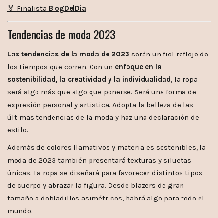
🏅 Finalista
BlogDelDia
Tendencias de moda 2023
Las tendencias de la moda de 2023
serán un fiel reflejo de
los tiempos que corren. Con un
enfoque en la
sostenibilidad, la creatividad y la individualidad
, la ropa
será algo más que algo que ponerse. Será una forma de
expresión personal y artística. Adopta la belleza de las
últimas tendencias de la moda y haz una declaración de
estilo.
Además de colores llamativos y materiales sostenibles, la
moda de 2023 también presentará texturas y siluetas
únicas. La ropa se diseñará para favorecer distintos tipos
de cuerpo y abrazar la figura. Desde blazers de gran
tamaño a dobladillos asimétricos, habrá algo para todo el
mundo.