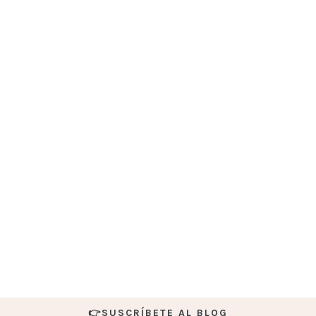
👉SUSCRÍBETE AL BLOG