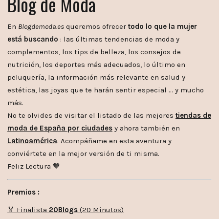
Blog de Moda
En
Blogdemoda.es
queremos ofrecer
todo lo que la mujer
está buscando
: las últimas tendencias de moda y
complementos, los tips de belleza, los consejos de
nutrición, los deportes más adecuados, lo último en
peluquería, la información más relevante en salud y
estética, las joyas que te harán sentir especial … y mucho
más.
No te olvides de visitar el listado de las mejores
tiendas de
moda de España por ciudades
y ahora también en
Latinoamérica
. Acompáñame en esta aventura y
conviértete en la mejor versión de ti misma.
Feliz Lectura 🧡
Premios :
🏅 Finalista
20Blogs
(20 Minutos)