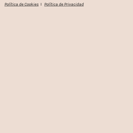
Política de Cookies
I
Política de Privacidad