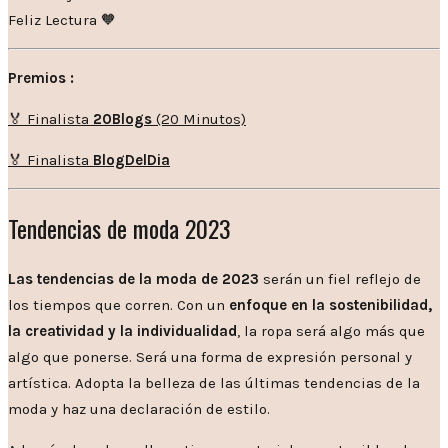
Feliz Lectura 🧡
Premios :
🏅 Finalista
20Blogs
(20 Minutos)
🏅 Finalista
BlogDelDia
Tendencias de moda 2023
Las tendencias de la moda de 2023
serán un fiel reflejo de
los tiempos que corren. Con un
enfoque en la sostenibilidad,
la creatividad y la individualidad
, la ropa será algo más que
algo que ponerse. Será una forma de expresión personal y
artística. Adopta la belleza de las últimas tendencias de la
moda y haz una declaración de estilo.