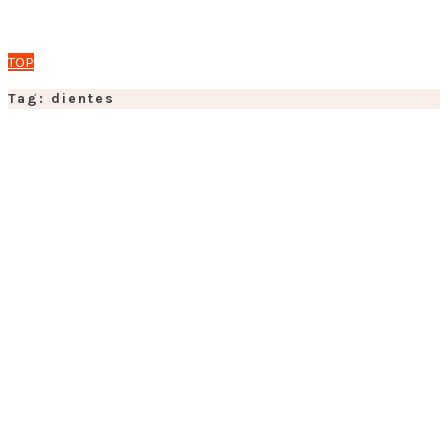
TOP
Tag: dientes