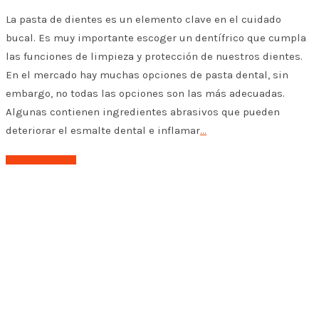
La pasta de dientes es un elemento clave en el cuidado
bucal. Es muy importante escoger un dentífrico que cumpla
las funciones de limpieza y protección de nuestros dientes.
En el mercado hay muchas opciones de pasta dental, sin
embargo, no todas las opciones son las más adecuadas.
Algunas contienen ingredientes abrasivos que pueden
deteriorar el esmalte dental e inflamar
…
➤ Leer el post