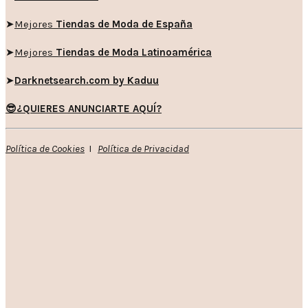
➤
Mejores
Tiendas de Moda de España
➤
Mejores
Tiendas de Moda Latinoamérica
➤
Darknetsearch.com by Kaduu
😎¿QUIERES ANUNCIARTE AQUÍ?
Política de Cookies
I
Política de Privacidad