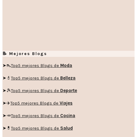
📝 Mejores Blogs
➤👠
Top5 mejores Blogs de
Moda
➤💄
Top5 mejores Blogs de
Belleza
➤🎾
Top5 mejores Blogs de
Deporte
➤✈️
Top5 mejores Blogs de
Viajes
➤🥕
Top5 mejores Blogs de
Cocina
➤💊
Top5 mejores Blogs de
Salud