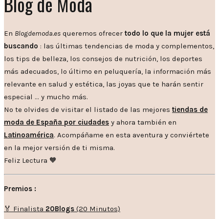
Blog de Moda
En
Blogdemoda.es
queremos ofrecer
todo lo que la mujer está
buscando
: las últimas tendencias de moda y complementos,
los tips de belleza, los consejos de nutrición, los deportes
más adecuados, lo último en peluquería, la información más
relevante en salud y estética, las joyas que te harán sentir
especial … y mucho más.
No te olvides de visitar el listado de las mejores
tiendas de
moda de España por ciudades
y ahora también en
Latinoamérica
. Acompáñame en esta aventura y conviértete
en la mejor versión de ti misma.
Feliz Lectura 🧡
Premios :
🏅 Finalista
20Blogs
(20 Minutos)