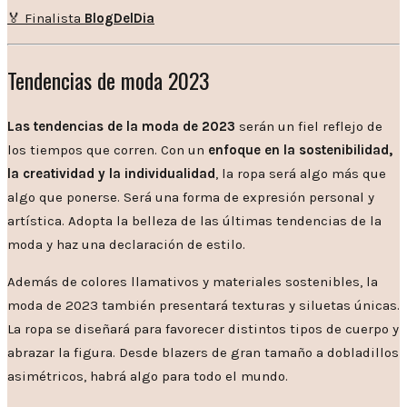
🏅 Finalista
BlogDelDia
Tendencias de moda 2023
Las tendencias de la moda de 2023
serán un fiel reflejo de
los tiempos que corren. Con un
enfoque en la sostenibilidad,
la creatividad y la individualidad
, la ropa será algo más que
algo que ponerse. Será una forma de expresión personal y
artística. Adopta la belleza de las últimas tendencias de la
moda y haz una declaración de estilo.
Además de colores llamativos y materiales sostenibles, la
moda de 2023 también presentará texturas y siluetas únicas.
La ropa se diseñará para favorecer distintos tipos de cuerpo y
abrazar la figura. Desde blazers de gran tamaño a dobladillos
asimétricos, habrá algo para todo el mundo.