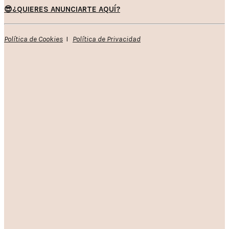
😎¿QUIERES ANUNCIARTE AQUÍ?
Política de Cookies
I
Política de Privacidad