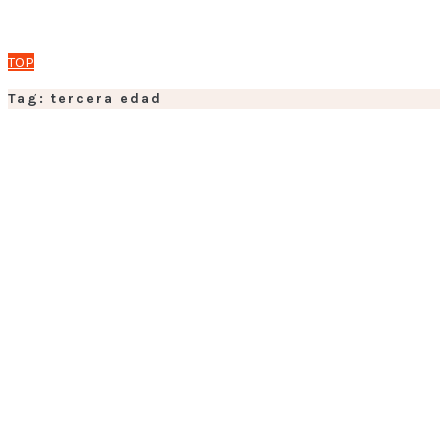
TOP
Tag: tercera edad