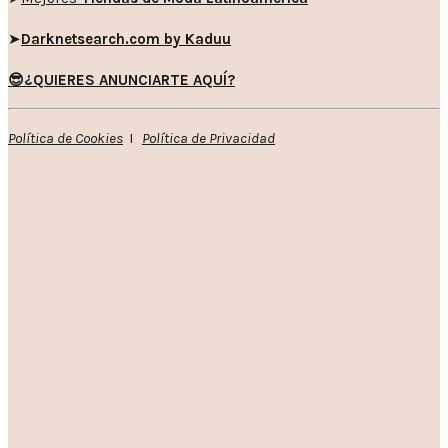
➤
Darknetsearch.com by Kaduu
😎¿QUIERES ANUNCIARTE AQUÍ?
Política de Cookies
I
Política de Privacidad