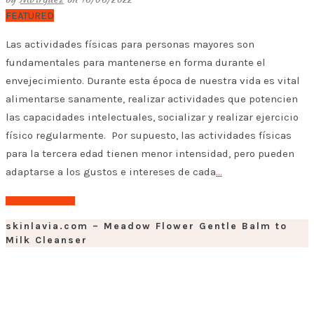
FEATURED
Las actividades físicas para personas mayores son
fundamentales para mantenerse en forma durante el
envejecimiento. Durante esta época de nuestra vida es vital
alimentarse sanamente, realizar actividades que potencien
las capacidades intelectuales, socializar y realizar ejercicio
físico regularmente. Por supuesto, las actividades físicas
para la tercera edad tienen menor intensidad, pero pueden
adaptarse a los gustos e intereses de cada
…
➤ Leer el post
skinlavia.com – Meadow Flower Gentle Balm to
Milk Cleanser