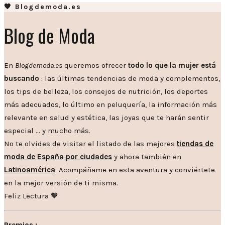
🧡 Blogdemoda.es
Blog de Moda
En
Blogdemoda.es
queremos ofrecer
todo lo que la mujer está
buscando
: las últimas tendencias de moda y complementos,
los tips de belleza, los consejos de nutrición, los deportes
más adecuados, lo último en peluquería, la información más
relevante en salud y estética, las joyas que te harán sentir
especial … y mucho más.
No te olvides de visitar el listado de las mejores
tiendas de
moda de España por ciudades
y ahora también en
Latinoamérica
. Acompáñame en esta aventura y conviértete
en la mejor versión de ti misma.
Feliz Lectura 🧡