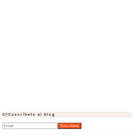
👉Suscríbete al blog