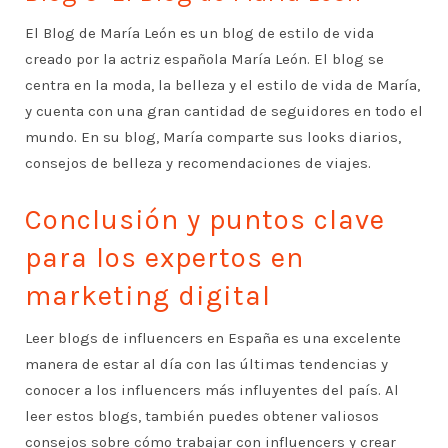
El Blog de María León es un blog de estilo de vida
creado por la actriz española María León. El blog se
centra en la moda, la belleza y el estilo de vida de María,
y cuenta con una gran cantidad de seguidores en todo el
mundo. En su blog, María comparte sus looks diarios,
consejos de belleza y recomendaciones de viajes.
Conclusión y puntos clave
para los expertos en
marketing digital
Leer blogs de influencers en España es una excelente
manera de estar al día con las últimas tendencias y
conocer a los influencers más influyentes del país. Al
leer estos blogs, también puedes obtener valiosos
consejos sobre cómo trabajar con influencers y crear