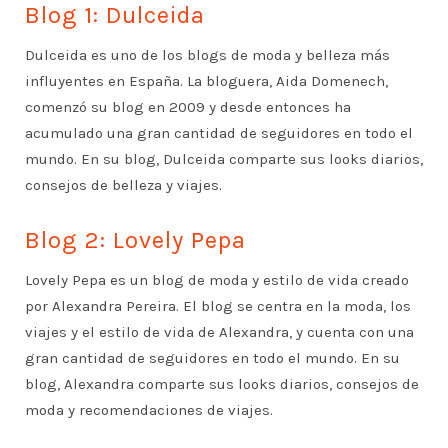
Blog 1: Dulceida
Dulceida es uno de los blogs de moda y belleza más
influyentes en España. La bloguera, Aida Domenech,
comenzó su blog en 2009 y desde entonces ha
acumulado una gran cantidad de seguidores en todo el
mundo. En su blog, Dulceida comparte sus looks diarios,
consejos de belleza y viajes.
Blog 2: Lovely Pepa
Lovely Pepa es un blog de moda y estilo de vida creado
por Alexandra Pereira. El blog se centra en la moda, los
viajes y el estilo de vida de Alexandra, y cuenta con una
gran cantidad de seguidores en todo el mundo. En su
blog, Alexandra comparte sus looks diarios, consejos de
moda y recomendaciones de viajes.