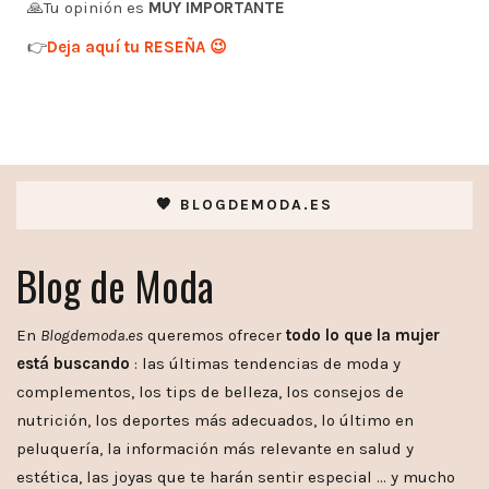
🙏Tu opinión es
MUY IMPORTANTE
👉
Deja aquí tu RESEÑA 😉
🧡 BLOGDEMODA.ES
Blog de Moda
En
Blogdemoda.es
queremos ofrecer
todo lo que la mujer
está buscando
: las últimas tendencias de moda y
complementos, los tips de belleza, los consejos de
nutrición, los deportes más adecuados, lo último en
peluquería, la información más relevante en salud y
estética, las joyas que te harán sentir especial … y mucho