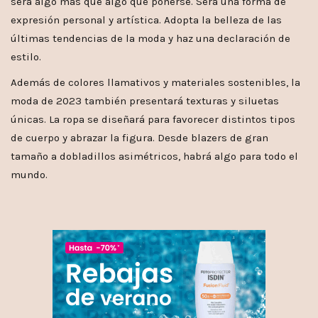
será algo más que algo que ponerse. Será una forma de
expresión personal y artística. Adopta la belleza de las
últimas tendencias de la moda y haz una declaración de
estilo.
Además de colores llamativos y materiales sostenibles, la
moda de 2023 también presentará texturas y siluetas
únicas. La ropa se diseñará para favorecer distintos tipos
de cuerpo y abrazar la figura. Desde blazers de gran
tamaño a dobladillos asimétricos, habrá algo para todo el
mundo.