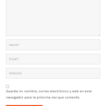
Guarda mi nombre, correo electrónico y web en este
navegador para la próxima vez que comente.