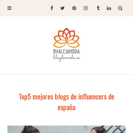
Top5 mejores blogs de influencers de
españa