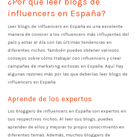
¿Por qué leer blogs de
influencers en España?
Leer blogs de influencers en España es una excelente
manera de conocer a los influencers más influyentes del
país y estar al día con las últimas tendencias en
diferentes nichos. También puedes obtener valiosos
consejos sobre cómo trabajar con influencers y crear
campañas de marketing exitosas en España. Aquí hay
algunas razones más por las que deberías leer blogs de
influencers en España:
Aprende de los expertos
Los bloggers de influencers en España son expertos en
sus respectivos nichos. Al leer sus blogs, puedes
aprender de ellos y mejorar tu propio conocimiento en
diferentes temas. Además, muchos bloggers de