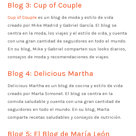
Blog 3: Cup of Couple
Cup of Couple
es un blog de moda y estilo de vida
creado por Mike Madrid y Gabriel García. El blog se
centra en la moda, los viajes y el estilo de vida, y cuenta
con una gran cantidad de seguidores en todo el mundo.
En su blog, Mike y Gabriel comparten sus looks diarios,
consejos de moda y recomendaciones de viajes.
Blog 4: Delicious Martha
Delicious Martha es un blog de cocina y estilo de vida
creado por Marta Simonet. El blog se centra en la
comida saludable y cuenta con una gran cantidad de
seguidores en todo el mundo. En su blog, Marta
comparte recetas saludables y consejos de nutrición.
Blog 5: El Blog de María León