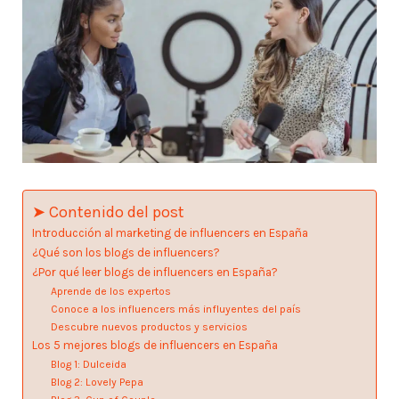
➤ Contenido del post
Introducción al marketing de influencers en España
¿Qué son los blogs de influencers?
¿Por qué leer blogs de influencers en España?
Aprende de los expertos
Conoce a los influencers más influyentes del país
Descubre nuevos productos y servicios
Los 5 mejores blogs de influencers en España
Blog 1: Dulceida
Blog 2: Lovely Pepa