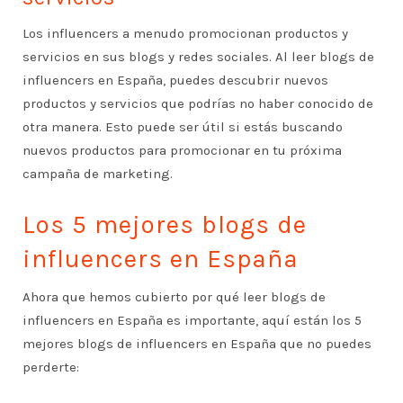
Los influencers a menudo promocionan productos y
servicios en sus blogs y redes sociales. Al leer blogs de
influencers en España, puedes descubrir nuevos
productos y servicios que podrías no haber conocido de
otra manera. Esto puede ser útil si estás buscando
nuevos productos para promocionar en tu próxima
campaña de marketing.
Los 5 mejores blogs de
influencers en España
Ahora que hemos cubierto por qué leer blogs de
influencers en España es importante, aquí están los 5
mejores blogs de influencers en España que no puedes
perderte: