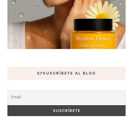
👉SUSCRÍBETE AL BLOG