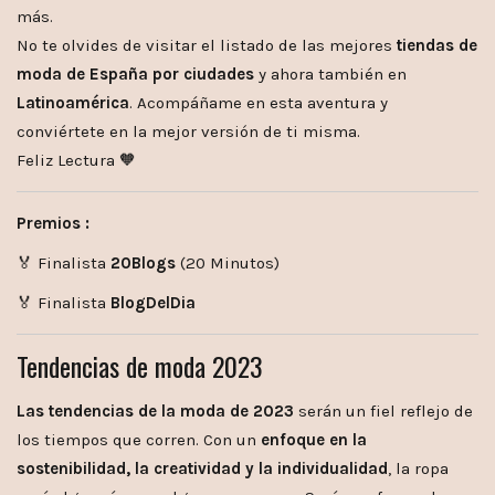
más.
No te olvides de visitar el listado de las mejores
tiendas de
moda de España por ciudades
y ahora también en
Latinoamérica
. Acompáñame en esta aventura y
conviértete en la mejor versión de ti misma.
Feliz Lectura 🧡
Premios :
🏅 Finalista
20Blogs
(20 Minutos)
🏅 Finalista
BlogDelDia
Tendencias de moda 2023
Las tendencias de la moda de 2023
serán un fiel reflejo de
los tiempos que corren. Con un
enfoque en la
sostenibilidad, la creatividad y la individualidad
, la ropa