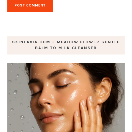
SKINLAVIA.COM – MEADOW FLOWER GENTLE
BALM TO MILK CLEANSER