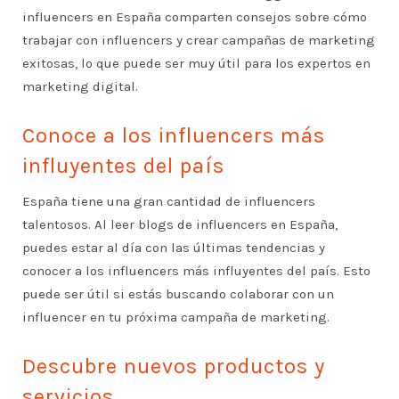
influencers en España comparten consejos sobre cómo
trabajar con influencers y crear campañas de marketing
exitosas, lo que puede ser muy útil para los expertos en
marketing digital.
Conoce a los influencers más
influyentes del país
España tiene una gran cantidad de influencers
talentosos. Al leer blogs de influencers en España,
puedes estar al día con las últimas tendencias y
conocer a los influencers más influyentes del país. Esto
puede ser útil si estás buscando colaborar con un
influencer en tu próxima campaña de marketing.
Descubre nuevos productos y
servicios