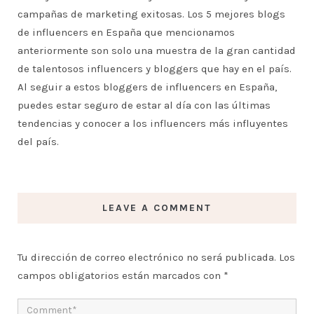
campañas de marketing exitosas. Los 5 mejores blogs
de influencers en España que mencionamos
anteriormente son solo una muestra de la gran cantidad
de talentosos influencers y bloggers que hay en el país.
Al seguir a estos bloggers de influencers en España,
puedes estar seguro de estar al día con las últimas
tendencias y conocer a los influencers más influyentes
del país.
LEAVE A COMMENT
Tu dirección de correo electrónico no será publicada.
Los
campos obligatorios están marcados con
*