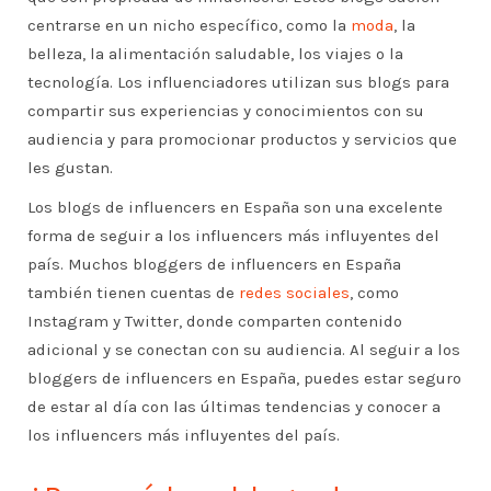
centrarse en un nicho específico, como la
moda
, la
belleza, la alimentación saludable, los viajes o la
tecnología. Los influenciadores utilizan sus blogs para
compartir sus experiencias y conocimientos con su
audiencia y para promocionar productos y servicios que
les gustan.
Los blogs de influencers en España son una excelente
forma de seguir a los influencers más influyentes del
país. Muchos bloggers de influencers en España
también tienen cuentas de
redes sociales
, como
Instagram y Twitter, donde comparten contenido
adicional y se conectan con su audiencia. Al seguir a los
bloggers de influencers en España, puedes estar seguro
de estar al día con las últimas tendencias y conocer a
los influencers más influyentes del país.