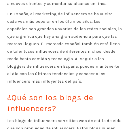
a nuevos clientes y aumentar su alcance en línea.
En España, el marketing de influencers se ha vuelto
cada vez más popular en los últimos años. Los
españoles son grandes usuarios de las redes sociales, lo
que significa que hay una gran audiencia para que las
marcas lleguen. El mercado español también está lleno
de talentosos influencers de diferentes nichos, desde
moda hasta comida y tecnología. Al seguir a los
bloggers de influencers en España, puedes mantenerte
al día con las últimas tendencias y conocer a los
influencers más influyentes del país.
¿Qué son los blogs de
influencers?
Los blogs de influencers son sitios web de estilo de vida
que son propiedad de influencers. Estos blogs suelen