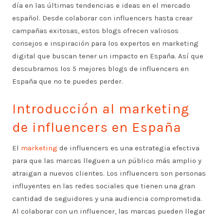
día en las últimas tendencias e ideas en el mercado
español. Desde colaborar con influencers hasta crear
campañas exitosas, estos blogs ofrecen valiosos
consejos e inspiración para los expertos en marketing
digital que buscan tener un impacto en España. Así que
descubramos los 5 mejores blogs de influencers en
España que no te puedes perder.
Introducción al marketing
de influencers en España
El
marketing
de influencers es una estrategia efectiva
para que las marcas lleguen a un público más amplio y
atraigan a nuevos clientes. Los influencers son personas
influyentes en las redes sociales que tienen una gran
cantidad de seguidores y una audiencia comprometida.
Al colaborar con un influencer, las marcas pueden llegar