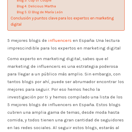
Blog 3: Cup of Couple
Blog 4: Delicious Martha
Blog 5: El Blog de María León
Conclusión y puntos clave para los expertos en marketing
digital
5 mejores blogs de
influencers
en España: Una lectura
imprescindible para los expertos en marketing digital
Como experto en marketing digital, sabes que el
marketing de influencers es una estrategia poderosa
para llegar a un público más amplio. Sin embargo, con
tantos blogs por ahí, puede ser abrumador encontrar los
mejores para seguir. Por eso hemos hecho la
investigación por ti y hemos compilado una lista de los
5 mejores blogs de influencers en España. Estos blogs
cubren una amplia gama de temas, desde moda hasta
comida, y todos tienen una gran cantidad de seguidores
en las redes sociales. Al seguir estos blogs, estarás al