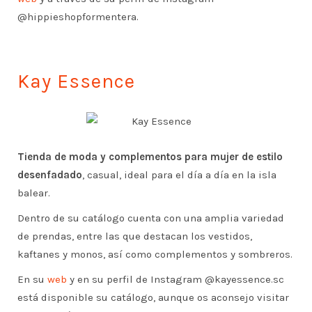
@hippieshopformentera.
Kay Essence
Tienda de moda y complementos para mujer de estilo
desenfadado
, casual, ideal para el día a día en la isla
balear.
Dentro de su catálogo cuenta con una amplia variedad
de prendas, entre las que destacan los vestidos,
kaftanes y monos, así como complementos y sombreros.
En su
web
y en su perfil de Instagram @kayessence.sc
está disponible su catálogo, aunque os aconsejo visitar