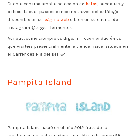
Cuenta con una amplia selección de
botas
, sandalias y
bolsos, la cual puedes conocer a través del catálogo
disponible en su
página web
o bien en su cuenta de
Instagram @tuyyo_formentera.
Aunque, como siempre os digo, mi recomendación es
que visitéis presencialmente la tienda física, situada en
el Carrer des Pla del Rei, 64.
Pampita Island
Pampita Island nació en el año 2012 fruto de la
creatividad de la diseñadora Lucía Miranda, quien
se