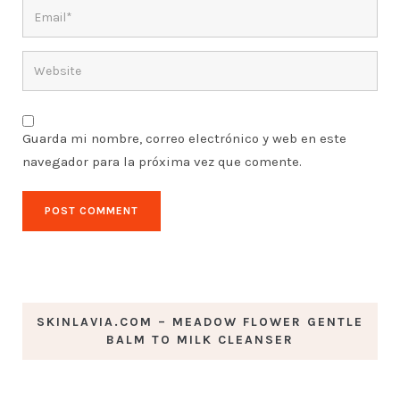
Guarda mi nombre, correo electrónico y web en este
navegador para la próxima vez que comente.
SKINLAVIA.COM – MEADOW FLOWER GENTLE
BALM TO MILK CLEANSER