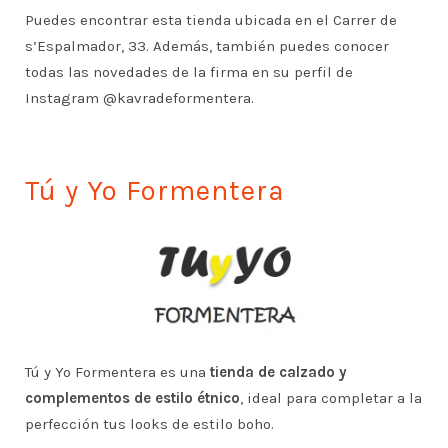
Puedes encontrar esta tienda ubicada en el Carrer de
s’Espalmador, 33. Además, también puedes conocer
todas las novedades de la firma en su perfil de
Instagram @kavradeformentera.
Tú y Yo Formentera
Tú y Yo Formentera es una
tienda de calzado y
complementos de estilo étnico
, ideal para completar a la
perfección tus looks de estilo boho.