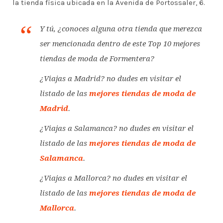
la tienda física ubicada en la Avenida de Portossaler, 6.
Y tú, ¿conoces alguna otra tienda que merezca
ser mencionada dentro de este Top 10 mejores
tiendas de moda de Formentera?
¿Viajas a Madrid? no dudes en visitar el
listado de las
mejores tiendas de moda de
Madrid
.
¿Viajas a Salamanca? no dudes en visitar el
listado de las
mejores tiendas de moda de
Salamanca
.
¿Viajas a Mallorca? no dudes en visitar el
listado de las
mejores tiendas de moda de
Mallorca
.