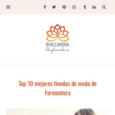
Top 10 mejores tiendas de moda de
Formentera