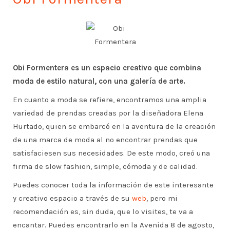
Obi Formentera es un espacio creativo que combina
moda de estilo natural, con una galería de arte.
En cuanto a moda se refiere, encontramos una amplia
variedad de prendas creadas por la diseñadora Elena
Hurtado, quien se embarcó en la aventura de la creación
de una marca de moda al no encontrar prendas que
satisfaciesen sus necesidades. De este modo, creó una
firma de slow fashion, simple, cómoda y de calidad.
Puedes conocer toda la información de este interesante
y creativo espacio a través de su
web
, pero mi
recomendación es, sin duda, que lo visites, te va a
encantar. Puedes encontrarlo en la Avenida 8 de agosto,