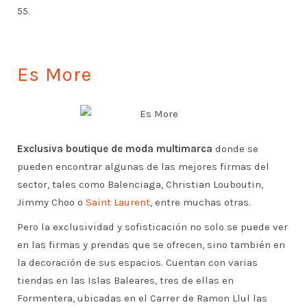
55.
Es More
Exclusiva boutique de moda multimarca
donde se
pueden encontrar algunas de las mejores firmas del
sector, tales como Balenciaga, Christian Louboutin,
Jimmy Choo o
Saint Laurent
, entre muchas otras.
Pero la exclusividad y sofisticación no solo se puede ver
en las firmas y prendas que se ofrecen, sino también en
la decoración de sus espacios. Cuentan con varias
tiendas en las Islas Baleares, tres de ellas en
Formentera, ubicadas en el Carrer de Ramon Llul las