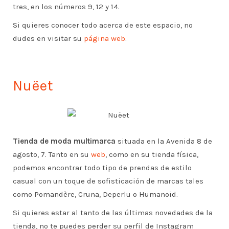
tres, en los números 9, 12 y 14.
Si quieres conocer todo acerca de este espacio, no
dudes en visitar su
página web
.
Nuëet
Tienda de moda multimarca
situada en la Avenida 8 de
agosto, 7. Tanto en su
web
, como en su tienda física,
podemos encontrar todo tipo de prendas de estilo
casual con un toque de sofisticación de marcas tales
como Pomandère, Cruna, Deperlu o Humanoid.
Si quieres estar al tanto de las últimas novedades de la
tienda, no te puedes perder su perfil de Instagram