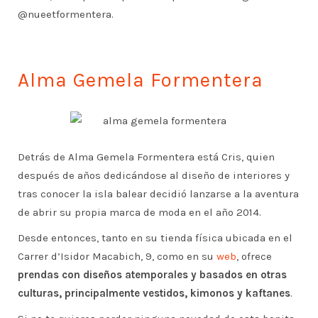
@nueetformentera.
Alma Gemela Formentera
Detrás de Alma Gemela Formentera está Cris, quien
después de años dedicándose al diseño de interiores y
tras conocer la isla balear decidió lanzarse a la aventura
de abrir su propia marca de moda en el año 2014.
Desde entonces, tanto en su tienda física ubicada en el
Carrer d’Isidor Macabich, 9, como en su
web
, ofrece
prendas con diseños atemporales y basados en otras
culturas, principalmente vestidos, kimonos y kaftanes
.