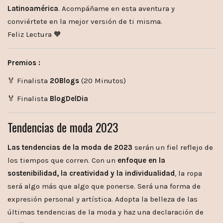
Latinoamérica
. Acompáñame en esta aventura y
conviértete en la mejor versión de ti misma.
Feliz Lectura 🧡
Premios :
🏅 Finalista
20Blogs
(20 Minutos)
🏅 Finalista
BlogDelDia
Tendencias de moda 2023
Las tendencias de la moda de 2023
serán un fiel reflejo de
los tiempos que corren. Con un
enfoque en la
sostenibilidad, la creatividad y la individualidad
, la ropa
será algo más que algo que ponerse. Será una forma de
expresión personal y artística. Adopta la belleza de las
últimas tendencias de la moda y haz una declaración de