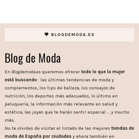
🧡 BLOGDEMODA.ES
Blog de Moda
En
Blogdemoda.es
queremos ofrecer
todo lo que la mujer
está buscando
: las últimas tendencias de moda y
complementos, los tips de belleza, los consejos de
nutrición, los deportes más adecuados, lo último en
peluquería, la información más relevante en salud y
estética, las joyas que te harán sentir especial … y mucho
más.
No te olvides de visitar el listado de las mejores
tiendas de
moda de España por ciudades
y ahora también en