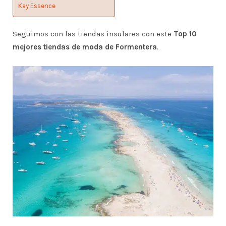
Kay Essence
Seguimos con las tiendas insulares con este
Top 10
mejores tiendas de moda de Formentera
.