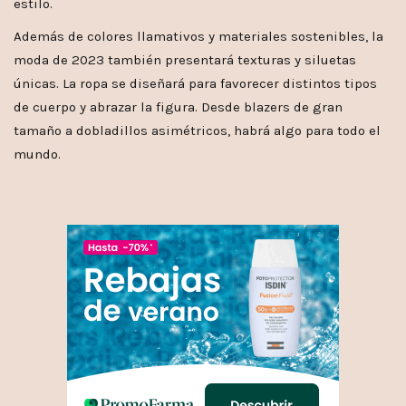
estilo.
Además de colores llamativos y materiales sostenibles, la
moda de 2023 también presentará texturas y siluetas
únicas. La ropa se diseñará para favorecer distintos tipos
de cuerpo y abrazar la figura. Desde blazers de gran
tamaño a dobladillos asimétricos, habrá algo para todo el
mundo.