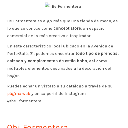
Be Formentera es algo más que una tienda de moda, es
lo que se conoce como
concept store
, un espacio
comercial de lo más creativo e inspirador.
En este característico local ubicado en la Avenida de
Porto-Salè, 21, podemos encontrar
todo tipo de prendas,
calzado y complementos de estilo boho
, así como
múltiples elementos destinados a la decoración del
hogar.
Puedes echar un vistazo a su catálogo a través de su
página web
y en su perfil de Instagram
@be_formentera.
Obi Formentera