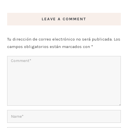
LEAVE A COMMENT
Tu dirección de correo electrónico no será publicada.
Los
campos obligatorios están marcados con
*