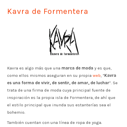
Kavra de Formentera
Kavra es algo más que una
marca de moda
y es que,
como ellos mismos aseguran en su propia
web
, “
Kavra
es una forma de vivir, de sentir, de amar, de luchar
”. Se
trata de una firma de moda cuya principal fuente de
inspiración es la propia isla de Formentera, de ahí que
el estilo principal que inunda sus estanterías sea el
bohemio.
También cuentan con una línea de ropa de yoga.