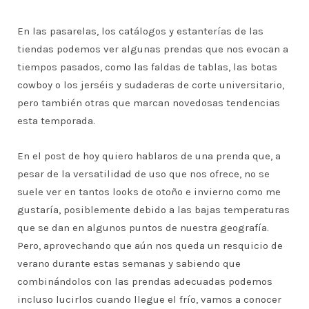
En las pasarelas, los catálogos y estanterías de las
tiendas podemos ver algunas prendas que nos evocan a
tiempos pasados, como las faldas de tablas, las botas
cowboy o los jerséis y sudaderas de corte universitario,
pero también otras que marcan novedosas tendencias
esta temporada.
En el post de hoy quiero hablaros de una prenda que, a
pesar de la versatilidad de uso que nos ofrece, no se
suele ver en tantos looks de otoño e invierno como me
gustaría, posiblemente debido a las bajas temperaturas
que se dan en algunos puntos de nuestra geografía.
Pero, aprovechando que aún nos queda un resquicio de
verano durante estas semanas y sabiendo que
combinándolos con las prendas adecuadas podemos
incluso lucirlos cuando llegue el frío, vamos a conocer