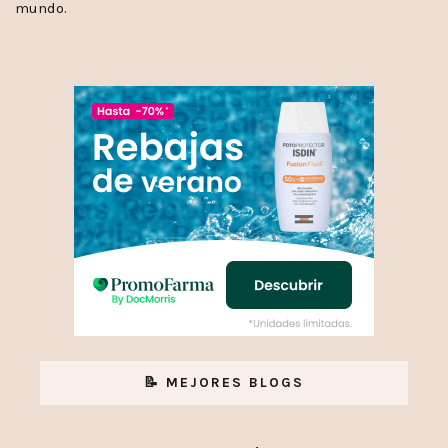
mundo.
📝 MEJORES BLOGS