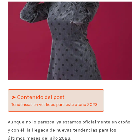
➤ Contenido del post
Tendencias en vestidos para este otoño 2023
Aunque no lo parezca, ya estamos oficialmente en otoño
y con él, la llegada de nuevas tendencias para los
últimos meses del año 2023.