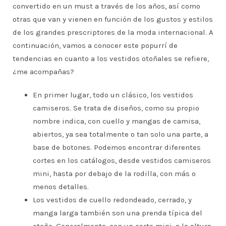
convertido en un must a través de los años, así como
otras que van y vienen en función de los gustos y estilos
de los grandes prescriptores de la moda internacional. A
continuación, vamos a conocer este popurrí de
tendencias en cuanto a los vestidos otoñales se refiere,
¿me acompañas?
En primer lugar, todo un clásico, los vestidos
camiseros. Se trata de diseños, como su propio
nombre indica, con cuello y mangas de camisa,
abiertos, ya sea totalmente o tan solo una parte, a
base de botones. Podemos encontrar diferentes
cortes en los catálogos, desde vestidos camiseros
mini, hasta por debajo de la rodilla, con más o
menos detalles.
Los vestidos de cuello redondeado, cerrado, y
manga larga también son una prenda típica del