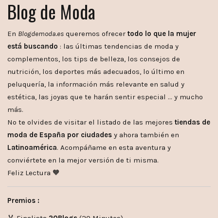
Blog de Moda
En
Blogdemoda.es
queremos ofrecer
todo lo que la mujer
está buscando
: las últimas tendencias de moda y
complementos, los tips de belleza, los consejos de
nutrición, los deportes más adecuados, lo último en
peluquería, la información más relevante en salud y
estética, las joyas que te harán sentir especial … y mucho
más.
No te olvides de visitar el listado de las mejores
tiendas de
moda de España por ciudades
y ahora también en
Latinoamérica
. Acompáñame en esta aventura y
conviértete en la mejor versión de ti misma.
Feliz Lectura 🧡
Premios :