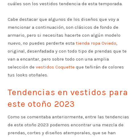
cuáles son los vestidos tendencia de esta temporada.
Cabe destacar que algunos de los diseños que voy a
mencionar a continuación, son clásicos de fondo de
armario, pero si necesitas hacerte con algún modelo
nuevo, no puedes perderte esta
tienda ropa Oviedo
,
original, desenfadada y con todo tipo de prendas que te
van a encantar, pero sobre todo con una amplia
selección de
vestidos Coquette
que teñirán de colores
tus looks otoñales.
Tendencias en vestidos para
este otoño 2023
Como se comentaba anteriormente, entre las tendencias
de este otoño 2023 podemos encontrar una mezcla de
prendas, cortes y diseños atemporales, que se han