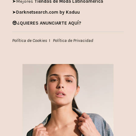
➤
Mejores
Tiendas de Moda Latinoamérica
➤
Darknetsearch.com by Kaduu
😎¿QUIERES ANUNCIARTE AQUÍ?
Política de Cookies
I
Política de Privacidad