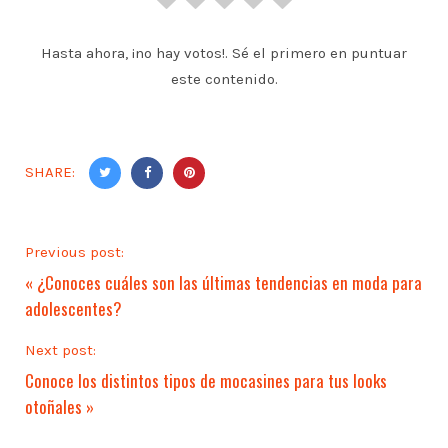
Hasta ahora, ¡no hay votos!. Sé el primero en puntuar
este contenido.
SHARE:
Previous post:
«
¿Conoces cuáles son las últimas tendencias en moda para
adolescentes?
Next post:
Conoce los distintos tipos de mocasines para tus looks
otoñales
»