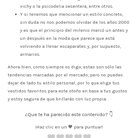
vichy o la psicodelia sesentera, entre otros.
Y si tenemos que mencionar un estilo concreto,
sin duda no nos podemos olvidar de los años 2000
y es que el principio del milenio marcó un antes y
un después en la moda que parece que está
volviendo a llenar escaparates y, por supuesto,
armarios.
Ahora bien, como siempre os digo, estas son sólo las
tendencias marcadas por el mercado, pero no puedes
dejar de lado tu estilo personal, por lo que elige tus
vestidos favoritos para este otoño en base a tus gustos
y estoy segura de que brillarás con luz propia.
¿Que te ha parecido este contenido? 👇
¡Haz clic en un 🧡 para puntuar!