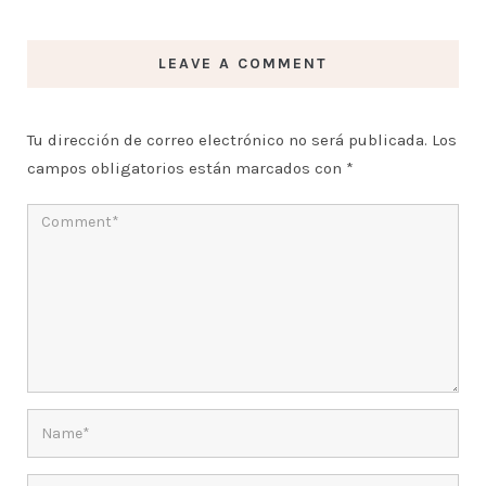
LEAVE A COMMENT
Tu dirección de correo electrónico no será publicada.
Los
campos obligatorios están marcados con
*