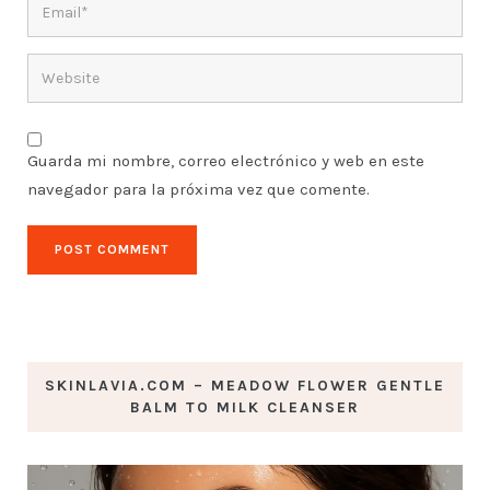
Guarda mi nombre, correo electrónico y web en este
navegador para la próxima vez que comente.
SKINLAVIA.COM – MEADOW FLOWER GENTLE
BALM TO MILK CLEANSER