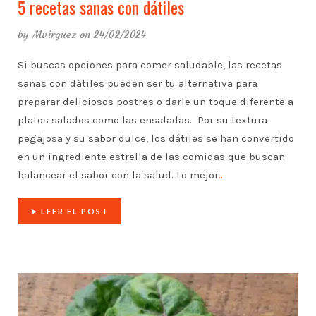
5 recetas sanas con dátiles
by
Mvirguez
on 24/02/2024
Si buscas opciones para comer saludable, las recetas
sanas con dátiles pueden ser tu alternativa para
preparar deliciosos postres o darle un toque diferente a
platos salados como las ensaladas. Por su textura
pegajosa y su sabor dulce, los dátiles se han convertido
en un ingrediente estrella de las comidas que buscan
balancear el sabor con la salud. Lo mejor
…
➤ LEER EL POST