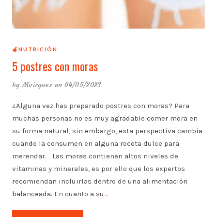
🍎NUTRICIÓN
5 postres con moras
by
Mvirguez
on 04/05/2023
¿Alguna vez has preparado postres con moras? Para
muchas personas no es muy agradable comer mora en
su forma natural, sin embargo, esta perspectiva cambia
cuando la consumen en alguna receta dulce para
merendar. Las moras contienen altos niveles de
vitaminas y minerales, es por ello que los expertos
recomiendan incluirlas dentro de una alimentación
balanceada. En cuanto a su
…