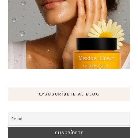
👉SUSCRÍBETE AL BLOG