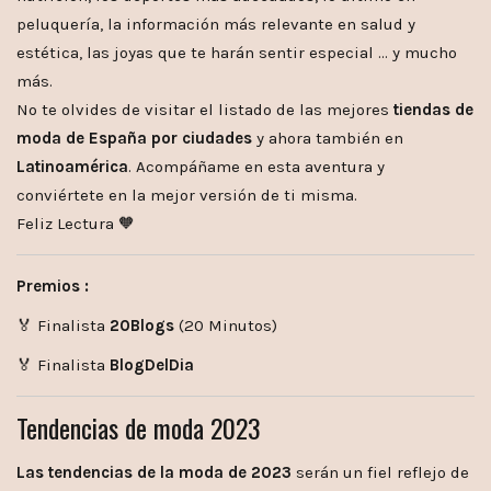
peluquería, la información más relevante en salud y
estética, las joyas que te harán sentir especial … y mucho
más.
No te olvides de visitar el listado de las mejores
tiendas de
moda de España por ciudades
y ahora también en
Latinoamérica
. Acompáñame en esta aventura y
conviértete en la mejor versión de ti misma.
Feliz Lectura 🧡
Premios :
🏅 Finalista
20Blogs
(20 Minutos)
🏅 Finalista
BlogDelDia
Tendencias de moda 2023
Las tendencias de la moda de 2023
serán un fiel reflejo de