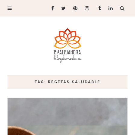
TAG: RECETAS SALUDABLE