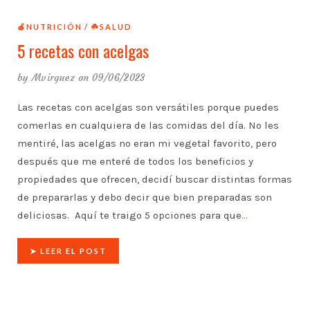
🍎NUTRICIÓN
☘️SALUD
5 recetas con acelgas
by
Mvirguez
on 09/06/2023
Las recetas con acelgas son versátiles porque puedes
comerlas en cualquiera de las comidas del día. No les
mentiré, las acelgas no eran mi vegetal favorito, pero
después que me enteré de todos los beneficios y
propiedades que ofrecen, decidí buscar distintas formas
de prepararlas y debo decir que bien preparadas son
deliciosas. Aquí te traigo 5 opciones para que
…
➤ LEER EL POST