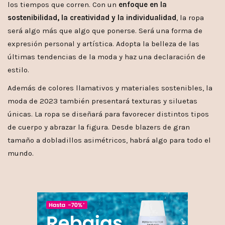
los tiempos que corren. Con un
enfoque en la
sostenibilidad, la creatividad y la individualidad
, la ropa
será algo más que algo que ponerse. Será una forma de
expresión personal y artística. Adopta la belleza de las
últimas tendencias de la moda y haz una declaración de
estilo.
Además de colores llamativos y materiales sostenibles, la
moda de 2023 también presentará texturas y siluetas
únicas. La ropa se diseñará para favorecer distintos tipos
de cuerpo y abrazar la figura. Desde blazers de gran
tamaño a dobladillos asimétricos, habrá algo para todo el
mundo.