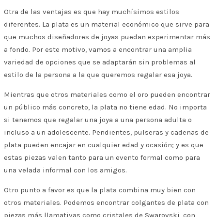
Otra de las ventajas es que hay muchísimos estilos
diferentes. La plata es un material económico que sirve para
que muchos diseñadores de joyas puedan experimentar más
a fondo. Por este motivo, vamos a encontrar una amplia
variedad de opciones que se adaptarán sin problemas al
estilo de la persona a la que queremos regalar esa joya.
Mientras que otros materiales como el oro pueden encontrar
un público más concreto, la plata no tiene edad. No importa
si tenemos que regalar una joya a una persona adulta o
incluso a un adolescente. Pendientes, pulseras y cadenas de
plata pueden encajar en cualquier edad y ocasión; y es que
estas piezas valen tanto para un evento formal como para
una velada informal con los amigos.
Otro punto a favor es que la plata combina muy bien con
otros materiales. Podemos encontrar colgantes de plata con
piezas más llamativas como cristales de Swarovski, con