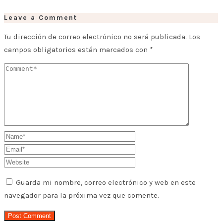
Leave a Comment
Tu dirección de correo electrónico no será publicada.
Los
campos obligatorios están marcados con
*
Guarda mi nombre, correo electrónico y web en este
navegador para la próxima vez que comente.