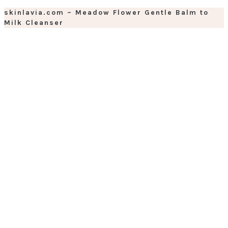
skinlavia.com – Meadow Flower Gentle Balm to
Milk Cleanser