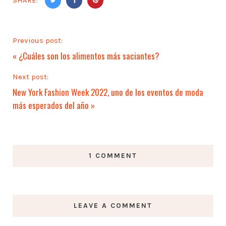
Previous post:
«
¿Cuáles son los alimentos más saciantes?
Next post:
New York Fashion Week 2022, uno de los eventos de moda
más esperados del año
»
1 COMMENT
LEAVE A COMMENT