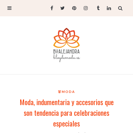
👗MODA
Moda, indumentaria y accesorios que
son tendencia para celebraciones
especiales