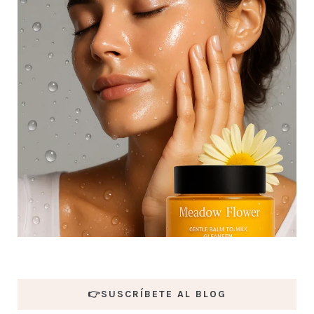
👉SUSCRÍBETE AL BLOG