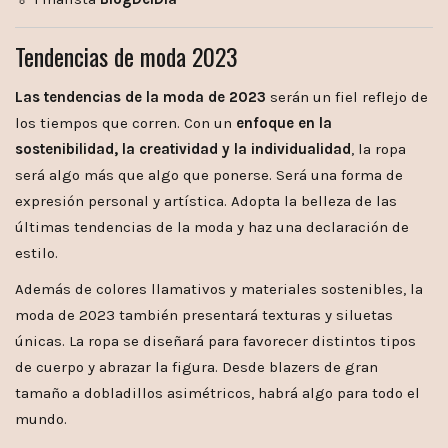
Tendencias de moda 2023
Las tendencias de la moda de 2023
serán un fiel reflejo de
los tiempos que corren. Con un
enfoque en la
sostenibilidad, la creatividad y la individualidad
, la ropa
será algo más que algo que ponerse. Será una forma de
expresión personal y artística. Adopta la belleza de las
últimas tendencias de la moda y haz una declaración de
estilo.
Además de colores llamativos y materiales sostenibles, la
moda de 2023 también presentará texturas y siluetas
únicas. La ropa se diseñará para favorecer distintos tipos
de cuerpo y abrazar la figura. Desde blazers de gran
tamaño a dobladillos asimétricos, habrá algo para todo el
mundo.