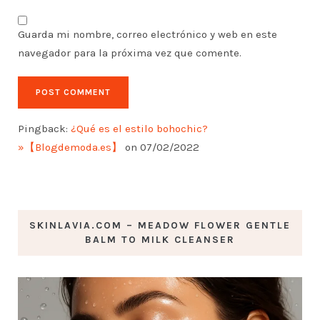
Guarda mi nombre, correo electrónico y web en este
navegador para la próxima vez que comente.
Pingback:
¿Qué es el estilo bohochic?
»【Blogdemoda.es】
on 07/02/2022
SKINLAVIA.COM – MEADOW FLOWER GENTLE
BALM TO MILK CLEANSER