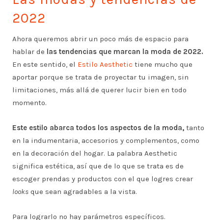
2022
Ahora queremos abrir un poco más de espacio para
hablar de
las tendencias que marcan la moda de 2022.
En este sentido, el
Estilo Aesthetic
tiene mucho que
aportar porque se trata de proyectar tu imagen, sin
limitaciones, más allá de querer lucir bien en todo
momento.
Este estilo abarca todos los aspectos de la moda,
tanto
en la indumentaria, accesorios y complementos, como
en la decoración del hogar. La palabra Aesthetic
significa estética, así que de lo que se trata es de
escoger prendas y productos con el que logres crear
looks
que sean agradables a la vista.
Para lograrlo no hay parámetros específicos.