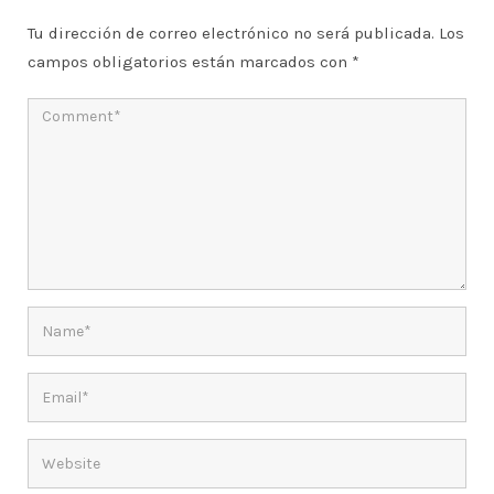
Tu dirección de correo electrónico no será publicada.
Los
campos obligatorios están marcados con
*