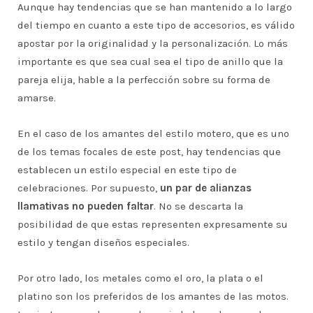
Aunque hay tendencias que se han mantenido a lo largo
del tiempo en cuanto a este tipo de accesorios, es válido
apostar por la originalidad y la personalización. Lo más
importante es que sea cual sea el tipo de anillo que la
pareja elija, hable a la perfección sobre su forma de
amarse.
En el caso de los amantes del estilo motero, que es uno
de los temas focales de este post, hay tendencias que
establecen un estilo especial en este tipo de
celebraciones. Por supuesto,
un par de alianzas
llamativas no pueden faltar
. No se descarta la
posibilidad de que estas representen expresamente su
estilo y tengan diseños especiales.
Por otro lado, los metales como el oro, la plata o el
platino son los preferidos de los amantes de las motos.