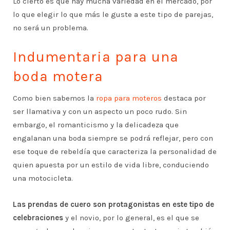
Lo cierto es que hay mucha variedad en el mercado, por
lo que elegir lo que más le guste a este tipo de parejas,
no será un problema.
Indumentaria para una
boda motera
Como bien sabemos la
ropa para moteros
destaca por
ser llamativa y con un aspecto un poco rudo. Sin
embargo, el romanticismo y la delicadeza que
engalanan una boda siempre se podrá reflejar, pero con
ese toque de rebeldía que caracteriza la personalidad de
quien apuesta por un estilo de vida libre, conduciendo
una motocicleta.
Las prendas de cuero son protagonistas en este tipo de
celebraciones
y el novio, por lo general, es el que se