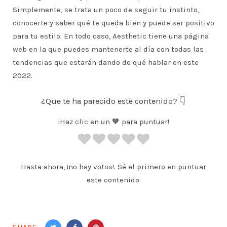
Simplemente, se trata un poco de seguir tu instinto,
conocerte y saber qué te queda bien y puede ser positivo
para tu estilo. En todo caso, Aesthetic tiene una página
web en la que puedes mantenerte al día con todas las
tendencias que estarán dando de qué hablar en este
2022.
¿Que te ha parecido este contenido? 👇
¡Haz clic en un 🧡 para puntuar!
Hasta ahora, ¡no hay votos!. Sé el primero en puntuar
este contenido.
SHARE: