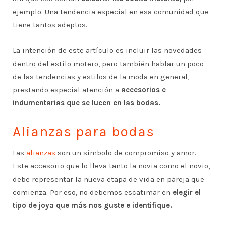
ejemplo. Una tendencia especial en esa comunidad que
tiene tantos adeptos.
La intención de este artículo es incluir las novedades
dentro del estilo motero, pero también hablar un poco
de las tendencias y estilos de la moda en general,
prestando especial atención a
accesorios e
indumentarias que se lucen en las bodas.
Alianzas para bodas
Las
alianzas
son un símbolo de compromiso y amor.
Este accesorio que lo lleva tanto la novia como el novio,
debe representar la nueva etapa de vida en pareja que
comienza. Por eso, no debemos escatimar en
elegir el
tipo de joya que más nos guste e identifique.