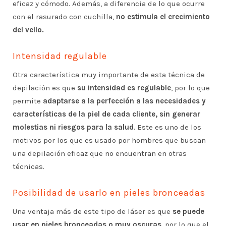
eficaz y cómodo. Además, a diferencia de lo que ocurre
con el rasurado con cuchilla,
no estimula el crecimiento
del vello.
Intensidad regulable
Otra característica muy importante de esta técnica de
depilación es que
su intensidad es regulable
, por lo que
permite
adaptarse a la perfección a las necesidades y
características de la piel de cada cliente, sin generar
molestias ni riesgos para la salud
. Este es uno de los
motivos por los que es usado por hombres que buscan
una depilación eficaz que no encuentran en otras
técnicas.
Posibilidad de usarlo en pieles bronceadas
Una ventaja más de este tipo de láser es que
se puede
usar en pieles bronceadas o muy oscuras
, por lo que el