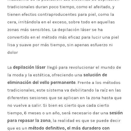
tradicionales duran poco tiempo, como el afeitado, y
tienen efectos contraproducentes para piel, como la
cera, irritándola en el exceso, sobre todo en aquellas
zonas más sensibles. La depilación láser se ha
convertido en el método más eficaz para lucir una piel
lisa y suave por más tiempo, sin apenas esfuerzo ni
dolor
La
depilación láser
llegó para revolucionar el mundo de
la moda y la estética, ofreciendo una
solución de
eliminación del vello permanente
. Frente a los métodos
tradicionales, este sistema va debilitando la raíz en las
diferentes sesiones que se aplican en la zona hasta que
no vuelve a salir. Si bien es cierto que cada cierto
tiempo, 6 meses o un año, será necesario dar una
sesión
para repasar la zona
, la realidad es que se puede decir
que es un
método definitivo, el más duradero con