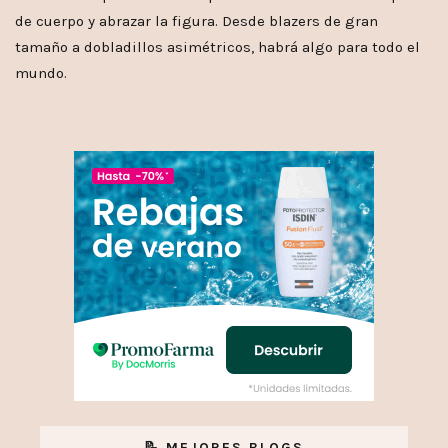
de cuerpo y abrazar la figura. Desde blazers de gran
tamaño a dobladillos asimétricos, habrá algo para todo el
mundo.
📝 MEJORES BLOGS