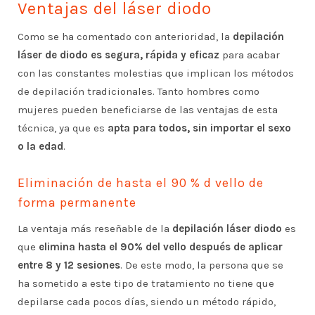
Ventajas del láser diodo
Como se ha comentado con anterioridad, la
depilación
láser de diodo
es segura, rápida y eficaz
para acabar
con las constantes molestias que implican los métodos
de depilación tradicionales. Tanto hombres como
mujeres pueden beneficiarse de las ventajas de esta
técnica, ya que es
apta para todos, sin importar el sexo
o la edad
.
Eliminación de hasta el 90 % d vello de
forma permanente
La ventaja más reseñable de la
depilación láser diodo
es
que
elimina hasta el 90% del vello después de aplicar
entre 8 y 12 sesiones
. De este modo, la persona que se
ha sometido a este tipo de tratamiento no tiene que
depilarse cada pocos días, siendo un método rápido,