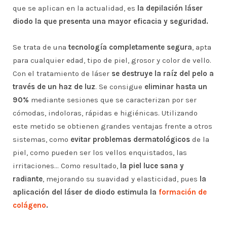
que se aplican en la actualidad, es
la depilación láser
diodo la que presenta una mayor eficacia y seguridad.
Se trata de una
tecnología completamente segura
, apta
para cualquier edad, tipo de piel, grosor y color de vello.
Con el tratamiento de láser
se destruye la raíz del pelo a
través de un haz de luz
. Se consigue
eliminar hasta un
90%
mediante sesiones que se caracterizan por ser
cómodas, indoloras, rápidas e higiénicas. Utilizando
este metido se obtienen grandes ventajas frente a otros
sistemas, como
evitar problemas dermatológicos
de la
piel, como pueden ser los vellos enquistados, las
irritaciones… Como resultado,
la piel luce sana y
radiante
, mejorando su suavidad y elasticidad, pues
la
aplicación del láser de diodo estimula la
formación de
colágeno
.