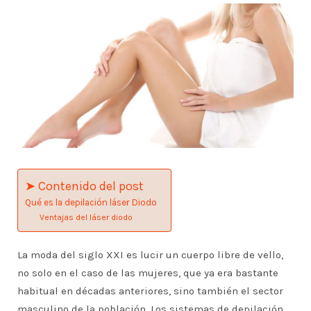
➤ Contenido del post
Qué es la depilación láser Diodo
Ventajas del láser diodo
La moda del siglo XXI es lucir un cuerpo libre de vello,
no solo en el caso de las mujeres, que ya era bastante
habitual en décadas anteriores, sino también el sector
masculino de la población. Los sistemas de depilación