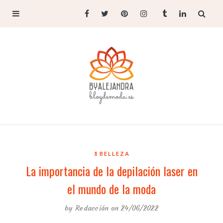
💄BELLEZA
La importancia de la depilación laser en
el mundo de la moda
by
Redacción
on 24/06/2022