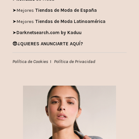
➤
Mejores
Tiendas de Moda de España
➤
Mejores
Tiendas de Moda Latinoamérica
➤
Darknetsearch.com by Kaduu
😎¿QUIERES ANUNCIARTE AQUÍ?
Política de Cookies
I
Política de Privacidad