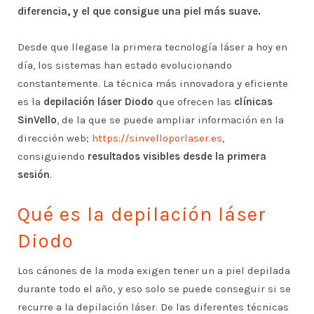
diferencia, y el que consigue una piel más suave.
Desde que llegase la primera tecnología láser a hoy en
día, los sistemas han estado evolucionando
constantemente. La técnica más innovadora y eficiente
es la
depilación láser Diodo
que ofrecen las
clínicas
SinVello
, de la que se puede ampliar información en la
dirección web;
https://sinvelloporlaser.es
,
consiguiendo
resultados visibles desde la primera
sesión
.
Qué es la depilación láser
Diodo
Los cánones de la moda exigen tener un a piel depilada
durante todo el año, y eso solo se puede conseguir si se
recurre a la depilación láser. De las diferentes técnicas