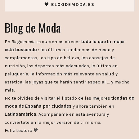
🧡 BLOGDEMODA.ES
Blog de Moda
En
Blogdemoda.es
queremos ofrecer
todo lo que la mujer
está buscando
: las últimas tendencias de moda y
complementos, los tips de belleza, los consejos de
nutrición, los deportes más adecuados, lo último en
peluquería, la información más relevante en salud y
estética, las joyas que te harán sentir especial … y mucho
más.
No te olvides de visitar el listado de las mejores
tiendas de
moda de España por ciudades
y ahora también en
Latinoamérica
. Acompáñame en esta aventura y
conviértete en la mejor versión de ti misma.
Feliz Lectura 🧡