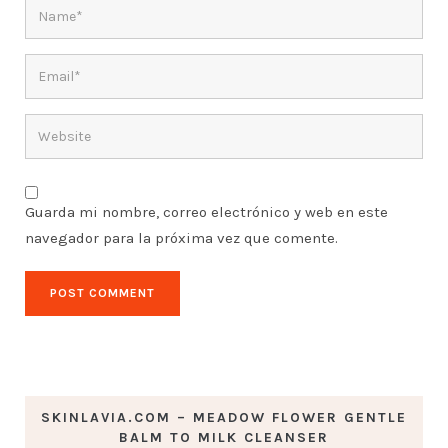
Guarda mi nombre, correo electrónico y web en este
navegador para la próxima vez que comente.
SKINLAVIA.COM – MEADOW FLOWER GENTLE
BALM TO MILK CLEANSER