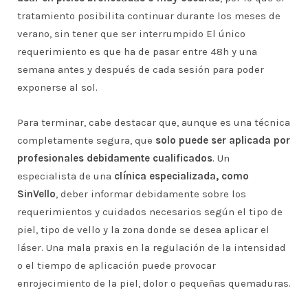
tratamiento posibilita continuar durante los meses de
verano, sin tener que ser interrumpido El único
requerimiento es que ha de pasar entre 48h y una
semana antes y después de cada sesión para poder
exponerse al sol.
Para terminar, cabe destacar que, aunque es una técnica
completamente segura, que
solo puede ser aplicada por
profesionales debidamente cualificados
. Un
especialista de una
clínica especializada, como
SinVello
, deber informar debidamente sobre los
requerimientos y cuidados necesarios según el tipo de
piel, tipo de vello y la zona donde se desea aplicar el
láser. Una mala praxis en la regulación de la intensidad
o el tiempo de aplicación puede provocar
enrojecimiento de la piel, dolor o pequeñas quemaduras.