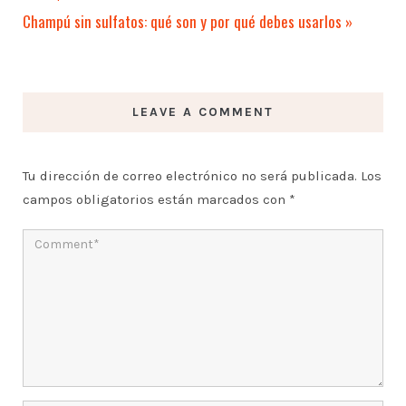
Champú sin sulfatos: qué son y por qué debes usarlos
»
LEAVE A COMMENT
Tu dirección de correo electrónico no será publicada.
Los
campos obligatorios están marcados con
*