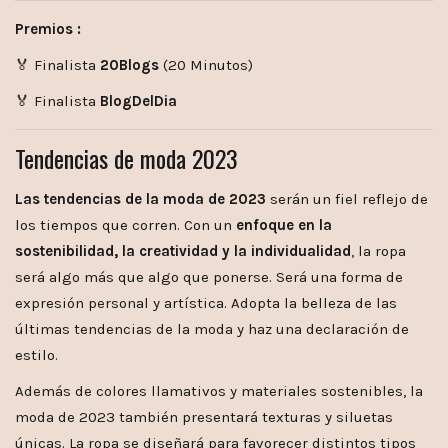
Premios :
🏅 Finalista
20Blogs
(20 Minutos)
🏅 Finalista
BlogDelDia
Tendencias de moda 2023
Las tendencias de la moda de 2023
serán un fiel reflejo de
los tiempos que corren. Con un
enfoque en la
sostenibilidad, la creatividad y la individualidad
, la ropa
será algo más que algo que ponerse. Será una forma de
expresión personal y artística. Adopta la belleza de las
últimas tendencias de la moda y haz una declaración de
estilo.
Además de colores llamativos y materiales sostenibles, la
moda de 2023 también presentará texturas y siluetas
únicas. La ropa se diseñará para favorecer distintos tipos