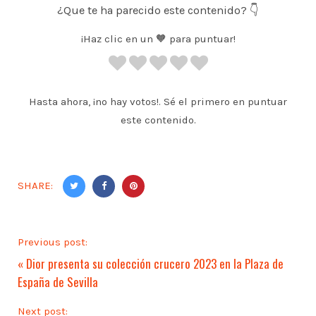
¿Que te ha parecido este contenido? 👇
¡Haz clic en un 🧡 para puntuar!
Hasta ahora, ¡no hay votos!. Sé el primero en puntuar
este contenido.
SHARE:
Previous post:
«
Dior presenta su colección crucero 2023 en la Plaza de
España de Sevilla
Next post: