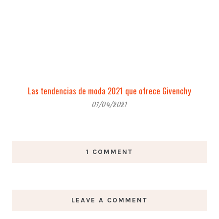
Las tendencias de moda 2021 que ofrece Givenchy
01/04/2021
1 COMMENT
LEAVE A COMMENT