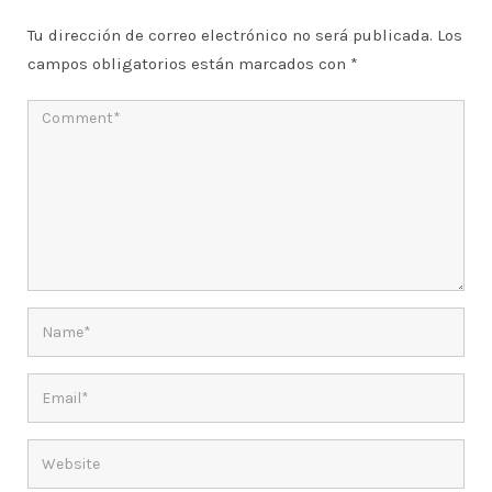
Tu dirección de correo electrónico no será publicada.
Los
campos obligatorios están marcados con
*