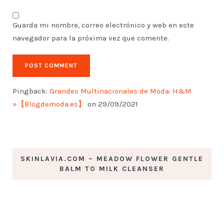
Guarda mi nombre, correo electrónico y web en este
navegador para la próxima vez que comente.
Pingback:
Grandes Multinacionales de Moda: H&M
»【Blogdemoda.es】
on 29/09/2021
SKINLAVIA.COM – MEADOW FLOWER GENTLE
BALM TO MILK CLEANSER