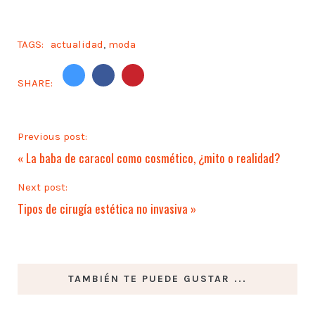
TAGS:
actualidad
,
moda
SHARE:
Previous post:
«
La baba de caracol como cosmético, ¿mito o realidad?
Next post:
Tipos de cirugía estética no invasiva
»
TAMBIÉN TE PUEDE GUSTAR ...