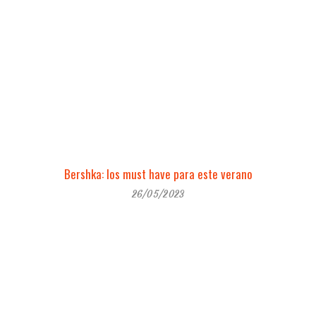
Bershka: los must have para este verano
26/05/2023