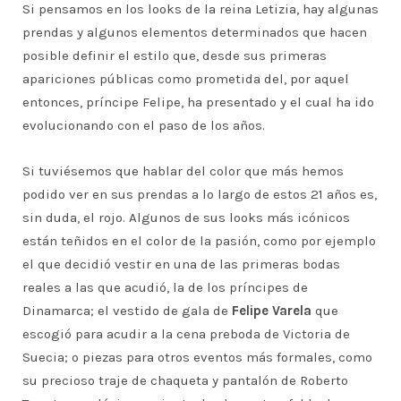
Si pensamos en los looks de la reina Letizia, hay algunas
prendas y algunos elementos determinados que hacen
posible definir el estilo que, desde sus primeras
apariciones públicas como prometida del, por aquel
entonces, príncipe Felipe, ha presentado y el cual ha ido
evolucionando con el paso de los años.
Si tuviésemos que hablar del color que más hemos
podido ver en sus prendas a lo largo de estos 21 años es,
sin duda, el rojo. Algunos de sus looks más icónicos
están teñidos en el color de la pasión, como por ejemplo
el que decidió vestir en una de las primeras bodas
reales a las que acudió, la de los príncipes de
Dinamarca; el vestido de gala de
Felipe Varela
que
escogió para acudir a la cena preboda de Victoria de
Suecia; o piezas para otros eventos más formales, como
su precioso traje de chaqueta y pantalón de Roberto