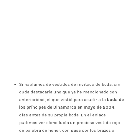
Si hablamos de vestidos de invitada de boda, sin
duda destacaría uno que ya he mencionado con
anterioridad, el que vistió para acudir a la
boda de
los príncipes de Dinamarca en mayo de 2004
,
días antes de su propia boda. En el enlace
pudimos ver cómo lucía un precioso vestido rojo
de palabra de honor, con gasa por los brazos a