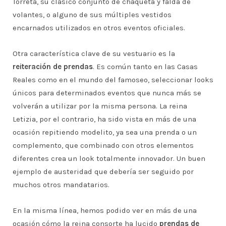
Torreta, su clásico conjunto de chaqueta y falda de
volantes, o alguno de sus múltiples vestidos
encarnados utilizados en otros eventos oficiales.
Otra característica clave de su vestuario es la
reiteración de prendas
. Es común tanto en las Casas
Reales como en el mundo del famoseo, seleccionar looks
únicos para determinados eventos que nunca más se
volverán a utilizar por la misma persona. La reina
Letizia, por el contrario, ha sido vista en más de una
ocasión repitiendo modelito, ya sea una prenda o un
complemento, que combinado con otros elementos
diferentes crea un look totalmente innovador. Un buen
ejemplo de austeridad que debería ser seguido por
muchos otros mandatarios.
En la misma línea, hemos podido ver en más de una
ocasión cómo la reina consorte ha lucido
prendas de