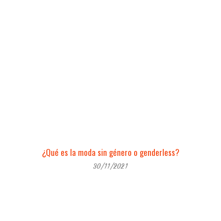
¿Qué es la moda sin género o genderless?
30/11/2021