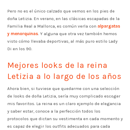
Pero no es el único calzado que vemos en los pies de
doña Letizia. En verano, en las clásicas escapadas de la
Familia Real a Mallorca, es común verla con
alpargatas
y menorquinas
. Y alguna que otra vez también hemos
visto cómo llevaba deportivas, al más puro estilo Lady
Di en los 90.
Mejores looks de la reina
Letizia a lo largo de los años
Ahora bien, si tuviese que quedarme con una selección
de looks de doña Letizia, sería muy complicado escoger
mis favoritos. La reina es un claro ejemplo de elegancia
y saber estar, conoce a la perfección todos los
protocolos que dictan su vestimenta en cada momento y
es capaz de elegir los outfits adecuados para cada