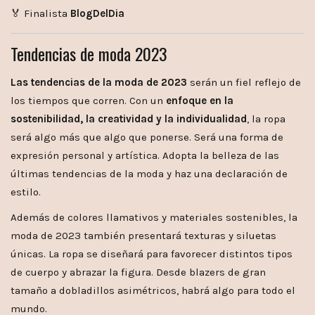
🏅 Finalista
BlogDelDia
Tendencias de moda 2023
Las tendencias de la moda de 2023
serán un fiel reflejo de
los tiempos que corren. Con un
enfoque en la
sostenibilidad, la creatividad y la individualidad
, la ropa
será algo más que algo que ponerse. Será una forma de
expresión personal y artística. Adopta la belleza de las
últimas tendencias de la moda y haz una declaración de
estilo.
Además de colores llamativos y materiales sostenibles, la
moda de 2023 también presentará texturas y siluetas
únicas. La ropa se diseñará para favorecer distintos tipos
de cuerpo y abrazar la figura. Desde blazers de gran
tamaño a dobladillos asimétricos, habrá algo para todo el
mundo.