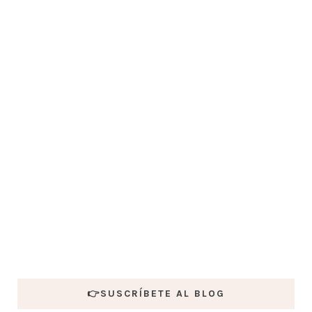
👉SUSCRÍBETE AL BLOG