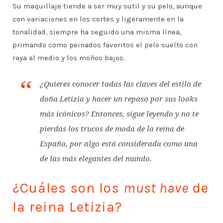
Su maquillaje tiende a ser muy sutil y su pelo, aunque
con variaciones en los cortes y ligeramente en la
tonalidad, siempre ha seguido una misma línea,
primando como peinados favoritos el pelo suelto con
raya al medio y los moños bajos.
¿Quieres conocer todas las claves del estilo de
doña Letizia y hacer un repaso por sus looks
más icónicos? Entonces, sigue leyendo y no te
pierdas los trucos de moda de la reina de
España, por algo está considerada como una
de las más elegantes del mundo.
¿Cuáles son los
must have
de
la reina Letizia?