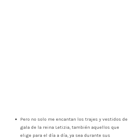
Pero no solo me encantan los trajes y vestidos de
gala de la reina Letizia, también aquellos que
elige para el día a día, ya sea durante sus