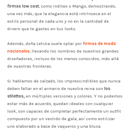
firmas low cost
, como Inditex o Mango, demostrando,
una vez más, que la elegancia está intrínseca en el
estilo personal de cada uno y no en la cantidad de
dinero que te gastes en tus looks.
Además, doña Letizia suele optar por
firmas de moda
nacionales
, llevando los nombres de nuestros grandes
diseñadores, incluso de los menos conocidos, más allá
de nuestras fronteras.
Si hablamos de calzado, los imprescindibles que nunca
deben faltar en el armario de nuestra reina son
los
stilettos,
en múltiples versiones y colores. Y no podemos
estar más de acuerdo, quedan ideales con cualquier
look, son capaces de completar perfectamente un outfit
compuesto por un vestido de gala, así como estilizar
uno elaborado a base de vaqueros y una blusa.