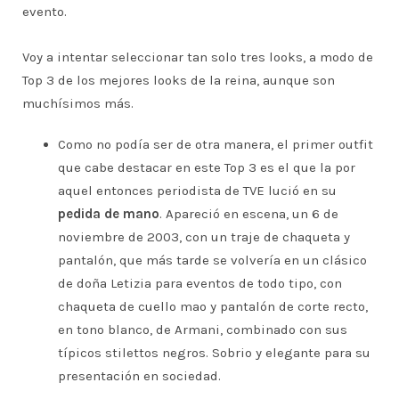
evento.
Voy a intentar seleccionar tan solo tres looks, a modo de
Top 3 de los mejores looks de la reina, aunque son
muchísimos más.
Como no podía ser de otra manera, el primer outfit
que cabe destacar en este Top 3 es el que la por
aquel entonces periodista de TVE lució en su
pedida de mano
. Apareció en escena, un 6 de
noviembre de 2003, con un traje de chaqueta y
pantalón, que más tarde se volvería en un clásico
de doña Letizia para eventos de todo tipo, con
chaqueta de cuello mao y pantalón de corte recto,
en tono blanco, de Armani, combinado con sus
típicos stilettos negros. Sobrio y elegante para su
presentación en sociedad.