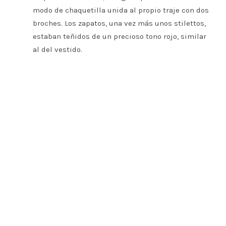
modo de chaquetilla unida al propio traje con dos
broches. Los zapatos, una vez más unos stilettos,
estaban teñidos de un precioso tono rojo, similar
al del vestido.