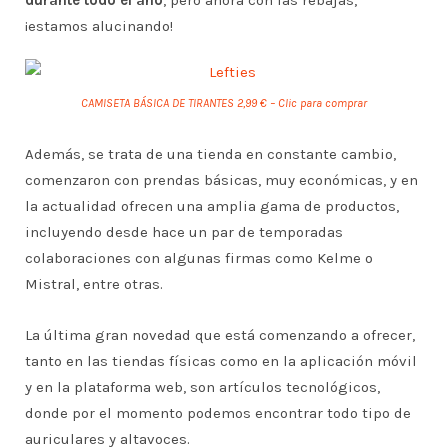
¡estamos alucinando!
CAMISETA BÁSICA DE TIRANTES 2,99 € – Clic para comprar
Además, se trata de una tienda en constante cambio,
comenzaron con prendas básicas, muy económicas, y en
la actualidad ofrecen una amplia gama de productos,
incluyendo desde hace un par de temporadas
colaboraciones con algunas firmas como Kelme o
Mistral, entre otras.
La última gran novedad que está comenzando a ofrecer,
tanto en las tiendas físicas como en la aplicación móvil
y en la plataforma web, son artículos tecnológicos,
donde por el momento podemos encontrar todo tipo de
auriculares y altavoces.