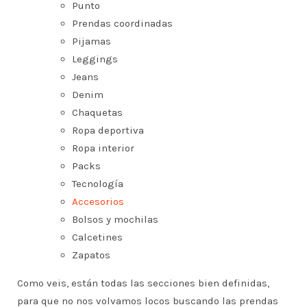
Punto
Prendas coordinadas
Pijamas
Leggings
Jeans
Denim
Chaquetas
Ropa deportiva
Ropa interior
Packs
Tecnología
Accesorios
Bolsos y mochilas
Calcetines
Zapatos
Como veis, están todas las secciones bien definidas,
para que no nos volvamos locos buscando las prendas