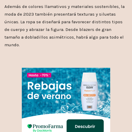
Además de colores llamativos y materiales sostenibles, la
moda de 2023 también presentará texturas y siluetas
únicas. La ropa se diseñará para favorecer distintos tipos
de cuerpo y abrazar la figura. Desde blazers de gran
tamaño a dobladillos asimétricos, habrá algo para todo el
mundo.