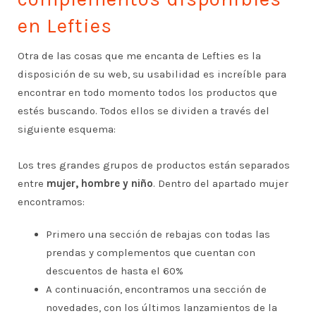
en Lefties
Otra de las cosas que me encanta de Lefties es la
disposición de su web, su usabilidad es increíble para
encontrar en todo momento todos los productos que
estés buscando. Todos ellos se dividen a través del
siguiente esquema:
Los tres grandes grupos de productos están separados
entre
mujer, hombre y niño
. Dentro del apartado mujer
encontramos:
Primero una sección de rebajas con todas las
prendas y complementos que cuentan con
descuentos de hasta el 60%
A continuación, encontramos una sección de
novedades, con los últimos lanzamientos de la