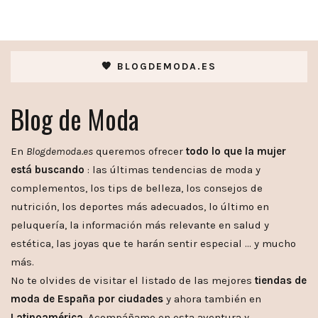
🧡 BLOGDEMODA.ES
Blog de Moda
En
Blogdemoda.es
queremos ofrecer
todo lo que la mujer
está buscando
: las últimas tendencias de moda y
complementos, los tips de belleza, los consejos de
nutrición, los deportes más adecuados, lo último en
peluquería, la información más relevante en salud y
estética, las joyas que te harán sentir especial … y mucho
más.
No te olvides de visitar el listado de las mejores
tiendas de
moda de España por ciudades
y ahora también en
Latinoamérica
. Acompáñame en esta aventura y