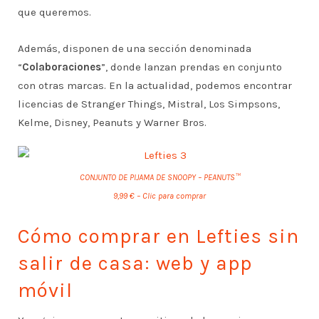
que queremos.
Además, disponen de una sección denominada
“
Colaboraciones
”, donde lanzan prendas en conjunto
con otras marcas. En la actualidad, podemos encontrar
licencias de Stranger Things, Mistral, Los Simpsons,
Kelme, Disney, Peanuts y Warner Bros.
CONJUNTO DE PIJAMA DE SNOOPY – PEANUTS™
9,99 € – Clic para comprar
Cómo comprar en Lefties sin
salir de casa: web y app
móvil