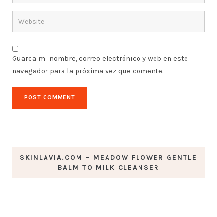
Guarda mi nombre, correo electrónico y web en este
navegador para la próxima vez que comente.
SKINLAVIA.COM – MEADOW FLOWER GENTLE
BALM TO MILK CLEANSER