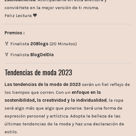
conviértete en la mejor versión de ti misma.
Feliz Lectura 🧡
Premios :
🏅 Finalista
20Blogs
(20 Minutos)
🏅 Finalista
BlogDelDia
Tendencias de moda 2023
Las tendencias de la moda de 2023
serán un fiel reflejo de
los tiempos que corren. Con un
enfoque en la
sostenibilidad, la creatividad y la individualidad
, la ropa
será algo más que algo que ponerse. Será una forma de
expresión personal y artística. Adopta la belleza de las
últimas tendencias de la moda y haz una declaración de
estilo.