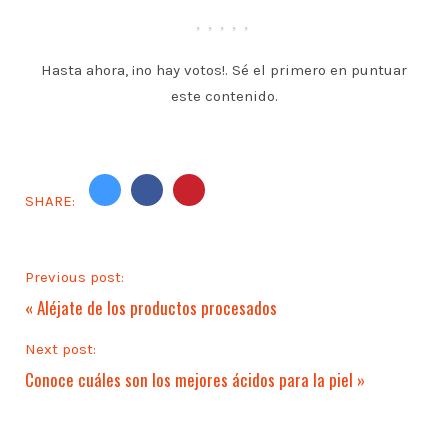
Hasta ahora, ¡no hay votos!. Sé el primero en puntuar
este contenido.
SHARE:
Previous post:
«
Aléjate de los productos procesados
Next post:
Conoce cuáles son los mejores ácidos para la piel
»