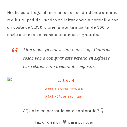
Hecho esto, llega el momento de decidir dónde quieres
recibir tu pedido. Puedes solicitar envío a domicilio con
un coste de 3,99€, o bien gratuita a partir de 30€, o
envío a tienda de manera totalmente gratuita.
Ahora que ya sabes cómo hacerlo, ¿Cuántas
cosas vas a comprar este verano en Lefties?
Las rebajas solo acaban de empezar.
MONO DE ESCOTE CRUZADO
9,99 € – Clic para comprar
¿Que te ha parecido este contenido? 👇
¡Haz clic en un 🧡 para puntuar!