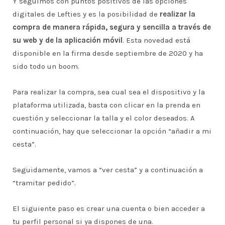
Y seguimos con puntos positivos de las opciones
digitales de Lefties y es la posibilidad de
realizar la
compra de manera rápida, segura y sencilla a través de
su web y de la aplicación móvil
. Esta novedad está
disponible en la firma desde septiembre de 2020 y ha
sido todo un boom.
Para realizar la compra, sea cual sea el dispositivo y la
plataforma utilizada, basta con clicar en la prenda en
cuestión y seleccionar la talla y el color deseados. A
continuación, hay que seleccionar la opción “añadir a mi
cesta”.
Seguidamente, vamos a “ver cesta” y a continuación a
“tramitar pedido”.
El siguiente paso es crear una cuenta o bien acceder a
tu perfil personal si ya dispones de una.