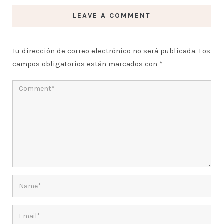
LEAVE A COMMENT
Tu dirección de correo electrónico no será publicada.
Los
campos obligatorios están marcados con
*