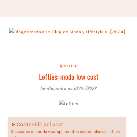
👗MODA
Lefties: moda low cost
by
Alejandra
on 03/07/2022
➤ Contenido del post
Secciones de moda y complementos disponibles en Lefties