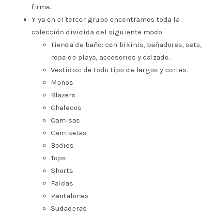
firma.
Y ya en el tercer grupo encontramos toda la
colección dividida del siguiente modo:
Tienda de baño: con bikinis, bañadores, sets,
ropa de playa, accesorios y calzado.
Vestidos: de todo tipo de largos y cortes.
Monos
Blazers
Chalecos
Camisas
Camisetas
Bodies
Tops
Shorts
Faldas
Pantalones
Sudaderas