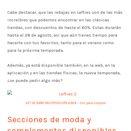
Cabe destacar, que las rebajas en Lefties son de las más
increíbles que podemos encontrar en las clásicas
tiendas, con descuentos de hasta el 60%. Estas durarán
hasta el 28 de agosto, así que aún tienes tiempo para
hacerte con tus favoritos, tanto para el verano como
para la próxima temporada.
Además, ya está disponible también, en la web, en la
aplicación y en las tiendas físicas, la nueva temporada,
¿se puede pedir algo más?
SET DE BAÑO MULTIPOSICIÓN 4,99 € – Clic para comprar
Secciones de moda y
complementos disponibles