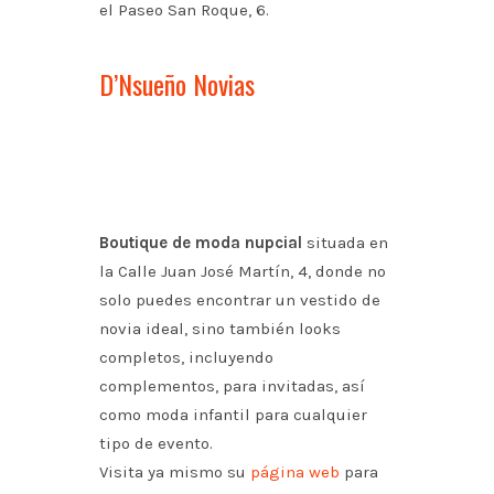
el Paseo San Roque, 6.
D’Nsueño Novias
Boutique de moda nupcial
situada en
la Calle Juan José Martín, 4, donde no
solo puedes encontrar un vestido de
novia ideal, sino también looks
completos, incluyendo
complementos, para invitadas, así
como moda infantil para cualquier
tipo de evento.
Visita ya mismo su
página web
para