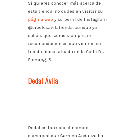
Si quieres conocer más acerca de
esta tienda, no dudes en visitar su
página web
y su perfil de Instagram
@cibelesavilatienda, aunque ya
sabéis que, como siempre, mi
recomendación es que visitéis su
tienda física situada en la Calle Dr.
Fleming, 5.
Dedal Ávila
Dedal es tan solo el nombre
comercial que Carmen Andueza ha