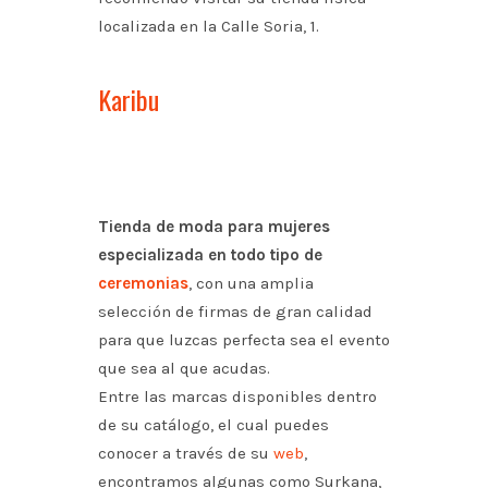
localizada en la Calle Soria, 1.
Karibu
Tienda de moda para mujeres
especializada en todo tipo de
ceremonias
, con una amplia
selección de firmas de gran calidad
para que luzcas perfecta sea el evento
que sea al que acudas.
Entre las marcas disponibles dentro
de su catálogo, el cual puedes
conocer a través de su
web
,
encontramos algunas como Surkana,