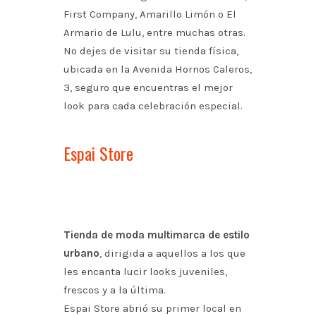
First Company, Amarillo Limón o El
Armario de Lulu, entre muchas otras.
No dejes de visitar su tienda física,
ubicada en la Avenida Hornos Caleros,
3, seguro que encuentras el mejor
look para cada celebración especial.
Espai Store
Tienda de moda multimarca de estilo
urbano
, dirigida a aquellos a los que
les encanta lucir looks juveniles,
frescos y a la última.
Espai Store abrió su primer local en