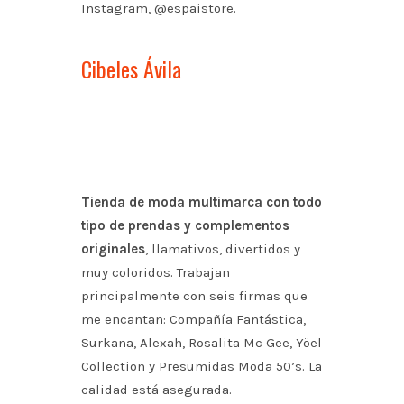
Instagram, @espaistore.
Cibeles Ávila
Tienda de moda multimarca con todo
tipo de prendas y complementos
originales
, llamativos, divertidos y
muy coloridos. Trabajan
principalmente con seis firmas que
me encantan: Compañía Fantástica,
Surkana, Alexah, Rosalita Mc Gee, Yöel
Collection y Presumidas Moda 50’s. La
calidad está asegurada.