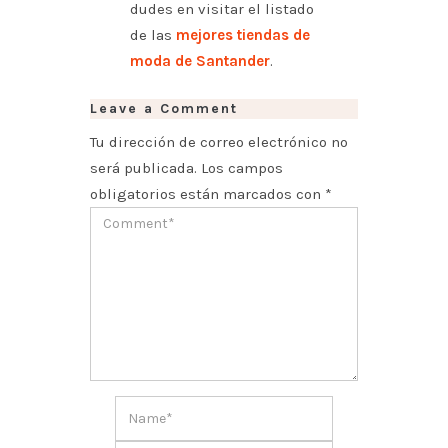
dudes en visitar el listado
de las
mejores tiendas de
moda de Santander
.
Leave a Comment
Tu dirección de correo electrónico no
será publicada.
Los campos
obligatorios están marcados con
*