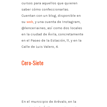
cursos para aquellos que quieren
saber cómo confeccionarlas.
Cuentan con un blog, disponible en
su
web
, y una cuenta de Instagram,
@lenceriaines, así como dos locales
en la ciudad de Ávila, concretamente
en el Paseo de la Estación, 11, y en la
Calle de Luis Valero, 4.
Cero-Siete
En el municipio de Arévalo, en la