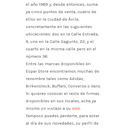
el año 1989 y, desde entonces, suma
ya cinco puntos de venta, cuatro de
ellos en la ciudad de Ávila,
concretamente en las siguientes
ubicaciones: dos en la Calle Estrada,
9, uno en la Calle Sagunto, 22, y el
cuarto en la misma calle pero en el
número 36.
Entre las marcas disponibles en
Espai Store encontramos muchas de
renombre tales como Adidas,
Birkenstock, Buffalo, Converse o Vans.
Si quieres conocer el resto de firmas
disponibles en sus locales, echa ya
mismo un vistazo a su
web
.
Tampoco puedes perderte, para estar
al día de sus novedades, su perfil de