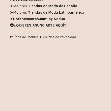
➤
Mejores
Tiendas de Moda de España
➤
Mejores
Tiendas de Moda Latinoamérica
➤
Darknetsearch.com by Kaduu
😎¿QUIERES ANUNCIARTE AQUÍ?
Política de Cookies
I
Política de Privacidad