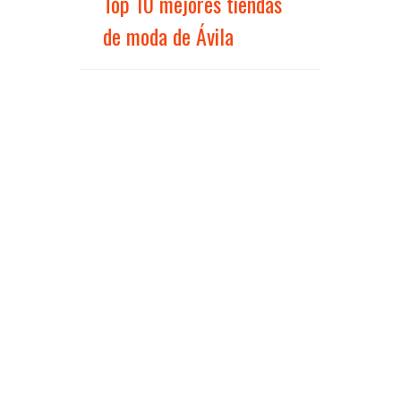
Top 10 mejores tiendas
de moda de Ávila