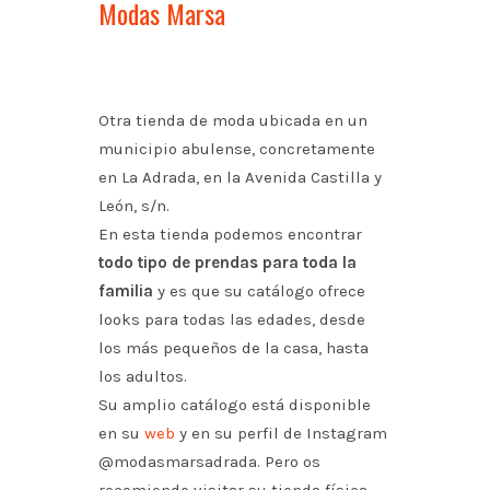
Modas Marsa
Otra tienda de moda ubicada en un
municipio abulense, concretamente
en La Adrada, en la Avenida Castilla y
León, s/n.
En esta tienda podemos encontrar
todo tipo de prendas para toda la
familia
y es que su catálogo ofrece
looks para todas las edades, desde
los más pequeños de la casa, hasta
los adultos.
Su amplio catálogo está disponible
en su
web
y en su perfil de Instagram
@modasmarsadrada. Pero os