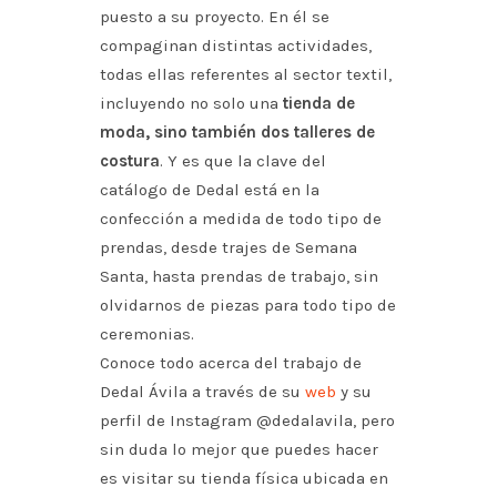
puesto a su proyecto. En él se
compaginan distintas actividades,
todas ellas referentes al sector textil,
incluyendo no solo una
tienda de
moda, sino también dos talleres de
costura
. Y es que la clave del
catálogo de Dedal está en la
confección a medida de todo tipo de
prendas, desde trajes de Semana
Santa, hasta prendas de trabajo, sin
olvidarnos de piezas para todo tipo de
ceremonias.
Conoce todo acerca del trabajo de
Dedal Ávila a través de su
web
y su
perfil de Instagram @dedalavila, pero
sin duda lo mejor que puedes hacer
es visitar su tienda física ubicada en