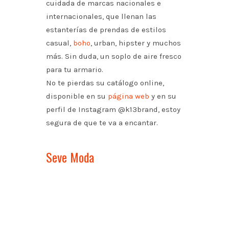
cuidada de marcas nacionales e
internacionales, que llenan las
estanterías de prendas de estilos
casual,
boho
, urban, hipster y muchos
más. Sin duda, un soplo de aire fresco
para tu armario.
No te pierdas su catálogo online,
disponible en su
página web
y en su
perfil de Instagram @k13brand, estoy
segura de que te va a encantar.
Seve Moda