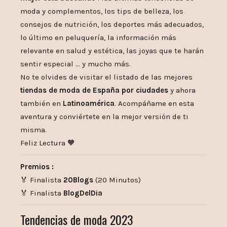
moda y complementos, los tips de belleza, los
consejos de nutrición, los deportes más adecuados,
lo último en peluquería, la información más
relevante en salud y estética, las joyas que te harán
sentir especial … y mucho más.
No te olvides de visitar el listado de las mejores
tiendas de moda de España por ciudades
y ahora
también en
Latinoamérica
. Acompáñame en esta
aventura y conviértete en la mejor versión de ti
misma.
Feliz Lectura 🧡
Premios :
🏅 Finalista
20Blogs
(20 Minutos)
🏅 Finalista
BlogDelDia
Tendencias de moda 2023