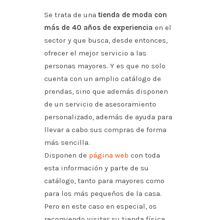
Se trata de una
tienda de moda con
más de 40 años de experiencia
en el
sector y que busca, desde entonces,
ofrecer el mejor servicio a las
personas mayores. Y es que no solo
cuenta con un amplio catálogo de
prendas, sino que además disponen
de un servicio de asesoramiento
personalizado, además de ayuda para
llevar a cabo sus compras de forma
más sencilla.
Disponen de
página web
con toda
esta información y parte de su
catálogo, tanto para mayores como
para los más pequeños de la casa.
Pero en este caso en especial, os
recomiendo visitar su tienda física