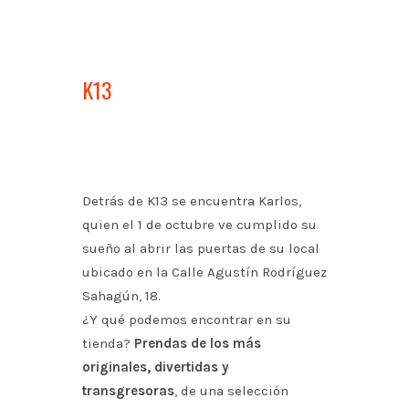
K13
Detrás de K13 se encuentra Karlos,
quien el 1 de octubre ve cumplido su
sueño al abrir las puertas de su local
ubicado en la Calle Agustín Rodríguez
Sahagún, 18.
¿Y qué podemos encontrar en su
tienda?
Prendas de los más
originales, divertidas y
transgresoras
, de una selección