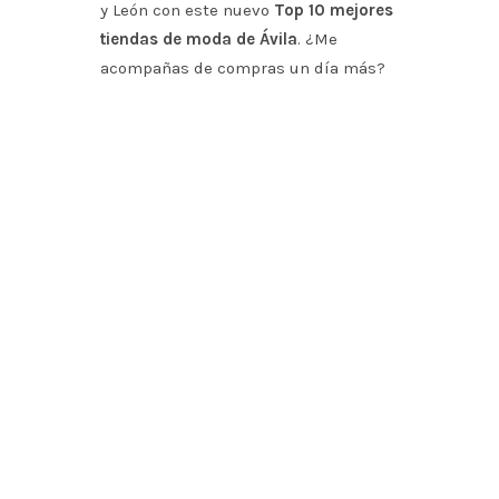
y León con este nuevo
Top 10 mejores
tiendas de moda de Ávila
. ¿Me
acompañas de compras un día más?