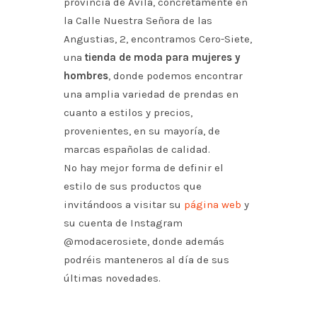
provincia de Ávila, concretamente en
la Calle Nuestra Señora de las
Angustias, 2, encontramos Cero-Siete,
una
tienda de moda para mujeres y
hombres
, donde podemos encontrar
una amplia variedad de prendas en
cuanto a estilos y precios,
provenientes, en su mayoría, de
marcas españolas de calidad.
No hay mejor forma de definir el
estilo de sus productos que
invitándoos a visitar su
página web
y
su cuenta de Instagram
@modacerosiete, donde además
podréis manteneros al día de sus
últimas novedades.