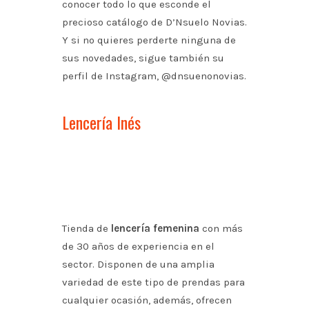
conocer todo lo que esconde el
precioso catálogo de D’Nsuelo Novias.
Y si no quieres perderte ninguna de
sus novedades, sigue también su
perfil de Instagram, @dnsuenonovias.
Lencería Inés
Tienda de
lencería femenina
con más
de 30 años de experiencia en el
sector. Disponen de una amplia
variedad de este tipo de prendas para
cualquier ocasión, además, ofrecen