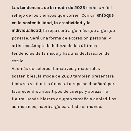
Las tendencias de la moda de 2023
serán un fiel
reflejo de los tiempos que corren. Con un
enfoque
en la sostenibilidad, la creatividad y la
individualidad
, la ropa será algo más que algo que
ponerse. Será una forma de expresión personal y
artística. Adopta la belleza de las últimas
tendencias de la moda y haz una declaración de
estilo.
Además de colores llamativos y materiales
sostenibles, la moda de 2023 también presentará
texturas y siluetas únicas. La ropa se diseñará para
favorecer distintos tipos de cuerpo y abrazar la
figura. Desde blazers de gran tamaño a dobladillos
asimétricos, habrá algo para todo el mundo.