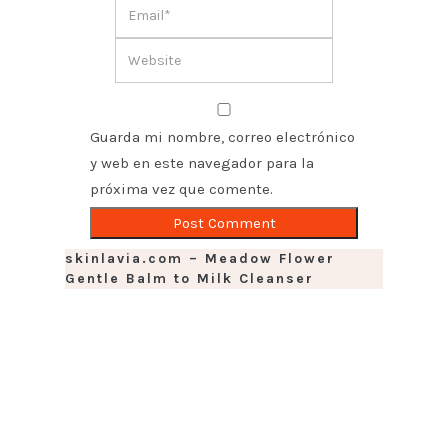
Guarda mi nombre, correo electrónico
y web en este navegador para la
próxima vez que comente.
skinlavia.com – Meadow Flower
Gentle Balm to Milk Cleanser