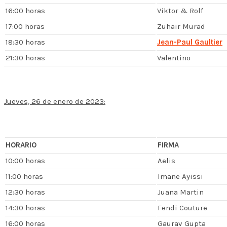
16:00 horas
Viktor & Rolf
17:00 horas
Zuhair Murad
18:30 horas
Jean-Paul Gaultier
21:30 horas
Valentino
Jueves, 26 de enero de 2023:
HORARIO
FIRMA
10:00 horas
Aelis
11:00 horas
Imane Ayissi
12:30 horas
Juana Martin
14:30 horas
Fendi Couture
16:00 horas
Gaurav Gupta