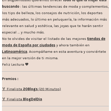
buscando
: las últimas tendencias de moda y complementos,
los tips de belleza, los consejos de nutrición, los deportes
más adecuados, lo último en peluquería, la información más
relevante en salud y estética, las joyas que te harán sentir
especial … y mucho más.
No te olvides de visitar el listado de las mejores
tiendas de
moda de España por ciudades
y ahora también en
Latinoamérica
. Acompáñame en esta aventura y conviértete
en la mejor versión de ti misma.
Feliz Lectura 🧡
Premios :
🏅 Finalista
20Blogs
(20 Minutos)
🏅 Finalista
BlogDelDia