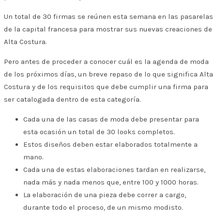
Un total de 30 firmas se reúnen esta semana en las pasarelas
de la capital francesa para mostrar sus nuevas creaciones de
Alta Costura.
Pero antes de proceder a conocer cuál es la agenda de moda
de los próximos días, un breve repaso de lo que significa Alta
Costura y de los requisitos que debe cumplir una firma para
ser catalogada dentro de esta categoría.
Cada una de las casas de moda debe presentar para
esta ocasión un total de 30 looks completos.
Estos diseños deben estar elaborados totalmente a
mano.
Cada una de estas elaboraciones tardan en realizarse,
nada más y nada menos que, entre 100 y 1000 horas.
La elaboración de una pieza debe correr a cargo,
durante todo el proceso, de un mismo modisto.