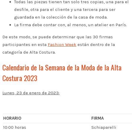
Todas las piezas tienen tan solo tres copias, una para el
desfile, otra para el cliente y una tercera para ser
guardada en la colección de la casa de moda.
La firma debe contar con, al menos, un atelier en París.
De este modo, se puede determinar que las 30 firmas
participantes en esta
Fashion Week
están dentro de la
categoría de Alta Costura.
Calendario de la Semana de la Moda de la Alta
Costura 2023
Lunes, 23 de enero de 2023:
HORARIO
FIRMA
10:00 horas
Schiaparelli