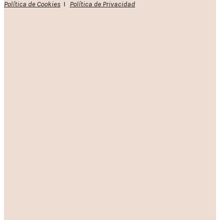
Política de Cookies
I
Política de Privacidad