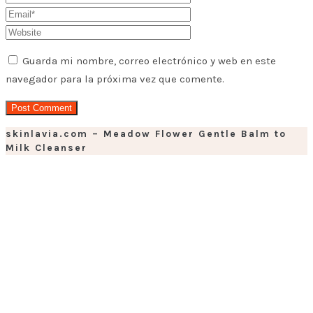
Guarda mi nombre, correo electrónico y web en este
navegador para la próxima vez que comente.
skinlavia.com – Meadow Flower Gentle Balm to
Milk Cleanser