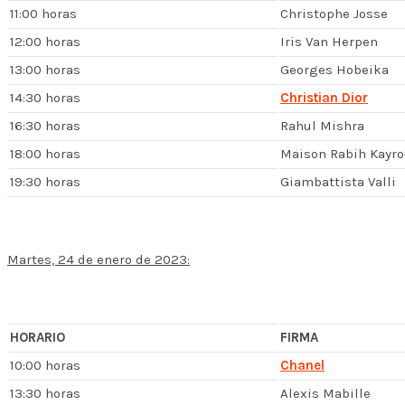
11:00 horas
Christophe Josse
12:00 horas
Iris Van Herpen
13:00 horas
Georges Hobeika
14:30 horas
Christian Dior
16:30 horas
Rahul Mishra
18:00 horas
Maison Rabih Kayro
19:30 horas
Giambattista Valli
Martes, 24 de enero de 2023:
HORARIO
FIRMA
10:00 horas
Chanel
13:30 horas
Alexis Mabille