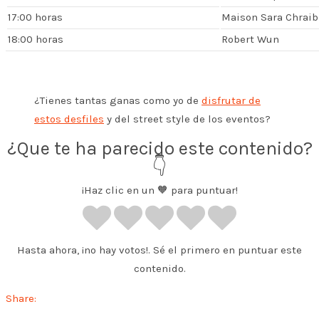
17:00 horas
Maison Sara Chraib
18:00 horas
Robert Wun
¿Tienes tantas ganas como yo de
disfrutar de
estos desfiles
y del street style de los eventos?
¿Que te ha parecido este contenido?
👇
¡Haz clic en un 🧡 para puntuar!
Hasta ahora, ¡no hay votos!. Sé el primero en puntuar este
contenido.
Share: