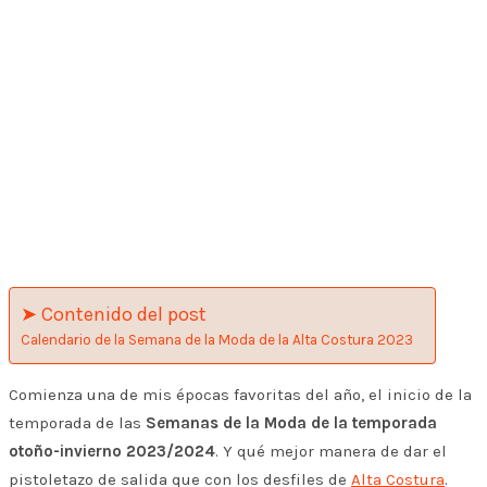
➤ Contenido del post
Calendario de la Semana de la Moda de la Alta Costura 2023
Comienza una de mis épocas favoritas del año, el inicio de la
temporada de las
Semanas de la Moda de la temporada
otoño-invierno 2023/2024
. Y qué mejor manera de dar el
pistoletazo de salida que con los desfiles de
Alta Costura
.