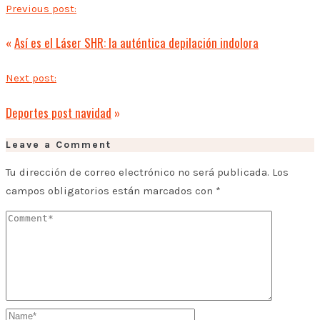
Previous post:
«
Así es el Láser SHR: la auténtica depilación indolora
Next post:
Deportes post navidad
»
Leave a Comment
Tu dirección de correo electrónico no será publicada.
Los
campos obligatorios están marcados con
*