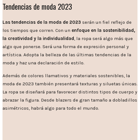
Tendencias de moda 2023
Las tendencias de la moda de 2023
serán un fiel reflejo de
los tiempos que corren. Con un
enfoque en la sostenibilidad,
la creatividad y la individualidad
, la ropa será algo más que
algo que ponerse. Será una forma de expresión personal y
artística. Adopta la belleza de las últimas tendencias de la
moda y haz una declaración de estilo.
Además de colores llamativos y materiales sostenibles, la
moda de 2023 también presentará texturas y siluetas únicas.
La ropa se diseñará para favorecer distintos tipos de cuerpo y
abrazar la figura. Desde blazers de gran tamaño a dobladillos
asimétricos, habrá algo para todo el mundo.