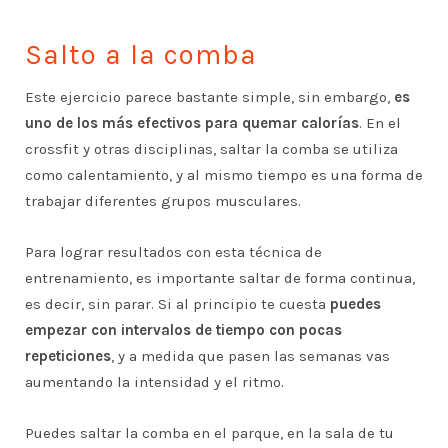
Salto a la comba
Este ejercicio parece bastante simple, sin embargo,
es
uno de los más efectivos para quemar calorías
. En el
crossfit y otras disciplinas, saltar la comba se utiliza
como calentamiento, y al mismo tiempo es una forma de
trabajar diferentes grupos musculares.
Para lograr resultados con esta técnica de
entrenamiento, es importante saltar de forma continua,
es decir, sin parar. Si al principio te cuesta
puedes
empezar con intervalos de tiempo con pocas
repeticiones
, y a medida que pasen las semanas vas
aumentando la intensidad y el ritmo.
Puedes saltar la comba en el parque, en la sala de tu