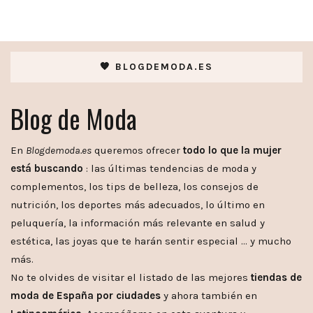
🧡 BLOGDEMODA.ES
Blog de Moda
En
Blogdemoda.es
queremos ofrecer
todo lo que la mujer
está buscando
: las últimas tendencias de moda y
complementos, los tips de belleza, los consejos de
nutrición, los deportes más adecuados, lo último en
peluquería, la información más relevante en salud y
estética, las joyas que te harán sentir especial … y mucho
más.
No te olvides de visitar el listado de las mejores
tiendas de
moda de España por ciudades
y ahora también en