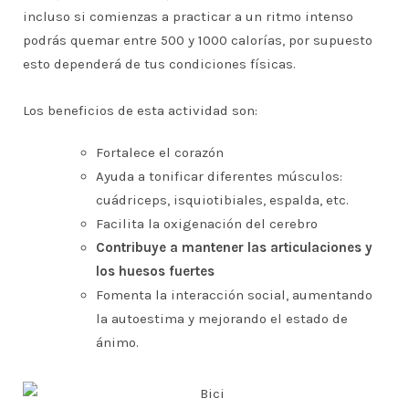
incluso si comienzas a practicar a un ritmo intenso
podrás quemar entre 500 y 1000 calorías, por supuesto
esto dependerá de tus condiciones físicas.
Los beneficios de esta actividad son:
Fortalece el corazón
Ayuda a tonificar diferentes músculos:
cuádriceps, isquiotibiales, espalda, etc.
Facilita la oxigenación del cerebro
Contribuye a mantener las articulaciones y
los huesos fuertes
Fomenta la interacción social, aumentando
la autoestima y mejorando el estado de
ánimo.