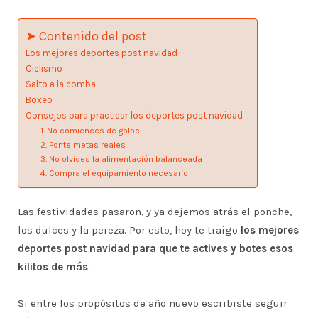
➤ Contenido del post
Los mejores deportes post navidad
Ciclismo
Salto a la comba
Boxeo
Consejos para practicar los deportes post navidad
1. No comiences de golpe
2. Ponte metas reales
3. No olvides la alimentación balanceada
4. Compra el equipamiento necesario
Las festividades pasaron, y ya dejemos atrás el ponche,
los dulces y la pereza. Por esto, hoy te traigo
los mejores
deportes post navidad para que te actives y botes esos
kilitos de más
.
Si entre los propósitos de año nuevo escribiste seguir