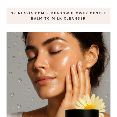
SKINLAVIA.COM – MEADOW FLOWER GENTLE
BALM TO MILK CLEANSER