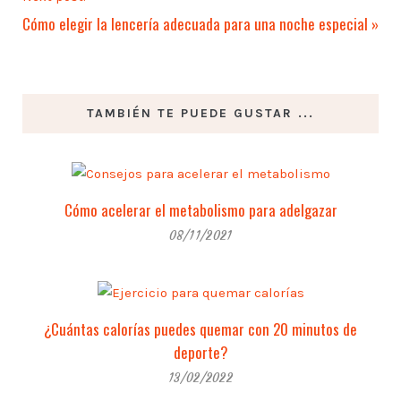
Cómo elegir la lencería adecuada para una noche especial
»
TAMBIÉN TE PUEDE GUSTAR ...
Cómo acelerar el metabolismo para adelgazar
08/11/2021
¿Cuántas calorías puedes quemar con 20 minutos de
deporte?
13/02/2022