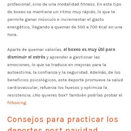
profesional, sino de una modalidad fitness. En este tipo
de boxeo se mantiene un ritmo muy rápido, lo que te
permite ganar músculo e incrementar el gasto
energético, llegando a quemar de 500 a 700 Kcal en una
hora.
Aparte de quemar calorías,
el boxeo es muy útil para
disminuir el estrés
y aprender a gestionar las
emociones, lo que se traduce en mejoras para la
autoestima, la confianza y la seguridad. Además, de los
beneficios psicológicos, este deporte promueve la salud
cardiovascular, refuerza los huesos y optimiza la
resistencia. ¿No quieres box? También podrías probar el
fitboxing
.
Consejos para practicar los
deportes post navidad