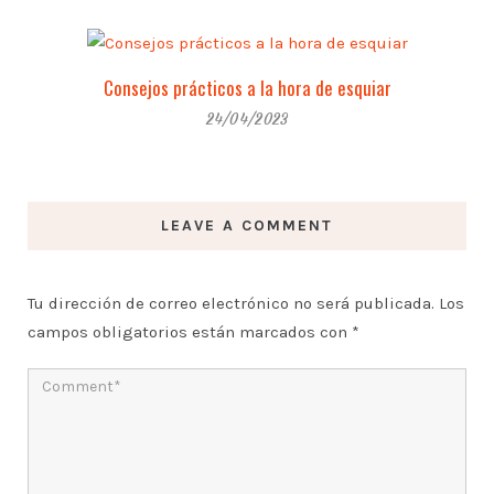
Consejos prácticos a la hora de esquiar
24/04/2023
LEAVE A COMMENT
Tu dirección de correo electrónico no será publicada.
Los
campos obligatorios están marcados con
*