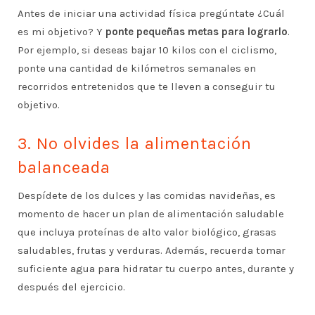
Antes de iniciar una actividad física pregúntate ¿Cuál
es mi objetivo? Y
ponte pequeñas metas para lograrlo
.
Por ejemplo, si deseas bajar 10 kilos con el ciclismo,
ponte una cantidad de kilómetros semanales en
recorridos entretenidos que te lleven a conseguir tu
objetivo.
3. No olvides la alimentación
balanceada
Despídete de los dulces y las comidas navideñas, es
momento de hacer un plan de alimentación saludable
que incluya proteínas de alto valor biológico, grasas
saludables, frutas y verduras. Además, recuerda tomar
suficiente agua para hidratar tu cuerpo antes, durante y
después del ejercicio.