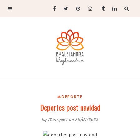
🚴DEPORTE
Deportes post navidad
by
Mvirguez
on 28/01/2023