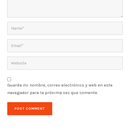
Guarda mi nombre, correo electrónico y web en este
navegador para la próxima vez que comente.