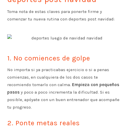
Toma nota de estas claves para ponerte firme y
comenzar tu nueva rutina con deportes post navidad:
1. No comiences de golpe
No importa si ya practicabas ejercicio o si a penas
comienzas, en cualquiera de los dos casos te
recomiendo tomarlo con calma.
Empieza con pequeños
pasos
y poco a poco incrementa la dificultad. Si es
posible, apóyate con un buen entrenador que acompañe
tu progreso.
2. Ponte metas reales