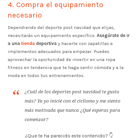
4. Compra el equipamiento
necesario
Dependiendo del deporte post navidad que elijas,
necesitarás un equipamiento específico.
Asegúrate de ir
a una
tienda
deportiva
y hacerte con zapatillas e
implementos adecuados para empezar. Puedes
aprovechar la oportunidad de invertir en una ropa
fitness en tendencia que te haga sentir cómoda y a la
moda en todos tus entrenamientos.
¿Cuál de los deportes post navidad te gusto
más? Ya yo inicié con el ciclismo y me siento
más motivada que nunca ¿Qué esperas para
comenzar?
¿Que te ha parecido este contenido? 👇