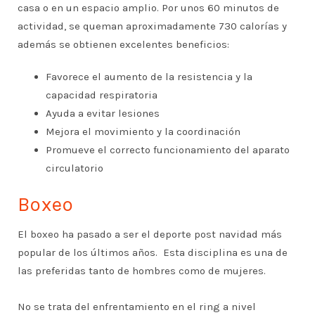
casa o en un espacio amplio. Por unos 60 minutos de
actividad, se queman aproximadamente 730 calorías y
además se obtienen excelentes beneficios:
Favorece el aumento de la resistencia y la
capacidad respiratoria
Ayuda a evitar lesiones
Mejora el movimiento y la coordinación
Promueve el correcto funcionamiento del aparato
circulatorio
Boxeo
El boxeo ha pasado a ser el deporte post navidad más
popular de los últimos años. Esta disciplina es una de
las preferidas tanto de hombres como de mujeres.
No se trata del enfrentamiento en el ring a nivel