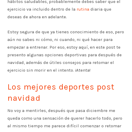
hábitos saludables, probablemente debes saber que el
ejercicio va incluido dentro de la
rutina
diaria que
deseas de ahora en adelante.
Estoy segura de que ya tienes conocimiento de eso, pero
aún no sabes ni cómo, ni cuando, ni qué hacer para
empezar a entrenar. Por eso, estoy aquí, en este post te
presento algunas opciones deportivas para después de
navidad, además de útiles consejos para retomar el
ejercicio sin morir en el intento. ¡Atenta!
Los mejores deportes post
navidad
No voy a mentirles, después que pasa diciembre me
queda como una sensación de querer hacerlo todo, pero
al mismo tiempo me parece difícil comenzar o retomar