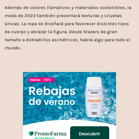
Además de colores llamativos y materiales sostenibles, la
moda de 2023 también presentará texturas y siluetas
únicas. La ropa se diseñará para favorecer distintos tipos
de cuerpo y abrazar la figura. Desde blazers de gran
tamaño a dobladillos asimétricos, habrá algo para todo el
mundo.