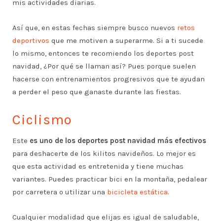
mis actividades diarias.
Así que, en estas fechas siempre busco nuevos
retos
deportivos
que me motiven a superarme. Si a ti sucede
lo mismo, entonces te recomiendo los deportes post
navidad, ¿Por qué se llaman así? Pues porque suelen
hacerse con entrenamientos progresivos que te ayudan
a perder el peso que ganaste durante las fiestas.
Ciclismo
Este
es uno de los deportes post navidad más efectivos
para deshacerte de los kilitos navideños. Lo mejor es
que esta actividad es entretenida y tiene muchas
variantes. Puedes practicar bici en la montaña, pedalear
por carretera o utilizar una
bicicleta estática
.
Cualquier modalidad que elijas es igual de saludable,