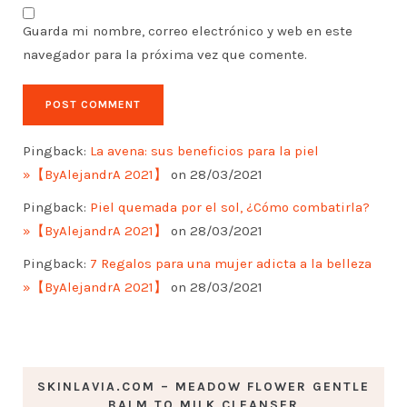
Guarda mi nombre, correo electrónico y web en este
navegador para la próxima vez que comente.
Pingback:
La avena: sus beneficios para la piel
»【ByAlejandrA 2021】
on 28/03/2021
Pingback:
Piel quemada por el sol, ¿Cómo combatirla?
»【ByAlejandrA 2021】
on 28/03/2021
Pingback:
7 Regalos para una mujer adicta a la belleza
»【ByAlejandrA 2021】
on 28/03/2021
SKINLAVIA.COM – MEADOW FLOWER GENTLE
BALM TO MILK CLEANSER