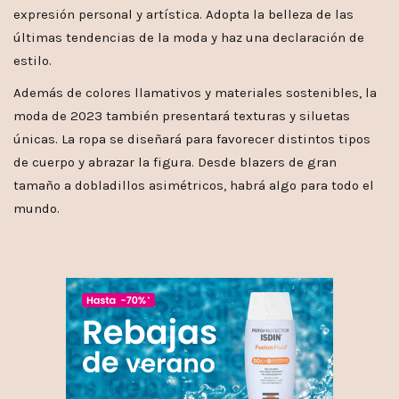
expresión personal y artística. Adopta la belleza de las
últimas tendencias de la moda y haz una declaración de
estilo.
Además de colores llamativos y materiales sostenibles, la
moda de 2023 también presentará texturas y siluetas
únicas. La ropa se diseñará para favorecer distintos tipos
de cuerpo y abrazar la figura. Desde blazers de gran
tamaño a dobladillos asimétricos, habrá algo para todo el
mundo.