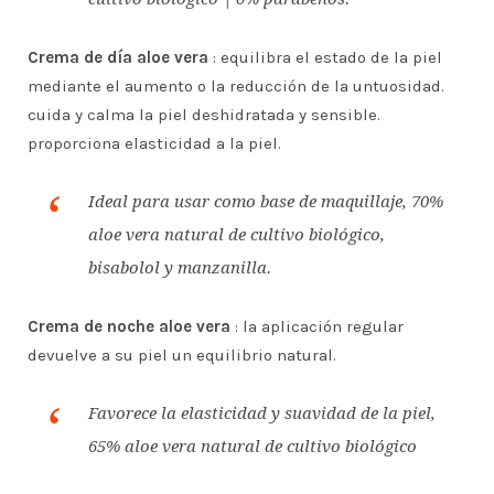
Crema de día aloe vera
: equilibra el estado de la piel
mediante el aumento o la reducción de la untuosidad.
cuida y calma la piel deshidratada y sensible.
proporciona elasticidad a la piel.
Ideal para usar como base de maquillaje, 70%
aloe vera natural de cultivo biológico,
bisabolol y manzanilla.
Crema de noche aloe vera
: la aplicación regular
devuelve a su piel un equilibrio natural.
Favorece la elasticidad y suavidad de la piel,
65% aloe vera natural de cultivo biológico