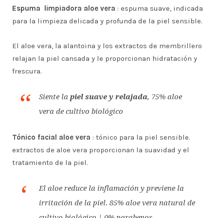
Espuma limpiadora aloe vera
: espuma suave, indicada
para la limpieza delicada y profunda de la piel sensible.
El aloe vera, la alantoina y los extractos de membrillero
relajan la piel cansada y le proporcionan hidratación y
frescura.
Siente la
piel suave y relajada
, 75% aloe
vera de cultivo biológico
Tónico facial aloe vera
: tónico para la piel sensible.
extractos de aloe vera proporcionan la suavidad y el
tratamiento de la piel.
El aloe reduce la inflamación y previene la
irritación de la piel. 85% aloe vera natural de
cultivo biológico | 0% parabenos.