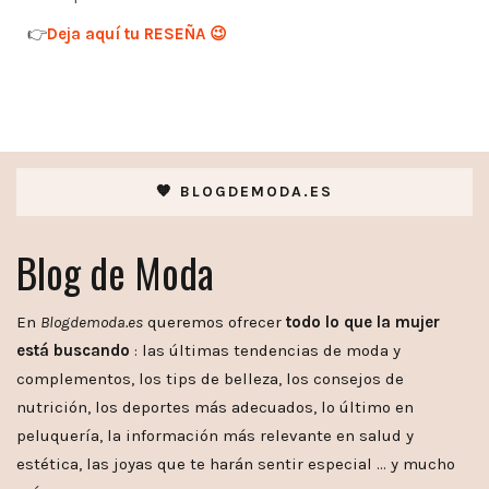
👉
Deja aquí tu RESEÑA 😉
🧡 BLOGDEMODA.ES
Blog de Moda
En
Blogdemoda.es
queremos ofrecer
todo lo que la mujer
está buscando
: las últimas tendencias de moda y
complementos, los tips de belleza, los consejos de
nutrición, los deportes más adecuados, lo último en
peluquería, la información más relevante en salud y
estética, las joyas que te harán sentir especial … y mucho