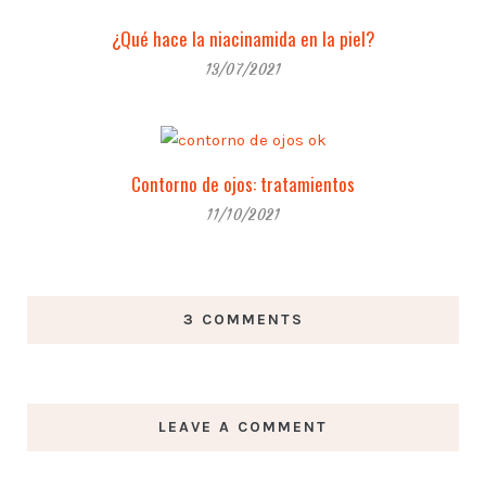
¿Qué hace la niacinamida en la piel?
13/07/2021
Contorno de ojos: tratamientos
11/10/2021
3 COMMENTS
LEAVE A COMMENT