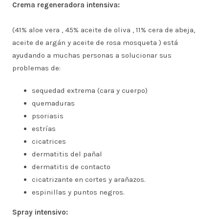
Crema regeneradora intensiva:
(41% aloe vera , 45% aceite de oliva , 11% cera de abeja,
aceite de argán y aceite de rosa mosqueta ) está
ayudando a muchas personas a solucionar sus
problemas de:
sequedad extrema (cara y cuerpo)
quemaduras
psoriasis
estrías
cicatrices
dermatitis del pañal
dermatitis de contacto
cicatrizante en cortes y arañazos.
espinillas y puntos negros.
Spray intensivo: