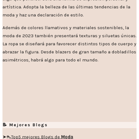
artística. Adopta la belleza de las últimas tendencias de la
moda y haz una declaración de estilo.
Además de colores llamativos y materiales sostenibles, la
moda de 2023 también presentará texturas y siluetas únicas.
La ropa se diseñará para favorecer distintos tipos de cuerpo y
abrazar la figura. Desde blazers de gran tamaño a dobladillos
asimétricos, habrá algo para todo el mundo.
📝 Mejores Blogs
➤👠
Top5 mejores Blogs de
Moda