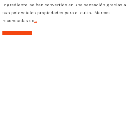
ingrediente, se han convertido en una sensación gracias a
sus potenciales propiedades para el cutis. Marcas
reconocidas de
…
➤ Leer el post