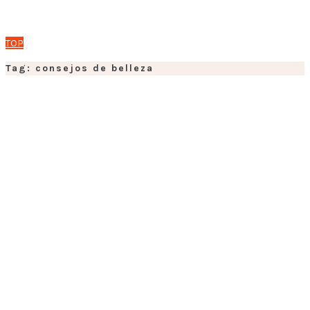
TOP
Tag: consejos de belleza