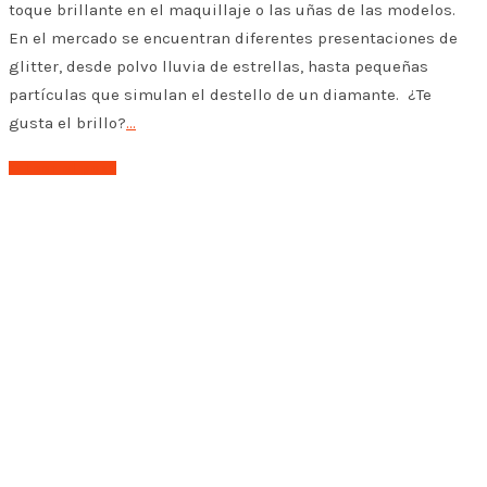
toque brillante en el maquillaje o las uñas de las modelos.
En el mercado se encuentran diferentes presentaciones de
glitter, desde polvo lluvia de estrellas, hasta pequeñas
partículas que simulan el destello de un diamante. ¿Te
gusta el brillo?
…
➤ Leer el post