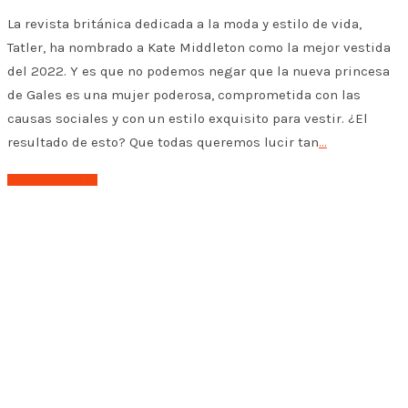
La revista británica dedicada a la moda y estilo de vida,
Tatler, ha nombrado a Kate Middleton como la mejor vestida
del 2022. Y es que no podemos negar que la nueva princesa
de Gales es una mujer poderosa, comprometida con las
causas sociales y con un estilo exquisito para vestir. ¿El
resultado de esto? Que todas queremos lucir tan
…
➤ Leer el post