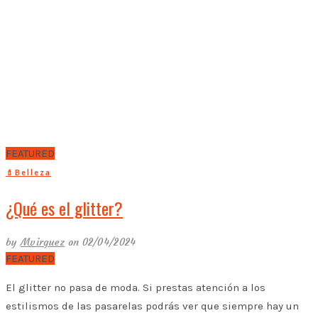
FEATURED
💄Belleza
¿Qué es el glitter?
by
Mvirguez
on 02/04/2024
FEATURED
El glitter no pasa de moda. Si prestas atención a los
estilismos de las pasarelas podrás ver que siempre hay un