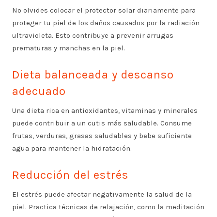
No olvides colocar el protector solar diariamente para
proteger tu piel de los daños causados por la radiación
ultravioleta. Esto contribuye a prevenir arrugas
prematuras y manchas en la piel.
Dieta balanceada y descanso
adecuado
Una dieta rica en antioxidantes, vitaminas y minerales
puede contribuir a un cutis más saludable. Consume
frutas, verduras, grasas saludables y bebe suficiente
agua para mantener la hidratación.
Reducción del estrés
El estrés puede afectar negativamente la salud de la
piel. Practica técnicas de relajación, como la meditación