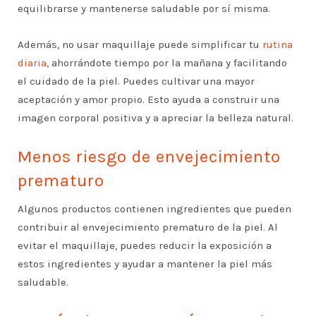
equilibrarse y mantenerse saludable por sí misma.
Además, no usar maquillaje puede simplificar tu
rutina
diaria
, ahorrándote tiempo por la mañana y facilitando
el cuidado de la piel. Puedes cultivar una mayor
aceptación y amor propio. Esto ayuda a construir una
imagen corporal positiva y a apreciar la belleza natural.
Menos riesgo de envejecimiento
prematuro
Algunos productos contienen ingredientes que pueden
contribuir al envejecimiento prematuro de la piel. Al
evitar el maquillaje, puedes reducir la exposición a
estos ingredientes y ayudar a mantener la piel más
saludable.