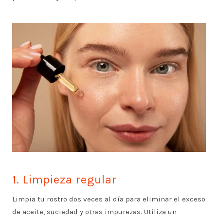
1. Limpieza regular
Limpia tu rostro dos veces al día para eliminar el exceso
de aceite, suciedad y otras impurezas. Utiliza un