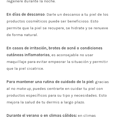
regenere durante la noche.
En días de descanso
: Darle un descanso a tu piel de los
productos cosméticos puede ser beneficioso. Esto
permite que la piel se recupere, se hidrate y se renueve
de forma natural.
En casos de irritación, brotes de acné o condiciones
cutáneas inflamatorias
, es aconsejable no usar
maquillaje para evitar empeorar la situación y permitir
que la piel cicatrice.
Para mantener una rutina de cuidado de la piel:
gracias
al no
make up
, puedes centrarte en cuidar tu piel con
productos específicos para su tipo y necesidades. Esto
mejora la salud de tu dermis a largo plazo.
Durante el verano o en climas cálidos:
en climas