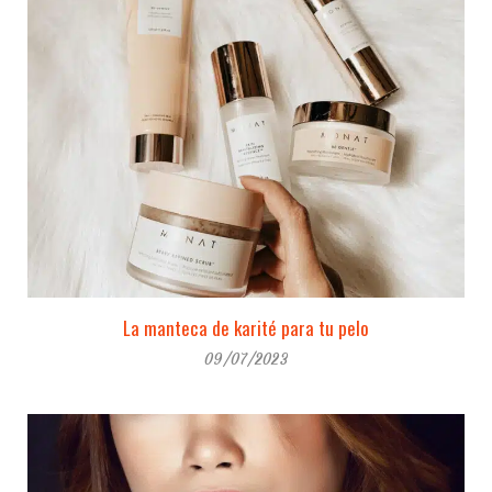
La manteca de karité para tu pelo
09/07/2023