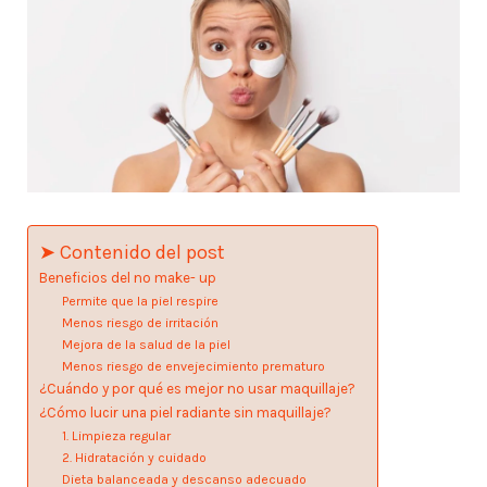
➤ Contenido del post
Beneficios del no make- up
Permite que la piel respire
Menos riesgo de irritación
Mejora de la salud de la piel
Menos riesgo de envejecimiento prematuro
¿Cuándo y por qué es mejor no usar maquillaje?
¿Cómo lucir una piel radiante sin maquillaje?
1. Limpieza regular
2. Hidratación y cuidado
Dieta balanceada y descanso adecuado