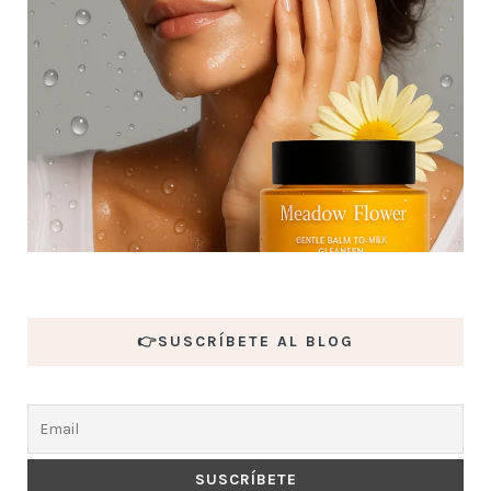
👉SUSCRÍBETE AL BLOG