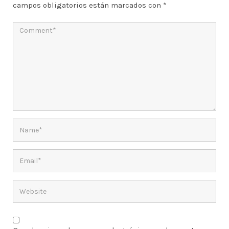
campos obligatorios están marcados con
*