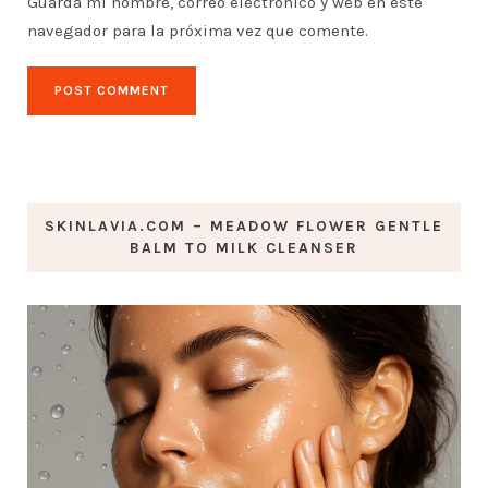
Guarda mi nombre, correo electrónico y web en este
navegador para la próxima vez que comente.
SKINLAVIA.COM – MEADOW FLOWER GENTLE
BALM TO MILK CLEANSER