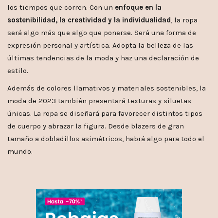
los tiempos que corren. Con un
enfoque en la
sostenibilidad, la creatividad y la individualidad
, la ropa
será algo más que algo que ponerse. Será una forma de
expresión personal y artística. Adopta la belleza de las
últimas tendencias de la moda y haz una declaración de
estilo.
Además de colores llamativos y materiales sostenibles, la
moda de 2023 también presentará texturas y siluetas
únicas. La ropa se diseñará para favorecer distintos tipos
de cuerpo y abrazar la figura. Desde blazers de gran
tamaño a dobladillos asimétricos, habrá algo para todo el
mundo.