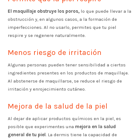
El maquillaje obstruye los poros,
lo que puede llevar a la
obstrucción y, en algunos casos, a la formación de
imperfecciones. Al no usarlo, permites que tu piel
respire y se regenere naturalmente.
Menos riesgo de irritación
Algunas personas pueden tener sensibilidad a ciertos
ingredientes presentes en los productos de maquillaje.
Al abstenerse de maquillarse, se reduce el riesgo de
irritación y enrojecimiento cutáneo.
Mejora de la salud de la piel
Al dejar de aplicar productos químicos en la piel, es
posible que experimentes una
mejora en la salud
general de tu piel
. La dermis tiene la capacidad de