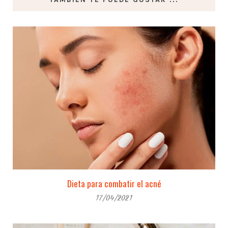
Dieta para combatir el acné
17/04/2021