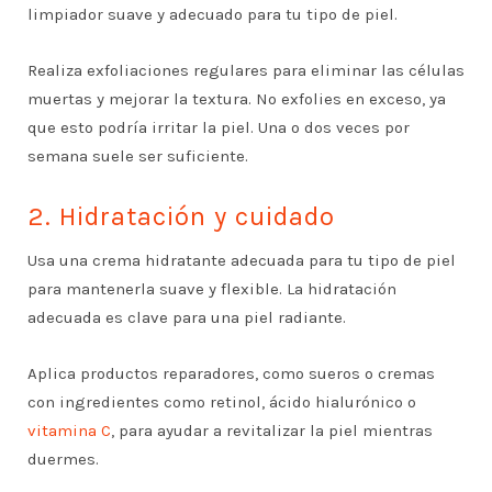
limpiador suave y adecuado para tu tipo de piel.
Realiza exfoliaciones regulares para eliminar las células
muertas y mejorar la textura. No exfolies en exceso, ya
que esto podría irritar la piel. Una o dos veces por
semana suele ser suficiente.
2. Hidratación y cuidado
Usa una crema hidratante adecuada para tu tipo de piel
para mantenerla suave y flexible. La hidratación
adecuada es clave para una piel radiante.
Aplica productos reparadores, como sueros o cremas
con ingredientes como retinol, ácido hialurónico o
vitamina C
, para ayudar a revitalizar la piel mientras
duermes.