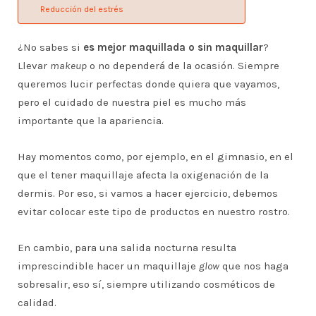
Reducción del estrés
¿No sabes si
es mejor maquillada o sin maquillar
?
Llevar
makeup
o no dependerá de la ocasión. Siempre
queremos lucir perfectas donde quiera que vayamos,
pero el cuidado de nuestra piel es mucho más
importante que la apariencia.
Hay momentos como, por ejemplo, en el gimnasio, en el
que el tener maquillaje afecta la oxigenación de la
dermis. Por eso, si vamos a hacer ejercicio, debemos
evitar colocar este tipo de productos en nuestro rostro.
En cambio, para una salida nocturna resulta
imprescindible hacer un maquillaje
glow
que nos haga
sobresalir, eso sí, siempre utilizando cosméticos de
calidad.