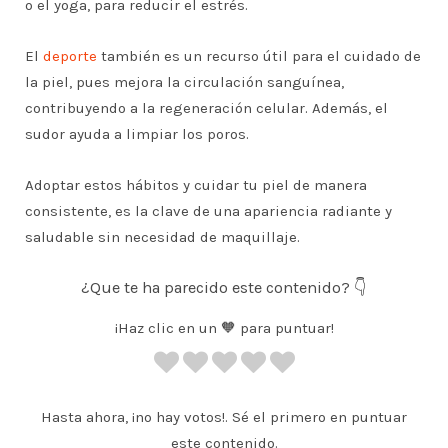
o el yoga, para reducir el estrés.
El
deporte
también es un recurso útil para el cuidado de
la piel, pues mejora la circulación sanguínea,
contribuyendo a la regeneración celular. Además, el
sudor ayuda a limpiar los poros.
Adoptar estos hábitos y cuidar tu piel de manera
consistente, es la clave de una apariencia radiante y
saludable sin necesidad de maquillaje.
¿Que te ha parecido este contenido? 👇
¡Haz clic en un 🧡 para puntuar!
Hasta ahora, ¡no hay votos!. Sé el primero en puntuar
este contenido.