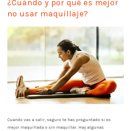
¿Cuándo y por qué es mejor
no usar maquillaje?
Cuando vas a salir, seguro te has preguntado si es
mejor maquillada o sin maquillar. Hay algunas