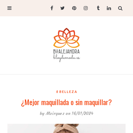
💄BELLEZA
¿Mejor maquillada o sin maquillar?
by
Mvirguez
on 16/01/2024