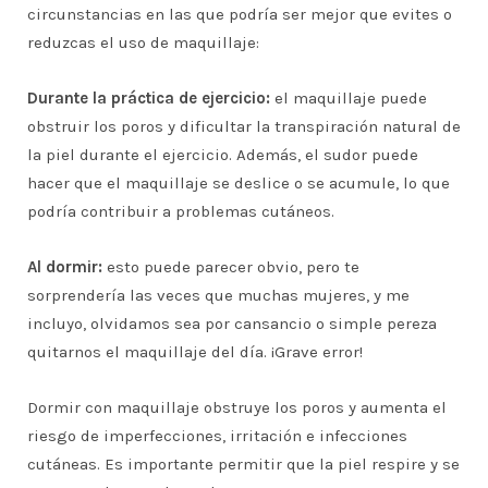
circunstancias en las que podría ser mejor que evites o
reduzcas el uso de maquillaje:
Durante la práctica de ejercicio:
el maquillaje puede
obstruir los poros y dificultar la transpiración natural de
la piel durante el ejercicio. Además, el sudor puede
hacer que el maquillaje se deslice o se acumule, lo que
podría contribuir a problemas cutáneos.
Al dormir:
esto puede parecer obvio, pero te
sorprendería las veces que muchas mujeres, y me
incluyo, olvidamos sea por cansancio o simple pereza
quitarnos el maquillaje del día. ¡Grave error!
Dormir con maquillaje obstruye los poros y aumenta el
riesgo de imperfecciones, irritación e infecciones
cutáneas. Es importante permitir que la piel respire y se