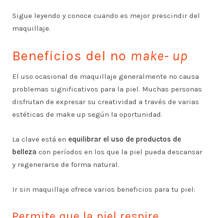
Sigue leyendo y conoce cuando es mejor prescindir del
maquillaje.
Beneficios del no
make- up
El uso ocasional de maquillaje generalmente no causa
problemas significativos para la piel. Muchas personas
disfrutan de expresar su creatividad a través de varias
estéticas de make up según la oportunidad.
La clave está en
equilibrar el uso de productos de
belleza
con períodos en los que la piel pueda descansar
y regenerarse de forma natural.
Ir sin maquillaje ofrece varios beneficios para tu piel:
Permite que la piel respire