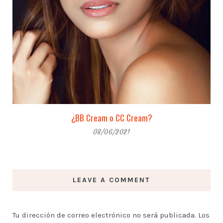
¿BB Cream o CC Cream?
08/06/2021
LEAVE A COMMENT
Tu dirección de correo electrónico no será publicada.
Los