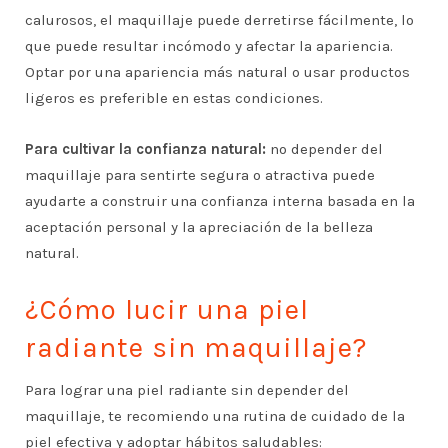
calurosos, el maquillaje puede derretirse fácilmente, lo
que puede resultar incómodo y afectar la apariencia.
Optar por una apariencia más natural o usar productos
ligeros es preferible en estas condiciones.
Para cultivar la confianza natural:
no depender del
maquillaje para sentirte segura o atractiva puede
ayudarte a construir una confianza interna basada en la
aceptación personal y la apreciación de la belleza
natural.
¿Cómo lucir una piel
radiante sin maquillaje?
Para lograr una piel radiante sin depender del
maquillaje, te recomiendo una rutina de cuidado de la
piel efectiva y adoptar hábitos saludables: