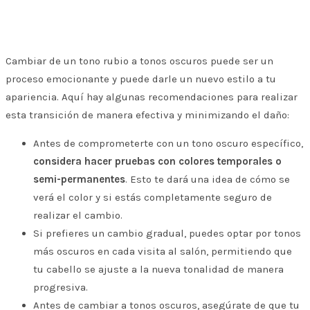
Cambiar de un tono rubio a tonos oscuros puede ser un
proceso emocionante y puede darle un nuevo estilo a tu
apariencia. Aquí hay algunas recomendaciones para realizar
esta transición de manera efectiva y minimizando el daño:
Antes de comprometerte con un tono oscuro específico,
considera hacer pruebas con colores temporales o
semi-permanentes
. Esto te dará una idea de cómo se
verá el color y si estás completamente seguro de
realizar el cambio.
Si prefieres un cambio gradual, puedes optar por tonos
más oscuros en cada visita al salón, permitiendo que
tu cabello se ajuste a la nueva tonalidad de manera
progresiva.
Antes de cambiar a tonos oscuros, asegúrate de que tu