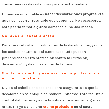
consecuencias devastadoras para nuestra melena.
Lo más recomendable es
hacer decoloraciones progresivas
que nos lleven al resultado que queremos. No desesperes,
esto podría tomar algunas semanas e incluso meses.
No laves el cabello antes
Evita lavar el cabello justo antes de la decoloración, ya que
los aceites naturales del cuero cabelludo pueden
proporcionar cierta protección contra la irritación,
descamación y deshidratación de la zona.
Divide tu cabello y usa una crema protectora en
el cuero cabelludo
Divide el cabello en secciones para asegurarte de que la
decoloración se aplique de manera uniforme. Esto facilita el
control del proceso y evita la sobre aplicación en algunas
áreas. Luego
aplica una
crema protectora
en el cuero