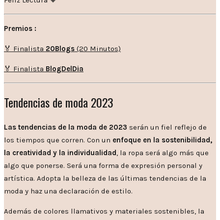
Premios :
🏅 Finalista
20Blogs
(20 Minutos)
🏅 Finalista
BlogDelDia
Tendencias de moda 2023
Las tendencias de la moda de 2023
serán un fiel reflejo de
los tiempos que corren. Con un
enfoque en la sostenibilidad,
la creatividad y la individualidad
, la ropa será algo más que
algo que ponerse. Será una forma de expresión personal y
artística. Adopta la belleza de las últimas tendencias de la
moda y haz una declaración de estilo.
Además de colores llamativos y materiales sostenibles, la