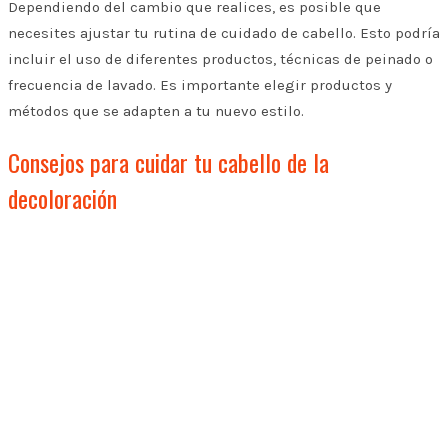
Dependiendo del cambio que realices, es posible que
necesites ajustar tu rutina de cuidado de cabello. Esto podría
incluir el uso de diferentes productos, técnicas de peinado o
frecuencia de lavado. Es importante elegir productos y
métodos que se adapten a tu nuevo estilo.
Consejos para cuidar tu cabello de la
decoloración