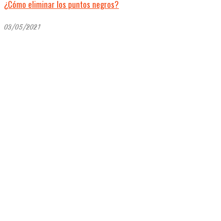
¿Cómo eliminar los puntos negros?
03/05/2021