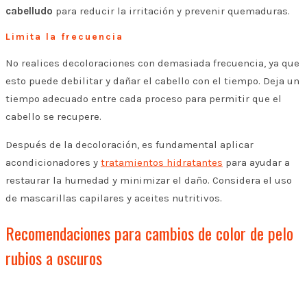
cabelludo
para reducir la irritación y prevenir quemaduras.
Limita la frecuencia
No realices decoloraciones con demasiada frecuencia, ya que
esto puede debilitar y dañar el cabello con el tiempo. Deja un
tiempo adecuado entre cada proceso para permitir que el
cabello se recupere.
Después de la decoloración, es fundamental aplicar
acondicionadores y
tratamientos hidratantes
para ayudar a
restaurar la humedad y minimizar el daño. Considera el uso
de mascarillas capilares y aceites nutritivos.
Recomendaciones para cambios de color de pelo
rubios a oscuros