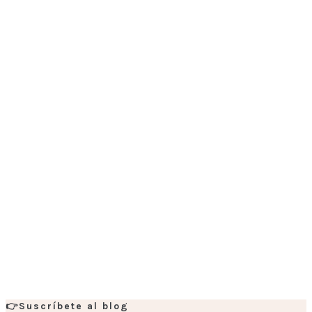
👉Suscríbete al blog