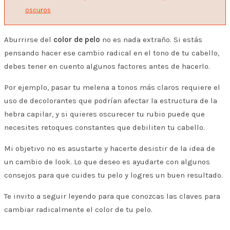
oscuros
Aburrirse del
color de pelo
no es nada extraño. Si estás
pensando hacer ese cambio radical en el tono de tu cabello,
debes tener en cuento algunos factores antes de hacerlo.
Por ejemplo, pasar tu melena a tonos más claros requiere el
uso de decolorantes que podrían afectar la estructura de la
hebra capilar, y si quieres oscurecer tu rubio puede que
necesites retoques constantes que debiliten tu cabello.
Mi objetivo no es asustarte y hacerte desistir de la idea de
un cambio de look. Lo que deseo es ayudarte con algunos
consejos para que cuides tu pelo y logres un buen resultado.
Te invito a seguir leyendo para que conozcas las claves para
cambiar radicalmente el color de tu pelo.