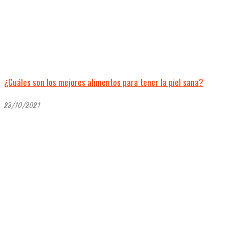
¿Cuáles son los mejores alimentos para tener la piel sana?
23/10/2021