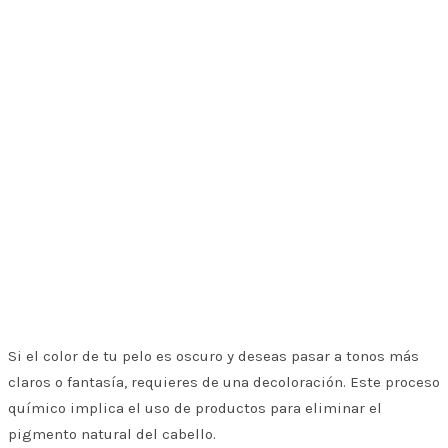
Si el color de tu pelo es oscuro y deseas pasar a tonos más
claros o fantasía, requieres de una decoloración. Este proceso
químico implica el uso de productos para eliminar el
pigmento natural del cabello.