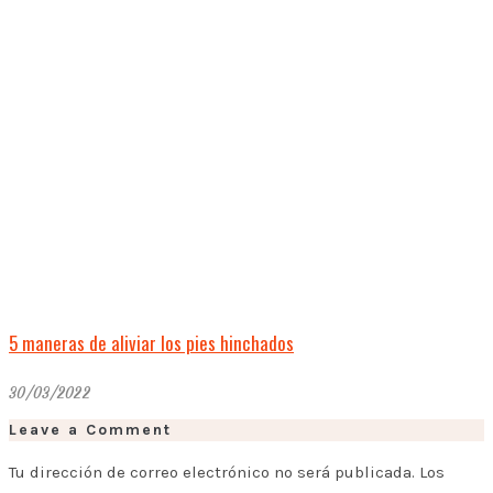
5 maneras de aliviar los pies hinchados
30/03/2022
Leave a Comment
Tu dirección de correo electrónico no será publicada.
Los