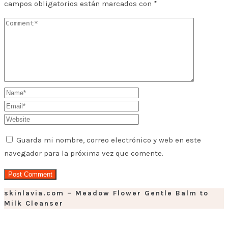
campos obligatorios están marcados con
*
Guarda mi nombre, correo electrónico y web en este
navegador para la próxima vez que comente.
skinlavia.com – Meadow Flower Gentle Balm to
Milk Cleanser