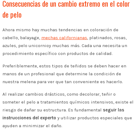
Consecuencias de un cambio extremo en el color
de pelo
Ahora mismo hay muchas tendencias en coloración de
cabello, balayage,
mechas californianas
, platinados, rosas,
azules, pelo unicornioy muchas más. Cada una necesita un
procedimiento específico con productos de calidad.
Preferiblemente, estos tipos de teñidos se deben hacer en
manos de un profesional que determine la condición de
nuestra melena para ver que tan conveniente es hacerlo.
Al realizar cambios drásticos, como decolorar, teñir o
someter el pelo a tratamientos químicos intensivos, existe el
riesgo de dañar su estructura. Es fundamental
seguir las
instrucciones del experto
y utilizar productos especiales que
ayuden a minimizar el daño.