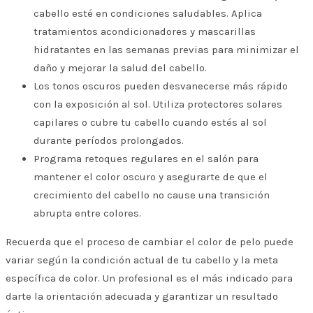
cabello esté en condiciones saludables. Aplica
tratamientos acondicionadores y mascarillas
hidratantes en las semanas previas para minimizar el
daño y mejorar la salud del cabello.
Los tonos oscuros pueden desvanecerse más rápido
con la exposición al sol. Utiliza protectores solares
capilares o cubre tu cabello cuando estés al sol
durante períodos prolongados.
Programa retoques regulares en el salón para
mantener el color oscuro y asegurarte de que el
crecimiento del cabello no cause una transición
abrupta entre colores.
Recuerda que el proceso de cambiar el color de pelo puede
variar según la condición actual de tu cabello y la meta
específica de color. Un profesional es el más indicado para
darte la orientación adecuada y garantizar un resultado