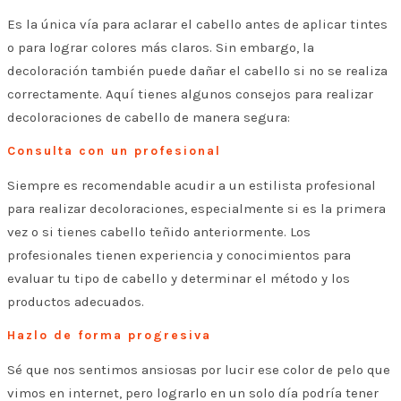
Es la única vía para aclarar el cabello antes de aplicar tintes
o para lograr colores más claros. Sin embargo, la
decoloración también puede dañar el cabello si no se realiza
correctamente. Aquí tienes algunos consejos para realizar
decoloraciones de cabello de manera segura:
Consulta con un profesional
Siempre es recomendable acudir a un estilista profesional
para realizar decoloraciones, especialmente si es la primera
vez o si tienes cabello teñido anteriormente. Los
profesionales tienen experiencia y conocimientos para
evaluar tu tipo de cabello y determinar el método y los
productos adecuados.
Hazlo de forma progresiva
Sé que nos sentimos ansiosas por lucir ese color de pelo que
vimos en internet, pero lograrlo en un solo día podría tener