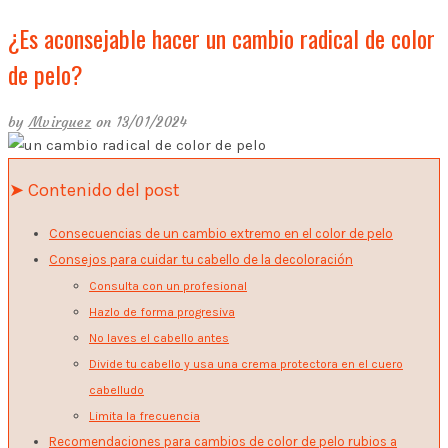
¿Es aconsejable hacer un cambio radical de color
de pelo?
by
Mvirguez
on 13/01/2024
➤ Contenido del post
Consecuencias de un cambio extremo en el color de pelo
Consejos para cuidar tu cabello de la decoloración
Consulta con un profesional
Hazlo de forma progresiva
No laves el cabello antes
Divide tu cabello y usa una crema protectora en el cuero
cabelludo
Limita la frecuencia
Recomendaciones para cambios de color de pelo rubios a