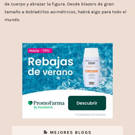
de cuerpo y abrazar la figura. Desde blazers de gran
tamaño a dobladillos asimétricos, habrá algo para todo el
mundo.
📝 MEJORES BLOGS