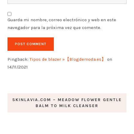
Guarda mi nombre, correo electrónico y web en este
navegador para la próxima vez que comente.
Pingback:
Tipos de blazer »【Blogdemoda.es】
on
14/11/2021
SKINLAVIA.COM – MEADOW FLOWER GENTLE
BALM TO MILK CLEANSER