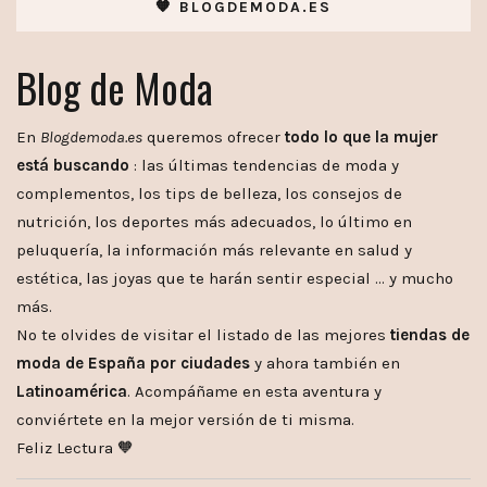
🧡 BLOGDEMODA.ES
Blog de Moda
En
Blogdemoda.es
queremos ofrecer
todo lo que la mujer
está buscando
: las últimas tendencias de moda y
complementos, los tips de belleza, los consejos de
nutrición, los deportes más adecuados, lo último en
peluquería, la información más relevante en salud y
estética, las joyas que te harán sentir especial … y mucho
más.
No te olvides de visitar el listado de las mejores
tiendas de
moda de España por ciudades
y ahora también en
Latinoamérica
. Acompáñame en esta aventura y
conviértete en la mejor versión de ti misma.
Feliz Lectura 🧡