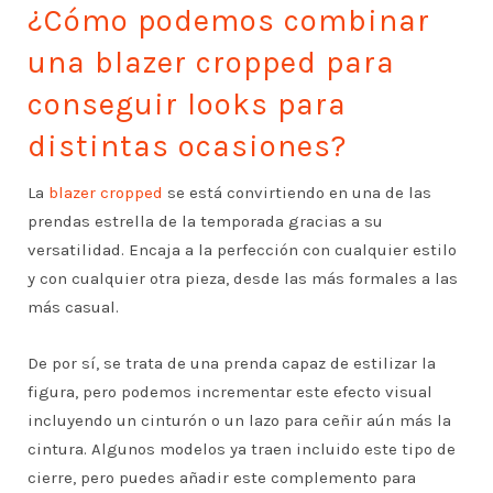
¿Cómo podemos combinar
una blazer cropped para
conseguir looks para
distintas ocasiones?
La
blazer cropped
se está convirtiendo en una de las
prendas estrella de la temporada gracias a su
versatilidad. Encaja a la perfección con cualquier estilo
y con cualquier otra pieza, desde las más formales a las
más casual.
De por sí, se trata de una prenda capaz de estilizar la
figura, pero podemos incrementar este efecto visual
incluyendo un cinturón o un lazo para ceñir aún más la
cintura. Algunos modelos ya traen incluido este tipo de
cierre, pero puedes añadir este complemento para