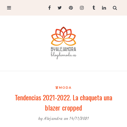
👗MODA
Tendencias 2021-2022. La chaqueta una
blazer cropped
by
Alejandra
on 14/11/2021