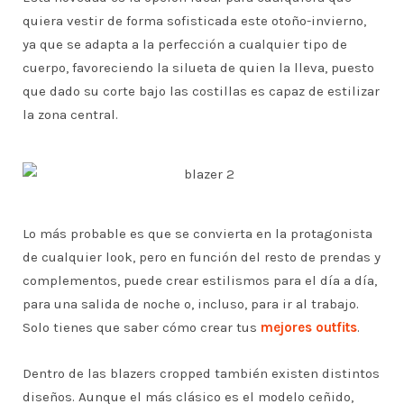
quiera vestir de forma sofisticada este otoño-invierno,
ya que se adapta a la perfección a cualquier tipo de
cuerpo, favoreciendo la silueta de quien la lleva, puesto
que dado su corte bajo las costillas es capaz de estilizar
la zona central.
Lo más probable es que se convierta en la protagonista
de cualquier look, pero en función del resto de prendas y
complementos, puede crear estilismos para el día a día,
para una salida de noche o, incluso, para ir al trabajo.
Solo tienes que saber cómo crear tus
mejores outfits
.
Dentro de las blazers cropped también existen distintos
diseños. Aunque el más clásico es el modelo ceñido,