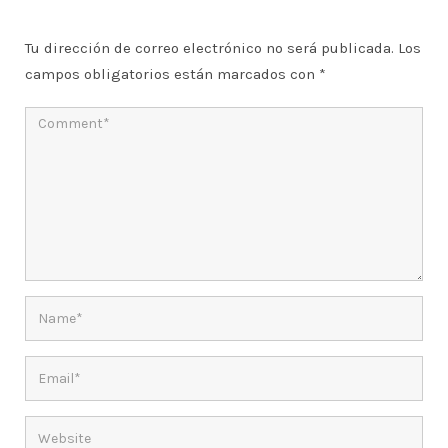
Tu dirección de correo electrónico no será publicada.
Los
campos obligatorios están marcados con
*