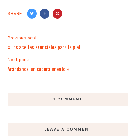
SHARE:
Previous post:
«
Los aceites esenciales para la piel
Next post:
Arándanos: un superalimento
»
1 COMMENT
LEAVE A COMMENT