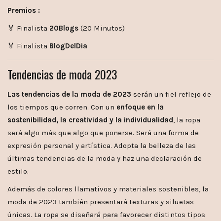
Premios :
🏅 Finalista
20Blogs
(20 Minutos)
🏅 Finalista
BlogDelDia
Tendencias de moda 2023
Las tendencias de la moda de 2023
serán un fiel reflejo de
los tiempos que corren. Con un
enfoque en la
sostenibilidad, la creatividad y la individualidad
, la ropa
será algo más que algo que ponerse. Será una forma de
expresión personal y artística. Adopta la belleza de las
últimas tendencias de la moda y haz una declaración de
estilo.
Además de colores llamativos y materiales sostenibles, la
moda de 2023 también presentará texturas y siluetas
únicas. La ropa se diseñará para favorecer distintos tipos