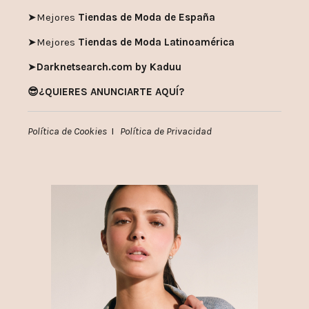
➤
Mejores
Tiendas de Moda de España
➤
Mejores
Tiendas de Moda Latinoamérica
➤
Darknetsearch.com by Kaduu
😎¿QUIERES ANUNCIARTE AQUÍ?
Política de Cookies
I
Política de Privacidad