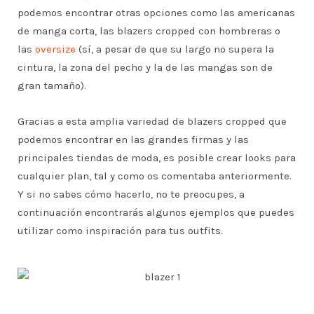
podemos encontrar otras opciones como las americanas
de manga corta, las blazers cropped con hombreras o
las
oversize
(sí, a pesar de que su largo no supera la
cintura, la zona del pecho y la de las mangas son de
gran tamaño).
Gracias a esta amplia variedad de blazers cropped que
podemos encontrar en las grandes firmas y las
principales tiendas de moda, es posible crear looks para
cualquier plan, tal y como os comentaba anteriormente.
Y si no sabes cómo hacerlo, no te preocupes, a
continuación encontrarás algunos ejemplos que puedes
utilizar como inspiración para tus outfits.