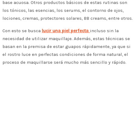
base acuosa. Otros productos básicos de estas rutinas son
los tónicos, las esencias, los serums, el contorno de ojos,
lociones, cremas, protectores solares, BB creams, entre otros.
Con esto se busca
lucir una piel perfecta
incluso sin la
necesidad de utilizar maquillaje. Además, estas técnicas se
basan en la premisa de estar guapos rápidamente, ya que si
el rostro luce en perfectas condiciones de forma natural, el
proceso de maquillarse será mucho más sencillo y rápido.