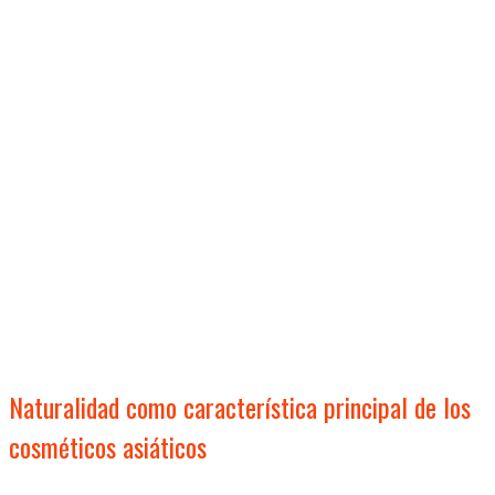
Naturalidad como característica principal de los
cosméticos asiáticos