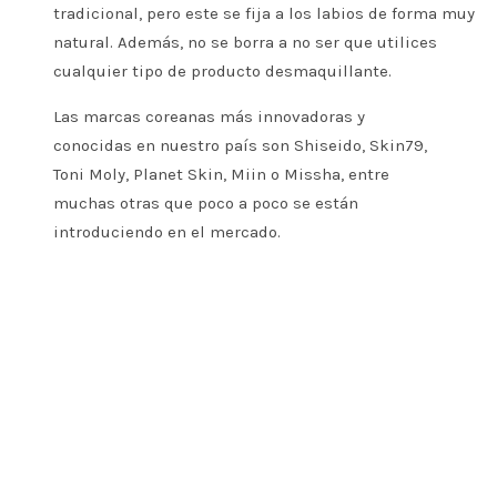
tradicional, pero este se fija a los labios de forma muy
natural. Además, no se borra a no ser que utilices
cualquier tipo de producto desmaquillante.
Las marcas coreanas más innovadoras y
conocidas en nuestro país son Shiseido, Skin79,
Toni Moly, Planet Skin, Miin o Missha, entre
muchas otras que poco a poco se están
introduciendo en el mercado.