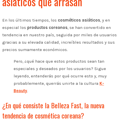
asiáticos que arrasan
En los últimos tiempos, los
cosméticos asiáticos
, y en
especial los
productos coreanos
, se han convertido en
tendencia en nuestro país, seguida por miles de usuarios
gracias a su elevada calidad, increíbles resultados y sus
precios sumamente económicos.
Pero, ¿qué hace que estos productos sean tan
especiales y deseados por los usuarios? Sigue
leyendo, entenderás por qué ocurre esto y, muy
probablemente, querrás unirte a la cultura
K-
Beauty
.
¿En qué consiste la Belleza Fast, la nueva
tendencia de cosmética coreana?