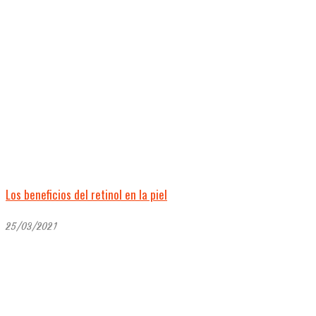
Los beneficios del retinol en la piel
25/03/2021