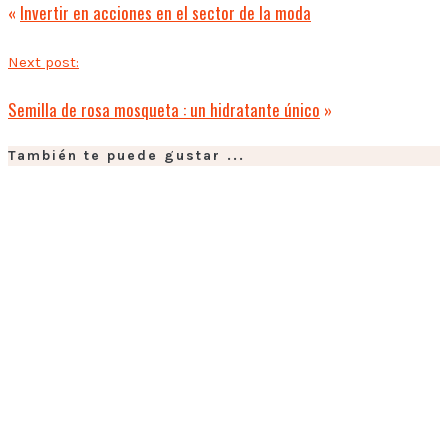
«
Invertir en acciones en el sector de la moda
Next post:
Semilla de rosa mosqueta : un hidratante único
»
También te puede gustar ...