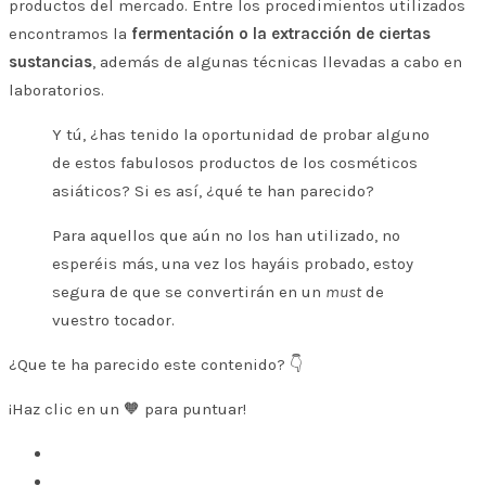
productos del mercado. Entre los procedimientos utilizados
encontramos la
fermentación o la extracción de ciertas
sustancias
, además de algunas técnicas llevadas a cabo en
laboratorios.
Y tú, ¿has tenido la oportunidad de probar alguno
de estos fabulosos productos de los cosméticos
asiáticos? Si es así, ¿qué te han parecido?
Para aquellos que aún no los han utilizado, no
esperéis más, una vez los hayáis probado, estoy
segura de que se convertirán en un
must
de
vuestro tocador.
¿Que te ha parecido este contenido? 👇
¡Haz clic en un 🧡 para puntuar!