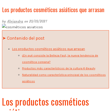
Los productos cosméticos asiáticos que arrasan
by
Alejandra
on 23/03/2021
➤ Contenido del post
Los productos cosméticos asiáticos que arrasan
¿En qué consiste la Belleza Fast, la nueva tendencia de
cosmética coreana?
Productos más característicos de la cultura K-Beauty
Naturalidad como característica principal de los cosméticos
asiáticos
Los productos cosméticos