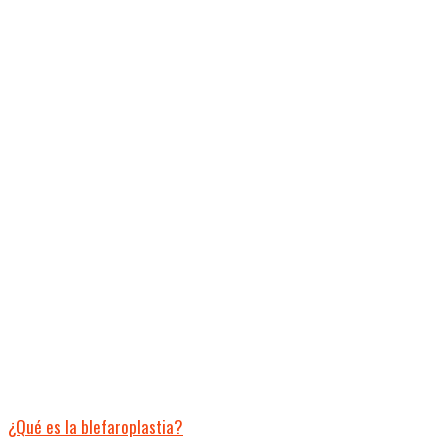
¿Qué es la blefaroplastia?