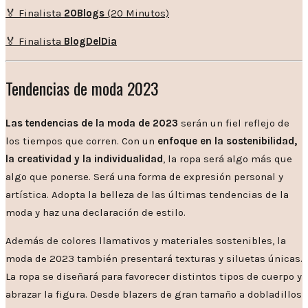
🏅 Finalista
20Blogs
(20 Minutos)
🏅 Finalista
BlogDelDia
Tendencias de moda 2023
Las tendencias de la moda de 2023
serán un fiel reflejo de
los tiempos que corren. Con un
enfoque en la sostenibilidad,
la creatividad y la individualidad
, la ropa será algo más que
algo que ponerse. Será una forma de expresión personal y
artística. Adopta la belleza de las últimas tendencias de la
moda y haz una declaración de estilo.
Además de colores llamativos y materiales sostenibles, la
moda de 2023 también presentará texturas y siluetas únicas.
La ropa se diseñará para favorecer distintos tipos de cuerpo y
abrazar la figura. Desde blazers de gran tamaño a dobladillos