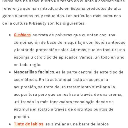
Corea nos ha descubierto un tesoro en cuanto a cosmética se
refiere, ya que han introducido en España productos de alta
gama a precios muy reducidos. Los artículos más comunes
de la cultura K-Beauty son los siguientes:
Cushions
: se trata de polveras que cuentan con una
combinación de base de maquillaje con loción antiedad
y factor de protección solar. Además, suelen incluir una
esponja u otro tipo de aplicador. Vamos, un todo en uno
en toda regla.
Mascarillas faciales
: es la parte central de este tipo de
cosméticos. En la actualidad, está arrasando la
acupresión, se trata de un tratamiento similar a la
acupuntura pero que se realiza a través de una crema,
utilizando la más innovadora tecnología donde se
estimula el rostro a través de distintos puntos de
presión.
Tinte de labios
: es similar a una barra de labios