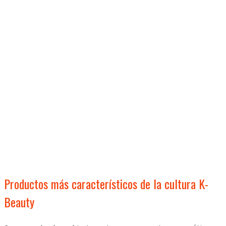
Productos más característicos de la cultura K-
Beauty