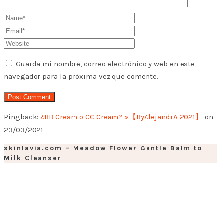
Guarda mi nombre, correo electrónico y web en este
navegador para la próxima vez que comente.
Pingback:
¿BB Cream o CC Cream? »【ByAlejandrA 2021】
on
23/03/2021
skinlavia.com – Meadow Flower Gentle Balm to
Milk Cleanser