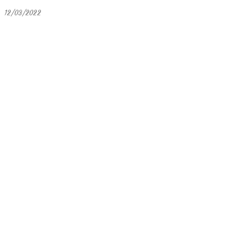
12/03/2022