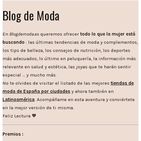
Blog de Moda
En
Blogdemoda.es
queremos ofrecer
todo lo que la mujer está
buscando
: las últimas tendencias de moda y complementos,
los tips de belleza, los consejos de nutrición, los deportes
más adecuados, lo último en peluquería, la información más
relevante en salud y estética, las joyas que te harán sentir
especial … y mucho más.
No te olvides de visitar el listado de las mejores
tiendas de
moda de España por ciudades
y ahora también en
Latinoamérica
. Acompáñame en esta aventura y conviértete
en la mejor versión de ti misma.
Feliz Lectura 🧡
Premios :