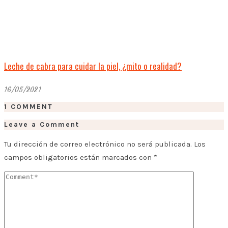
Leche de cabra para cuidar la piel, ¿mito o realidad?
16/05/2021
1 COMMENT
Leave a Comment
Tu dirección de correo electrónico no será publicada.
Los
campos obligatorios están marcados con
*