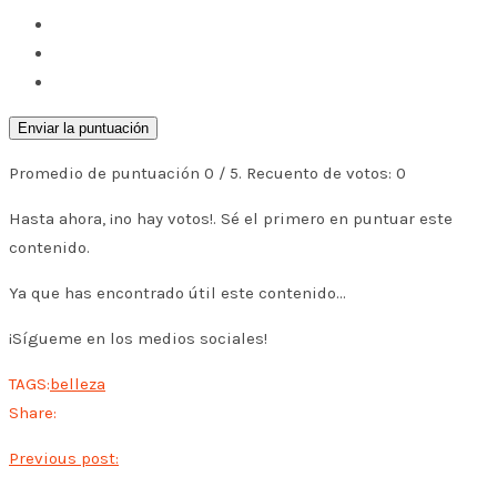
Enviar la puntuación
Promedio de puntuación
0
/ 5. Recuento de votos:
0
Hasta ahora, ¡no hay votos!. Sé el primero en puntuar este
contenido.
Ya que has encontrado útil este contenido...
¡Sígueme en los medios sociales!
TAGS:
belleza
Share:
Previous post: