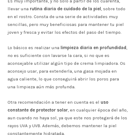
Es muy importante, y no solo a partir de los cuarenta,
llevar una
rutina diaria de cuidado de la piel
, sobre todo
en el rostro. Consta de una serie de actividades muy
sencillas, pero muy beneficiosas para mantener tu piel
joven y fresca y evitar los efectos del paso del tiempo.
Lo básico es realizar una
limpieza diaria en profundidad
,
no es suficiente con lavarse la cara, si no que es
aconsejable utilizar algún tipo de crema limpiadora. Os
aconsejo usar, para extenderla, una gasa mojada en
agua caliente, lo que conseguirá abrir los poros para
una limpieza aún más profunda.
Otra recomendación a tener en cuenta es el
uso
constante de protector solar
, en cualquier época del año,
aun cuando no haya sol, ya que este nos protegerá de los
rayos UVA y UVB. Además, debemos mantener la piel
constantemente hidratada.