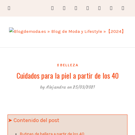
💄BELLEZA
Cuidados para la piel a partir de los 40
by
Alejandra
on 25/03/2021
➤ Contenido del post
Rutinas de belleza a partir de los 40