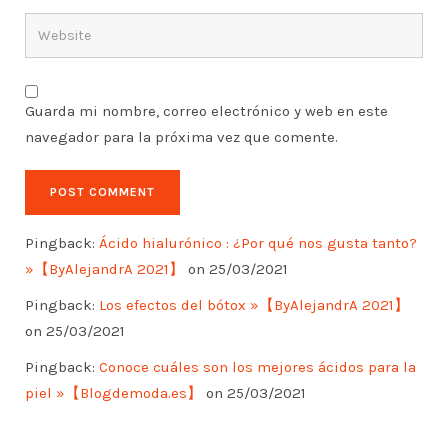
Guarda mi nombre, correo electrónico y web en este
navegador para la próxima vez que comente.
Pingback:
Ácido hialurónico : ¿Por qué nos gusta tanto?
»【ByAlejandrA 2021】
on 25/03/2021
Pingback:
Los efectos del bótox »【ByAlejandrA 2021】
on 25/03/2021
Pingback:
Conoce cuáles son los mejores ácidos para la
piel »【Blogdemoda.es】
on 25/03/2021