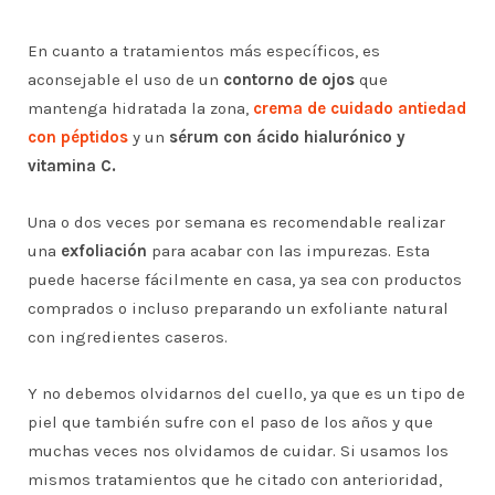
En cuanto a tratamientos más específicos, es
aconsejable el uso de un
contorno de ojos
que
mantenga hidratada la zona,
crema de cuidado antiedad
con péptidos
y un
sérum con ácido hialurónico y
vitamina C.
Una o dos veces por semana es recomendable realizar
una
exfoliación
para acabar con las impurezas. Esta
puede hacerse fácilmente en casa, ya sea con productos
comprados o incluso preparando un exfoliante natural
con ingredientes caseros.
Y no debemos olvidarnos del cuello, ya que es un tipo de
piel que también sufre con el paso de los años y que
muchas veces nos olvidamos de cuidar. Si usamos los
mismos tratamientos que he citado con anterioridad,