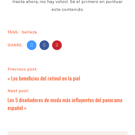
Hasta ahora, ¡no hay votos!. Sé el primero en puntuar
este contenido.
TAGS:
belleza
SHARE:
Previous post:
«
Los beneficios del retinol en la piel
Next post:
Los 5 diseñadores de moda más influyentes del panorama
español
»