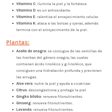
Vitamina C
: ilumina la piel y la fortalece.
Vitamina D
: es un antioxidante.
Vitamina E
: ralentiza el envejecimiento celular.
Vitamina K
: ataca a las bolsas y ojeras, además
termina con el enrojecimiento de la piel.
Plantas:
Aceite de onagra
: se consigue de las semillas de
las hierbas del género onagra, las cuales
contienen ácido linoléico y g-linoléico, que
consiguen una hidratación profunda y previenen
las arrugas.
Aloe vera
: nutre la piel y ayuda a cicatrizar.
Citrus
: descongestiona y protege la piel.
Gingko biloba
: renueva fitonutrientes.
Ginseng
: renueva fitonutrientes.
Lavanda
: renueva fitonutrientes.