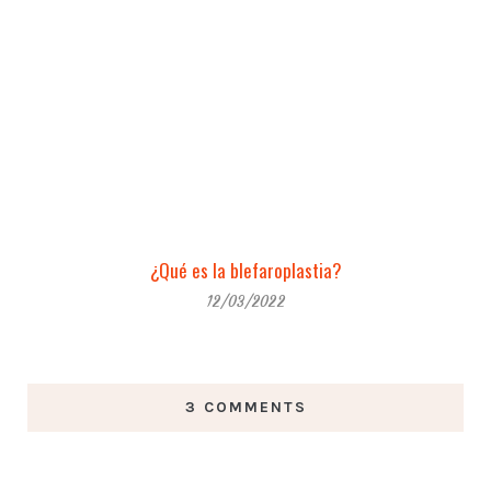
¿Qué es la blefaroplastia?
12/03/2022
3 COMMENTS