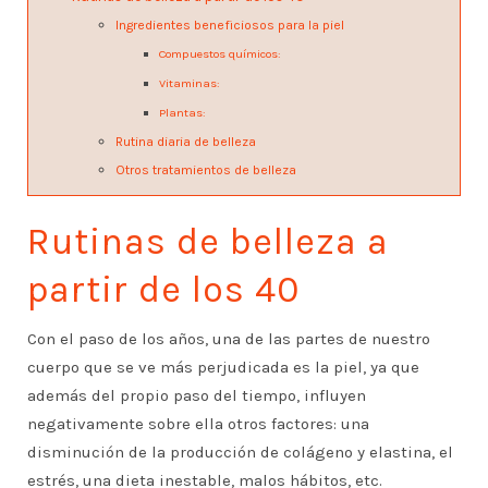
Ingredientes beneficiosos para la piel
Compuestos químicos:
Vitaminas:
Plantas:
Rutina diaria de belleza
Otros tratamientos de belleza
Rutinas de belleza a
partir de los 40
Con el paso de los años, una de las partes de nuestro
cuerpo que se ve más perjudicada es la piel, ya que
además del propio paso del tiempo, influyen
negativamente sobre ella otros factores: una
disminución de la producción de colágeno y elastina, el
estrés, una dieta inestable, malos hábitos, etc.