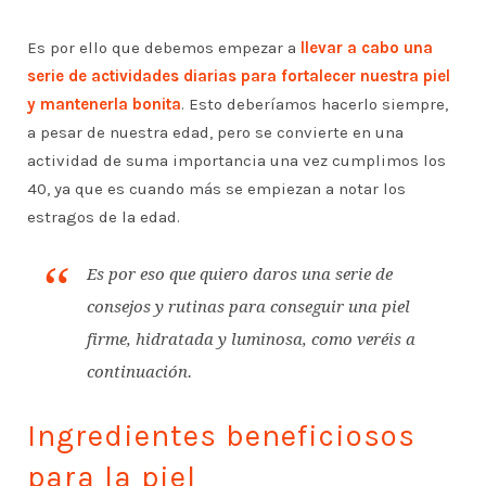
Es por ello que debemos empezar a
llevar a cabo una
serie de actividades diarias para fortalecer nuestra piel
y mantenerla bonita
. Esto deberíamos hacerlo siempre,
a pesar de nuestra edad, pero se convierte en una
actividad de suma importancia una vez cumplimos los
40, ya que es cuando más se empiezan a notar los
estragos de la edad.
Es por eso que quiero daros una serie de
consejos y rutinas para conseguir una piel
firme, hidratada y luminosa, como veréis a
continuación.
Ingredientes beneficiosos
para la piel