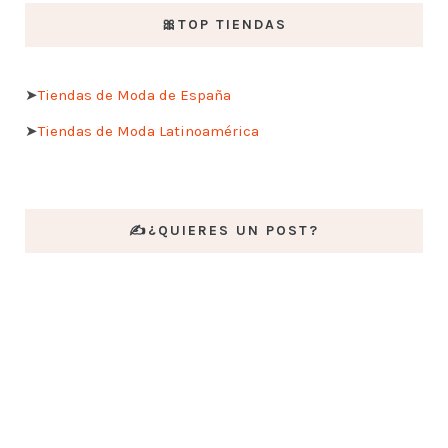
🎀TOP TIENDAS
➤
Tiendas de Moda de España
➤
Tiendas de Moda Latinoamérica
✍️¿QUIERES UN POST?