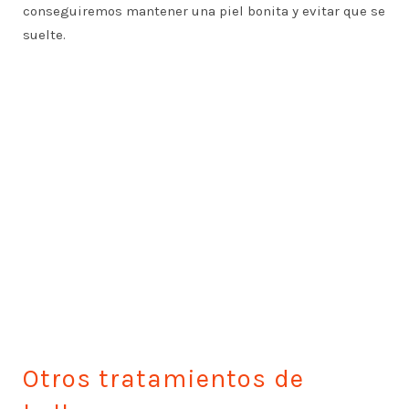
conseguiremos mantener una piel bonita y evitar que se
suelte.
Otros tratamientos de