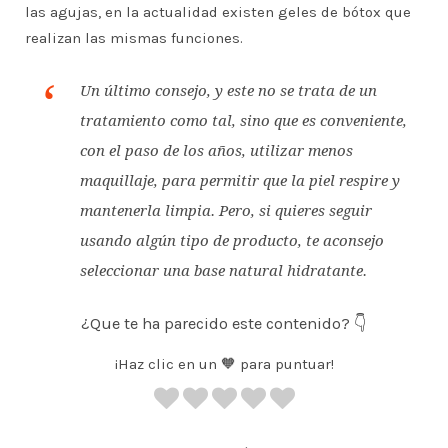
las agujas, en la actualidad existen geles de bótox que
realizan las mismas funciones.
Un último consejo, y este no se trata de un
tratamiento como tal, sino que es conveniente,
con el paso de los años, utilizar menos
maquillaje, para permitir que la piel respire y
mantenerla limpia. Pero, si quieres seguir
usando algún tipo de producto, te aconsejo
seleccionar una base natural hidratante.
¿Que te ha parecido este contenido? 👇
¡Haz clic en un 🧡 para puntuar!