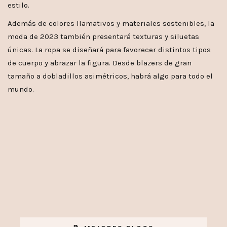
estilo.
Además de colores llamativos y materiales sostenibles, la
moda de 2023 también presentará texturas y siluetas
únicas. La ropa se diseñará para favorecer distintos tipos
de cuerpo y abrazar la figura. Desde blazers de gran
tamaño a dobladillos asimétricos, habrá algo para todo el
mundo.