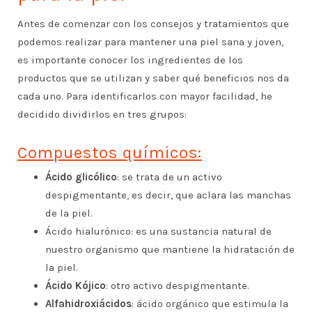
Antes de comenzar con los consejos y tratamientos que
podemos realizar para mantener una piel sana y joven,
es importante conocer los ingredientes de los
productos que se utilizan y saber qué beneficios nos da
cada uno. Para identificarlos con mayor facilidad, he
decidido dividirlos en tres grupos:
Compuestos químicos:
Ácido glicólico
: se trata de un activo
despigmentante, es decir, que aclara las manchas
de la piel.
Ácido hialurónico: es una sustancia natural de
nuestro organismo que mantiene la hidratación de
la piel.
Ácido Kójico
: otro activo despigmentante.
Alfahidroxiácidos
: ácido orgánico que estimula la