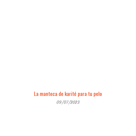
La manteca de karité para tu pelo
09/07/2023