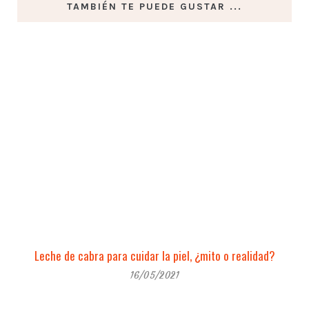
TAMBIÉN TE PUEDE GUSTAR ...
Leche de cabra para cuidar la piel, ¿mito o realidad?
16/05/2021