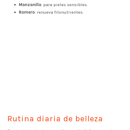
Manzanilla
: para pieles sensibles.
Romero
: renueva fitonutrientes.
Rutina diaria de belleza