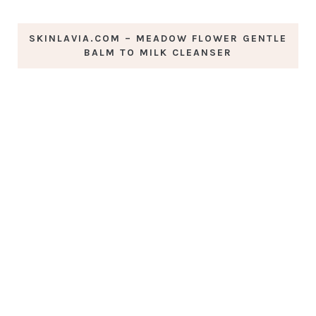
SKINLAVIA.COM – MEADOW FLOWER GENTLE
BALM TO MILK CLEANSER