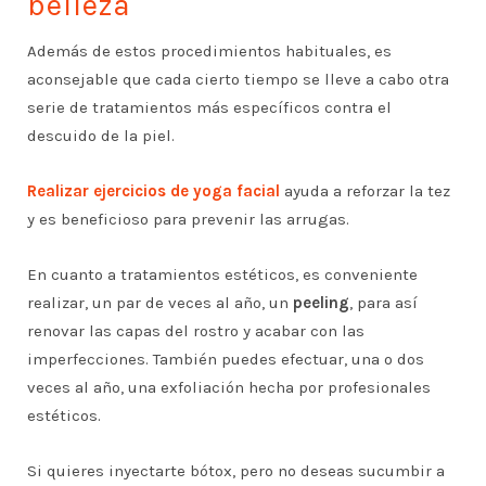
belleza
Además de estos procedimientos habituales, es
aconsejable que cada cierto tiempo se lleve a cabo otra
serie de tratamientos más específicos contra el
descuido de la piel.
Realizar ejercicios de yoga facial
ayuda a reforzar la tez
y es beneficioso para prevenir las arrugas.
En cuanto a tratamientos estéticos, es conveniente
realizar, un par de veces al año, un
peeling
, para así
renovar las capas del rostro y acabar con las
imperfecciones. También puedes efectuar, una o dos
veces al año, una exfoliación hecha por profesionales
estéticos.
Si quieres inyectarte bótox, pero no deseas sucumbir a