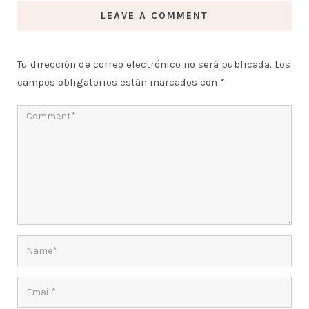
LEAVE A COMMENT
Tu dirección de correo electrónico no será publicada.
Los
campos obligatorios están marcados con
*