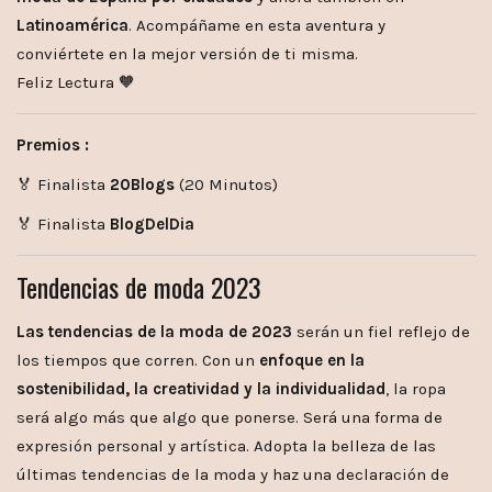
Latinoamérica
. Acompáñame en esta aventura y
conviértete en la mejor versión de ti misma.
Feliz Lectura 🧡
Premios :
🏅 Finalista
20Blogs
(20 Minutos)
🏅 Finalista
BlogDelDia
Tendencias de moda 2023
Las tendencias de la moda de 2023
serán un fiel reflejo de
los tiempos que corren. Con un
enfoque en la
sostenibilidad, la creatividad y la individualidad
, la ropa
será algo más que algo que ponerse. Será una forma de
expresión personal y artística. Adopta la belleza de las
últimas tendencias de la moda y haz una declaración de