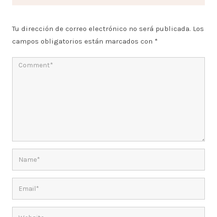
Tu dirección de correo electrónico no será publicada.
Los
campos obligatorios están marcados con
*