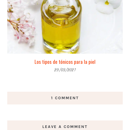
Los tipos de tónicos para la piel
29/03/2021
1 COMMENT
LEAVE A COMMENT