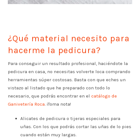
¿Qué material necesito para
hacerme la pedicura?
Para conseguir un resultado profesional, haciéndote la
pedicura en casa, no necesitas volverte loca comprando
herramientas súper costosas. Basta con que eches un
vistazo al listado que he preparado con todo lo
necesario, que podrás encontrar en el
catálogo de
Ganivetería Roca
. ¡Toma nota!
Alicates de pedicura o tijeras especiales para
uñas. Con los que podrás cortar las uñas de lo pies
cuando están muy largas.