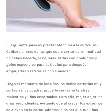
El siguiente paso es prestar atención a la cutículas.
Cuidado si eres de las que suele cortarlas, en realidad
no debes hacerlo, si no, suavizarlas con productos y
geles especiales para cutículas para después
empujarlas y retirarlas con suavidad.
Llega el momento de las uñas, no debes cortarlas muy
cortas y muy cuadradas, de lo contrario tendrás
molestias y uñas encarnadas. Para ello, mejor dejar las
uñas redondeadas, evitando que al crecer los extremos
se claven en la carne. Además, a no ser que tus uñas