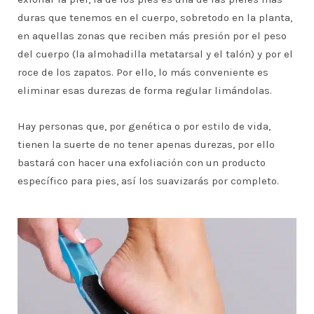
duras que tenemos en el cuerpo, sobretodo en la planta,
en aquellas zonas que reciben más presión por el peso
del cuerpo (la almohadilla metatarsal y el talón) y por el
roce de los zapatos. Por ello, lo más conveniente es
eliminar esas durezas de forma regular limándolas.
Hay personas que, por genética o por estilo de vida,
tienen la suerte de no tener apenas durezas, por ello
bastará con hacer una exfoliación con un producto
específico para pies, así los suavizarás por completo.