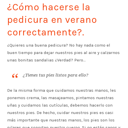
¿Cómo hacerse la
pedicura en verano
correctamente?.
¿Quieres una buena pedicura? No hay nada como el
buen tiempo para dejar nuestros pies al aire y calzarnos
unas bonitas sandalias ¿Verdad? Pero…
¿Tienes tus pies listos para ello?
De la misma forma que cuidamos nuestras manos, les
ponemos crema, las masajeamos, pintamos nuestras
uñas y cuidamos las cutículas, debemos hacerlo con
nuestros pies. De hecho, cuidar nuestros pies es casi
más importante que nuestras manos, los pies son los
pilares que soportan nuestro cuerpo. Si no están sanos y