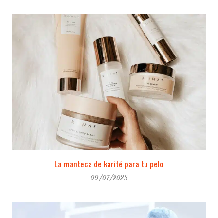
La manteca de karité para tu pelo
09/07/2023