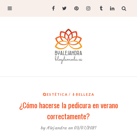
💞ESTÉTICA
💄BELLEZA
¿Cómo hacerse la pedicura en verano
correctamente?
by
Alejandra
on 03/07/2021