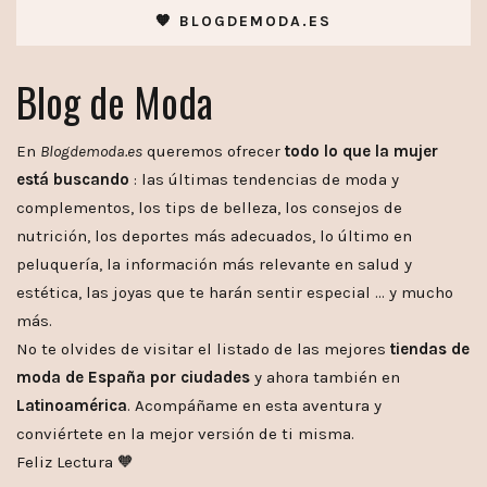
🧡 BLOGDEMODA.ES
Blog de Moda
En
Blogdemoda.es
queremos ofrecer
todo lo que la mujer
está buscando
: las últimas tendencias de moda y
complementos, los tips de belleza, los consejos de
nutrición, los deportes más adecuados, lo último en
peluquería, la información más relevante en salud y
estética, las joyas que te harán sentir especial … y mucho
más.
No te olvides de visitar el listado de las mejores
tiendas de
moda de España por ciudades
y ahora también en
Latinoamérica
. Acompáñame en esta aventura y
conviértete en la mejor versión de ti misma.
Feliz Lectura 🧡