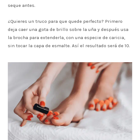
seque antes.
¿Quieres un truco para que quede perfecto? Primero
deja caer una gota de brillo sobre la uña y después usa
la brocha para extenderla, con una especie de caricia,
sin tocar la capa de esmalte. Así el resultado será de 10.