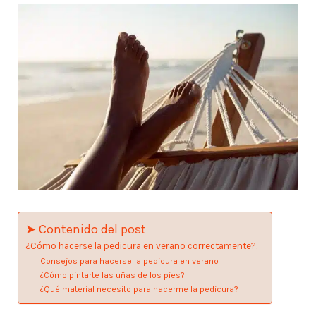
➤ Contenido del post
¿Cómo hacerse la pedicura en verano correctamente?.
Consejos para hacerse la pedicura en verano
¿Cómo pintarte las uñas de los pies?
¿Qué material necesito para hacerme la pedicura?