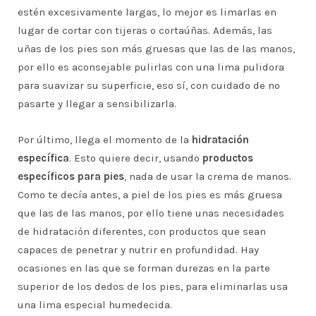
estén excesivamente largas, lo mejor es limarlas en
lugar de cortar con tijeras o cortaúñas. Además, las
uñas de los pies son más gruesas que las de las manos,
por ello es aconsejable pulirlas con una lima pulidora
para suavizar su superficie, eso sí, con cuidado de no
pasarte y llegar a sensibilizarla.
Por último, llega el momento de la
hidratación
específica
. Esto quiere decir, usando
productos
específicos para pies
, nada de usar la crema de manos.
Como te decía antes, a piel de los pies es más gruesa
que las de las manos, por ello tiene unas necesidades
de hidratación diferentes, con productos que sean
capaces de penetrar y nutrir en profundidad. Hay
ocasiones en las que se forman durezas en la parte
superior de los dedos de los pies, para eliminarlas usa
una lima especial humedecida.