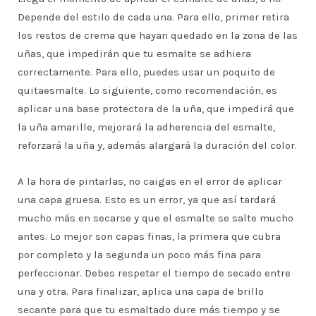
Depende del estilo de cada una. Para ello, primer retira
los restos de crema que hayan quedado en la zona de las
uñas, que impedirán que tu esmalte se adhiera
correctamente. Para ello, puedes usar un poquito de
quitaesmalte. Lo siguiente, como recomendación, es
aplicar una base protectora de la uña, que impedirá que
la uña amarille, mejorará la adherencia del esmalte,
reforzará la uña y, además alargará la duración del color.
A la hora de pintarlas, no caigas en el error de aplicar
una capa gruesa. Esto es un error, ya que así tardará
mucho más en secarse y que el esmalte se salte mucho
antes. Lo mejor son capas finas, la primera que cubra
por completo y la segunda un poco más fina para
perfeccionar. Debes respetar el tiempo de secado entre
una y otra. Para finalizar, aplica una capa de brillo
secante para que tu esmaltado dure más tiempo y se