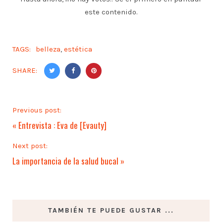
este contenido.
TAGS:
belleza
,
estética
SHARE:
Previous post:
«
Entrevista : Eva de [Evauty]
Next post:
La importancia de la salud bucal
»
TAMBIÉN TE PUEDE GUSTAR ...