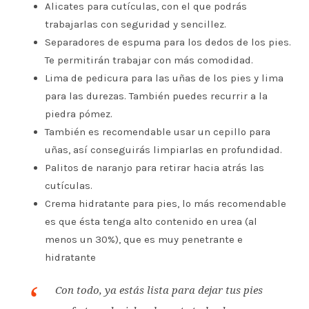
Alicates para cutículas, con el que podrás
trabajarlas con seguridad y sencillez.
Separadores de espuma para los dedos de los pies.
Te permitirán trabajar con más comodidad.
Lima de pedicura para las uñas de los pies y lima
para las durezas. También puedes recurrir a la
piedra pómez.
También es recomendable usar un cepillo para
uñas, así conseguirás limpiarlas en profundidad.
Palitos de naranjo para retirar hacia atrás las
cutículas.
Crema hidratante para pies, lo más recomendable
es que ésta tenga alto contenido en urea (al
menos un 30%), que es muy penetrante e
hidratante
Con todo, ya estás lista para dejar tus pies