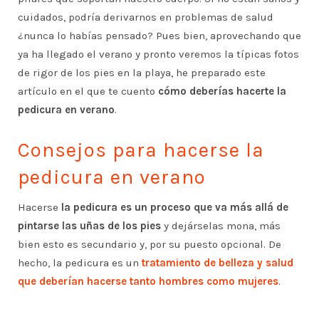
cuidados, podría derivarnos en problemas de salud
¿nunca lo habías pensado? Pues bien, aprovechando que
ya ha llegado el verano y pronto veremos la típicas fotos
de rigor de los pies en la playa, he preparado este
artículo en el que te cuento
cómo deberías hacerte la
pedicura en verano
.
Consejos para hacerse la
pedicura en verano
Hacerse
la pedicura es un proceso que va más allá de
pintarse las uñas de los pies
y dejárselas mona, más
bien esto es secundario y, por su puesto opcional. De
hecho, la pedicura es un
tratamiento de belleza y salud
que deberían hacerse tanto hombres como mujeres
.