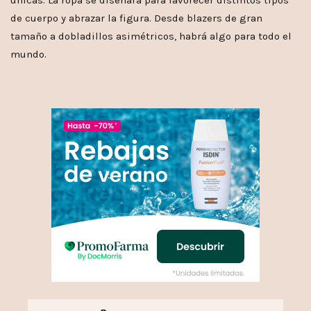
de cuerpo y abrazar la figura. Desde blazers de gran
tamaño a dobladillos asimétricos, habrá algo para todo el
mundo.