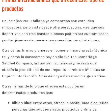
productos
En los años 2000
Adidas
ya comenzaba con esta idea
innovadora, pero vista desde otra perspectiva, y es que sus
deportivas con tres bandas blancas podían ser customizadas
por los jóvenes de manera muy sencilla con rotuladores.
Otra de las firmas pioneras en poner en marcha esta técnica
tal y como la conocemos hoy en día fue The Cambridge
Satchel Company, la cual se hizo famosa gracias a que
ofrecía la posibilidad de estampar tu nombre o iniciales en
tu producto favorito. A día de hoy este servicio sigue activo.
Otras firmas de lujo que ofrecen esta opción en
determinados productos son:
Bibian Blue
: entre otras, ofrece la posibilidad a aquellas
personas que adquieran sus productos online de