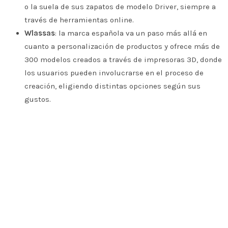
o la suela de sus zapatos de modelo Driver, siempre a
través de herramientas online.
Wlassas
: la marca española va un paso más allá en
cuanto a personalización de productos y ofrece más de
300 modelos creados a través de impresoras 3D, donde
los usuarios pueden involucrarse en el proceso de
creación, eligiendo distintas opciones según sus
gustos.