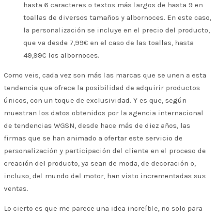
hasta 6 caracteres o textos más largos de hasta 9 en
toallas de diversos tamaños y albornoces. En este caso,
la personalización se incluye en el precio del producto,
que va desde 7,99€ en el caso de las toallas, hasta
49,99€ los albornoces.
Como veis, cada vez son más las marcas que se unen a esta
tendencia que ofrece la posibilidad de adquirir productos
únicos, con un toque de exclusividad. Y es que, según
muestran los datos obtenidos por la agencia internacional
de tendencias WGSN, desde hace más de diez años, las
firmas que se han animado a ofertar este servicio de
personalización y participación del cliente en el proceso de
creación del producto, ya sean de moda, de decoración o,
incluso, del mundo del motor, han visto incrementadas sus
ventas.
Lo cierto es que me parece una idea increíble, no solo para