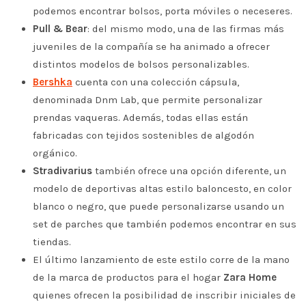
podemos encontrar bolsos, porta móviles o neceseres.
Pull & Bear
: del mismo modo, una de las firmas más
juveniles de la compañía se ha animado a ofrecer
distintos modelos de bolsos personalizables.
Bershka
cuenta con una colección cápsula,
denominada Dnm Lab, que permite personalizar
prendas vaqueras. Además, todas ellas están
fabricadas con tejidos sostenibles de algodón
orgánico.
Stradivarius
también ofrece una opción diferente, un
modelo de deportivas altas estilo baloncesto, en color
blanco o negro, que puede personalizarse usando un
set de parches que también podemos encontrar en sus
tiendas.
El último lanzamiento de este estilo corre de la mano
de la marca de productos para el hogar
Zara Home
quienes ofrecen la posibilidad de inscribir iniciales de