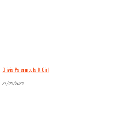
Olivia Palermo, la It Girl
21/03/2022