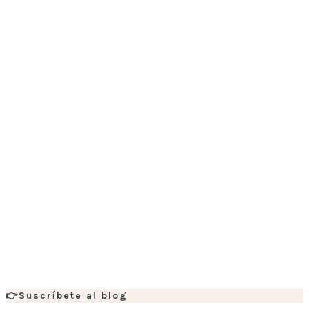
👉Suscríbete al blog