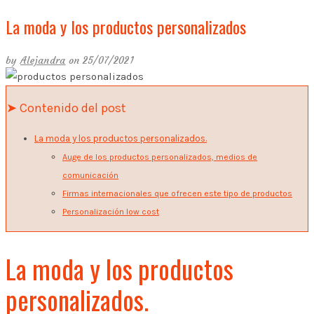
La moda y los productos personalizados
by
Alejandra
on 25/07/2021
➤ Contenido del post
La moda y los productos personalizados.
Auge de los productos personalizados, medios de
comunicación
Firmas internacionales que ofrecen este tipo de productos
Personalización low cost
La moda y los productos
personalizados.