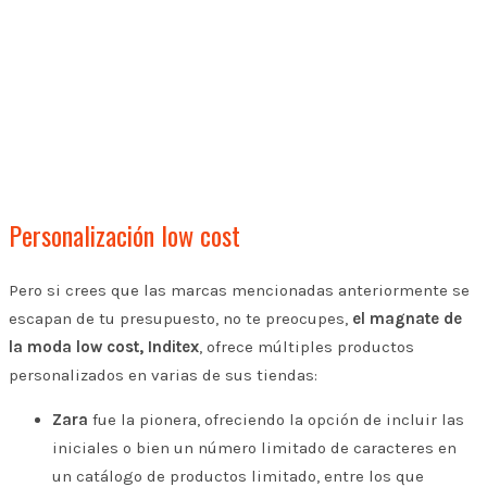
Personalización low cost
Pero si crees que las marcas mencionadas anteriormente se
escapan de tu presupuesto, no te preocupes,
el magnate de
la moda low cost, Inditex
, ofrece múltiples productos
personalizados en varias de sus tiendas:
Zara
fue la pionera, ofreciendo la opción de incluir las
iniciales o bien un número limitado de caracteres en
un catálogo de productos limitado, entre los que