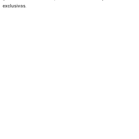
exclusivas
.