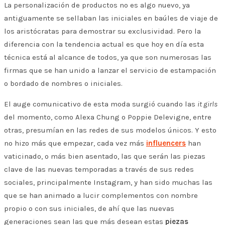
La personalización de productos no es algo nuevo, ya
antiguamente se sellaban las iniciales en baúles de viaje de
los aristócratas para demostrar su exclusividad. Pero la
diferencia con la tendencia actual es que hoy en día esta
técnica está al alcance de todos, ya que son numerosas las
firmas que se han unido a lanzar el servicio de estampación
o bordado de nombres o iniciales.
El auge comunicativo de esta moda surgió cuando las
it girls
del momento, como Alexa Chung o Poppie Delevigne, entre
otras, presumían en las redes de sus modelos únicos. Y esto
no hizo más que empezar, cada vez más
influencers
han
vaticinado, o más bien asentado, las que serán las piezas
clave de las nuevas temporadas a través de sus redes
sociales, principalmente Instagram, y han sido muchas las
que se han animado a lucir complementos con nombre
propio o con sus iniciales, de ahí que las nuevas
generaciones sean las que más desean estas
piezas