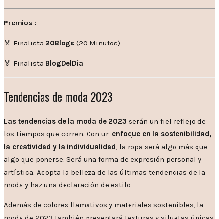
Premios :
🏅 Finalista
20Blogs
(20 Minutos)
🏅 Finalista
BlogDelDia
Tendencias de moda 2023
Las tendencias de la moda de 2023
serán un fiel reflejo de
los tiempos que corren. Con un
enfoque en la sostenibilidad,
la creatividad y la individualidad
, la ropa será algo más que
algo que ponerse. Será una forma de expresión personal y
artística. Adopta la belleza de las últimas tendencias de la
moda y haz una declaración de estilo.
Además de colores llamativos y materiales sostenibles, la
moda de 2023 también presentará texturas y siluetas únicas.