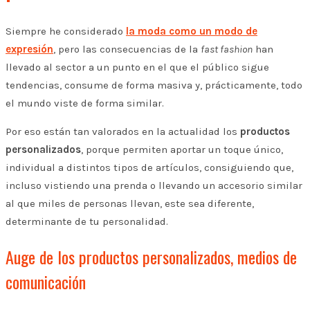
Siempre he considerado
la moda como un modo de
expresión
, pero las consecuencias de la
fast fashion
han
llevado al sector a un punto en el que el público sigue
tendencias, consume de forma masiva y, prácticamente, todo
el mundo viste de forma similar.
Por eso están tan valorados en la actualidad los
productos
personalizados
, porque permiten aportar un toque único,
individual a distintos tipos de artículos, consiguiendo que,
incluso vistiendo una prenda o llevando un accesorio similar
al que miles de personas llevan, este sea diferente,
determinante de tu personalidad.
Auge de los productos personalizados, medios de
comunicación