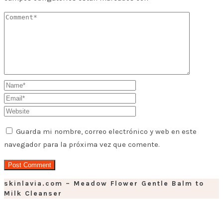
Guarda mi nombre, correo electrónico y web en este
navegador para la próxima vez que comente.
skinlavia.com – Meadow Flower Gentle Balm to
Milk Cleanser