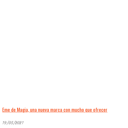
Eme de Magia, una nueva marca con mucho que ofrecer
19/05/2021