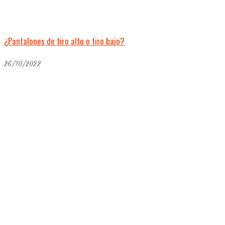
¿Pantalones de tiro alto o tiro bajo?
26/10/2022