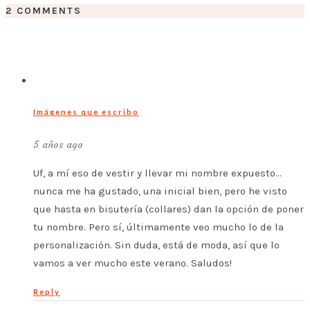
2 COMMENTS
Imágenes que escribo
5 años ago
Uf, a mí eso de vestir y llevar mi nombre expuesto…
nunca me ha gustado, una inicial bien, pero he visto
que hasta en bisutería (collares) dan la opción de poner
tu nombre. Pero sí, últimamente veo mucho lo de la
personalización. Sin duda, está de moda, así que lo
vamos a ver mucho este verano. Saludos!
Reply