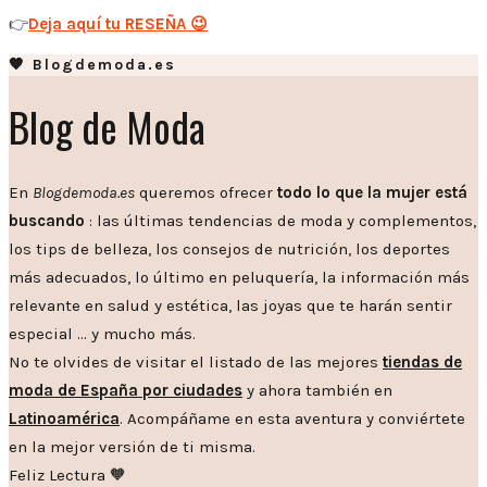
👉
Deja aquí tu RESEÑA 😉
🧡 Blogdemoda.es
Blog de Moda
En
Blogdemoda.es
queremos ofrecer
todo lo que la mujer está
buscando
: las últimas tendencias de moda y complementos,
los tips de belleza, los consejos de nutrición, los deportes
más adecuados, lo último en peluquería, la información más
relevante en salud y estética, las joyas que te harán sentir
especial … y mucho más.
No te olvides de visitar el listado de las mejores
tiendas de
moda de España por ciudades
y ahora también en
Latinoamérica
. Acompáñame en esta aventura y conviértete
en la mejor versión de ti misma.
Feliz Lectura 🧡