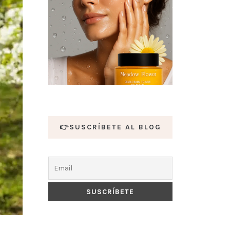
👉SUSCRÍBETE AL BLOG