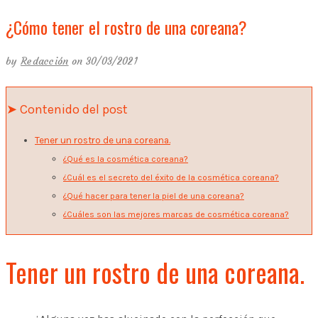
¿Cómo tener el rostro de una coreana?
by
Redacción
on 30/03/2021
➤ Contenido del post
Tener un rostro de una coreana.
¿Qué es la cosmética coreana?
¿Cuál es el secreto del éxito de la cosmética coreana?
¿Qué hacer para tener la piel de una coreana?
¿Cuáles son las mejores marcas de cosmética coreana?
Tener un rostro de una coreana.