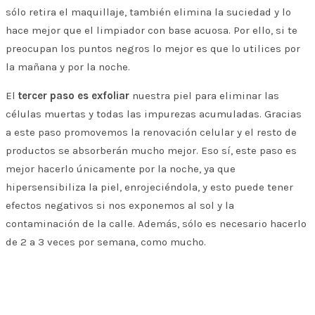
sólo retira el maquillaje, también elimina la suciedad y lo
hace mejor que el limpiador con base acuosa. Por ello, si te
preocupan los puntos negros lo mejor es que lo utilices por
la mañana y por la noche.
El
tercer paso es exfoliar
nuestra piel para eliminar las
células muertas y todas las impurezas acumuladas. Gracias
a este paso promovemos la renovación celular y el resto de
productos se absorberán mucho mejor. Eso sí, este paso es
mejor hacerlo únicamente por la noche, ya que
hipersensibiliza la piel, enrojeciéndola, y esto puede tener
efectos negativos si nos exponemos al sol y la
contaminación de la calle. Además, sólo es necesario hacerlo
de 2 a 3 veces por semana, como mucho.