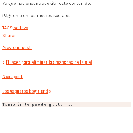
Ya que has encontrado útil este contenido...
¡Sígueme en los medios sociales!
TAGS:
belleza
Share:
Previous post:
«
El láser para eliminar las manchas de la piel
Next post:
Los vaqueros boyfriend
»
También te puede gustar ...