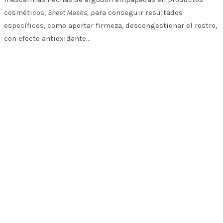
cosméticos,
Sheet Masks,
para conseguir resultados
específicos, como aportar firmeza, descongestionar el rostro,
con efecto antioxidante…