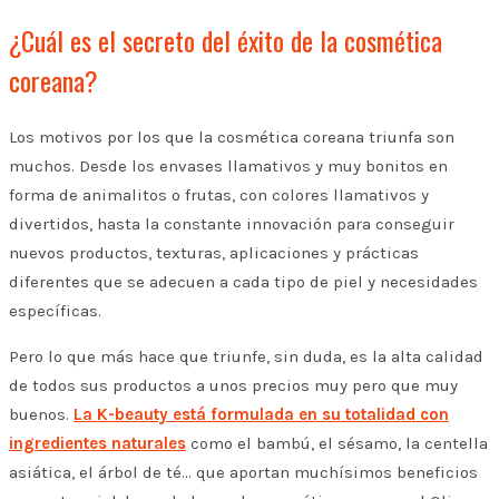
¿Cuál es el secreto del éxito de la cosmética
coreana?
Los motivos por los que la cosmética coreana triunfa son
muchos. Desde los envases llamativos y muy bonitos en
forma de animalitos o frutas, con colores llamativos y
divertidos, hasta la constante innovación para conseguir
nuevos productos, texturas, aplicaciones y prácticas
diferentes que se adecuen a cada tipo de piel y necesidades
específicas.
Pero lo que más hace que triunfe, sin duda, es la alta calidad
de todos sus productos a unos precios muy pero que muy
buenos.
La K-beauty está formulada en su totalidad con
ingredientes naturales
como el bambú, el sésamo, la centella
asiática, el árbol de té… que aportan muchísimos beneficios