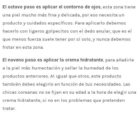
El octavo paso es aplicar el contorno de ojos
, esta zona tiene
una piel mucho más fina y delicada, por eso necesita un
producto y cuidados específicos. Para aplicarlo debemos
hacerlo con ligeros golpecitos con el dedo anular, que es el
que menos fuerza suele tener por sí solo, y nunca debemos
frotar en esta zona.
El noveno paso es aplicar la crema hidratante
, para añadirle
a la piel más humectación y sellar la humedad de los
productos anteriores. Al igual que otros, este producto
también debes elegirlo en función de tus necesidades. Las
chicas coreanas no se fijan en su edad a la hora de elegir una
crema hidratante, si no en los problemas que pretenden
tratar.