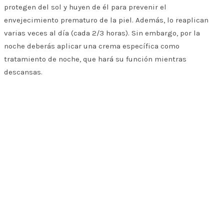
protegen del sol y huyen de él para prevenir el
envejecimiento prematuro de la piel. Además, lo reaplican
varias veces al día (cada 2/3 horas). Sin embargo, por la
noche deberás aplicar una crema específica como
tratamiento de noche, que hará su función mientras
descansas.