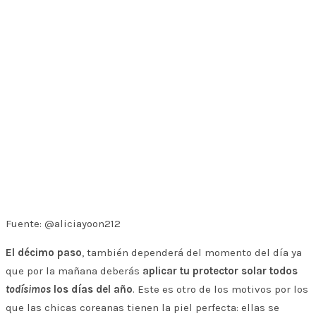
Fuente: @aliciayoon212
El décimo paso
, también dependerá del momento del día ya
que por la mañana deberás
aplicar tu protector solar todos
todísimos
los días del año
. Este es otro de los motivos por los
que las chicas coreanas tienen la piel perfecta: ellas se