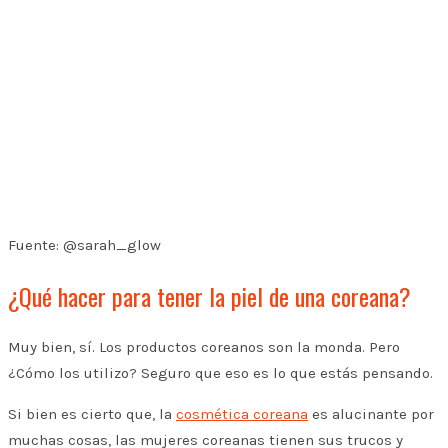
Fuente: @sarah_glow
¿Qué hacer para tener la piel de una coreana?
Muy bien, sí. Los productos coreanos son la monda. Pero
¿Cómo los utilizo? Seguro que eso es lo que estás pensando.
Si bien es cierto que, la
cosmética coreana
es alucinante por
muchas cosas, las mujeres coreanas tienen sus trucos y