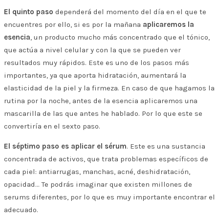
El quinto paso
dependerá del momento del día en el que te
encuentres por ello, si es por la mañana
aplicaremos la
esencia
, un producto mucho más concentrado que el tónico,
que actúa a nivel celular y con la que se pueden ver
resultados muy rápidos. Este es uno de los pasos más
importantes, ya que aporta hidratación, aumentará la
elasticidad de la piel y la firmeza. En caso de que hagamos la
rutina por la noche, antes de la esencia aplicaremos una
mascarilla de las que antes he hablado. Por lo que este se
convertiría en el sexto paso.
El séptimo paso es aplicar el sérum
. Este es una sustancia
concentrada de activos, que trata problemas específicos de
cada piel: antiarrugas, manchas, acné, deshidratación,
opacidad… Te podrás imaginar que existen millones de
serums diferentes, por lo que es muy importante encontrar el
adecuado.