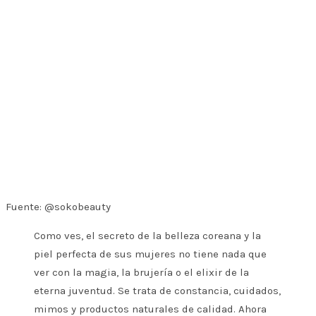
Fuente: @sokobeauty
Como ves, el secreto de la belleza coreana y la
piel perfecta de sus mujeres no tiene nada que
ver con la magia, la brujería o el elixir de la
eterna juventud. Se trata de constancia, cuidados,
mimos y productos naturales de calidad. Ahora