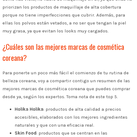
priorizan los productos de maquillaje de alta cobertura
porque no tiene imperfecciones que cubrir. Además, para
ellas los polvos están vetados, a no ser que tengan la piel
muy grasa, ya que evitan los looks muy cargados.
¿Cuáles son las mejores marcas de cosmética
coreana?
Para ponerte un poco más fácil el comienzo de tu rutina de
belleza coreana, voy a compartir contigo un resumen de las
mejores marcas de cosmética coreana que puedes comprar
desde ya, según los expertos. Toma nota de este top 5.
Holika Holika
: productos de alta calidad a precios
accesibles, elaborados con los mejores ingredientes
naturales y que con una eficacia real.
Skin Food
: productos que se centran en las