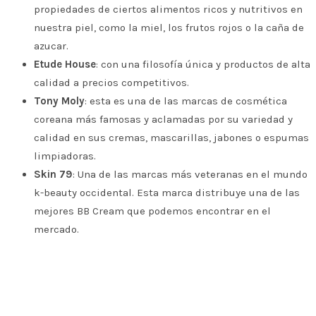
propiedades de ciertos alimentos ricos y nutritivos en
nuestra piel, como la miel, los frutos rojos o la caña de
azucar.
Etude House
: con una filosofía única y productos de alta
calidad a precios competitivos.
Tony Moly
: esta es una de las marcas de cosmética
coreana más famosas y aclamadas por su variedad y
calidad en sus cremas, mascarillas, jabones o espumas
limpiadoras.
Skin 79
: Una de las marcas más veteranas en el mundo
k-beauty occidental. Esta marca distribuye una de las
mejores BB Cream que podemos encontrar en el
mercado.