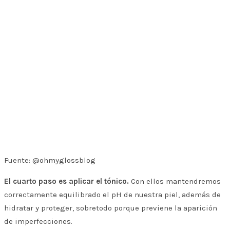
Fuente: @ohmyglossblog
El cuarto paso es aplicar el tónico.
Con ellos mantendremos
correctamente equilibrado el pH de nuestra piel, además de
hidratar y proteger, sobretodo porque previene la aparición
de imperfecciones.