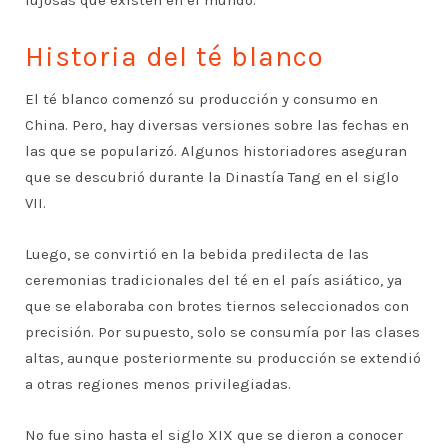
Historia del té blanco
El té blanco comenzó su producción y consumo en
China. Pero, hay diversas versiones sobre las fechas en
las que se popularizó. Algunos historiadores aseguran
que se descubrió durante la Dinastía Tang en el siglo
VII.
Luego, se convirtió en la bebida predilecta de las
ceremonias tradicionales del té en el país asiático, ya
que se elaboraba con brotes tiernos seleccionados con
precisión. Por supuesto, solo se consumía por las clases
altas, aunque posteriormente su producción se extendió
a otras regiones menos privilegiadas.
No fue sino hasta el siglo XIX que se dieron a conocer