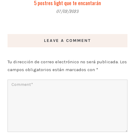
5 postres light que te encantarán
07/02/2023
LEAVE A COMMENT
Tu dirección de correo electrónico no será publicada.
Los
campos obligatorios están marcados con
*