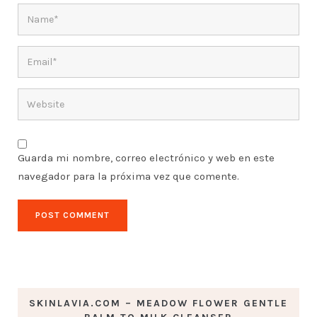
Guarda mi nombre, correo electrónico y web en este
navegador para la próxima vez que comente.
SKINLAVIA.COM – MEADOW FLOWER GENTLE