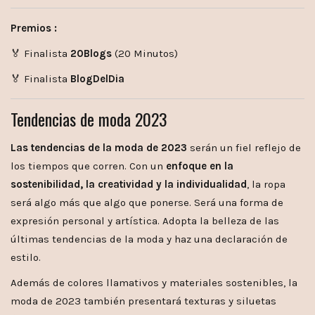
Premios :
🏅 Finalista
20Blogs
(20 Minutos)
🏅 Finalista
BlogDelDia
Tendencias de moda 2023
Las tendencias de la moda de 2023
serán un fiel reflejo de
los tiempos que corren. Con un
enfoque en la
sostenibilidad, la creatividad y la individualidad
, la ropa
será algo más que algo que ponerse. Será una forma de
expresión personal y artística. Adopta la belleza de las
últimas tendencias de la moda y haz una declaración de
estilo.
Además de colores llamativos y materiales sostenibles, la
moda de 2023 también presentará texturas y siluetas