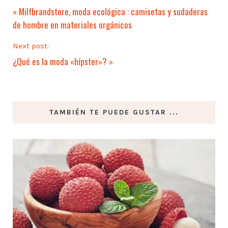
«
Milfbrandstore, moda ecológica : camisetas y sudaderas
de hombre en materiales orgánicos
Next post:
¿Qué es la moda «hípster»?
»
TAMBIÉN TE PUEDE GUSTAR ...