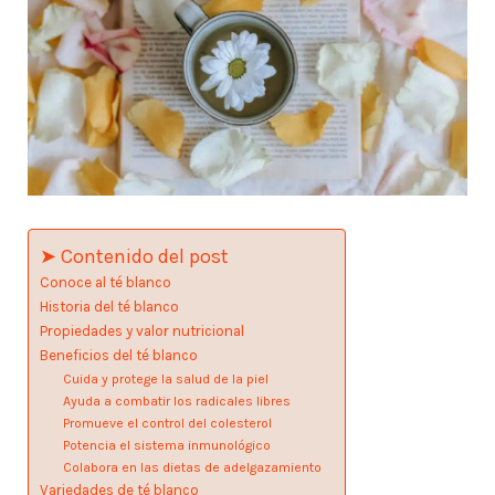
➤ Contenido del post
Conoce al té blanco
Historia del té blanco
Propiedades y valor nutricional
Beneficios del té blanco
Cuida y protege la salud de la piel
Ayuda a combatir los radicales libres
Promueve el control del colesterol
Potencia el sistema inmunológico
Colabora en las dietas de adelgazamiento
Variedades de té blanco