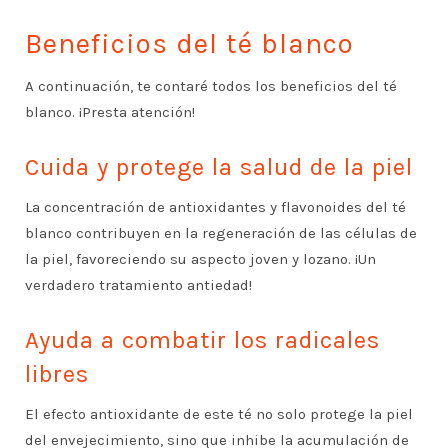
Beneficios del té blanco
A continuación, te contaré todos los beneficios del té
blanco. ¡Presta atención!
Cuida y protege la salud de la piel
La concentración de antioxidantes y flavonoides del té
blanco contribuyen en la regeneración de las células de
la piel, favoreciendo su aspecto joven y lozano. ¡Un
verdadero tratamiento antiedad!
Ayuda a combatir los radicales
libres
El efecto antioxidante de este té no solo protege la piel
del envejecimiento, sino que inhibe la acumulación de