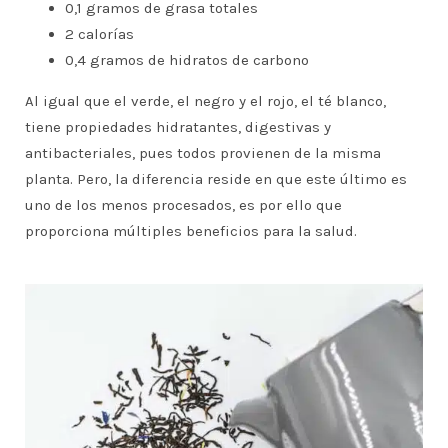
0,1 gramos de grasa totales
2 calorías
0,4 gramos de hidratos de carbono
Al igual que el verde, el negro y el rojo, el té blanco,
tiene propiedades hidratantes, digestivas y
antibacteriales, pues todos provienen de la misma
planta. Pero, la diferencia reside en que este último es
uno de los menos procesados, es por ello que
proporciona múltiples beneficios para la salud.