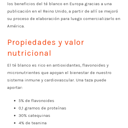
los beneficios del té blanco en Europa gracias a una
publicación en el Reino Unido, a partir de allí se mejoró
su proceso de elaboración para luego comercializarlo en
América.
Propiedades y valor
nutricional
El té blanco es rico en antioxidantes, flavonoides y
micronutrientes que apoyan el bienestar de nuestro
sistema inmune y cardiovascular. Una taza puede
aportar:
5% de flavonoides
0,1 gramos de proteínas
30% catequinas
4% de teanina