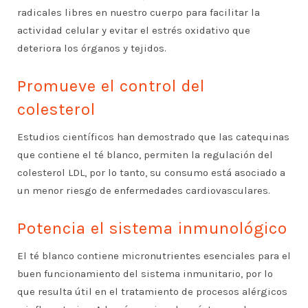
radicales libres en nuestro cuerpo para facilitar la
actividad celular y evitar el estrés oxidativo que
deteriora los órganos y tejidos.
Promueve el control del
colesterol
Estudios científicos han demostrado que las catequinas
que contiene el té blanco, permiten la regulación del
colesterol LDL, por lo tanto, su consumo está asociado a
un menor riesgo de enfermedades cardiovasculares.
Potencia el sistema inmunológico
El té blanco contiene micronutrientes esenciales para el
buen funcionamiento del sistema inmunitario, por lo
que resulta útil en el tratamiento de procesos alérgicos