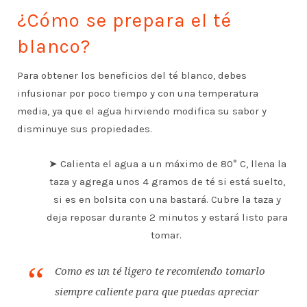
¿Cómo se prepara el té
blanco?
Para obtener los beneficios del té blanco, debes
infusionar por poco tiempo y con una temperatura
media, ya que el agua hirviendo modifica su sabor y
disminuye sus propiedades.
➤ Calienta el agua a un máximo de 80° C, llena la
taza y agrega unos 4 gramos de té si está suelto,
si es en bolsita con una bastará. Cubre la taza y
deja reposar durante 2 minutos y estará listo para
tomar.
Como es un té ligero te recomiendo tomarlo
siempre caliente para que puedas apreciar