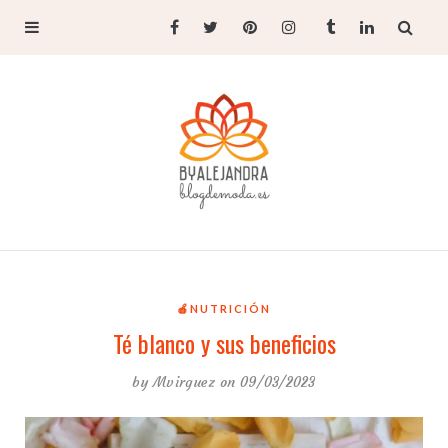
🍎NUTRICIÓN
Té blanco y sus beneficios
by
Mvirguez
on 09/03/2023