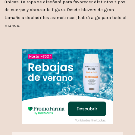
únicas. La ropa se diseñará para favorecer distintos tipos
de cuerpo y abrazar la figura. Desde blazers de gran
tamaño a dobladillos asimétricos, habrá algo para todo el
mundo.