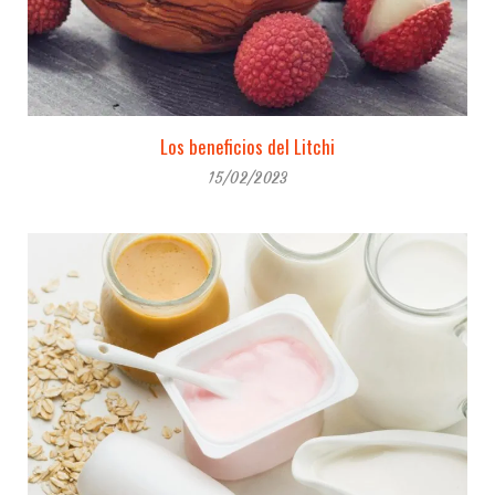
Los beneficios del Litchi
15/02/2023