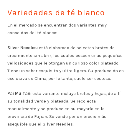
Variedades de té blanco
En el mercado se encuentran dos variantes muy
conocidas del té blanco:
Silver Needles:
está elaborada de selectos brotes de
crecimiento sin abrir, los cuales poseen unas pequeñas
vellosidades que le otorgan un curioso color plateado.
Tiene un sabor exquisito y ultra ligero. Su producción es
exclusiva de China, por lo tanto, suele ser costoso.
Pai Mu Tan
: esta variante incluye brotes y hojas, de allí
su tonalidad verde y plateada. Se recolecta
manualmente y se produce en su mayoría en la
provincia de Fujian. Se vende por un precio más
asequible que el Silver Needles.