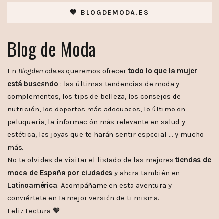
🧡 BLOGDEMODA.ES
Blog de Moda
En
Blogdemoda.es
queremos ofrecer
todo lo que la mujer
está buscando
: las últimas tendencias de moda y
complementos, los tips de belleza, los consejos de
nutrición, los deportes más adecuados, lo último en
peluquería, la información más relevante en salud y
estética, las joyas que te harán sentir especial … y mucho
más.
No te olvides de visitar el listado de las mejores
tiendas de
moda de España por ciudades
y ahora también en
Latinoamérica
. Acompáñame en esta aventura y
conviértete en la mejor versión de ti misma.
Feliz Lectura 🧡