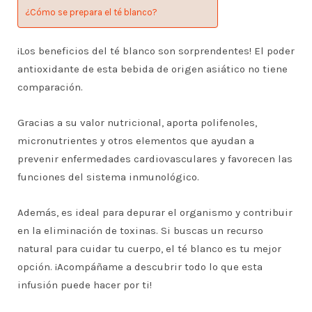
¿Cómo se prepara el té blanco?
¡Los beneficios del té blanco son sorprendentes! El poder
antioxidante de esta bebida de origen asiático no tiene
comparación.
Gracias a su valor nutricional, aporta polifenoles,
micronutrientes y otros elementos que ayudan a
prevenir enfermedades cardiovasculares y favorecen las
funciones del sistema inmunológico.
Además, es ideal para depurar el organismo y contribuir
en la eliminación de toxinas. Si buscas un recurso
natural para cuidar tu cuerpo, el té blanco es tu mejor
opción. ¡Acompáñame a descubrir todo lo que esta
infusión puede hacer por ti!