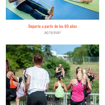
Deporte a partir de los 60 años
26/12/2021