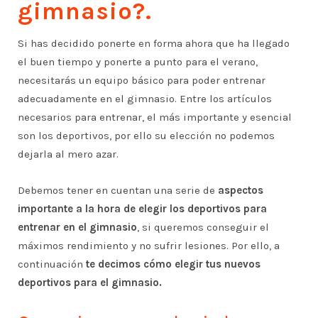
gimnasio?.
Si has decidido ponerte en forma ahora que ha llegado
el buen tiempo y ponerte a punto para el verano,
necesitarás un equipo básico para poder entrenar
adecuadamente en el gimnasio. Entre los artículos
necesarios para entrenar, el más importante y esencial
son los deportivos, por ello su elección no podemos
dejarla al mero azar.
Debemos tener en cuentan una serie de
aspectos
importante a la hora de elegir los deportivos para
entrenar en el gimnasio
, si queremos conseguir el
máximos rendimiento y no sufrir lesiones. Por ello, a
continuación
te decimos cómo elegir tus nuevos
deportivos para el gimnasio.