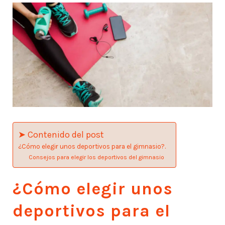
➤ Contenido del post
¿Cómo elegir unos deportivos para el gimnasio?.
Consejos para elegir los deportivos del gimnasio
¿Cómo elegir unos
deportivos para el