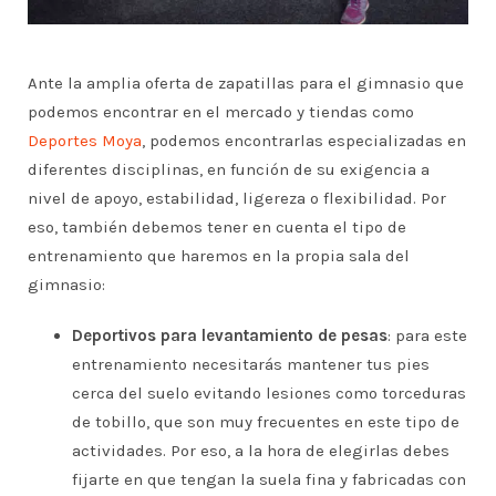
Ante la amplia oferta de zapatillas para el gimnasio que
podemos encontrar en el mercado y tiendas como
Deportes Moya
, podemos encontrarlas especializadas en
diferentes disciplinas, en función de su exigencia a
nivel de apoyo, estabilidad, ligereza o flexibilidad. Por
eso, también debemos tener en cuenta el tipo de
entrenamiento que haremos en la propia sala del
gimnasio:
Deportivos para levantamiento de pesas
: para este
entrenamiento necesitarás mantener tus pies
cerca del suelo evitando lesiones como torceduras
de tobillo, que son muy frecuentes en este tipo de
actividades. Por eso, a la hora de elegirlas debes
fijarte en que tengan la suela fina y fabricadas con