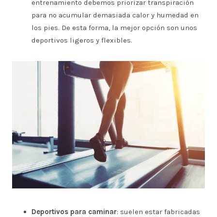
entrenamiento debemos priorizar transpiración
para no acumular demasiada calor y humedad en
los pies. De esta forma, la mejor opción son unos
deportivos ligeros y flexibles.
Deportivos para caminar
: suelen estar fabricadas