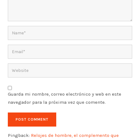
Guarda mi nombre, correo electrónico y web en este
navegador para la próxima vez que comente.
Pingback:
Relojes de hombre, el complemento que