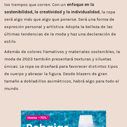
los tiempos que corren. Con un
enfoque en la
sostenibilidad, la creatividad y la individualidad
, la ropa
será algo más que algo que ponerse. Será una forma de
expresión personal y artística. Adopta la belleza de las
últimas tendencias de la moda y haz una declaración de
estilo.
Además de colores llamativos y materiales sostenibles, la
moda de 2023 también presentará texturas y siluetas
únicas. La ropa se diseñará para favorecer distintos tipos
de cuerpo y abrazar la figura. Desde blazers de gran
tamaño a dobladillos asimétricos, habrá algo para todo el
mundo.