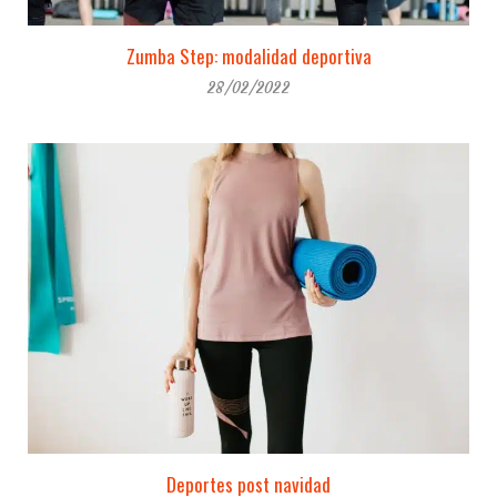
Zumba Step: modalidad deportiva
28/02/2022
Deportes post navidad