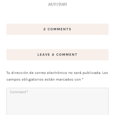
28/01/2023
2 COMMENTS
LEAVE A COMMENT
Tu dirección de correo electrónico no será publicada.
Los
campos obligatorios están marcados con
*