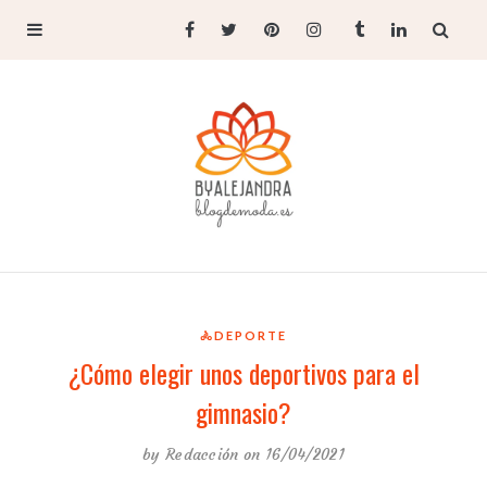
🚴DEPORTE
¿Cómo elegir unos deportivos para el
gimnasio?
by
Redacción
on 16/04/2021