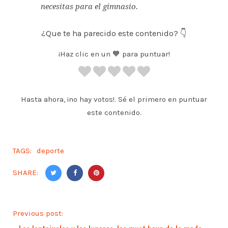
necesitas para el gimnasio.
¿Que te ha parecido este contenido? 👇
¡Haz clic en un 🧡 para puntuar!
Hasta ahora, ¡no hay votos!. Sé el primero en puntuar
este contenido.
TAGS:
deporte
SHARE:
Previous post: