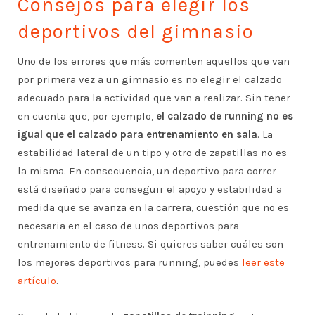
Consejos para elegir los
deportivos del gimnasio
Uno de los errores que más comenten aquellos que van
por primera vez a un gimnasio es no elegir el calzado
adecuado para la actividad que van a realizar. Sin tener
en cuenta que, por ejemplo,
el calzado de running no es
igual que el calzado para entrenamiento en sala
. La
estabilidad lateral de un tipo y otro de zapatillas no es
la misma. En consecuencia, un deportivo para correr
está diseñado para conseguir el apoyo y estabilidad a
medida que se avanza en la carrera, cuestión que no es
necesaria en el caso de unos deportivos para
entrenamiento de fitness. Si quieres saber cuáles son
los mejores deportivos para running, puedes
leer este
artículo
.