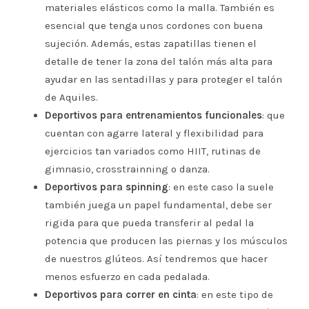
materiales elásticos como la malla. También es
esencial que tenga unos cordones con buena
sujeción. Además, estas zapatillas tienen el
detalle de tener la zona del talón más alta para
ayudar en las sentadillas y para proteger el talón
de Aquiles.
Deportivos para entrenamientos funcionales
: que
cuentan con agarre lateral y flexibilidad para
ejercicios tan variados como HIIT, rutinas de
gimnasio, crosstrainning o danza.
Deportivos para spinning
: en este caso la suele
también juega un papel fundamental, debe ser
rigida para que pueda transferir al pedal la
potencia que producen las piernas y los músculos
de nuestros glúteos. Así tendremos que hacer
menos esfuerzo en cada pedalada.
Deportivos para correr en cinta
: en este tipo de