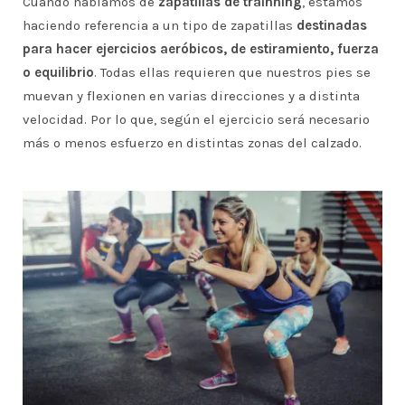
Cuando hablamos de
zapatillas de trainning
, estamos
haciendo referencia a un tipo de zapatillas
destinadas
para hacer ejercicios aeróbicos, de estiramiento, fuerza
o equilibrio
. Todas ellas requieren que nuestros pies se
muevan y flexionen en varias direcciones y a distinta
velocidad. Por lo que, según el ejercicio será necesario
más o menos esfuerzo en distintas zonas del calzado.