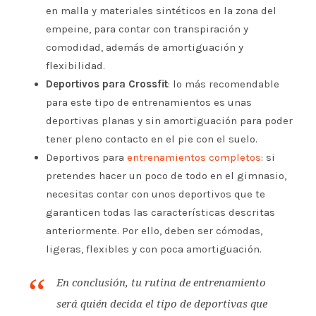
en malla y materiales sintéticos en la zona del
empeine, para contar con transpiración y
comodidad, además de amortiguación y
flexibilidad.
Deportivos para Crossfit
: lo más recomendable
para este tipo de entrenamientos es unas
deportivas planas y sin amortiguación para poder
tener pleno contacto en el pie con el suelo.
Deportivos para
entrenamientos completos
: si
pretendes hacer un poco de todo en el gimnasio,
necesitas contar con unos deportivos que te
garanticen todas las características descritas
anteriormente. Por ello, deben ser cómodas,
ligeras, flexibles y con poca amortiguación.
En conclusión, tu rutina de entrenamiento
será quién decida el tipo de deportivas que