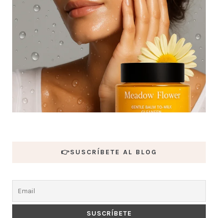
👉SUSCRÍBETE AL BLOG