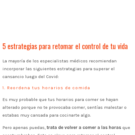
5 estrategias para retomar el control de tu vida
La mayoría de los especialistas médicos recomiendan
incorporar las siguientes estrategias para superar el
cansancio luego del Covid:
1. Reordena tus horarios de comida
Es muy probable que tus horarios para comer se hayan
alterado porque no te provocaba comer, sentías malestar o
estabas muy cansada para cocinarte algo.
Pero apenas puedas,
trata de volver a comer a las horas
que