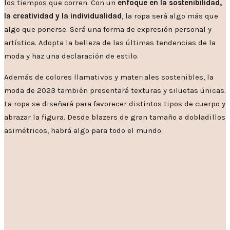
los tiempos que corren. Con un
enfoque en la sostenibilidad,
la creatividad y la individualidad
, la ropa será algo más que
algo que ponerse. Será una forma de expresión personal y
artística. Adopta la belleza de las últimas tendencias de la
moda y haz una declaración de estilo.
Además de colores llamativos y materiales sostenibles, la
moda de 2023 también presentará texturas y siluetas únicas.
La ropa se diseñará para favorecer distintos tipos de cuerpo y
abrazar la figura. Desde blazers de gran tamaño a dobladillos
asimétricos, habrá algo para todo el mundo.