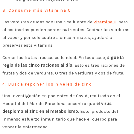
3. Consume más vitamina C
Las verduras crudas son una rica fuente de
vitamina C
, pero
al cocinarlas pueden perder nutrientes. Cocinar las verduras
al vapor y por solo cuatro a cinco minutos, ayudará a
preservar esta vitamina.
Comer las frutas frescas es lo ideal. En todo caso,
sigue la
regla de las cinco raciones al día
. Esto es tres raciones de
frutas y dos de verduras. O tres de verduras y dos de fruta.
4. Busca reponer los niveles de zinc
Una investigación en pacientes de Covid, realizada en el
Hospital del Mar de Barcelona, encontró que
el virus
desploma el zinc en el metabolismo
. Esto, producto del
inmenso esfuerzo inmunitario que hace el cuerpo para
vencer la enfermedad.