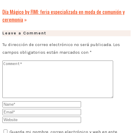
Día Mágico by FIMI: feria especializada en moda de comunión y
ceremonia
»
Leave a Comment
Tu dirección de correo electrónico no será publicada.
Los
campos obligatorios están marcados con
*
Guarda mi nombre, correo electrónico y web en este