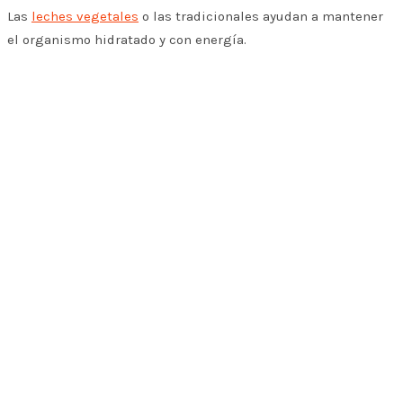
Las
leches vegetales
o las tradicionales ayudan a mantener
el organismo hidratado y con energía.