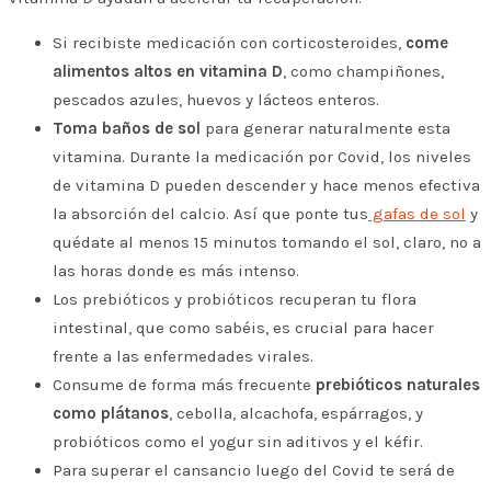
Si recibiste medicación con corticosteroides,
come
alimentos altos en vitamina D
, como
champiñones,
pescados azules, huevos y lácteos enteros.
Toma baños de sol
para generar naturalmente esta
vitamina. Durante la medicación por Covid, los niveles
de vitamina D pueden descender y hace menos efectiva
la absorción del calcio. Así que ponte tus
gafas de sol
y
quédate al menos 15 minutos tomando el sol, claro, no a
las horas donde es más intenso.
Los prebióticos y probióticos recuperan tu flora
intestinal, que como sabéis, es crucial para hacer
frente a las enfermedades virales.
Consume de forma más frecuente
prebióticos naturales
como plátanos
, cebolla, alcachofa, espárragos, y
probióticos como el yogur sin aditivos y el kéfir.
Para superar el cansancio luego del Covid te será de