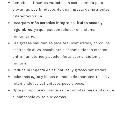
Combina alimentos variados en cada comida para
elevar las posibilidades de una ingesta de nutrientes
diferentes y rica.
Incorpora
más cereales integrales, frutos secos y
legumbres
, ya que pueden reforzar el sistema
inmunitario.
Las grasas saludables (aceites insaturados) como los
aceites de oliva, cacahuete o sésamo, tienen efectos
antiinflamatorios y pueden fortalecer el sistema
inmune.
Reduce la ingesta de azúcar, sal y grasas saturadas.
Bebe más agua y busca maneras de mantenerte activa,
retomando las actividades poco a poco.
Opta por opciones practicas de comidas para evitar que
el cansancio evite que comas.