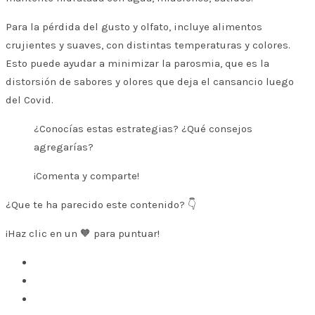
Para la pérdida del gusto y olfato, incluye alimentos
crujientes y suaves, con distintas temperaturas y colores.
Esto puede ayudar a minimizar la parosmia, que es la
distorsión de sabores y olores que deja el cansancio luego
del Covid.
¿Conocías estas estrategias? ¿Qué consejos
agregarías?
¡Comenta y comparte!
¿Que te ha parecido este contenido? 👇
¡Haz clic en un 🧡 para puntuar!