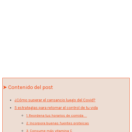
➤ Contenido del post
¿Cómo superar el cansancio luego del Covid?
5 estrategias para retomar el control de tu vida
1. Reordena tus horarios de comida
2. Incorpora buenas fuentes proteicas
3. Consume más vitamina C