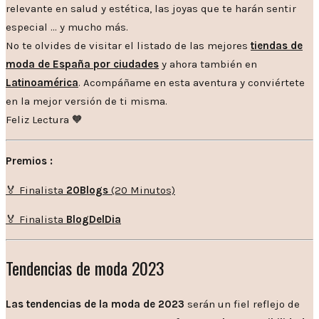
relevante en salud y estética, las joyas que te harán sentir
especial … y mucho más.
No te olvides de visitar el listado de las mejores
tiendas de
moda de España por ciudades
y ahora también en
Latinoamérica
. Acompáñame en esta aventura y conviértete
en la mejor versión de ti misma.
Feliz Lectura 🧡
Premios :
🏅 Finalista
20Blogs
(20 Minutos)
🏅 Finalista
BlogDelDia
Tendencias de moda 2023
Las tendencias de la moda de 2023
serán un fiel reflejo de