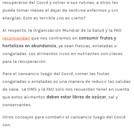
recuperarse del Covid y volver a sus rutinas, a otros les
puede tomar meses el dejar de sentirse enfermos y sin
energías. Esto es terrible ¿no es cierto?
Al respecto, la Organización Mundial de la Salud y la FAO
recomiendan
que nos centremos en
consumir frutas y
hortalizas en abundancia
, ya sean frescas, enlatadas o
congeladas. Los alimentos ricos en nutrientes son claves
para la recuperación.
Para el cansancio luego del Covid, comer las frutas
congeladas o enlatadas es una manera de reducir las salidas
de casa. La OMS y la FAO solo nos recuerdan tener en cuenta
que estos alimentos
deben estar libres de azúcar
, sal y
conservantes.
Otros consejos para combatir el cansancio luego del Covid
son: