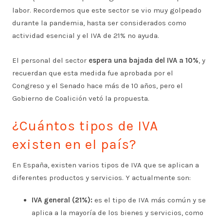
labor. Recordemos que este sector se vio muy golpeado
durante la pandemia, hasta ser considerados como
actividad esencial y el IVA de 21% no ayuda.
El personal del sector
espera una bajada del IVA a 10%
, y
recuerdan que esta medida fue aprobada por el
Congreso y el Senado hace más de 10 años, pero el
Gobierno de Coalición vetó la propuesta.
¿Cuántos tipos de IVA
existen en el país?
En España, existen varios tipos de IVA que se aplican a
diferentes productos y servicios. Y actualmente son:
IVA general (21%):
es el tipo de IVA más común y se
aplica a la mayoría de los bienes y servicios, como