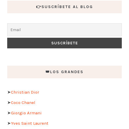
👉SUSCRÍBETE AL BLOG
👑LOS GRANDES
➤
Christian Dior
➤
Coco Chanel
➤
Giorgio Armani
➤
Yves Saint Laurent