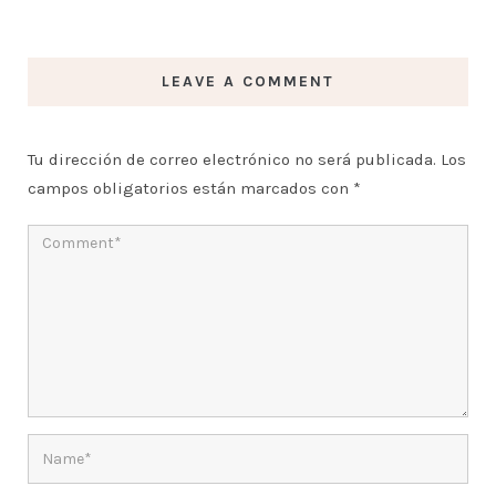
LEAVE A COMMENT
Tu dirección de correo electrónico no será publicada.
Los
campos obligatorios están marcados con
*