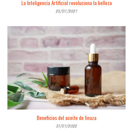
La Inteligencia Artificial revoluciona la belleza
23/07/2021
Beneficios del aceite de linaza
31/01/2022