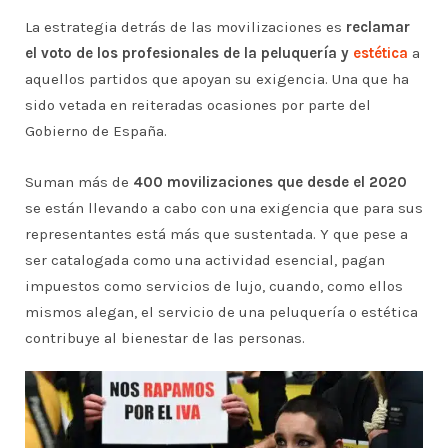
La estrategia detrás de las movilizaciones es
reclamar
el voto de los profesionales de la peluquería y
estética
a
aquellos partidos que apoyan su exigencia. Una que ha
sido vetada en reiteradas ocasiones por parte del
Gobierno de España.
Suman más de
400 movilizaciones que desde el 2020
se están llevando a cabo con una exigencia que para sus
representantes está más que sustentada. Y que pese a
ser catalogada como una actividad esencial, pagan
impuestos como servicios de lujo, cuando, como ellos
mismos alegan, el servicio de una peluquería o estética
contribuye al bienestar de las personas.