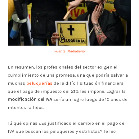
Fuente: Madridiario
En resumen, los profesionales del sector exigen el
cumplimiento de una promesa, una que podría salvar a
muchas
peluquerías
de la difícil situación financiera
que el pago de impuesto del 21% les impone. Lograr la
modificación del IVA
sería un logro luego de 10 años de
intentos fallidos.
Tú qué opinas ¿Es justificado el cambio en el pago del
IVA que buscan los peluqueros y estilistas? Te leo.