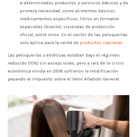
a determinados productos y servicios básicos y de
primera necesidad, como alimentos básicos,
medicamentos específicos, libros en formatos
especiales (braille), viviendas de protección
oficial, entre otros. En el sector de las peluquerías
solo aplica para la venta de
productos capilares.
Las peluquerías y estéticas estaban bajo el régimen
reducido (10%) sin excepciones, pero a raíz de la crisis
económica vivida en 2018 sufrieron la modificación
pasando al Impuesto sobre el Valor Añadido General.