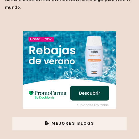
mundo.
📝 MEJORES BLOGS