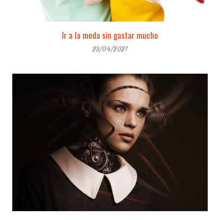
Ir a la moda sin gastar mucho
23/04/2021