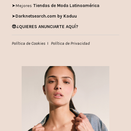
➤
Mejores
Tiendas de Moda Latinoamérica
➤
Darknetsearch.com by Kaduu
😎¿QUIERES ANUNCIARTE AQUÍ?
Política de Cookies
I
Política de Privacidad