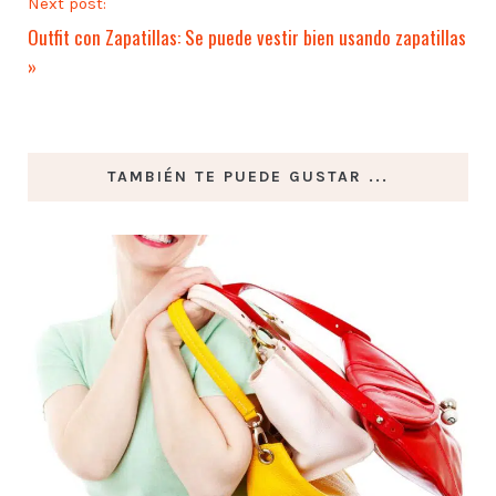
Next post:
Outfit con Zapatillas: Se puede vestir bien usando zapatillas
»
TAMBIÉN TE PUEDE GUSTAR ...