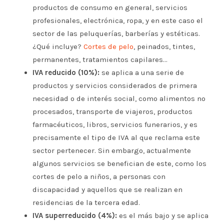
productos de consumo en general, servicios
profesionales, electrónica, ropa, y en este caso el
sector de las peluquerías, barberías y estéticas.
¿Qué incluye?
Cortes de pelo
, peinados, tintes,
permanentes, tratamientos capilares…
IVA reducido (10%):
se aplica a una serie de
productos y servicios considerados de primera
necesidad o de interés social, como alimentos no
procesados, transporte de viajeros, productos
farmacéuticos, libros, servicios funerarios, y es
precisamente el tipo de IVA al que reclama este
sector pertenecer. Sin embargo, actualmente
algunos servicios se benefician de este, como los
cortes de pelo a niños, a personas con
discapacidad y aquellos que se realizan en
residencias de la tercera edad.
IVA superreducido (4%):
es el más bajo y se aplica