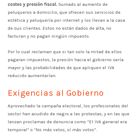
costes y presión fiscal.
Sumado al aumento de
peluqueros a domicilio, que ofrecen sus servicios de
estética y peluquería por internet y los llevan a la casa
de sus clientes. Estos no están dados de alta, no
facturan y no pagan ningún impuesto.
Por lo cual reclaman que si tan solo la mitad de ellos
pagaran impuestos, la presión hacia el gobierno sería
mayor y las probabilidades de que apliquen el IVA
reducido aumentarían.
Exigencias al Gobierno
Aprovechado la campaña electoral, los profesionales del
sector han acudido de negro a las protestas, y en las que
lanzan proclamas de denuncia como “El IVA general era
temporal” o “No más vetos, sí más votos”.