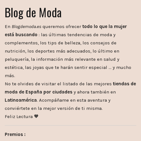
Blog de Moda
En
Blogdemoda.es
queremos ofrecer
todo lo que la mujer
está buscando
: las últimas tendencias de moda y
complementos, los tips de belleza, los consejos de
nutrición, los deportes más adecuados, lo último en
peluquería, la información más relevante en salud y
estética, las joyas que te harán sentir especial … y mucho
más.
No te olvides de visitar el listado de las mejores
tiendas de
moda de España por ciudades
y ahora también en
Latinoamérica
. Acompáñame en esta aventura y
conviértete en la mejor versión de ti misma.
Feliz Lectura 🧡
Premios :