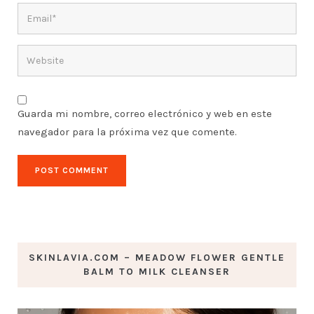
Guarda mi nombre, correo electrónico y web en este
navegador para la próxima vez que comente.
SKINLAVIA.COM – MEADOW FLOWER GENTLE
BALM TO MILK CLEANSER