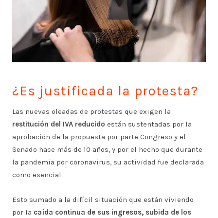
¿Es justificada la protesta?
Las nuevas oleadas de protestas que exigen la
restitución del IVA reducido
están sustentadas por la
aprobación de la propuesta por parte Congreso y el
Senado hace más de 10 años, y por el hecho que durante
la pandemia por coronavirus, su actividad fue declarada
como esencial.
Esto sumado a la difícil situación que están viviendo
por la
caída continua de sus ingresos, subida de los