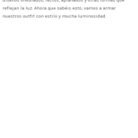
reflejan la luz. Ahora que sabéis esto, vamos a armar
nuestros outfit con estilo y mucha luminosidad.