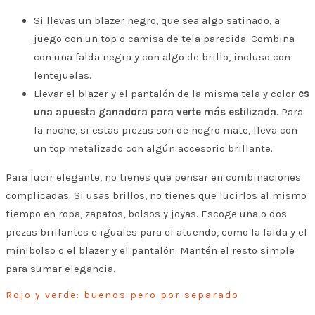
Si llevas un blazer negro, que sea algo satinado, a
juego con un top o camisa de tela parecida. Combina
con una falda negra y con algo de brillo, incluso con
lentejuelas.
Llevar el blazer y el pantalón de la misma tela y color
es
una apuesta ganadora para verte más estilizada
. Para
la noche, si estas piezas son de negro mate, lleva con
un top metalizado con algún accesorio brillante.
Para lucir elegante, no tienes que pensar en combinaciones
complicadas. Si usas brillos, no tienes que lucirlos al mismo
tiempo en ropa, zapatos, bolsos y joyas. Escoge una o dos
piezas brillantes e iguales para el atuendo, como la falda y el
minibolso o el blazer y el pantalón. Mantén el resto simple
para sumar elegancia.
Rojo y verde: buenos pero por separado