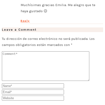
Muchísimas gracias Emilia. Me alegro que te
haya gustado 😉
Reply
Leave a Comment
Tu dirección de correo electrónico no será publicada.
Los
campos obligatorios están marcados con
*