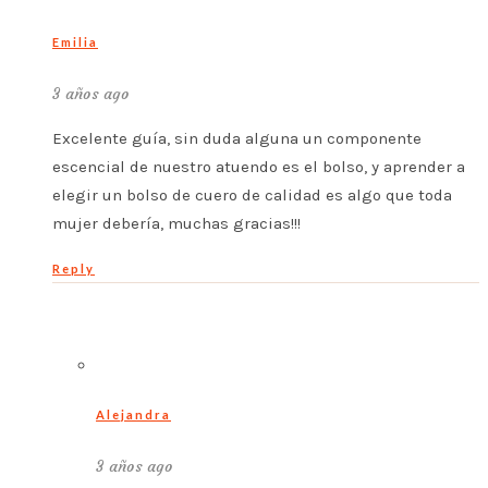
Emilia
3 años ago
Excelente guía, sin duda alguna un componente
escencial de nuestro atuendo es el bolso, y aprender a
elegir un bolso de cuero de calidad es algo que toda
mujer debería, muchas gracias!!!
Reply
Alejandra
3 años ago