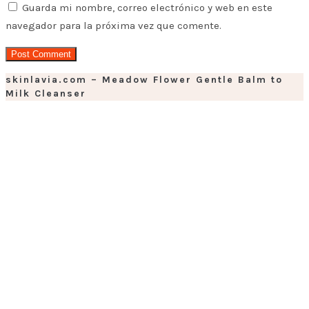
Guarda mi nombre, correo electrónico y web en este
navegador para la próxima vez que comente.
skinlavia.com – Meadow Flower Gentle Balm to
Milk Cleanser