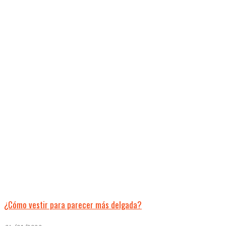
¿Cómo vestir para parecer más delgada?