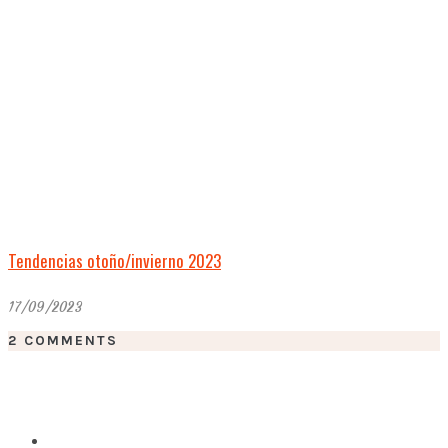
Tendencias otoño/invierno 2023
17/09/2023
2 COMMENTS