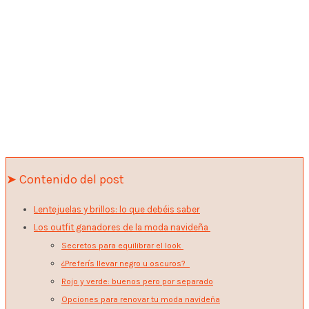
➤ Contenido del post
Lentejuelas y brillos: lo que debéis saber
Los outfit ganadores de la moda navideña
Secretos para equilibrar el look
¿Preferís llevar negro u oscuros?
Rojo y verde: buenos pero por separado
Opciones para renovar tu moda navideña