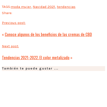
TAGS:
moda mujer
,
Navidad 2021
,
tendencias
Share:
Previous post:
«
Conoce algunos de los beneficios de las cremas de CBD
Next post:
Tendencias 2021-2022. El color metalizado
»
También te puede gustar ...