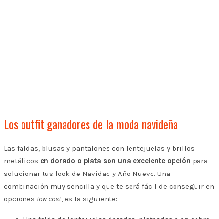
Los outfit ganadores de la moda navideña
Las faldas, blusas y pantalones con lentejuelas y brillos
metálicos
en dorado o plata son una excelente opción
para
solucionar tus look de Navidad y Año Nuevo. Una
combinación muy sencilla y que te será fácil de conseguir en
opciones
low cost
, es la siguiente: