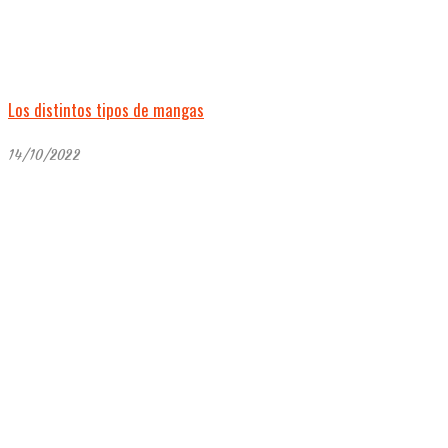
Los distintos tipos de mangas
14/10/2022