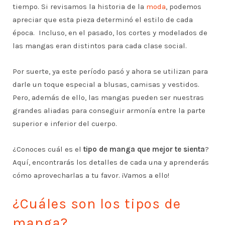
tiempo. Si revisamos la historia de la
moda
, podemos
apreciar que esta pieza determinó el estilo de cada
época. Incluso, en el pasado, los cortes y modelados de
las mangas eran distintos para cada clase social.
Por suerte, ya este período pasó y ahora se utilizan para
darle un toque especial a blusas, camisas y vestidos.
Pero, además de ello, las mangas pueden ser nuestras
grandes aliadas para conseguir armonía entre la parte
superior e inferior del cuerpo.
¿Conoces cuál es el
tipo de manga que mejor te sienta
?
Aquí, encontrarás los detalles de cada una y aprenderás
cómo aprovecharlas a tu favor. ¡Vamos a ello!
¿Cuáles son los tipos de
manga?