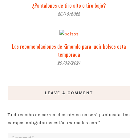
¿Pantalones de tiro alto o tiro bajo?
26/10/2022
Las recomendaciones de Kimondo para lucir bolsos esta
temporada
29/08/2021
LEAVE A COMMENT
Tu dirección de correo electrónico no será publicada.
Los
campos obligatorios están marcados con
*