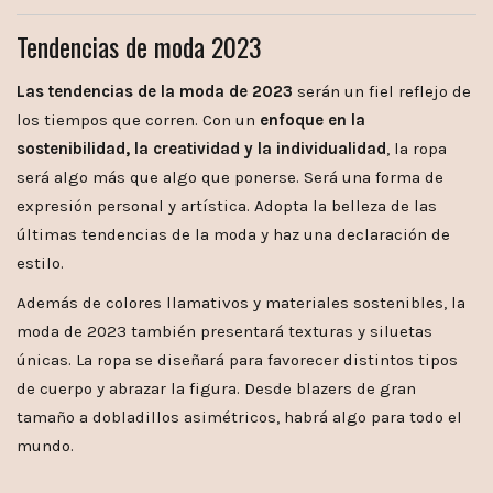
Tendencias de moda 2023
Las tendencias de la moda de 2023
serán un fiel reflejo de
los tiempos que corren. Con un
enfoque en la
sostenibilidad, la creatividad y la individualidad
, la ropa
será algo más que algo que ponerse. Será una forma de
expresión personal y artística. Adopta la belleza de las
últimas tendencias de la moda y haz una declaración de
estilo.
Además de colores llamativos y materiales sostenibles, la
moda de 2023 también presentará texturas y siluetas
únicas. La ropa se diseñará para favorecer distintos tipos
de cuerpo y abrazar la figura. Desde blazers de gran
tamaño a dobladillos asimétricos, habrá algo para todo el
mundo.