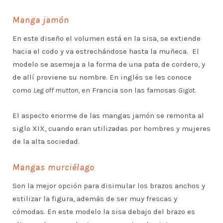
Manga jamón
En este diseño el volumen está en la sisa, se extiende
hacia el codo y va estrechándose hasta la muñeca. El
modelo se asemeja a la forma de una pata de cordero, y
de allí proviene su nombre. En inglés se les conoce
como
Leg off mutton
, en Francia son las famosas
Gigot
.
El aspecto enorme de las mangas jamón se remonta al
siglo XIX, cuando eran utilizadas por hombres y mujeres
de la alta sociedad.
Mangas murciélago
Son la mejor opción para disimular los brazos anchos y
estilizar la figura, además de ser muy frescas y
cómodas. En este modelo la sisa debajo del brazo es