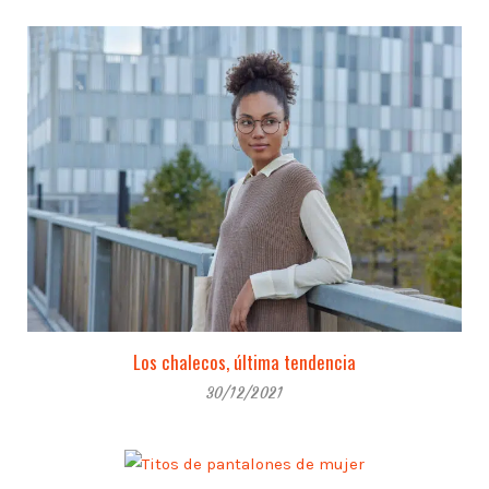
Los chalecos, última tendencia
30/12/2021