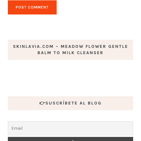
SKINLAVIA.COM – MEADOW FLOWER GENTLE
BALM TO MILK CLEANSER
👉SUSCRÍBETE AL BLOG