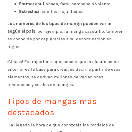
Forma:
abullonada, farol, campana o volante.
Estrechez:
sueltas o ajustadas.
Los nombres de los tipos de manga pueden variar
según el país
, por ejemplo, la manga casquillo, también
es conocida por cap gracias a su denominación en
inglés.
¡Chicas! Es importante que sepáis que la clasificación
anterior es la base para crear, es decir, a partir de esos
elementos, se derivan millones de variaciones,
tendencias y estilos de mangas.
Tipos de mangas más
destacados
Ha llegado la hora de que conozcáis los modelos de