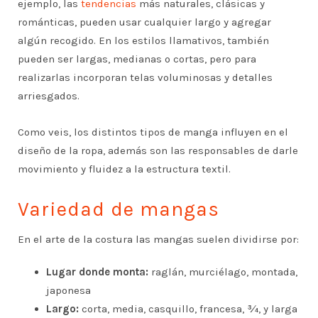
ejemplo, las
tendencias
más naturales, clásicas y
románticas, pueden usar cualquier largo y agregar
algún recogido. En los estilos llamativos, también
pueden ser largas, medianas o cortas, pero para
realizarlas incorporan telas voluminosas y detalles
arriesgados.
Como veis, los distintos tipos de manga influyen en el
diseño de la ropa, además son las responsables de darle
movimiento y fluidez a la estructura textil.
Variedad de mangas
En el arte de la costura las mangas suelen dividirse por:
Lugar donde monta:
raglán, murciélago, montada,
japonesa
Largo:
corta, media, casquillo, francesa, ¾, y larga