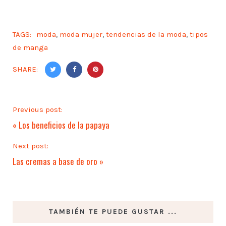
TAGS:
moda
,
moda mujer
,
tendencias de la moda
,
tipos
de manga
SHARE:
Previous post:
«
Los beneficios de la papaya
Next post:
Las cremas a base de oro
»
TAMBIÉN TE PUEDE GUSTAR ...