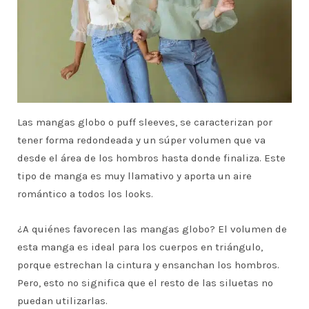
Las mangas globo o puff sleeves, se caracterizan por
tener forma redondeada y un súper volumen que va
desde el área de los hombros hasta donde finaliza. Este
tipo de manga es muy llamativo y aporta un aire
romántico a todos los looks.
¿A quiénes favorecen las mangas globo? El volumen de
esta manga es ideal para los cuerpos en triángulo,
porque estrechan la cintura y ensanchan los hombros.
Pero, esto no significa que el resto de las siluetas no
puedan utilizarlas.