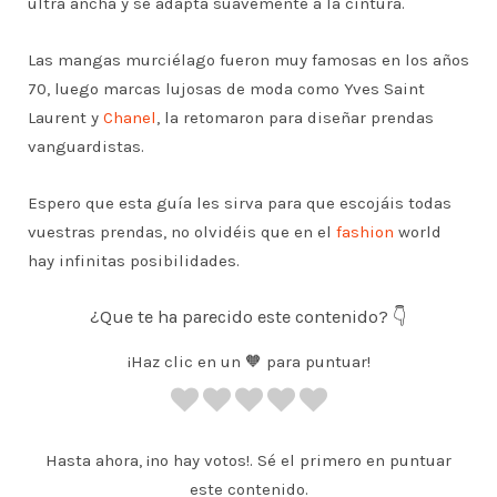
ultra ancha y se adapta suavemente a la cintura.
Las mangas murciélago fueron muy famosas en los años
70, luego marcas lujosas de moda como Yves Saint
Laurent y
Chanel
, la retomaron para diseñar prendas
vanguardistas.
Espero que esta guía les sirva para que escojáis todas
vuestras prendas, no olvidéis que en el
fashion
world
hay infinitas posibilidades.
¿Que te ha parecido este contenido? 👇
¡Haz clic en un 🧡 para puntuar!
Hasta ahora, ¡no hay votos!. Sé el primero en puntuar
este contenido.