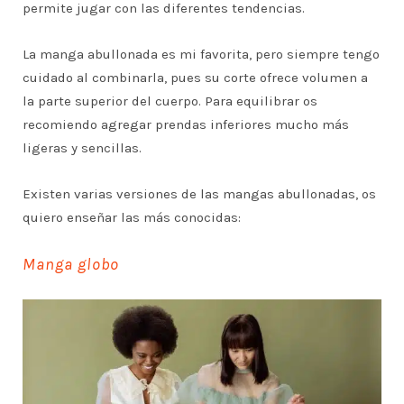
permite jugar con las diferentes tendencias.
La manga abullonada es mi favorita, pero siempre tengo
cuidado al combinarla, pues su corte ofrece volumen a
la parte superior del cuerpo. Para equilibrar os
recomiendo agregar prendas inferiores mucho más
ligeras y sencillas.
Existen varias versiones de las mangas abullonadas, os
quiero enseñar las más conocidas:
Manga globo