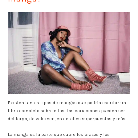
Existen tantos tipos de mangas que podría escribir un
libro completo sobre ellas. Las variaciones pueden ser
del largo, de volumen, en detalles superpuestos y más.
La manga es la parte que cubre los brazos y los