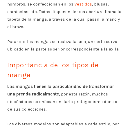
hombros, se confeccionan en los
vestidos
, blusas,
camisetas, etc. Todas disponen de una abertura llamada
tapeta de la manga, a través de la cual pasan la mano y
el brazo.
Para unir las mangas se realiza la sisa, un corte curvo
ubicado en la parte superior correspondiente a la axila.
Importancia de los tipos de
manga
Las mangas tienen la particularidad de transformar
una prenda radicalmente
, por esta razón, muchos
diseñadores se enfocan en darle protagonismo dentro
de sus colecciones.
Los diversos modelos son adaptables a cada estilo, por