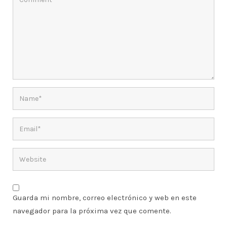
Guarda mi nombre, correo electrónico y web en este
navegador para la próxima vez que comente.