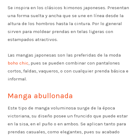
Se inspira en los clásicos kimonos japoneses. Presentan
una forma suelta y ancha que se une en línea desde la
altura de los hombros hasta la cintura. Por lo general
sirven para moldear prendas en telas ligeras con
estampados atractivos.
Las mangas japonesas son las preferidas de la moda
boho chic
, pues se pueden combinar con pantalones
cortos, faldas, vaqueros, o con cualquier prenda básica e
informal.
Manga abullonada
Este tipo de manga voluminosa surge de la época
victoriana, su diseño posee un fruncido que puede estar
en la sisa, en el puño o en ambos. Se aplican tanto para
prendas casuales, como elegantes, pues su acabado