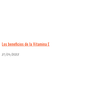
Los beneficios de la Vitamina E
21/04/2022