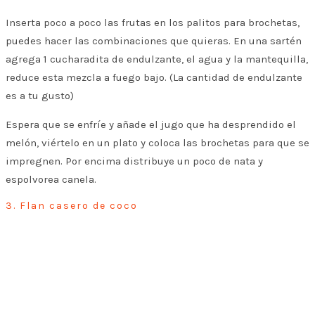
Inserta poco a poco las frutas en los palitos para brochetas,
puedes hacer las combinaciones que quieras.
En una sartén
agrega 1 cucharadita de endulzante, el agua y la mantequilla,
reduce esta mezcla a fuego bajo. (La cantidad de endulzante
es a tu gusto)
Espera que se enfríe y añade el jugo que ha desprendido el
melón, viértelo en un plato y coloca las brochetas para que se
impregnen. Por encima distribuye un poco de nata y
espolvorea canela.
3. Flan casero de coco