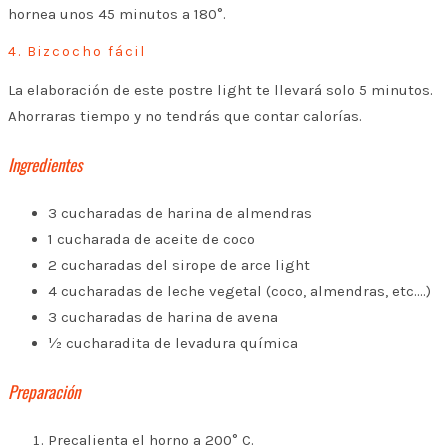
hornea unos 45 minutos a 180°.
4. Bizcocho fácil
La elaboración de este postre light te llevará solo 5 minutos.
Ahorraras tiempo y no tendrás que contar calorías.
Ingredientes
3 cucharadas de harina de almendras
1 cucharada de aceite de coco
2 cucharadas del sirope de arce light
4 cucharadas de leche vegetal (coco, almendras, etc.…)
3 cucharadas de harina de avena
½ cucharadita de levadura química
Preparación
Precalienta el horno a 200° C.