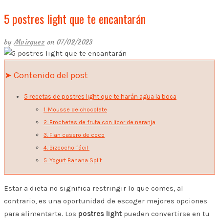
5 postres light que te encantarán
by
Mvirguez
on 07/02/2023
➤ Contenido del post
5 recetas de postres light que te harán agua la boca
1. Mousse de chocolate
2. Brochetas de fruta con licor de naranja
3. Flan casero de coco
4. Bizcocho fácil
5. Yogurt Banana Split
Estar a dieta no significa restringir lo que comes, al
contrario, es una oportunidad de escoger mejores opciones
para alimentarte. Los
postres light
pueden convertirse en tu