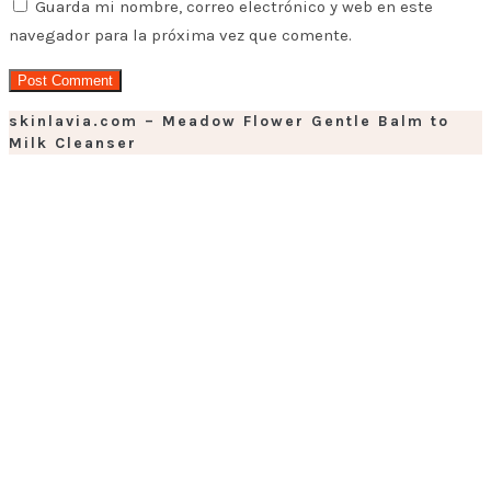
Guarda mi nombre, correo electrónico y web en este
navegador para la próxima vez que comente.
skinlavia.com – Meadow Flower Gentle Balm to
Milk Cleanser