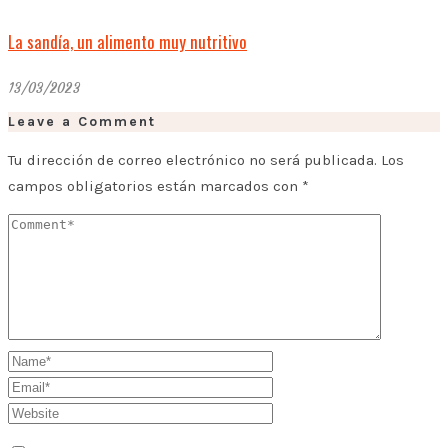
La sandía, un alimento muy nutritivo
13/03/2023
Leave a Comment
Tu dirección de correo electrónico no será publicada.
Los
campos obligatorios están marcados con
*