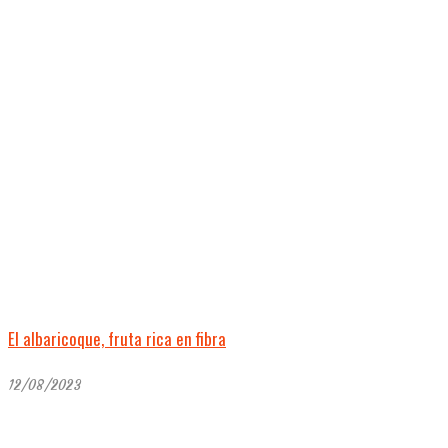
El albaricoque, fruta rica en fibra
12/08/2023