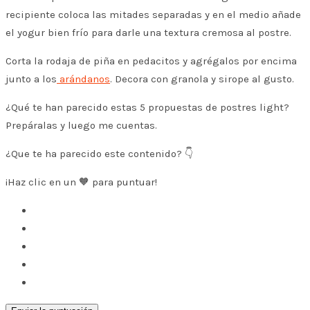
recipiente coloca las mitades separadas y en el medio añade
el yogur bien frío para darle una textura cremosa al postre.
Corta la rodaja de piña en pedacitos y agrégalos por encima
junto a los
arándanos
. Decora con granola y sirope al gusto.
¿Qué te han parecido estas 5 propuestas de postres light?
Prepáralas y luego me cuentas.
¿Que te ha parecido este contenido? 👇
¡Haz clic en un 🧡 para puntuar!