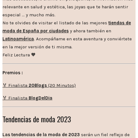
relevante en salud y estética, las joyas que te harán sentir
especial … y mucho más.
No te olvides de visitar el listado de las mejores
tiendas de
moda de España por ciudades
y ahora también en
Latinoamérica
. Acompáñame en esta aventura y conviértete
en la mejor versión de ti misma.
Feliz Lectura 🧡
Premios :
🏅 Finalista
20Blogs
(20 Minutos)
🏅 Finalista
BlogDelDia
Tendencias de moda 2023
Las tendencias de la moda de 2023
serán un fiel reflejo de