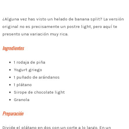
¿Alguna vez has visto un helado de banana split? La versión
original no es precisamente un postre light, pero aquí te
presento una variación muy rica.
Ingredientes
1 rodaja de piña
Yogurt griego
1 puñado de arándanos
1 plátano
Sirope de chocolate light
Granola
Preparación
Divide el plátano en dos con un corte a lo largo. En un