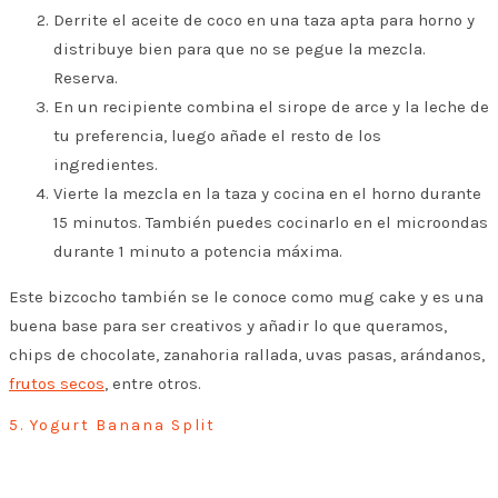
Derrite el aceite de coco en una taza apta para horno y
distribuye bien para que no se pegue la mezcla.
Reserva.
En un recipiente combina el sirope de arce y la leche de
tu preferencia, luego añade el resto de los
ingredientes.
Vierte la mezcla en la taza y cocina en el horno durante
15 minutos. También puedes cocinarlo en el microondas
durante 1 minuto a potencia máxima.
Este bizcocho también se le conoce como mug cake y es una
buena base para ser creativos y añadir lo que queramos,
chips de chocolate, zanahoria rallada, uvas pasas, arándanos,
frutos secos
, entre otros.
5. Yogurt Banana Split