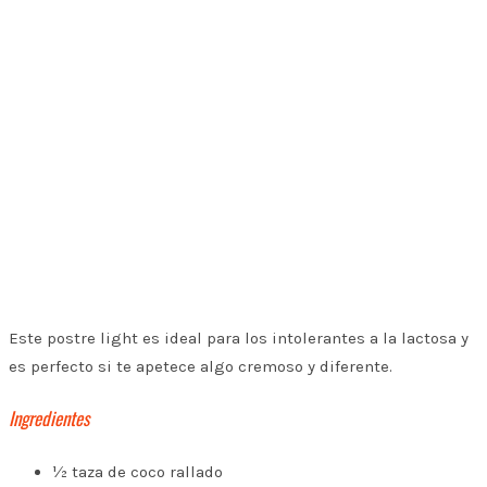
Este postre light es ideal para los intolerantes a la lactosa y
es perfecto si te apetece algo cremoso y diferente.
Ingredientes
½ taza de coco rallado