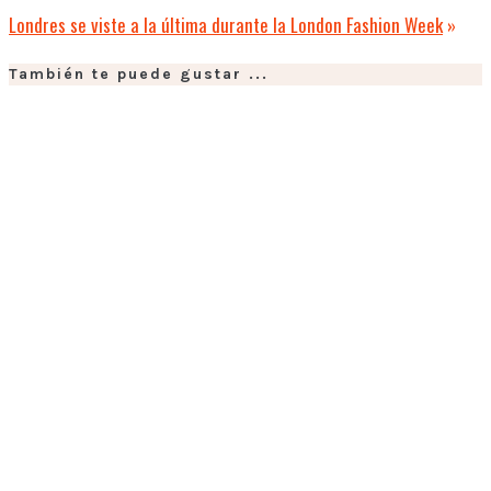
Londres se viste a la última durante la London Fashion Week
»
También te puede gustar ...