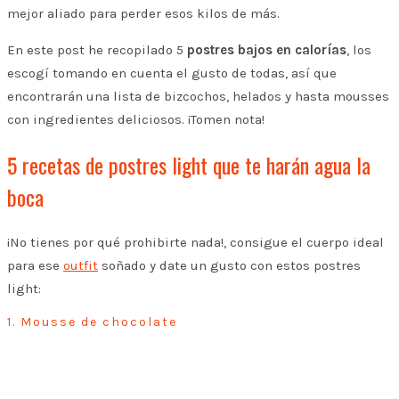
mejor aliado para perder esos kilos de más.
En este post he recopilado 5
postres bajos en calorías
, los
escogí tomando en cuenta el gusto de todas, así que
encontrarán una lista de bizcochos, helados y hasta mousses
con ingredientes deliciosos. ¡Tomen nota!
5 recetas de postres light que te harán agua la
boca
¡No tienes por qué prohibirte nada!, consigue el cuerpo ideal
para ese
outfit
soñado y date un gusto con estos postres
light:
1. Mousse de chocolate