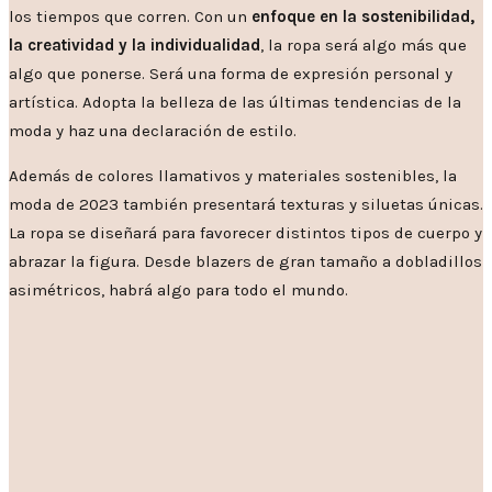
los tiempos que corren. Con un
enfoque en la sostenibilidad,
la creatividad y la individualidad
, la ropa será algo más que
algo que ponerse. Será una forma de expresión personal y
artística. Adopta la belleza de las últimas tendencias de la
moda y haz una declaración de estilo.
Además de colores llamativos y materiales sostenibles, la
moda de 2023 también presentará texturas y siluetas únicas.
La ropa se diseñará para favorecer distintos tipos de cuerpo y
abrazar la figura. Desde blazers de gran tamaño a dobladillos
asimétricos, habrá algo para todo el mundo.