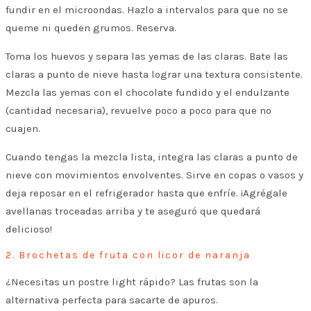
fundir en el microondas. Hazlo a intervalos para que no se
queme ni queden grumos. Reserva.
Toma los huevos y separa las yemas de las claras. Bate las
claras a punto de nieve hasta lograr una textura consistente.
Mezcla las yemas con el chocolate fundido y el endulzante
(cantidad necesaria), revuelve poco a poco para que no
cuajen.
Cuando tengas la mezcla lista, integra las claras a punto de
nieve con movimientos envolventes. Sirve en copas o vasos y
deja reposar en el refrigerador hasta que enfríe. ¡Agrégale
avellanas troceadas arriba y te aseguró que quedará
delicioso!
2. Brochetas de fruta con licor de naranja
¿Necesitas un postre light rápido? Las frutas son la
alternativa perfecta para sacarte de apuros.